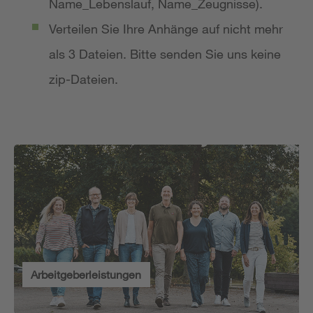
Name_Lebenslauf, Name_Zeugnisse).
Verteilen Sie Ihre Anhänge auf nicht mehr
als 3 Dateien. Bitte senden Sie uns keine
zip-Dateien.
Arbeitgeberleistungen