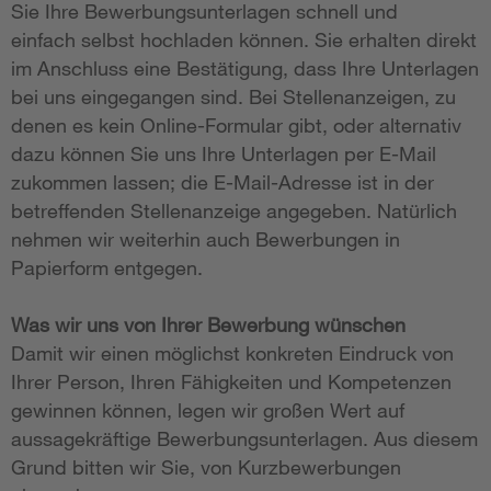
Sie Ihre Bewerbungsunterlagen schnell und
einfach selbst hochladen können. Sie erhalten direkt
im Anschluss eine Bestätigung, dass Ihre Unterlagen
bei uns eingegangen sind. Bei Stellenanzeigen, zu
denen es kein Online-Formular gibt, oder alternativ
dazu können Sie uns Ihre Unterlagen per E-Mail
zukommen lassen; die E-Mail-Adresse ist in der
betreffenden Stellenanzeige angegeben. Natürlich
nehmen wir weiterhin auch Bewerbungen in
Papierform entgegen.
Was wir uns von Ihrer Bewerbung wünschen
Damit wir einen möglichst konkreten Eindruck von
Ihrer Person, Ihren Fähigkeiten und Kompetenzen
gewinnen können, legen wir großen Wert auf
aussagekräftige Bewerbungsunterlagen. Aus diesem
Grund bitten wir Sie, von Kurzbewerbungen