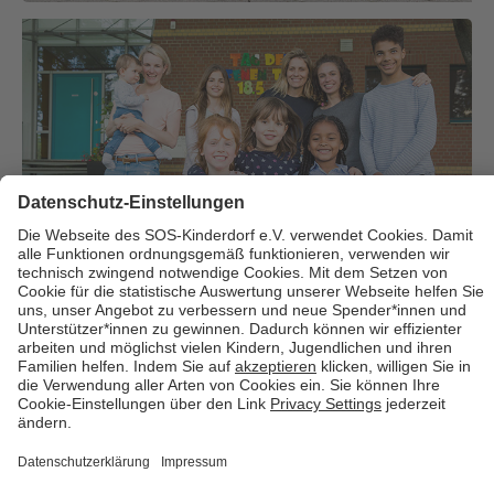
Über uns
Cookies
Kontakt