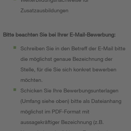
Zusatzausbildungen
Bitte beachten Sie bei Ihrer E-Mail-Bewerbung:
Schreiben Sie in den Betreff der E-Mail bitte
die möglichst genaue Bezeichnung der
Stelle, für die Sie sich konkret bewerben
möchten.
Schicken Sie Ihre Bewerbungsunterlagen
(Umfang siehe oben) bitte als Dateianhang
möglichst im PDF-Format mit
aussagekräftiger Bezeichnung (z.B.