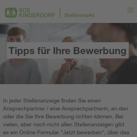
Tipps für Ihre Bewerbung
In jeder Stellenanzeige finden Sie einen
Ansprechpartner / eine Ansprechpartnerin, an den
oder die Sie Ihre Bewerbung richten können. Bei
vielen, aber noch nicht allen Stellenanzeigen gibt
es ein Online-Formular "Jetzt bewerben", über das