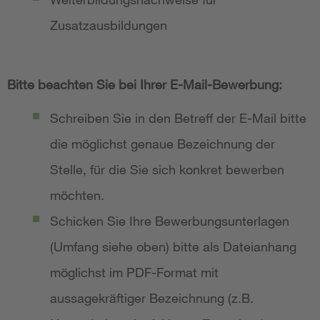
Zusatzausbildungen
Bitte beachten Sie bei Ihrer E-Mail-Bewerbung:
Schreiben Sie in den Betreff der E-Mail bitte
die möglichst genaue Bezeichnung der
Stelle, für die Sie sich konkret bewerben
möchten.
Schicken Sie Ihre Bewerbungsunterlagen
(Umfang siehe oben) bitte als Dateianhang
möglichst im PDF-Format mit
aussagekräftiger Bezeichnung (z.B.