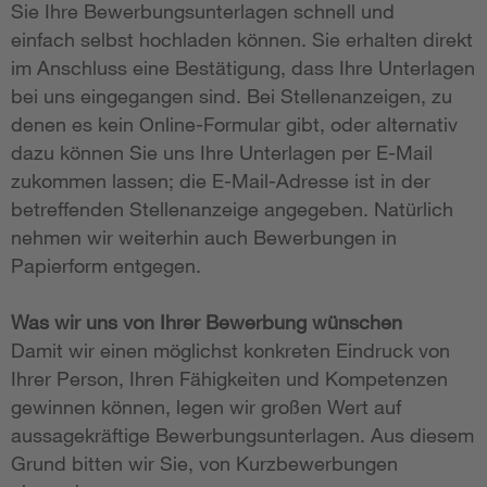
Sie Ihre Bewerbungsunterlagen schnell und
einfach selbst hochladen können. Sie erhalten direkt
im Anschluss eine Bestätigung, dass Ihre Unterlagen
bei uns eingegangen sind. Bei Stellenanzeigen, zu
denen es kein Online-Formular gibt, oder alternativ
dazu können Sie uns Ihre Unterlagen per E-Mail
zukommen lassen; die E-Mail-Adresse ist in der
betreffenden Stellenanzeige angegeben. Natürlich
nehmen wir weiterhin auch Bewerbungen in
Papierform entgegen.
Was wir uns von Ihrer Bewerbung wünschen
Damit wir einen möglichst konkreten Eindruck von
Ihrer Person, Ihren Fähigkeiten und Kompetenzen
gewinnen können, legen wir großen Wert auf
aussagekräftige Bewerbungsunterlagen. Aus diesem
Grund bitten wir Sie, von Kurzbewerbungen