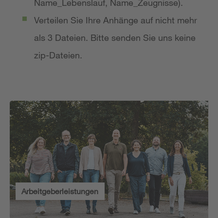
Name_Lebenslauf, Name_Zeugnisse).
Verteilen Sie Ihre Anhänge auf nicht mehr
als 3 Dateien. Bitte senden Sie uns keine
zip-Dateien.
Arbeitgeberleistungen