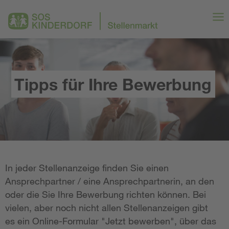
Tipps für Ihre Bewerbung
In jeder Stellenanzeige finden Sie einen
Ansprechpartner / eine Ansprechpartnerin, an den
oder die Sie Ihre Bewerbung richten können. Bei
vielen, aber noch nicht allen Stellenanzeigen gibt
es ein Online-Formular "Jetzt bewerben", über das