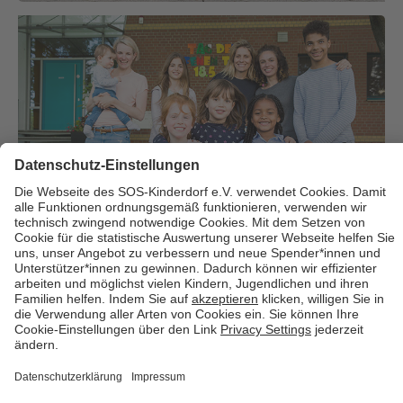
Über uns
Cookies
Kontakt