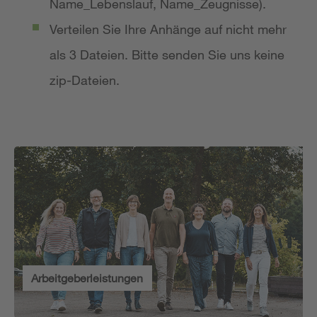
Name_Lebenslauf, Name_Zeugnisse).
Verteilen Sie Ihre Anhänge auf nicht mehr
als 3 Dateien. Bitte senden Sie uns keine
zip-Dateien.
Arbeitgeberleistungen