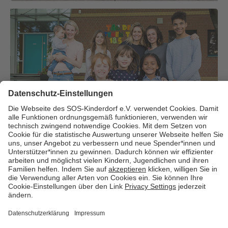
Über uns
Cookies
Kontakt