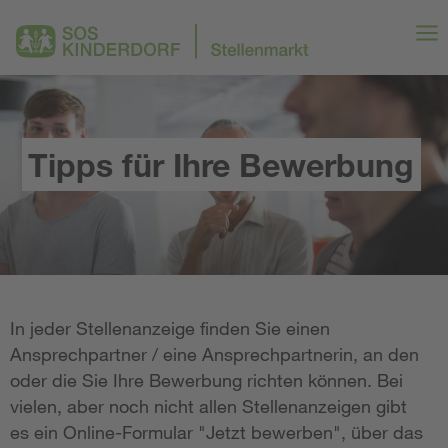
Tipps für Ihre Bewerbung
In jeder Stellenanzeige finden Sie einen
Ansprechpartner / eine Ansprechpartnerin, an den
oder die Sie Ihre Bewerbung richten können. Bei
vielen, aber noch nicht allen Stellenanzeigen gibt
es ein Online-Formular "Jetzt bewerben", über das