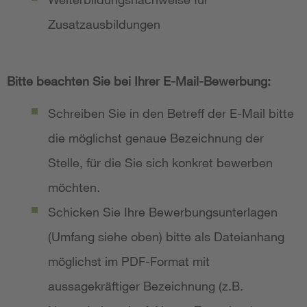
Zusatzausbildungen
Bitte beachten Sie bei Ihrer E-Mail-Bewerbung:
Schreiben Sie in den Betreff der E-Mail bitte
die möglichst genaue Bezeichnung der
Stelle, für die Sie sich konkret bewerben
möchten.
Schicken Sie Ihre Bewerbungsunterlagen
(Umfang siehe oben) bitte als Dateianhang
möglichst im PDF-Format mit
aussagekräftiger Bezeichnung (z.B.