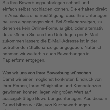
Sie Ihre Bewerbungsunterlagen schnell und
einfach selbst hochladen können. Sie erhalten direkt
im Anschluss eine Bestätigung, dass Ihre Unterlagen
bei uns eingegangen sind. Bei Stellenanzeigen, zu
denen es kein Online-Formular gibt, oder alternativ
dazu können Sie uns Ihre Unterlagen per E-Mail
zukommen lassen; die E-Mail-Adresse ist in der
betreffenden Stellenanzeige angegeben. Natürlich
nehmen wir weiterhin auch Bewerbungen in
Papierform entgegen.
Was wir uns von Ihrer Bewerbung wünschen
Damit wir einen möglichst konkreten Eindruck von
Ihrer Person, Ihren Fähigkeiten und Kompetenzen
gewinnen können, legen wir großen Wert auf
aussagekräftige Bewerbungsunterlagen. Aus diesem
Grund bitten wir Sie, von Kurzbewerbungen