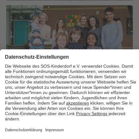
Über uns
Cookies
Kontakt