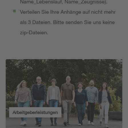
Name_Lebenslauf, Name_Zeugnisse).
Verteilen Sie Ihre Anhänge auf nicht mehr
als 3 Dateien. Bitte senden Sie uns keine
zip-Dateien.
Arbeitgeberleistungen