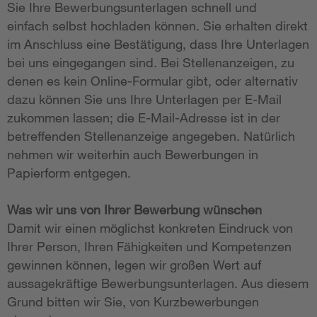
Sie Ihre Bewerbungsunterlagen schnell und
einfach selbst hochladen können. Sie erhalten direkt
im Anschluss eine Bestätigung, dass Ihre Unterlagen
bei uns eingegangen sind. Bei Stellenanzeigen, zu
denen es kein Online-Formular gibt, oder alternativ
dazu können Sie uns Ihre Unterlagen per E-Mail
zukommen lassen; die E-Mail-Adresse ist in der
betreffenden Stellenanzeige angegeben. Natürlich
nehmen wir weiterhin auch Bewerbungen in
Papierform entgegen.
Was wir uns von Ihrer Bewerbung wünschen
Damit wir einen möglichst konkreten Eindruck von
Ihrer Person, Ihren Fähigkeiten und Kompetenzen
gewinnen können, legen wir großen Wert auf
aussagekräftige Bewerbungsunterlagen. Aus diesem
Grund bitten wir Sie, von Kurzbewerbungen