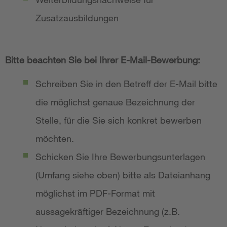
Zusatzausbildungen
Bitte beachten Sie bei Ihrer E-Mail-Bewerbung:
Schreiben Sie in den Betreff der E-Mail bitte
die möglichst genaue Bezeichnung der
Stelle, für die Sie sich konkret bewerben
möchten.
Schicken Sie Ihre Bewerbungsunterlagen
(Umfang siehe oben) bitte als Dateianhang
möglichst im PDF-Format mit
aussagekräftiger Bezeichnung (z.B.