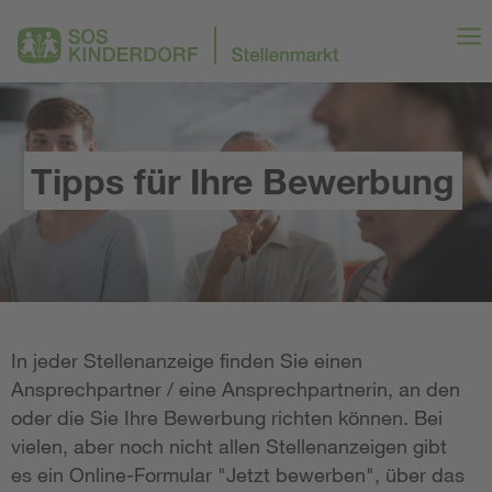
Tipps für Ihre Bewerbung
In jeder Stellenanzeige finden Sie einen
Ansprechpartner / eine Ansprechpartnerin, an den
oder die Sie Ihre Bewerbung richten können. Bei
vielen, aber noch nicht allen Stellenanzeigen gibt
es ein Online-Formular "Jetzt bewerben", über das