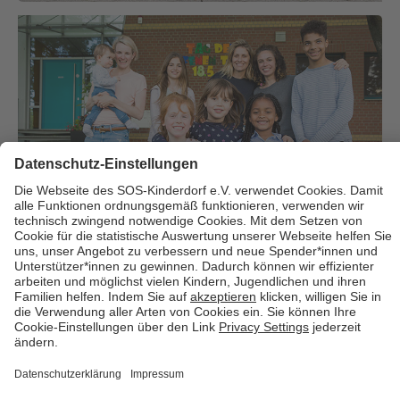
Über uns
Cookies
Kontakt