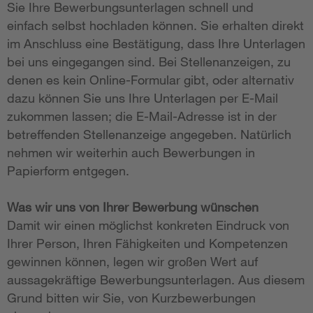
Sie Ihre Bewerbungsunterlagen schnell und
einfach selbst hochladen können. Sie erhalten direkt
im Anschluss eine Bestätigung, dass Ihre Unterlagen
bei uns eingegangen sind. Bei Stellenanzeigen, zu
denen es kein Online-Formular gibt, oder alternativ
dazu können Sie uns Ihre Unterlagen per E-Mail
zukommen lassen; die E-Mail-Adresse ist in der
betreffenden Stellenanzeige angegeben. Natürlich
nehmen wir weiterhin auch Bewerbungen in
Papierform entgegen.
Was wir uns von Ihrer Bewerbung wünschen
Damit wir einen möglichst konkreten Eindruck von
Ihrer Person, Ihren Fähigkeiten und Kompetenzen
gewinnen können, legen wir großen Wert auf
aussagekräftige Bewerbungsunterlagen. Aus diesem
Grund bitten wir Sie, von Kurzbewerbungen