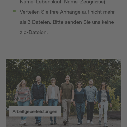
Name_Lebenslauf, Name_Zeugnisse).
Verteilen Sie Ihre Anhänge auf nicht mehr
als 3 Dateien. Bitte senden Sie uns keine
zip-Dateien.
Arbeitgeberleistungen