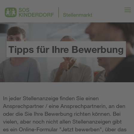
Tipps für Ihre Bewerbung
In jeder Stellenanzeige finden Sie einen
Ansprechpartner / eine Ansprechpartnerin, an den
oder die Sie Ihre Bewerbung richten können. Bei
vielen, aber noch nicht allen Stellenanzeigen gibt
es ein Online-Formular "Jetzt bewerben", über das