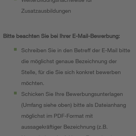
Zusatzausbildungen
Bitte beachten Sie bei Ihrer E-Mail-Bewerbung:
Schreiben Sie in den Betreff der E-Mail bitte
die möglichst genaue Bezeichnung der
Stelle, für die Sie sich konkret bewerben
möchten.
Schicken Sie Ihre Bewerbungsunterlagen
(Umfang siehe oben) bitte als Dateianhang
möglichst im PDF-Format mit
aussagekräftiger Bezeichnung (z.B.