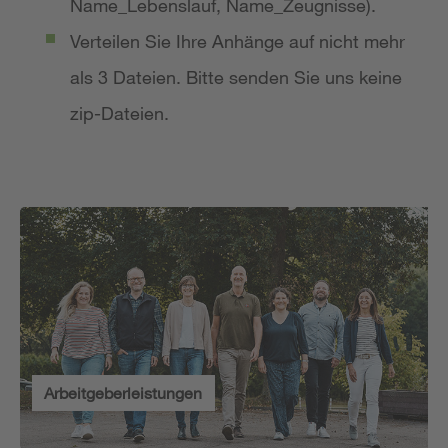
Name_Lebenslauf, Name_Zeugnisse).
Verteilen Sie Ihre Anhänge auf nicht mehr
als 3 Dateien. Bitte senden Sie uns keine
zip-Dateien.
Arbeitgeberleistungen