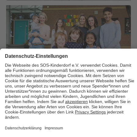
Über uns
Cookies
Kontakt