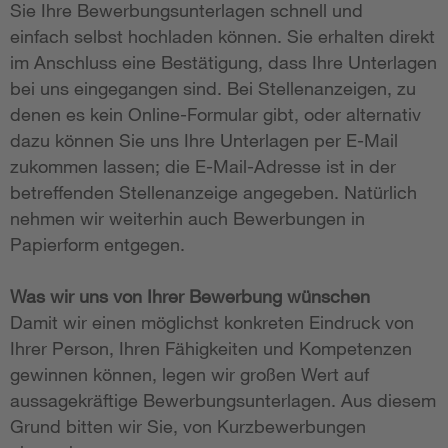
Sie Ihre Bewerbungsunterlagen schnell und
einfach selbst hochladen können. Sie erhalten direkt
im Anschluss eine Bestätigung, dass Ihre Unterlagen
bei uns eingegangen sind. Bei Stellenanzeigen, zu
denen es kein Online-Formular gibt, oder alternativ
dazu können Sie uns Ihre Unterlagen per E-Mail
zukommen lassen; die E-Mail-Adresse ist in der
betreffenden Stellenanzeige angegeben. Natürlich
nehmen wir weiterhin auch Bewerbungen in
Papierform entgegen.
Was wir uns von Ihrer Bewerbung wünschen
Damit wir einen möglichst konkreten Eindruck von
Ihrer Person, Ihren Fähigkeiten und Kompetenzen
gewinnen können, legen wir großen Wert auf
aussagekräftige Bewerbungsunterlagen. Aus diesem
Grund bitten wir Sie, von Kurzbewerbungen