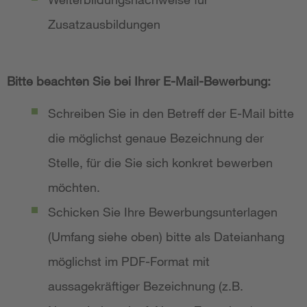
Zusatzausbildungen
Bitte beachten Sie bei Ihrer E-Mail-Bewerbung:
Schreiben Sie in den Betreff der E-Mail bitte
die möglichst genaue Bezeichnung der
Stelle, für die Sie sich konkret bewerben
möchten.
Schicken Sie Ihre Bewerbungsunterlagen
(Umfang siehe oben) bitte als Dateianhang
möglichst im PDF-Format mit
aussagekräftiger Bezeichnung (z.B.