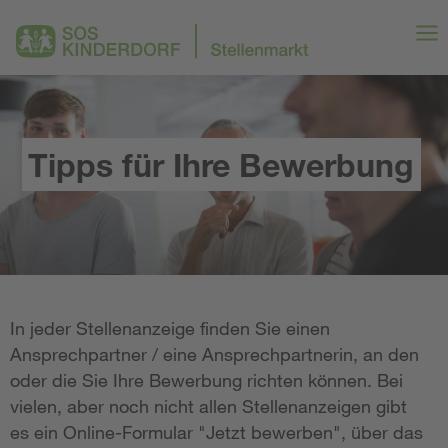
Tipps für Ihre Bewerbung
In jeder Stellenanzeige finden Sie einen
Ansprechpartner / eine Ansprechpartnerin, an den
oder die Sie Ihre Bewerbung richten können. Bei
vielen, aber noch nicht allen Stellenanzeigen gibt
es ein Online-Formular "Jetzt bewerben", über das