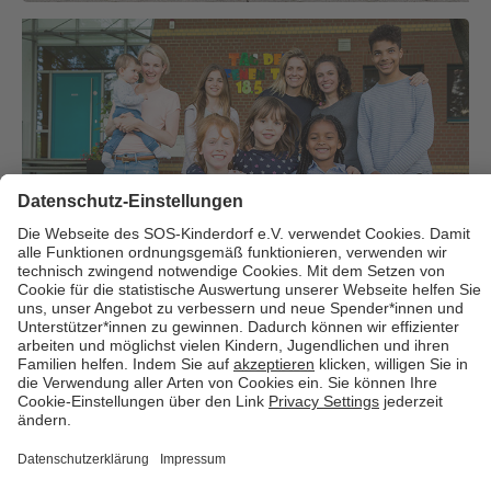
Über uns
Cookies
Kontakt