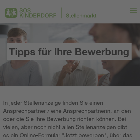
Tipps für Ihre Bewerbung
In jeder Stellenanzeige finden Sie einen
Ansprechpartner / eine Ansprechpartnerin, an den
oder die Sie Ihre Bewerbung richten können. Bei
vielen, aber noch nicht allen Stellenanzeigen gibt
es ein Online-Formular "Jetzt bewerben", über das