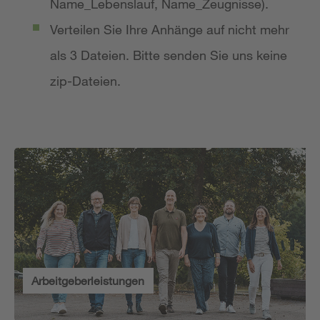
Name_Lebenslauf, Name_Zeugnisse).
Verteilen Sie Ihre Anhänge auf nicht mehr
als 3 Dateien. Bitte senden Sie uns keine
zip-Dateien.
Arbeitgeberleistungen