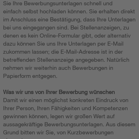
Sie Ihre Bewerbungsunterlagen schnell und
einfach selbst hochladen können. Sie erhalten direkt
im Anschluss eine Bestätigung, dass Ihre Unterlagen
bei uns eingegangen sind. Bei Stellenanzeigen, zu
denen es kein Online-Formular gibt, oder alternativ
dazu können Sie uns Ihre Unterlagen per E-Mail
zukommen lassen; die E-Mail-Adresse ist in der
betreffenden Stellenanzeige angegeben. Natürlich
nehmen wir weiterhin auch Bewerbungen in
Papierform entgegen.
Was wir uns von Ihrer Bewerbung wünschen
Damit wir einen möglichst konkreten Eindruck von
Ihrer Person, Ihren Fähigkeiten und Kompetenzen
gewinnen können, legen wir großen Wert auf
aussagekräftige Bewerbungsunterlagen. Aus diesem
Grund bitten wir Sie, von Kurzbewerbungen