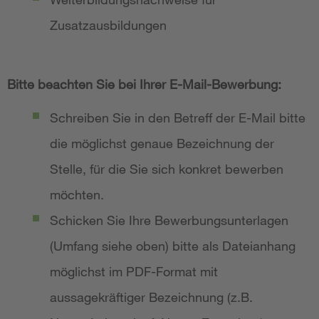
Zusatzausbildungen
Bitte beachten Sie bei Ihrer E-Mail-Bewerbung:
Schreiben Sie in den Betreff der E-Mail bitte
die möglichst genaue Bezeichnung der
Stelle, für die Sie sich konkret bewerben
möchten.
Schicken Sie Ihre Bewerbungsunterlagen
(Umfang siehe oben) bitte als Dateianhang
möglichst im PDF-Format mit
aussagekräftiger Bezeichnung (z.B.