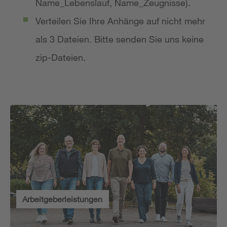
Name_Lebenslauf, Name_Zeugnisse).
Verteilen Sie Ihre Anhänge auf nicht mehr
als 3 Dateien. Bitte senden Sie uns keine
zip-Dateien.
Arbeitgeberleistungen