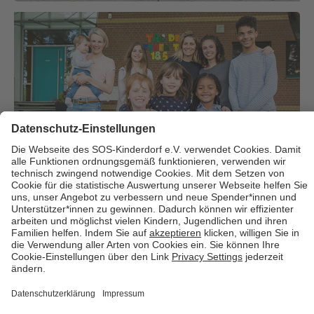
Über uns
Cookies
Kontakt