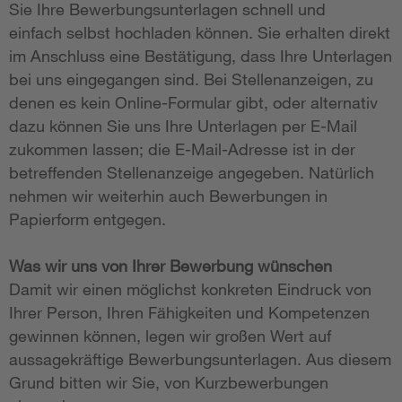
Sie Ihre Bewerbungsunterlagen schnell und
einfach selbst hochladen können. Sie erhalten direkt
im Anschluss eine Bestätigung, dass Ihre Unterlagen
bei uns eingegangen sind. Bei Stellenanzeigen, zu
denen es kein Online-Formular gibt, oder alternativ
dazu können Sie uns Ihre Unterlagen per E-Mail
zukommen lassen; die E-Mail-Adresse ist in der
betreffenden Stellenanzeige angegeben. Natürlich
nehmen wir weiterhin auch Bewerbungen in
Papierform entgegen.
Was wir uns von Ihrer Bewerbung wünschen
Damit wir einen möglichst konkreten Eindruck von
Ihrer Person, Ihren Fähigkeiten und Kompetenzen
gewinnen können, legen wir großen Wert auf
aussagekräftige Bewerbungsunterlagen. Aus diesem
Grund bitten wir Sie, von Kurzbewerbungen