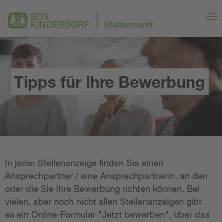
Tipps für Ihre Bewerbung
In jeder Stellenanzeige finden Sie einen
Ansprechpartner / eine Ansprechpartnerin, an den
oder die Sie Ihre Bewerbung richten können. Bei
vielen, aber noch nicht allen Stellenanzeigen gibt
es ein Online-Formular "Jetzt bewerben", über das