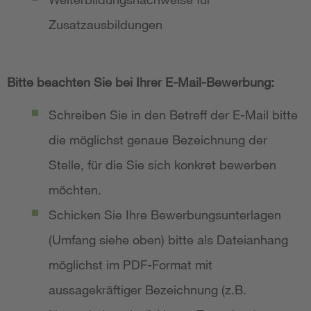
Zusatzausbildungen
Bitte beachten Sie bei Ihrer E-Mail-Bewerbung:
Schreiben Sie in den Betreff der E-Mail bitte
die möglichst genaue Bezeichnung der
Stelle, für die Sie sich konkret bewerben
möchten.
Schicken Sie Ihre Bewerbungsunterlagen
(Umfang siehe oben) bitte als Dateianhang
möglichst im PDF-Format mit
aussagekräftiger Bezeichnung (z.B.