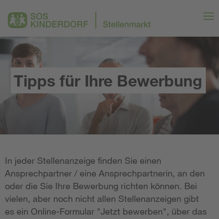
Tipps für Ihre Bewerbung
In jeder Stellenanzeige finden Sie einen
Ansprechpartner / eine Ansprechpartnerin, an den
oder die Sie Ihre Bewerbung richten können. Bei
vielen, aber noch nicht allen Stellenanzeigen gibt
es ein Online-Formular "Jetzt bewerben", über das