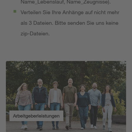
Name_Lebenslauf, Name_Zeugnisse).
Verteilen Sie Ihre Anhänge auf nicht mehr
als 3 Dateien. Bitte senden Sie uns keine
zip-Dateien.
Arbeitgeberleistungen