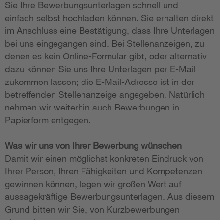
Sie Ihre Bewerbungsunterlagen schnell und
einfach selbst hochladen können. Sie erhalten direkt
im Anschluss eine Bestätigung, dass Ihre Unterlagen
bei uns eingegangen sind. Bei Stellenanzeigen, zu
denen es kein Online-Formular gibt, oder alternativ
dazu können Sie uns Ihre Unterlagen per E-Mail
zukommen lassen; die E-Mail-Adresse ist in der
betreffenden Stellenanzeige angegeben. Natürlich
nehmen wir weiterhin auch Bewerbungen in
Papierform entgegen.
Was wir uns von Ihrer Bewerbung wünschen
Damit wir einen möglichst konkreten Eindruck von
Ihrer Person, Ihren Fähigkeiten und Kompetenzen
gewinnen können, legen wir großen Wert auf
aussagekräftige Bewerbungsunterlagen. Aus diesem
Grund bitten wir Sie, von Kurzbewerbungen