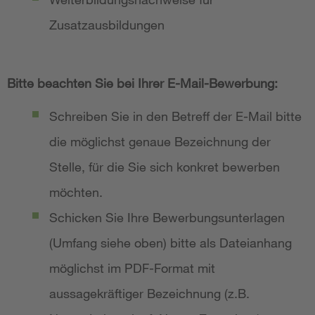
Zusatzausbildungen
Bitte beachten Sie bei Ihrer E-Mail-Bewerbung:
Schreiben Sie in den Betreff der E-Mail bitte
die möglichst genaue Bezeichnung der
Stelle, für die Sie sich konkret bewerben
möchten.
Schicken Sie Ihre Bewerbungsunterlagen
(Umfang siehe oben) bitte als Dateianhang
möglichst im PDF-Format mit
aussagekräftiger Bezeichnung (z.B.