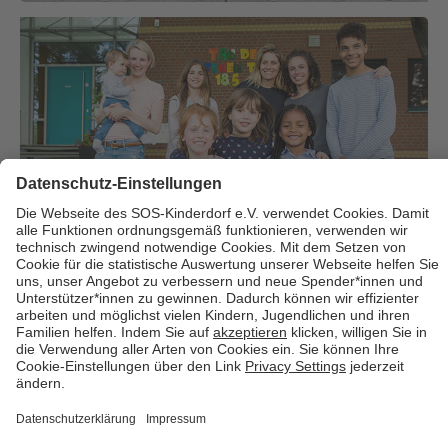
Über uns
Cookies
Kontakt