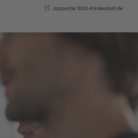
Jobportal SOS-Kinderdorf.de