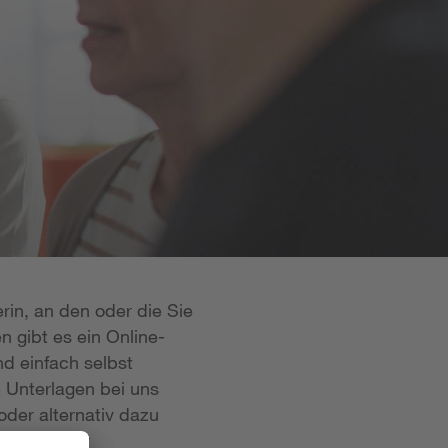
rin, an den oder die Sie
n gibt es ein Online-
d einfach selbst
e Unterlagen bei uns
oder alternativ dazu
 ist in der