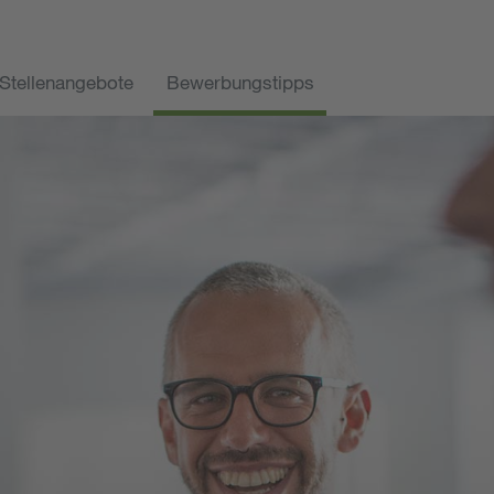
Stellenangebote
Bewerbungstipps