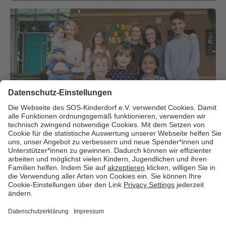
Über uns
Cookies
Kontakt