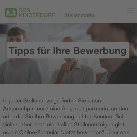
Tipps für Ihre Bewerbung
In jeder Stellenanzeige finden Sie einen
Ansprechpartner / eine Ansprechpartnerin, an den
oder die Sie Ihre Bewerbung richten können. Bei
vielen, aber noch nicht allen Stellenanzeigen gibt
es ein Online-Formular "Jetzt bewerben", über das