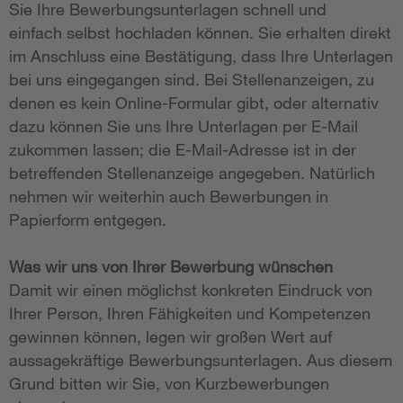
Sie Ihre Bewerbungsunterlagen schnell und
einfach selbst hochladen können. Sie erhalten direkt
im Anschluss eine Bestätigung, dass Ihre Unterlagen
bei uns eingegangen sind. Bei Stellenanzeigen, zu
denen es kein Online-Formular gibt, oder alternativ
dazu können Sie uns Ihre Unterlagen per E-Mail
zukommen lassen; die E-Mail-Adresse ist in der
betreffenden Stellenanzeige angegeben. Natürlich
nehmen wir weiterhin auch Bewerbungen in
Papierform entgegen.
Was wir uns von Ihrer Bewerbung wünschen
Damit wir einen möglichst konkreten Eindruck von
Ihrer Person, Ihren Fähigkeiten und Kompetenzen
gewinnen können, legen wir großen Wert auf
aussagekräftige Bewerbungsunterlagen. Aus diesem
Grund bitten wir Sie, von Kurzbewerbungen