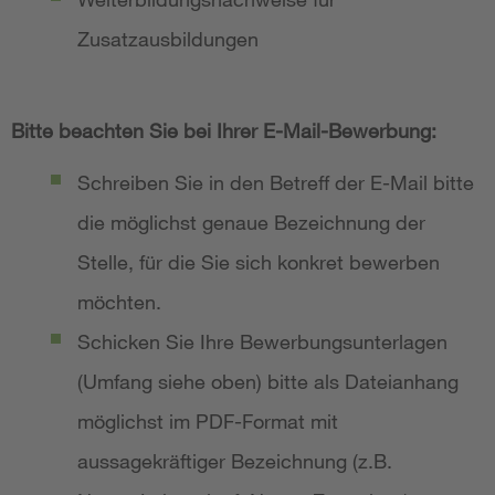
Zusatzausbildungen
Bitte beachten Sie bei Ihrer E-Mail-Bewerbung:
Schreiben Sie in den Betreff der E-Mail bitte
die möglichst genaue Bezeichnung der
Stelle, für die Sie sich konkret bewerben
möchten.
Schicken Sie Ihre Bewerbungsunterlagen
(Umfang siehe oben) bitte als Dateianhang
möglichst im PDF-Format mit
aussagekräftiger Bezeichnung (z.B.