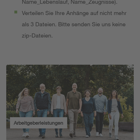
Name_Lebenslauf, Name_Zeugnisse).
Verteilen Sie Ihre Anhänge auf nicht mehr
als 3 Dateien. Bitte senden Sie uns keine
zip-Dateien.
Arbeitgeberleistungen