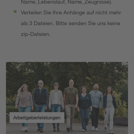
Name_Lebenslauf, Name_Zeugnisse).
Verteilen Sie Ihre Anhänge auf nicht mehr
als 3 Dateien. Bitte senden Sie uns keine
zip-Dateien.
Arbeitgeberleistungen