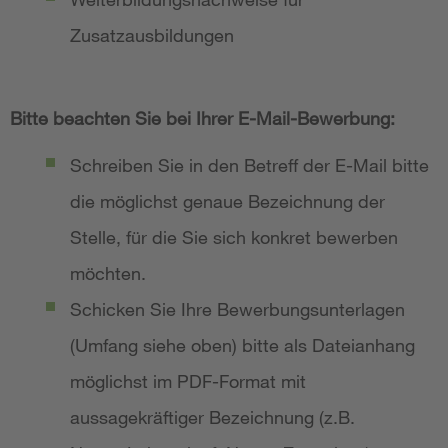
Zusatzausbildungen
Bitte beachten Sie bei Ihrer E-Mail-Bewerbung:
Schreiben Sie in den Betreff der E-Mail bitte
die möglichst genaue Bezeichnung der
Stelle, für die Sie sich konkret bewerben
möchten.
Schicken Sie Ihre Bewerbungsunterlagen
(Umfang siehe oben) bitte als Dateianhang
möglichst im PDF-Format mit
aussagekräftiger Bezeichnung (z.B.