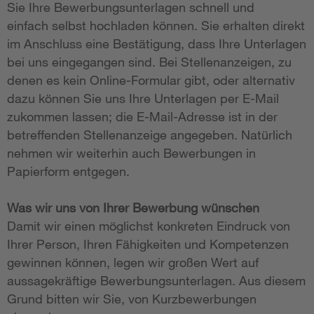
Sie Ihre Bewerbungsunterlagen schnell und
einfach selbst hochladen können. Sie erhalten direkt
im Anschluss eine Bestätigung, dass Ihre Unterlagen
bei uns eingegangen sind. Bei Stellenanzeigen, zu
denen es kein Online-Formular gibt, oder alternativ
dazu können Sie uns Ihre Unterlagen per E-Mail
zukommen lassen; die E-Mail-Adresse ist in der
betreffenden Stellenanzeige angegeben. Natürlich
nehmen wir weiterhin auch Bewerbungen in
Papierform entgegen.
Was wir uns von Ihrer Bewerbung wünschen
Damit wir einen möglichst konkreten Eindruck von
Ihrer Person, Ihren Fähigkeiten und Kompetenzen
gewinnen können, legen wir großen Wert auf
aussagekräftige Bewerbungsunterlagen. Aus diesem
Grund bitten wir Sie, von Kurzbewerbungen