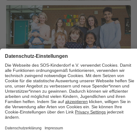
Über uns
Cookies
Kontakt