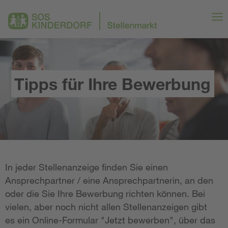
Tipps für Ihre Bewerbung
In jeder Stellenanzeige finden Sie einen
Ansprechpartner / eine Ansprechpartnerin, an den
oder die Sie Ihre Bewerbung richten können. Bei
vielen, aber noch nicht allen Stellenanzeigen gibt
es ein Online-Formular "Jetzt bewerben", über das