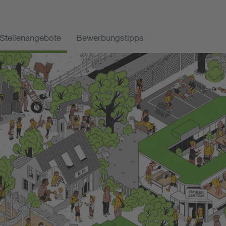
Stellenangebote
Bewerbungstipps