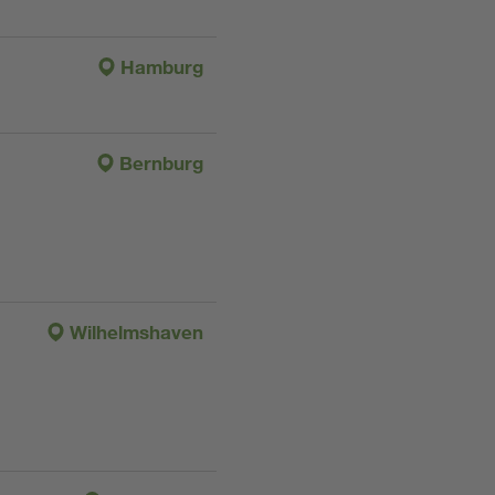
Hamburg
Bernburg
Wilhelmshaven