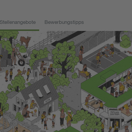
Stellenangebote
Bewerbungstipps