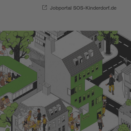
Jobportal SOS-Kinderdorf.de