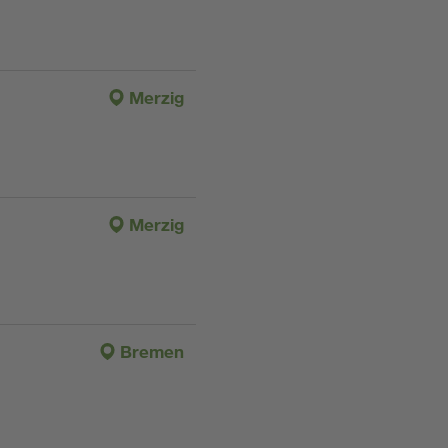
Merzig
Merzig
Bremen