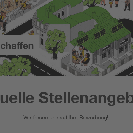
chaffen
uelle Stellenange
Wir freuen uns auf Ihre Bewerbung!