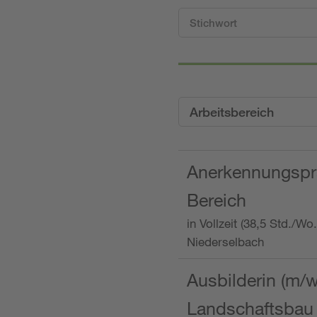
Arbeitsbereich
Anerkennungspra
Bereich
in Vollzeit (38,5 Std./W
Niederselbach
Ausbilderin (m/
Landschaftsbau