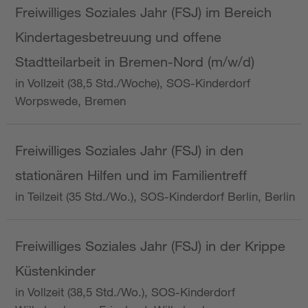
Freiwilliges Soziales Jahr (FSJ) im Bereich
Kindertagesbetreuung und offene
Stadtteilarbeit in Bremen-Nord (m/w/d)
in Vollzeit (38,5 Std./Woche), SOS-Kinderdorf
Worpswede, Bremen
Freiwilliges Soziales Jahr (FSJ) in den
stationären Hilfen und im Familientreff
in Teilzeit (35 Std./Wo.), SOS-Kinderdorf Berlin, Berlin
Freiwilliges Soziales Jahr (FSJ) in der Krippe
Küstenkinder
in Vollzeit (38,5 Std./Wo.), SOS-Kinderdorf