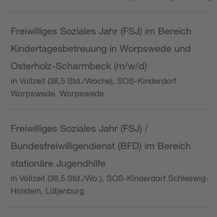
Freiwilliges Soziales Jahr (FSJ) im Bereich
Kindertagesbetreuung in Worpswede und
Osterholz-Scharmbeck (m/w/d)
in Vollzeit (38,5 Std./Woche), SOS-Kinderdorf
Worpswede, Worpswede
Freiwilliges Soziales Jahr (FSJ) /
Bundesfreiwilligendienst (BFD) im Bereich
stationäre Jugendhilfe
in Vollzeit (38,5 Std./Wo.), SOS-Kinderdorf Schleswig-
Holstein, Lütjenburg