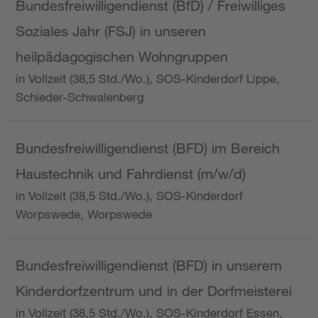
Bundesfreiwilligendienst (BfD) / Freiwilliges
Soziales Jahr (FSJ) in unseren
heilpädagogischen Wohngruppen
in Vollzeit (38,5 Std./Wo.), SOS-Kinderdorf Lippe,
Schieder-Schwalenberg
Bundesfreiwilligendienst (BFD) im Bereich
Haustechnik und Fahrdienst (m/w/d)
in Vollzeit (38,5 Std./Wo.), SOS-Kinderdorf
Worpswede, Worpswede
Bundesfreiwilligendienst (BFD) in unserem
Kinderdorfzentrum und in der Dorfmeisterei
in Vollzeit (38,5 Std./Wo.), SOS-Kinderdorf Essen,