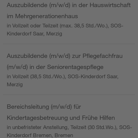
Auszubildende (m/w/d) in der Hauswirtschaft
im Mehrgenerationenhaus
in Vollzeit oder Teilzeit (max. 38,5 Std./Wo.), SOS-
Kinderdorf Saar, Merzig
Auszubildende (m/w/d) zur Pflegefachfrau
(m/w/d) in der Seniorentagespflege
in Vollzeit (38,5 Std./Wo.), SOS-Kinderdorf Saar,
Merzig
Bereichsleitung (m/w/d) für
Kindertagesbetreuung und Frühe Hilfen
in unbefristeter Anstellung, Teilzeit (30 Std.Wo.), SOS-
Kinderdorf Bremen, Bremen