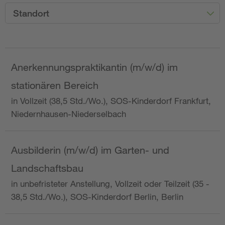
Standort
Anerkennungspraktikantin (m/w/d) im
stationären Bereich
in Vollzeit (38,5 Std./Wo.), SOS-Kinderdorf Frankfurt,
Niedernhausen-Niederselbach
Ausbilderin (m/w/d) im Garten- und
Landschaftsbau
in unbefristeter Anstellung, Vollzeit oder Teilzeit (35 -
38,5 Std./Wo.), SOS-Kinderdorf Berlin, Berlin