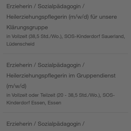
Erzieherin / Sozialpädagogin /
Heilerziehungspflegerin (m/w/d) für unsere
Klärungsgruppe
in Vollzeit (38,5 Std./Wo.), SOS-Kinderdorf Sauerland,
Lüdenscheid
Erzieherin / Sozialpädagogin /
Heilerziehungspflegerin im Gruppendienst
(m/w/d)
in Vollzeit oder Teilzeit (20 - 38,5 Std./Wo.), SOS-
Kinderdorf Essen, Essen
Erzieherin / Sozialpädagogin /