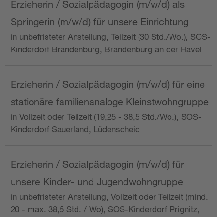
Erzieherin / Sozialpädagogin (m/w/d) als
Springerin (m/w/d) für unsere Einrichtung
in unbefristeter Anstellung, Teilzeit (30 Std./Wo.), SOS-
Kinderdorf Brandenburg, Brandenburg an der Havel
Erzieherin / Sozialpädagogin (m/w/d) für eine
stationäre familienanaloge Kleinstwohngruppe
in Vollzeit oder Teilzeit (19,25 - 38,5 Std./Wo.), SOS-
Kinderdorf Sauerland, Lüdenscheid
Erzieherin / Sozialpädagogin (m/w/d) für
unsere Kinder- und Jugendwohngruppe
in unbefristeter Anstellung, Vollzeit oder Teilzeit (mind.
20 - max. 38,5 Std. / Wo), SOS-Kinderdorf Prignitz,