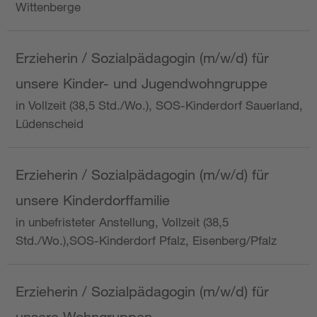
Wittenberge
Erzieherin / Sozialpädagogin (m/w/d) für
unsere Kinder- und Jugendwohngruppe
in Vollzeit (38,5 Std./Wo.), SOS-Kinderdorf Sauerland,
Lüdenscheid
Erzieherin / Sozialpädagogin (m/w/d) für
unsere Kinderdorffamilie
in unbefristeter Anstellung, Vollzeit (38,5
Std./Wo.),SOS-Kinderdorf Pfalz, Eisenberg/Pfalz
Erzieherin / Sozialpädagogin (m/w/d) für
unsere Wohngruppen