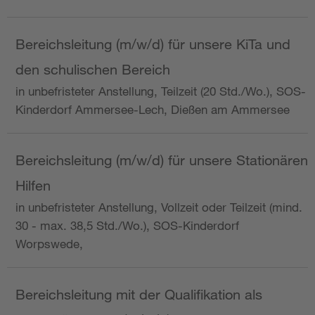
Bereichsleitung (m/w/d) für unsere KiTa und
den schulischen Bereich
in unbefristeter Anstellung, Teilzeit (20 Std./Wo.), SOS-
Kinderdorf Ammersee-Lech, Dießen am Ammersee
Bereichsleitung (m/w/d) für unsere Stationären
Hilfen
in unbefristeter Anstellung, Vollzeit oder Teilzeit (mind.
30 - max. 38,5 Std./Wo.), SOS-Kinderdorf
Worpswede,
Bereichsleitung mit der Qualifikation als