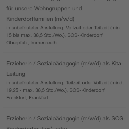
für unsere Wohngruppen und
Kinderdorffamilien (m/w/d)
in unbefristeter Anstellung, Vollzeit oder Teilzeit (min.
15 bis max. 38,5 Std./Wo.), SOS-Kinderdorf
Oberpfalz, Immenreuth
Erzieherin / Sozialpädagogin (m/w/d) als Kita-
Leitung
in unbefristeter Anstellung, Teilzeit oder Vollzeit (mind.
19,25 - max. 38,5 Std./Wo.), SOS-Kinderdorf
Frankfurt, Frankfurt
Erzieherin / Sozialpädagogin (m/w/d) als SOS-
Kinderdorfmutter/-vater