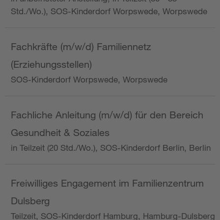
Std./Wo.), SOS-Kinderdorf Worpswede, Worpswede
Fachkräfte (m/w/d) Familiennetz
(Erziehungsstellen)
SOS-Kinderdorf Worpswede, Worpswede
Fachliche Anleitung (m/w/d) für den Bereich
Gesundheit & Soziales
in Teilzeit (20 Std./Wo.), SOS-Kinderdorf Berlin, Berlin
Freiwilliges Engagement im Familienzentrum
Dulsberg
Teilzeit, SOS-Kinderdorf Hamburg, Hamburg-Dulsberg