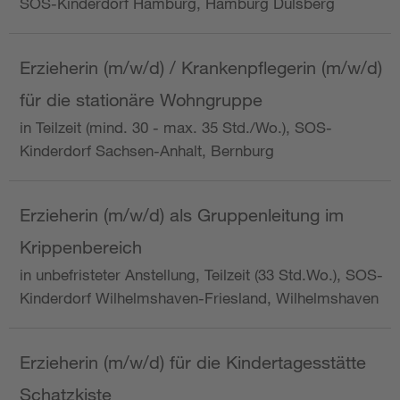
SOS-Kinderdorf Hamburg, Hamburg Dulsberg
Erzieherin (m/w/d) / Krankenpflegerin (m/w/d)
für die stationäre Wohngruppe
in Teilzeit (mind. 30 - max. 35 Std./Wo.), SOS-
Kinderdorf Sachsen-Anhalt, Bernburg
Erzieherin (m/w/d) als Gruppenleitung im
Krippenbereich
in unbefristeter Anstellung, Teilzeit (33 Std.Wo.), SOS-
Kinderdorf Wilhelmshaven-Friesland, Wilhelmshaven
Erzieherin (m/w/d) für die Kindertagesstätte
Schatzkiste