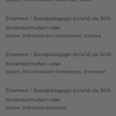
Erzieherin / Sozialpädagogin (m/w/d) als SOS-
Kinderdorfmutter/-vater
Vollzeit, SOS-Kinderdorf Schwarzwald, Sulzburg
Erzieherin / Sozialpädagogin (m/w/d) als SOS-
Kinderdorfmutter/-vater
Vollzeit, SOS-Kinderdorf Württemberg, Schorndorf
Erzieherin / Sozialpädagogin (m/w/d) als SOS-
Kinderdorfmutter/-vater
Vollzeit, SOS-Kinderdorf Berlin