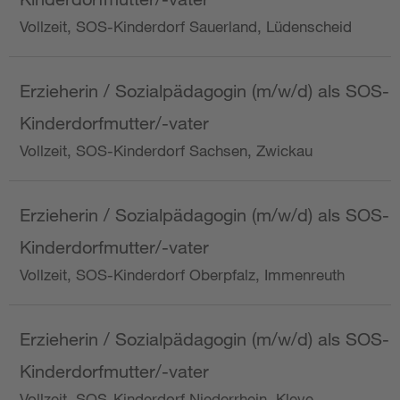
Vollzeit, SOS-Kinderdorf Sauerland, Lüdenscheid
Erzieherin / Sozialpädagogin (m/w/d) als SOS-
Kinderdorfmutter/-vater
Vollzeit, SOS-Kinderdorf Sachsen, Zwickau
Erzieherin / Sozialpädagogin (m/w/d) als SOS-
Kinderdorfmutter/-vater
Vollzeit, SOS-Kinderdorf Oberpfalz, Immenreuth
Erzieherin / Sozialpädagogin (m/w/d) als SOS-
Kinderdorfmutter/-vater
Vollzeit, SOS-Kinderdorf Niederrhein, Kleve