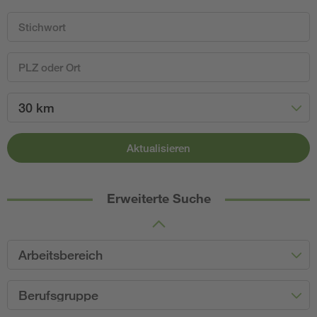
30 km
Aktualisieren
Erweiterte Suche
Arbeitsbereich
Berufsgruppe