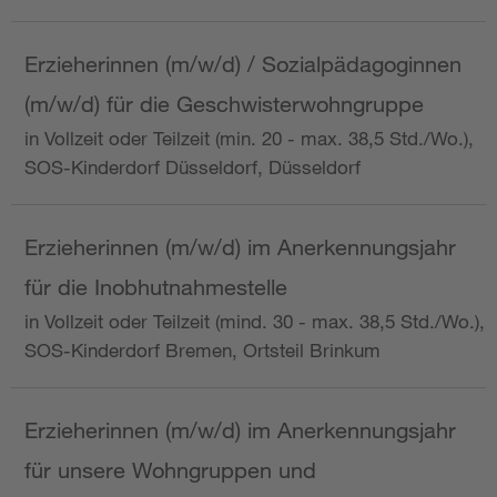
Erzieherinnen (m/w/d) / Sozialpädagoginnen
(m/w/d) für die Geschwisterwohngruppe
in Vollzeit oder Teilzeit (min. 20 - max. 38,5 Std./Wo.),
SOS-Kinderdorf Düsseldorf, Düsseldorf
Erzieherinnen (m/w/d) im Anerkennungsjahr
für die Inobhutnahmestelle
in Vollzeit oder Teilzeit (mind. 30 - max. 38,5 Std./Wo.),
SOS-Kinderdorf Bremen, Ortsteil Brinkum
Erzieherinnen (m/w/d) im Anerkennungsjahr
für unsere Wohngruppen und