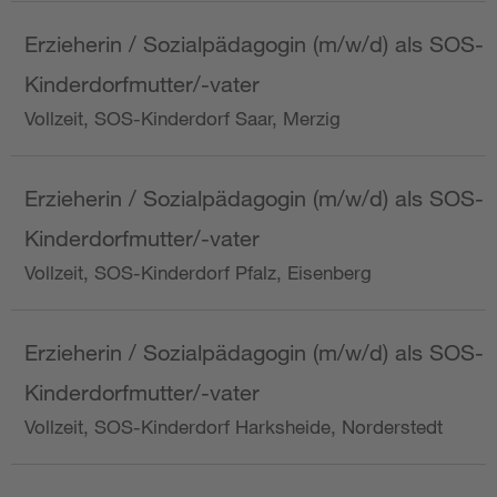
Erzieherin / Sozialpädagogin (m/w/d) als SOS-
Kinderdorfmutter/-vater
Vollzeit, SOS-Kinderdorf Saar, Merzig
Erzieherin / Sozialpädagogin (m/w/d) als SOS-
Kinderdorfmutter/-vater
Vollzeit, SOS-Kinderdorf Pfalz, Eisenberg
Erzieherin / Sozialpädagogin (m/w/d) als SOS-
Kinderdorfmutter/-vater
Vollzeit, SOS-Kinderdorf Harksheide, Norderstedt