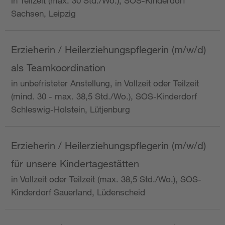
in Teilzeit (max. 30 Std./Wo.), SOS-Kinderdorf
Sachsen, Leipzig
Erzieherin / Heilerziehungspflegerin (m/w/d)
als Teamkoordination
in unbefristeter Anstellung, in Vollzeit oder Teilzeit
(mind. 30 - max. 38,5 Std./Wo.), SOS-Kinderdorf
Schleswig-Holstein, Lütjenburg
Erzieherin / Heilerziehungspflegerin (m/w/d)
für unsere Kindertagestätten
in Vollzeit oder Teilzeit (max. 38,5 Std./Wo.), SOS-
Kinderdorf Sauerland, Lüdenscheid