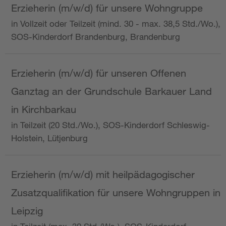
Erzieherin (m/w/d) für unsere Wohngruppe
in Vollzeit oder Teilzeit (mind. 30 - max. 38,5 Std./Wo.),
SOS-Kinderdorf Brandenburg, Brandenburg
Erzieherin (m/w/d) für unseren Offenen
Ganztag an der Grundschule Barkauer Land
in Kirchbarkau
in Teilzeit (20 Std./Wo.), SOS-Kinderdorf Schleswig-
Holstein, Lütjenburg
Erzieherin (m/w/d) mit heilpädagogischer
Zusatzqualifikation für unsere Wohngruppen in
Leipzig