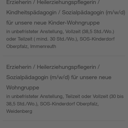
Erzieherin / Heilerziehungspflegerin /
Kindheitspädagogin / Sozialpädagogin (m/w/d)
für unsere neue Kinder-Wohngruppe
in unbefristeter Anstellung, Vollzeit (38,5 Std./Wo.)
oder Teilzeit ( mind. 30 Std./Wo.), SOS-Kinderdorf
Oberpfalz, Immenreuth
Erzieherin / Heilerziehungspflegerin /
Sozialpädagogin (m/w/d) für unsere neue
Wohngruppe
in unbefristeter Anstellung, Teilzeit oder Vollzeit (30 bis
38,5 Std./Wo.), SOS-Kinderdorf Oberpfalz,
Weidenberg