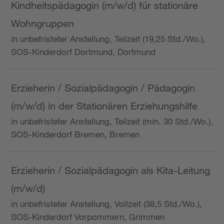
Kindheitspädagogin (m/w/d) für stationäre
Wohngruppen
in unbefristeter Anstellung, Teilzeit (19,25 Std./Wo.),
SOS-Kinderdorf Dortmund, Dortmund
Erzieherin / Sozialpädagogin / Pädagogin
(m/w/d) in der Stationären Erziehungshilfe
in unbefristeter Anstellung, Teilzeit (min. 30 Std./Wo.),
SOS-Kinderdorf Bremen, Bremen
Erzieherin / Sozialpädagogin als Kita-Leitung
(m/w/d)
in unbefristeter Anstellung, Vollzeit (38,5 Std./Wo.),
SOS-Kinderdorf Vorpommern, Grimmen