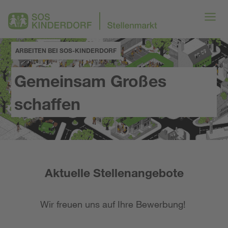
ARBEITEN BEI SOS-KINDERDORF
Gemeinsam Großes
schaffen
Aktuelle Stellenangebote
Wir freuen uns auf Ihre Bewerbung!