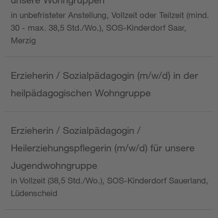
in unbefristeter Anstellung, Vollzeit oder Teilzeit (mind.
30 - max. 38,5 Std./Wo.), SOS-Kinderdorf Saar,
Merzig
Erzieherin / Sozialpädagogin (m/w/d) in der
heilpädagogischen Wohngruppe
Erzieherin / Sozialpädagogin /
Heilerziehungspflegerin (m/w/d) für unsere
Jugendwohngruppe
in Vollzeit (38,5 Std./Wo.), SOS-Kinderdorf Sauerland,
Lüdenscheid