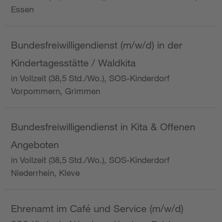
Essen
Bundesfreiwilligendienst (m/w/d) in der
Kindertagesstätte / Waldkita
in Vollzeit (38,5 Std./Wo.), SOS-Kinderdorf
Vorpommern, Grimmen
Bundesfreiwilligendienst in Kita & Offenen
Angeboten
in Vollzeit (38,5 Std./Wo.), SOS-Kinderdorf
Niederrhein, Kleve
Ehrenamt im Café und Service (m/w/d)