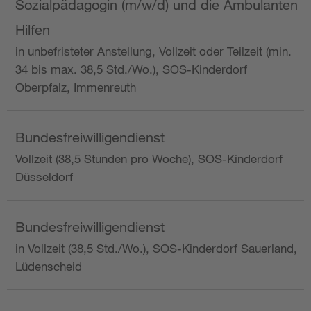
Sozialpädagogin (m/w/d) und die Ambulanten
Hilfen
in unbefristeter Anstellung, Vollzeit oder Teilzeit (min.
34 bis max. 38,5 Std./Wo.), SOS-Kinderdorf
Oberpfalz, Immenreuth
Bundesfreiwilligendienst
Vollzeit (38,5 Stunden pro Woche), SOS-Kinderdorf
Düsseldorf
Bundesfreiwilligendienst
in Vollzeit (38,5 Std./Wo.), SOS-Kinderdorf Sauerland,
Lüdenscheid