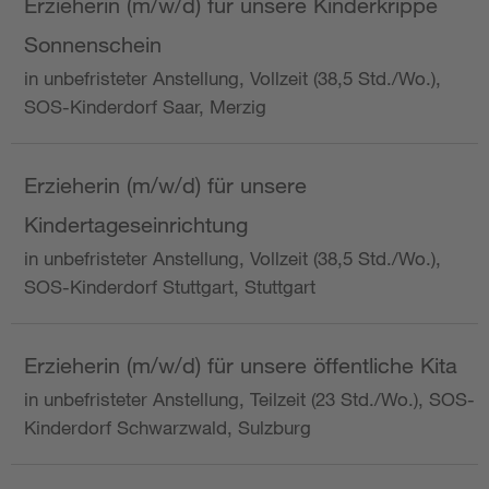
Erzieherin (m/w/d) für unsere Kinderkrippe
Sonnenschein
in unbefristeter Anstellung, Vollzeit (38,5 Std./Wo.),
SOS-Kinderdorf Saar, Merzig
Erzieherin (m/w/d) für unsere
Kindertageseinrichtung
in unbefristeter Anstellung, Vollzeit (38,5 Std./Wo.),
SOS-Kinderdorf Stuttgart, Stuttgart
Erzieherin (m/w/d) für unsere öffentliche Kita
in unbefristeter Anstellung, Teilzeit (23 Std./Wo.), SOS-
Kinderdorf Schwarzwald, Sulzburg