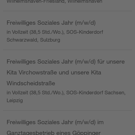
Wilhelmshaven-Friesland, Wilhelmshaven
Freiwilliges Soziales Jahr (m/w/d)
in Vollzeit (38,5 Std./Wo.), SOS-Kinderdorf
Schwarzwald, Sulzburg
Freiwilliges Soziales Jahr (m/w/d) für unsere
Kita Virchowstraße und unsere Kita
Windscheidstraße
in Vollzeit (38,5 Std./Wo.), SOS-Kinderdorf Sachsen,
Leipzig
Freiwilliges Soziales Jahr (m/w/d) im
Ganztagesbetrieb eines Göppinger