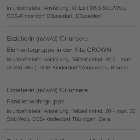
in unbefristeter Anstellung, Vollzeit (38,5 Std./Wo.),
SOS-Kinderdorf Düsseldorf, Düsseldorf
Erzieherin (m/w/d) für unsere
Elementargruppe in der Kita GROWN
in unbefristeter Anstellung, Teilzeit (mind. 32,5 - max.
35 Std./Wo.), SOS-Kinderdorf Worpswede, Bremen
Erzieherin (m/w/d) für unsere
Familienwohngruppe
in unbefristeter Anstellung, Teilzeit (mind. 20 - max. 30
Std./Wo.), SOS-Kinderdorf Thüringen, Gera