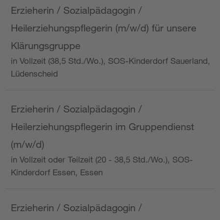
Erzieherin / Sozialpädagogin /
Heilerziehungspflegerin (m/w/d) für unsere
Klärungsgruppe
in Vollzeit (38,5 Std./Wo.), SOS-Kinderdorf Sauerland,
Lüdenscheid
Erzieherin / Sozialpädagogin /
Heilerziehungspflegerin im Gruppendienst
(m/w/d)
in Vollzeit oder Teilzeit (20 - 38,5 Std./Wo.), SOS-
Kinderdorf Essen, Essen
Erzieherin / Sozialpädagogin /