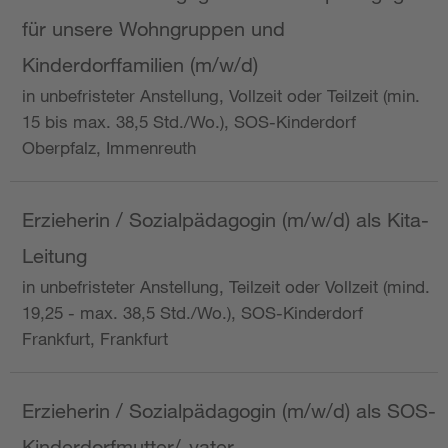
für unsere Wohngruppen und
Kinderdorffamilien (m/w/d)
in unbefristeter Anstellung, Vollzeit oder Teilzeit (min.
15 bis max. 38,5 Std./Wo.), SOS-Kinderdorf
Oberpfalz, Immenreuth
Erzieherin / Sozialpädagogin (m/w/d) als Kita-
Leitung
in unbefristeter Anstellung, Teilzeit oder Vollzeit (mind.
19,25 - max. 38,5 Std./Wo.), SOS-Kinderdorf
Frankfurt, Frankfurt
Erzieherin / Sozialpädagogin (m/w/d) als SOS-
Kinderdorfmutter/-vater