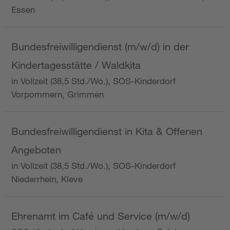
Essen
Bundesfreiwilligendienst (m/w/d) in der
Kindertagesstätte / Waldkita
in Vollzeit (38,5 Std./Wo.), SOS-Kinderdorf
Vorpommern, Grimmen
Bundesfreiwilligendienst in Kita & Offenen
Angeboten
in Vollzeit (38,5 Std./Wo.), SOS-Kinderdorf
Niederrhein, Kleve
Ehrenamt im Café und Service (m/w/d)