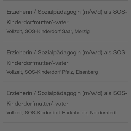
Erzieherin / Sozialpädagogin (m/w/d) als SOS-
Kinderdorfmutter/-vater
Vollzeit, SOS-Kinderdorf Saar, Merzig
Erzieherin / Sozialpädagogin (m/w/d) als SOS-
Kinderdorfmutter/-vater
Vollzeit, SOS-Kinderdorf Pfalz, Eisenberg
Erzieherin / Sozialpädagogin (m/w/d) als SOS-
Kinderdorfmutter/-vater
Vollzeit, SOS-Kinderdorf Harksheide, Norderstedt