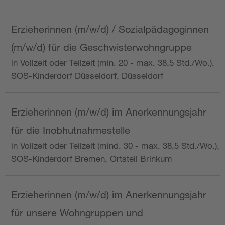
Erzieherinnen (m/w/d) / Sozialpädagoginnen
(m/w/d) für die Geschwisterwohngruppe
in Vollzeit oder Teilzeit (min. 20 - max. 38,5 Std./Wo.),
SOS-Kinderdorf Düsseldorf, Düsseldorf
Erzieherinnen (m/w/d) im Anerkennungsjahr
für die Inobhutnahmestelle
in Vollzeit oder Teilzeit (mind. 30 - max. 38,5 Std./Wo.),
SOS-Kinderdorf Bremen, Ortsteil Brinkum
Erzieherinnen (m/w/d) im Anerkennungsjahr
für unsere Wohngruppen und