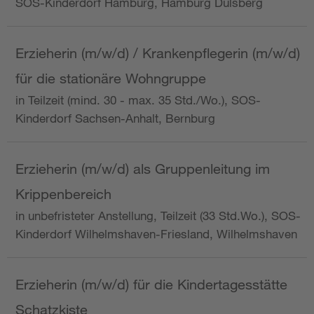
SOS-Kinderdorf Hamburg, Hamburg Dulsberg
Erzieherin (m/w/d) / Krankenpflegerin (m/w/d)
für die stationäre Wohngruppe
in Teilzeit (mind. 30 - max. 35 Std./Wo.), SOS-
Kinderdorf Sachsen-Anhalt, Bernburg
Erzieherin (m/w/d) als Gruppenleitung im
Krippenbereich
in unbefristeter Anstellung, Teilzeit (33 Std.Wo.), SOS-
Kinderdorf Wilhelmshaven-Friesland, Wilhelmshaven
Erzieherin (m/w/d) für die Kindertagesstätte
Schatzkiste