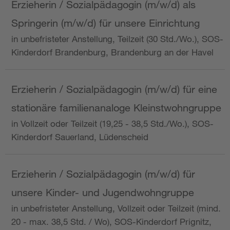
Erzieherin / Sozialpädagogin (m/w/d) als
Springerin (m/w/d) für unsere Einrichtung
in unbefristeter Anstellung, Teilzeit (30 Std./Wo.), SOS-
Kinderdorf Brandenburg, Brandenburg an der Havel
Erzieherin / Sozialpädagogin (m/w/d) für eine
stationäre familienanaloge Kleinstwohngruppe
in Vollzeit oder Teilzeit (19,25 - 38,5 Std./Wo.), SOS-
Kinderdorf Sauerland, Lüdenscheid
Erzieherin / Sozialpädagogin (m/w/d) für
unsere Kinder- und Jugendwohngruppe
in unbefristeter Anstellung, Vollzeit oder Teilzeit (mind.
20 - max. 38,5 Std. / Wo), SOS-Kinderdorf Prignitz,