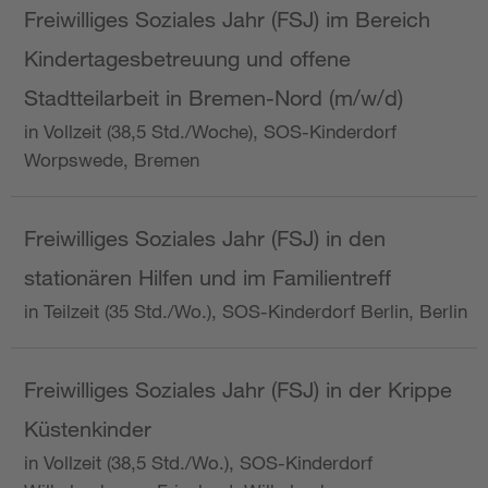
Freiwilliges Soziales Jahr (FSJ) im Bereich
Kindertagesbetreuung und offene
Stadtteilarbeit in Bremen-Nord (m/w/d)
in Vollzeit (38,5 Std./Woche), SOS-Kinderdorf
Worpswede, Bremen
Freiwilliges Soziales Jahr (FSJ) in den
stationären Hilfen und im Familientreff
in Teilzeit (35 Std./Wo.), SOS-Kinderdorf Berlin, Berlin
Freiwilliges Soziales Jahr (FSJ) in der Krippe
Küstenkinder
in Vollzeit (38,5 Std./Wo.), SOS-Kinderdorf