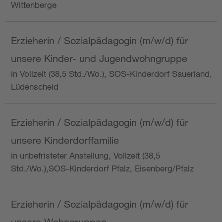
Wittenberge
Erzieherin / Sozialpädagogin (m/w/d) für
unsere Kinder- und Jugendwohngruppe
in Vollzeit (38,5 Std./Wo.), SOS-Kinderdorf Sauerland,
Lüdenscheid
Erzieherin / Sozialpädagogin (m/w/d) für
unsere Kinderdorffamilie
in unbefristeter Anstellung, Vollzeit (38,5
Std./Wo.),SOS-Kinderdorf Pfalz, Eisenberg/Pfalz
Erzieherin / Sozialpädagogin (m/w/d) für
unsere Wohngruppen