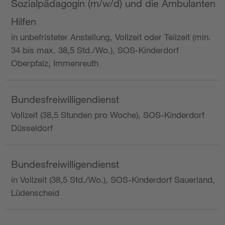
Sozialpädagogin (m/w/d) und die Ambulanten
Hilfen
in unbefristeter Anstellung, Vollzeit oder Teilzeit (min.
34 bis max. 38,5 Std./Wo.), SOS-Kinderdorf
Oberpfalz, Immenreuth
Bundesfreiwilligendienst
Vollzeit (38,5 Stunden pro Woche), SOS-Kinderdorf
Düsseldorf
Bundesfreiwilligendienst
in Vollzeit (38,5 Std./Wo.), SOS-Kinderdorf Sauerland,
Lüdenscheid