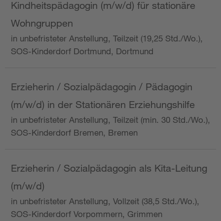
Kindheitspädagogin (m/w/d) für stationäre
Wohngruppen
in unbefristeter Anstellung, Teilzeit (19,25 Std./Wo.),
SOS-Kinderdorf Dortmund, Dortmund
Erzieherin / Sozialpädagogin / Pädagogin
(m/w/d) in der Stationären Erziehungshilfe
in unbefristeter Anstellung, Teilzeit (min. 30 Std./Wo.),
SOS-Kinderdorf Bremen, Bremen
Erzieherin / Sozialpädagogin als Kita-Leitung
(m/w/d)
in unbefristeter Anstellung, Vollzeit (38,5 Std./Wo.),
SOS-Kinderdorf Vorpommern, Grimmen