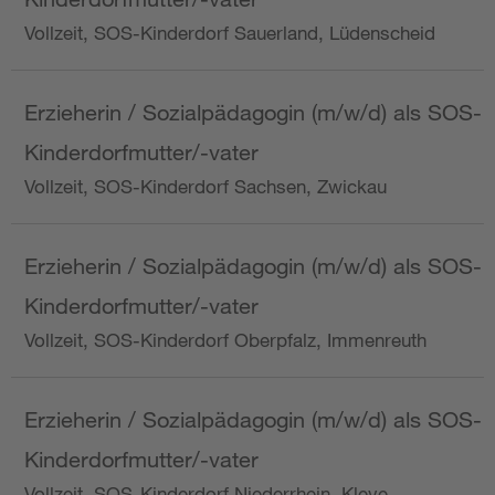
Vollzeit, SOS-Kinderdorf Sauerland, Lüdenscheid
Erzieherin / Sozialpädagogin (m/w/d) als SOS-
Kinderdorfmutter/-vater
Vollzeit, SOS-Kinderdorf Sachsen, Zwickau
Erzieherin / Sozialpädagogin (m/w/d) als SOS-
Kinderdorfmutter/-vater
Vollzeit, SOS-Kinderdorf Oberpfalz, Immenreuth
Erzieherin / Sozialpädagogin (m/w/d) als SOS-
Kinderdorfmutter/-vater
Vollzeit, SOS-Kinderdorf Niederrhein, Kleve