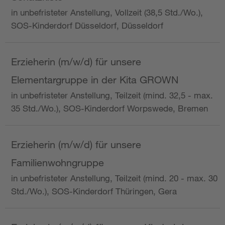
in unbefristeter Anstellung, Vollzeit (38,5 Std./Wo.),
SOS-Kinderdorf Düsseldorf, Düsseldorf
Erzieherin (m/w/d) für unsere
Elementargruppe in der Kita GROWN
in unbefristeter Anstellung, Teilzeit (mind. 32,5 - max.
35 Std./Wo.), SOS-Kinderdorf Worpswede, Bremen
Erzieherin (m/w/d) für unsere
Familienwohngruppe
in unbefristeter Anstellung, Teilzeit (mind. 20 - max. 30
Std./Wo.), SOS-Kinderdorf Thüringen, Gera