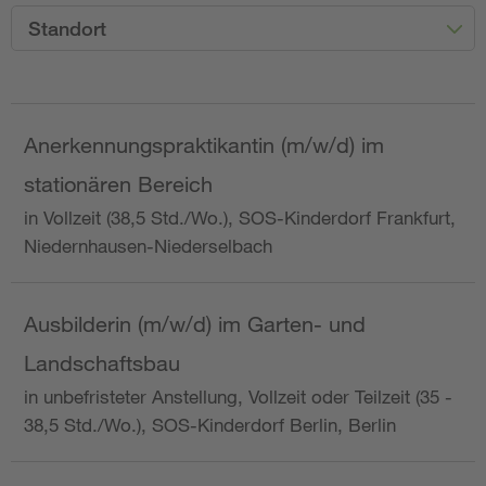
Standort
Anerkennungspraktikantin (m/w/d) im
stationären Bereich
in Vollzeit (38,5 Std./Wo.), SOS-Kinderdorf Frankfurt,
Niedernhausen-Niederselbach
Ausbilderin (m/w/d) im Garten- und
Landschaftsbau
in unbefristeter Anstellung, Vollzeit oder Teilzeit (35 -
38,5 Std./Wo.), SOS-Kinderdorf Berlin, Berlin