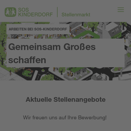
ARBEITEN BEI SOS-KINDERDORF
Gemeinsam Großes
schaffen
Aktuelle Stellenangebote
Wir freuen uns auf Ihre Bewerbung!