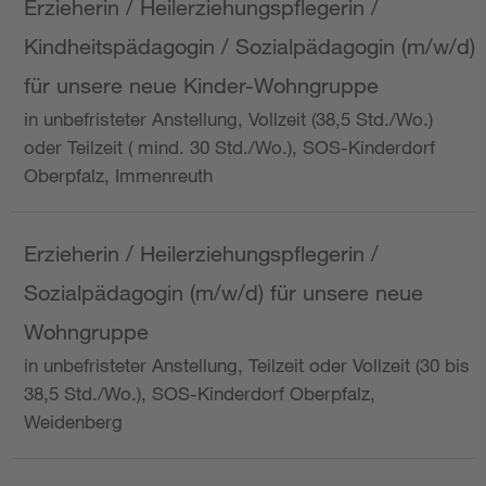
Erzieherin / Heilerziehungspflegerin /
Kindheitspädagogin / Sozialpädagogin (m/w/d)
für unsere neue Kinder-Wohngruppe
in unbefristeter Anstellung, Vollzeit (38,5 Std./Wo.)
oder Teilzeit ( mind. 30 Std./Wo.), SOS-Kinderdorf
Oberpfalz, Immenreuth
Erzieherin / Heilerziehungspflegerin /
Sozialpädagogin (m/w/d) für unsere neue
Wohngruppe
in unbefristeter Anstellung, Teilzeit oder Vollzeit (30 bis
38,5 Std./Wo.), SOS-Kinderdorf Oberpfalz,
Weidenberg