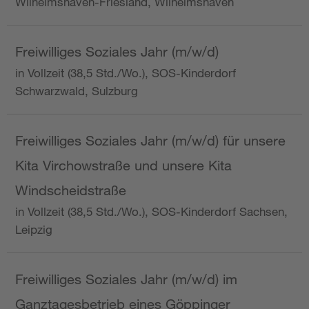
Wilhelmshaven-Friesland, Wilhelmshaven
Freiwilliges Soziales Jahr (m/w/d)
in Vollzeit (38,5 Std./Wo.), SOS-Kinderdorf
Schwarzwald, Sulzburg
Freiwilliges Soziales Jahr (m/w/d) für unsere
Kita Virchowstraße und unsere Kita
Windscheidstraße
in Vollzeit (38,5 Std./Wo.), SOS-Kinderdorf Sachsen,
Leipzig
Freiwilliges Soziales Jahr (m/w/d) im
Ganztagesbetrieb eines Göppinger