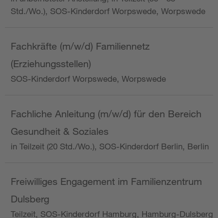
Std./Wo.), SOS-Kinderdorf Worpswede, Worpswede
Fachkräfte (m/w/d) Familiennetz
(Erziehungsstellen)
SOS-Kinderdorf Worpswede, Worpswede
Fachliche Anleitung (m/w/d) für den Bereich
Gesundheit & Soziales
in Teilzeit (20 Std./Wo.), SOS-Kinderdorf Berlin, Berlin
Freiwilliges Engagement im Familienzentrum
Dulsberg
Teilzeit, SOS-Kinderdorf Hamburg, Hamburg-Dulsberg