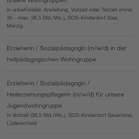
in unbefristeter Anstellung, Vollzeit oder Teilzeit (mind.
30 - max. 38,5 Std./Wo.), SOS-Kinderdorf Saar,
Merzig
Erzieherin / Sozialpädagogin (m/w/d) in der
heilpädagogischen Wohngruppe
Erzieherin / Sozialpädagogin /
Heilerziehungspflegerin (m/w/d) für unsere
Jugendwohngruppe
in Vollzeit (38,5 Std./Wo.), SOS-Kinderdorf Sauerland,
Lüdenscheid