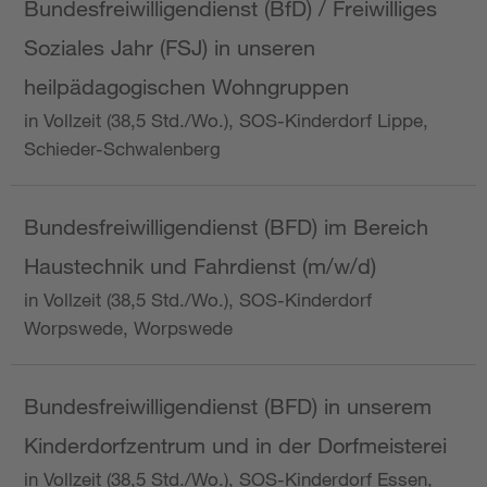
Bundesfreiwilligendienst (BfD) / Freiwilliges
Soziales Jahr (FSJ) in unseren
heilpädagogischen Wohngruppen
in Vollzeit (38,5 Std./Wo.), SOS-Kinderdorf Lippe,
Schieder-Schwalenberg
Bundesfreiwilligendienst (BFD) im Bereich
Haustechnik und Fahrdienst (m/w/d)
in Vollzeit (38,5 Std./Wo.), SOS-Kinderdorf
Worpswede, Worpswede
Bundesfreiwilligendienst (BFD) in unserem
Kinderdorfzentrum und in der Dorfmeisterei
in Vollzeit (38,5 Std./Wo.), SOS-Kinderdorf Essen,