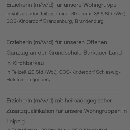
Erzieherin (m/w/d) für unsere Wohngruppe
in Vollzeit oder Teilzeit (mind. 30 - max. 38,5 Std./Wo.),
SOS-Kinderdorf Brandenburg, Brandenburg
Erzieherin (m/w/d) für unseren Offenen
Ganztag an der Grundschule Barkauer Land
in Kirchbarkau
in Teilzeit (20 Std./Wo.), SOS-Kinderdorf Schleswig-
Holstein, Lütjenburg
Erzieherin (m/w/d) mit heilpädagogischer
Zusatzqualifikation für unsere Wohngruppen in
Leipzig