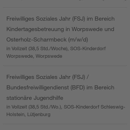
Freiwilliges Soziales Jahr (FSJ) im Bereich
Kindertagesbetreuung in Worpswede und
Osterholz-Scharmbeck (m/w/d)
in Vollzeit (38,5 Std./Woche), SOS-Kinderdorf
Worpswede, Worpswede
Freiwilliges Soziales Jahr (FSJ) /
Bundesfreiwilligendienst (BFD) im Bereich
stationäre Jugendhilfe
in Vollzeit (38,5 Std./Wo.), SOS-Kinderdorf Schleswig-
Holstein, Lütjenburg