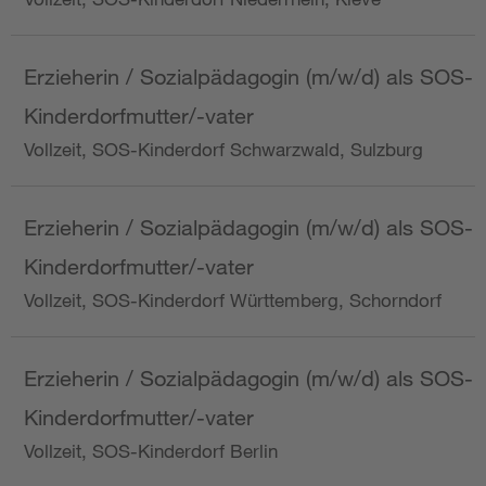
Erzieherin / Sozialpädagogin (m/w/d) als SOS-
Kinderdorfmutter/-vater
Vollzeit, SOS-Kinderdorf Schwarzwald, Sulzburg
Erzieherin / Sozialpädagogin (m/w/d) als SOS-
Kinderdorfmutter/-vater
Vollzeit, SOS-Kinderdorf Württemberg, Schorndorf
Erzieherin / Sozialpädagogin (m/w/d) als SOS-
Kinderdorfmutter/-vater
Vollzeit, SOS-Kinderdorf Berlin