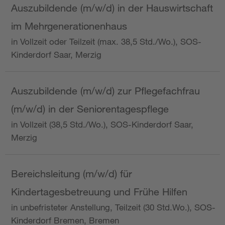
Auszubildende (m/w/d) in der Hauswirtschaft
im Mehrgenerationenhaus
in Vollzeit oder Teilzeit (max. 38,5 Std./Wo.), SOS-
Kinderdorf Saar, Merzig
Auszubildende (m/w/d) zur Pflegefachfrau
(m/w/d) in der Seniorentagespflege
in Vollzeit (38,5 Std./Wo.), SOS-Kinderdorf Saar,
Merzig
Bereichsleitung (m/w/d) für
Kindertagesbetreuung und Frühe Hilfen
in unbefristeter Anstellung, Teilzeit (30 Std.Wo.), SOS-
Kinderdorf Bremen, Bremen