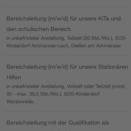
Bereichsleitung (m/w/d) für unsere KiTa und
den schulischen Bereich
in unbefristeter Anstellung, Teilzeit (20 Std./Wo.), SOS-
Kinderdorf Ammersee-Lech, Dießen am Ammersee
Bereichsleitung (m/w/d) für unsere Stationären
Hilfen
in unbefristeter Anstellung, Vollzeit oder Teilzeit (mind.
30 - max. 38,5 Std./Wo.), SOS-Kinderdorf
Worpswede,
Bereichsleitung mit der Qualifikation als