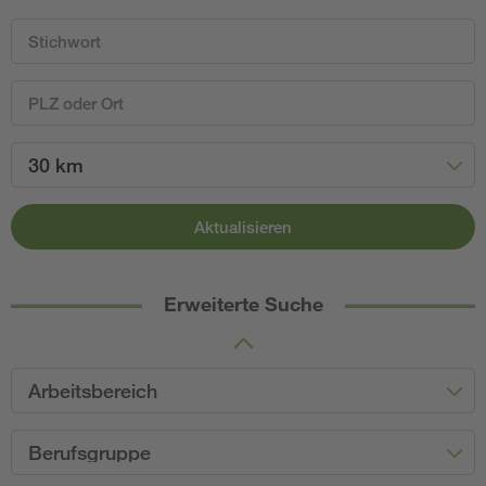
30 km
Aktualisieren
Erweiterte Suche
Arbeitsbereich
Berufsgruppe