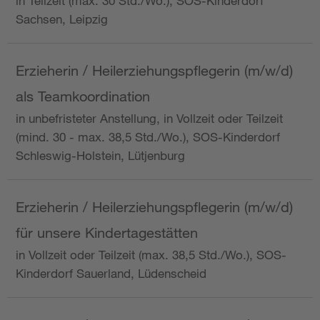
in Teilzeit (max. 30 Std./Wo.), SOS-Kinderdorf
Sachsen, Leipzig
Erzieherin / Heilerziehungspflegerin (m/w/d)
als Teamkoordination
in unbefristeter Anstellung, in Vollzeit oder Teilzeit
(mind. 30 - max. 38,5 Std./Wo.), SOS-Kinderdorf
Schleswig-Holstein, Lütjenburg
Erzieherin / Heilerziehungspflegerin (m/w/d)
für unsere Kindertagestätten
in Vollzeit oder Teilzeit (max. 38,5 Std./Wo.), SOS-
Kinderdorf Sauerland, Lüdenscheid