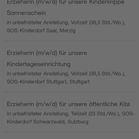
Erzieherin (m/w/d) für unsere Kinderkrippe
Sonnenschein
in unbefristeter Anstellung, Vollzeit (38,5 Std./Wo.),
SOS-Kinderdorf Saar, Merzig
Erzieherin (m/w/d) für unsere
Kindertageseinrichtung
in unbefristeter Anstellung, Vollzeit (38,5 Std./Wo.),
SOS-Kinderdorf Stuttgart, Stuttgart
Erzieherin (m/w/d) für unsere öffentliche Kita
in unbefristeter Anstellung, Teilzeit (23 Std./Wo.), SOS-
Kinderdorf Schwarzwald, Sulzburg