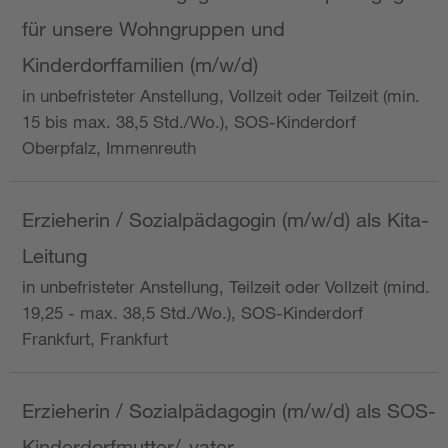
für unsere Wohngruppen und
Kinderdorffamilien (m/w/d)
in unbefristeter Anstellung, Vollzeit oder Teilzeit (min.
15 bis max. 38,5 Std./Wo.), SOS-Kinderdorf
Oberpfalz, Immenreuth
Erzieherin / Sozialpädagogin (m/w/d) als Kita-
Leitung
in unbefristeter Anstellung, Teilzeit oder Vollzeit (mind.
19,25 - max. 38,5 Std./Wo.), SOS-Kinderdorf
Frankfurt, Frankfurt
Erzieherin / Sozialpädagogin (m/w/d) als SOS-
Kinderdorfmutter/-vater