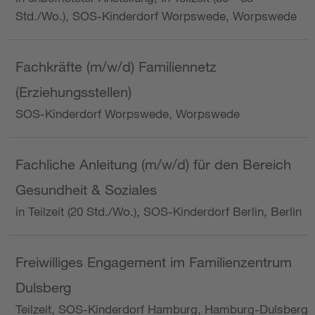
Std./Wo.), SOS-Kinderdorf Worpswede, Worpswede
Fachkräfte (m/w/d) Familiennetz
(Erziehungsstellen)
SOS-Kinderdorf Worpswede, Worpswede
Fachliche Anleitung (m/w/d) für den Bereich
Gesundheit & Soziales
in Teilzeit (20 Std./Wo.), SOS-Kinderdorf Berlin, Berlin
Freiwilliges Engagement im Familienzentrum
Dulsberg
Teilzeit, SOS-Kinderdorf Hamburg, Hamburg-Dulsberg