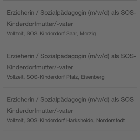
Erzieherin / Sozialpädagogin (m/w/d) als SOS-
Kinderdorfmutter/-vater
Vollzeit, SOS-Kinderdorf Saar, Merzig
Erzieherin / Sozialpädagogin (m/w/d) als SOS-
Kinderdorfmutter/-vater
Vollzeit, SOS-Kinderdorf Pfalz, Eisenberg
Erzieherin / Sozialpädagogin (m/w/d) als SOS-
Kinderdorfmutter/-vater
Vollzeit, SOS-Kinderdorf Harksheide, Norderstedt