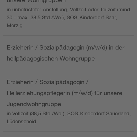
in unbefristeter Anstellung, Vollzeit oder Teilzeit (mind.
30 - max. 38,5 Std./Wo.), SOS-Kinderdorf Saar,
Merzig
Erzieherin / Sozialpädagogin (m/w/d) in der
heilpädagogischen Wohngruppe
Erzieherin / Sozialpädagogin /
Heilerziehungspflegerin (m/w/d) für unsere
Jugendwohngruppe
in Vollzeit (38,5 Std./Wo.), SOS-Kinderdorf Sauerland,
Lüdenscheid