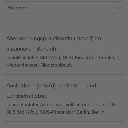
Standort
Anerkennungspraktikantin (m/w/d) im
stationären Bereich
in Vollzeit (38,5 Std./Wo.), SOS-Kinderdorf Frankfurt,
Niedernhausen-Niederselbach
Ausbilderin (m/w/d) im Garten- und
Landschaftsbau
in unbefristeter Anstellung, Vollzeit oder Teilzeit (35 -
38,5 Std./Wo.), SOS-Kinderdorf Berlin, Berlin