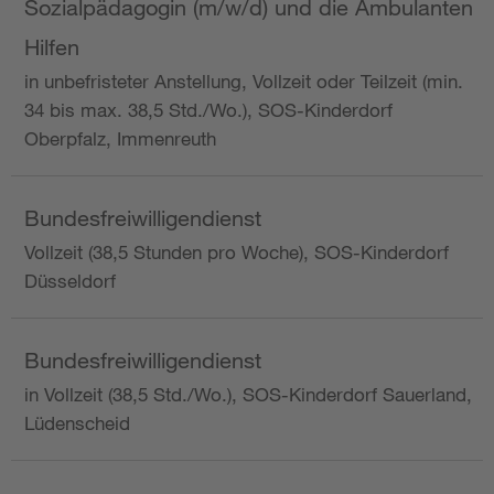
Sozialpädagogin (m/w/d) und die Ambulanten
Hilfen
in unbefristeter Anstellung, Vollzeit oder Teilzeit (min.
34 bis max. 38,5 Std./Wo.), SOS-Kinderdorf
Oberpfalz, Immenreuth
Bundesfreiwilligendienst
Vollzeit (38,5 Stunden pro Woche), SOS-Kinderdorf
Düsseldorf
Bundesfreiwilligendienst
in Vollzeit (38,5 Std./Wo.), SOS-Kinderdorf Sauerland,
Lüdenscheid