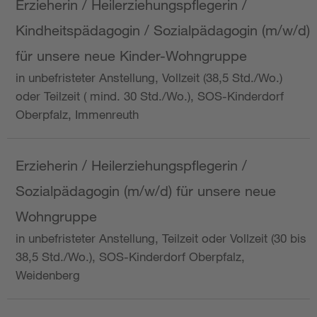
Erzieherin / Heilerziehungspflegerin /
Kindheitspädagogin / Sozialpädagogin (m/w/d)
für unsere neue Kinder-Wohngruppe
in unbefristeter Anstellung, Vollzeit (38,5 Std./Wo.)
oder Teilzeit ( mind. 30 Std./Wo.), SOS-Kinderdorf
Oberpfalz, Immenreuth
Erzieherin / Heilerziehungspflegerin /
Sozialpädagogin (m/w/d) für unsere neue
Wohngruppe
in unbefristeter Anstellung, Teilzeit oder Vollzeit (30 bis
38,5 Std./Wo.), SOS-Kinderdorf Oberpfalz,
Weidenberg