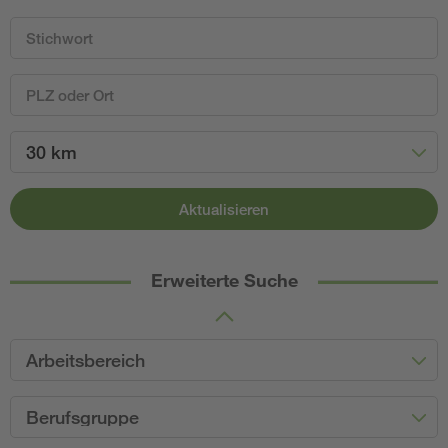
30 km
Aktualisieren
Erweiterte Suche
Arbeitsbereich
Berufsgruppe