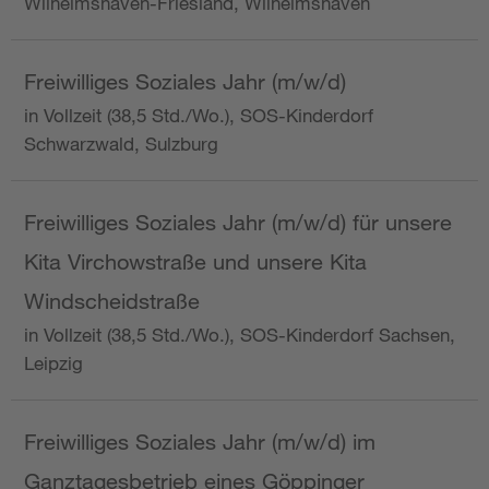
Wilhelmshaven-Friesland, Wilhelmshaven
Freiwilliges Soziales Jahr (m/w/d)
in Vollzeit (38,5 Std./Wo.), SOS-Kinderdorf
Schwarzwald, Sulzburg
Freiwilliges Soziales Jahr (m/w/d) für unsere
Kita Virchowstraße und unsere Kita
Windscheidstraße
in Vollzeit (38,5 Std./Wo.), SOS-Kinderdorf Sachsen,
Leipzig
Freiwilliges Soziales Jahr (m/w/d) im
Ganztagesbetrieb eines Göppinger