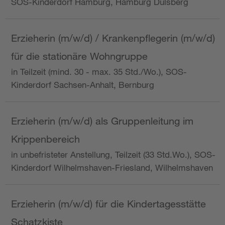
SOS-Kinderdorf Hamburg, Hamburg Dulsberg
Erzieherin (m/w/d) / Krankenpflegerin (m/w/d)
für die stationäre Wohngruppe
in Teilzeit (mind. 30 - max. 35 Std./Wo.), SOS-
Kinderdorf Sachsen-Anhalt, Bernburg
Erzieherin (m/w/d) als Gruppenleitung im
Krippenbereich
in unbefristeter Anstellung, Teilzeit (33 Std.Wo.), SOS-
Kinderdorf Wilhelmshaven-Friesland, Wilhelmshaven
Erzieherin (m/w/d) für die Kindertagesstätte
Schatzkiste