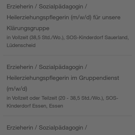
Erzieherin / Sozialpädagogin /
Heilerziehungspflegerin (m/w/d) für unsere
Klärungsgruppe
in Vollzeit (38,5 Std./Wo.), SOS-Kinderdorf Sauerland,
Lüdenscheid
Erzieherin / Sozialpädagogin /
Heilerziehungspflegerin im Gruppendienst
(m/w/d)
in Vollzeit oder Teilzeit (20 - 38,5 Std./Wo.), SOS-
Kinderdorf Essen, Essen
Erzieherin / Sozialpädagogin /