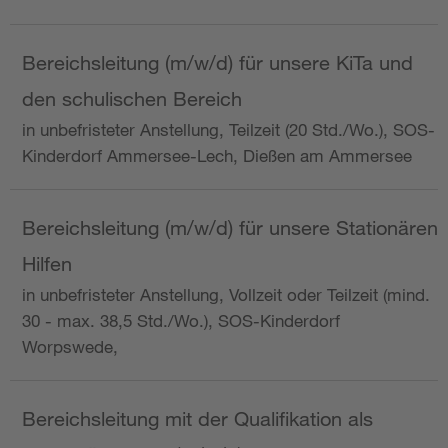
Bereichsleitung (m/w/d) für unsere KiTa und
den schulischen Bereich
in unbefristeter Anstellung, Teilzeit (20 Std./Wo.), SOS-
Kinderdorf Ammersee-Lech, Dießen am Ammersee
Bereichsleitung (m/w/d) für unsere Stationären
Hilfen
in unbefristeter Anstellung, Vollzeit oder Teilzeit (mind.
30 - max. 38,5 Std./Wo.), SOS-Kinderdorf
Worpswede,
Bereichsleitung mit der Qualifikation als