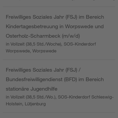
Freiwilliges Soziales Jahr (FSJ) im Bereich
Kindertagesbetreuung in Worpswede und
Osterholz-Scharmbeck (m/w/d)
in Vollzeit (38,5 Std./Woche), SOS-Kinderdorf
Worpswede, Worpswede
Freiwilliges Soziales Jahr (FSJ) /
Bundesfreiwilligendienst (BFD) im Bereich
stationäre Jugendhilfe
in Vollzeit (38,5 Std./Wo.), SOS-Kinderdorf Schleswig-
Holstein, Lütjenburg