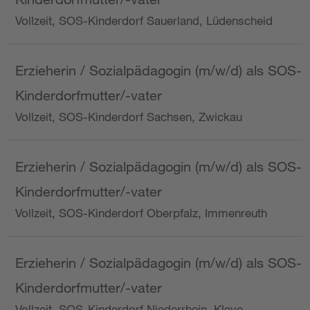
Vollzeit, SOS-Kinderdorf Sauerland, Lüdenscheid
Erzieherin / Sozialpädagogin (m/w/d) als SOS-
Kinderdorfmutter/-vater
Vollzeit, SOS-Kinderdorf Sachsen, Zwickau
Erzieherin / Sozialpädagogin (m/w/d) als SOS-
Kinderdorfmutter/-vater
Vollzeit, SOS-Kinderdorf Oberpfalz, Immenreuth
Erzieherin / Sozialpädagogin (m/w/d) als SOS-
Kinderdorfmutter/-vater
Vollzeit, SOS-Kinderdorf Niederrhein, Kleve