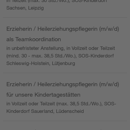
in Teilzeit (max. 30 Std./Wo.), SOS-Kinderdorf
Sachsen, Leipzig
Erzieherin / Heilerziehungspflegerin (m/w/d)
als Teamkoordination
in unbefristeter Anstellung, in Vollzeit oder Teilzeit
(mind. 30 - max. 38,5 Std./Wo.), SOS-Kinderdorf
Schleswig-Holstein, Lütjenburg
Erzieherin / Heilerziehungspflegerin (m/w/d)
für unsere Kindertagestätten
in Vollzeit oder Teilzeit (max. 38,5 Std./Wo.), SOS-
Kinderdorf Sauerland, Lüdenscheid