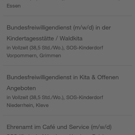
Essen
Bundesfreiwilligendienst (m/w/d) in der
Kindertagesstätte / Waldkita
in Vollzeit (38,5 Std./Wo.), SOS-Kinderdorf
Vorpommern, Grimmen
Bundesfreiwilligendienst in Kita & Offenen
Angeboten
in Vollzeit (38,5 Std./Wo.), SOS-Kinderdorf
Niederrhein, Kleve
Ehrenamt im Café und Service (m/w/d)