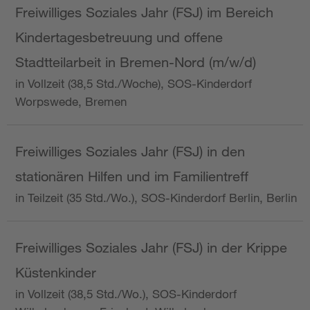
Freiwilliges Soziales Jahr (FSJ) im Bereich
Kindertagesbetreuung und offene
Stadtteilarbeit in Bremen-Nord (m/w/d)
in Vollzeit (38,5 Std./Woche), SOS-Kinderdorf
Worpswede, Bremen
Freiwilliges Soziales Jahr (FSJ) in den
stationären Hilfen und im Familientreff
in Teilzeit (35 Std./Wo.), SOS-Kinderdorf Berlin, Berlin
Freiwilliges Soziales Jahr (FSJ) in der Krippe
Küstenkinder
in Vollzeit (38,5 Std./Wo.), SOS-Kinderdorf