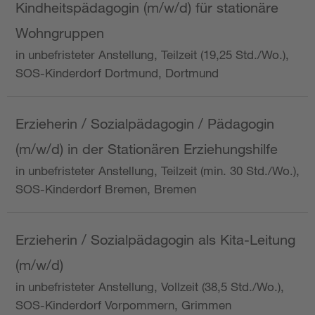
Kindheitspädagogin (m/w/d) für stationäre
Wohngruppen
in unbefristeter Anstellung, Teilzeit (19,25 Std./Wo.),
SOS-Kinderdorf Dortmund, Dortmund
Erzieherin / Sozialpädagogin / Pädagogin
(m/w/d) in der Stationären Erziehungshilfe
in unbefristeter Anstellung, Teilzeit (min. 30 Std./Wo.),
SOS-Kinderdorf Bremen, Bremen
Erzieherin / Sozialpädagogin als Kita-Leitung
(m/w/d)
in unbefristeter Anstellung, Vollzeit (38,5 Std./Wo.),
SOS-Kinderdorf Vorpommern, Grimmen