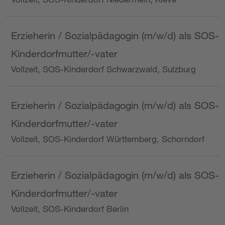
Erzieherin / Sozialpädagogin (m/w/d) als SOS-
Kinderdorfmutter/-vater
Vollzeit, SOS-Kinderdorf Schwarzwald, Sulzburg
Erzieherin / Sozialpädagogin (m/w/d) als SOS-
Kinderdorfmutter/-vater
Vollzeit, SOS-Kinderdorf Württemberg, Schorndorf
Erzieherin / Sozialpädagogin (m/w/d) als SOS-
Kinderdorfmutter/-vater
Vollzeit, SOS-Kinderdorf Berlin