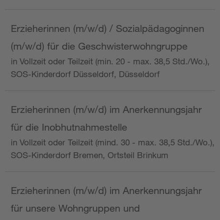
Erzieherinnen (m/w/d) / Sozialpädagoginnen
(m/w/d) für die Geschwisterwohngruppe
in Vollzeit oder Teilzeit (min. 20 - max. 38,5 Std./Wo.),
SOS-Kinderdorf Düsseldorf, Düsseldorf
Erzieherinnen (m/w/d) im Anerkennungsjahr
für die Inobhutnahmestelle
in Vollzeit oder Teilzeit (mind. 30 - max. 38,5 Std./Wo.),
SOS-Kinderdorf Bremen, Ortsteil Brinkum
Erzieherinnen (m/w/d) im Anerkennungsjahr
für unsere Wohngruppen und