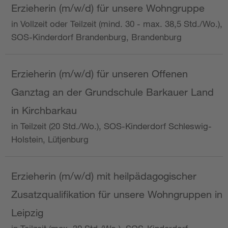
Erzieherin (m/w/d) für unsere Wohngruppe
in Vollzeit oder Teilzeit (mind. 30 - max. 38,5 Std./Wo.),
SOS-Kinderdorf Brandenburg, Brandenburg
Erzieherin (m/w/d) für unseren Offenen
Ganztag an der Grundschule Barkauer Land
in Kirchbarkau
in Teilzeit (20 Std./Wo.), SOS-Kinderdorf Schleswig-
Holstein, Lütjenburg
Erzieherin (m/w/d) mit heilpädagogischer
Zusatzqualifikation für unsere Wohngruppen in
Leipzig