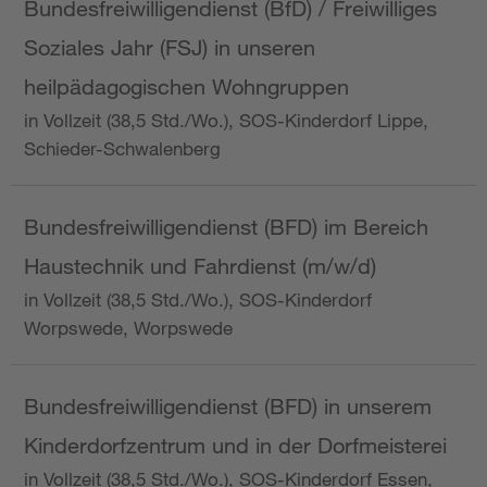
Bundesfreiwilligendienst (BfD) / Freiwilliges
Soziales Jahr (FSJ) in unseren
heilpädagogischen Wohngruppen
in Vollzeit (38,5 Std./Wo.), SOS-Kinderdorf Lippe,
Schieder-Schwalenberg
Bundesfreiwilligendienst (BFD) im Bereich
Haustechnik und Fahrdienst (m/w/d)
in Vollzeit (38,5 Std./Wo.), SOS-Kinderdorf
Worpswede, Worpswede
Bundesfreiwilligendienst (BFD) in unserem
Kinderdorfzentrum und in der Dorfmeisterei
in Vollzeit (38,5 Std./Wo.), SOS-Kinderdorf Essen,