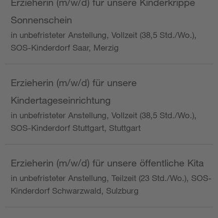
Erzieherin (m/w/d) für unsere Kinderkrippe
Sonnenschein
in unbefristeter Anstellung, Vollzeit (38,5 Std./Wo.),
SOS-Kinderdorf Saar, Merzig
Erzieherin (m/w/d) für unsere
Kindertageseinrichtung
in unbefristeter Anstellung, Vollzeit (38,5 Std./Wo.),
SOS-Kinderdorf Stuttgart, Stuttgart
Erzieherin (m/w/d) für unsere öffentliche Kita
in unbefristeter Anstellung, Teilzeit (23 Std./Wo.), SOS-
Kinderdorf Schwarzwald, Sulzburg