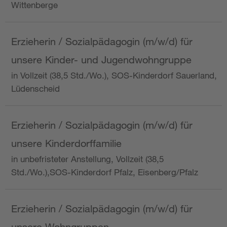
Wittenberge
Erzieherin / Sozialpädagogin (m/w/d) für
unsere Kinder- und Jugendwohngruppe
in Vollzeit (38,5 Std./Wo.), SOS-Kinderdorf Sauerland,
Lüdenscheid
Erzieherin / Sozialpädagogin (m/w/d) für
unsere Kinderdorffamilie
in unbefristeter Anstellung, Vollzeit (38,5
Std./Wo.),SOS-Kinderdorf Pfalz, Eisenberg/Pfalz
Erzieherin / Sozialpädagogin (m/w/d) für
unsere Wohngruppen