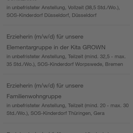
in unbefristeter Anstellung, Vollzeit (38,5 Std./Wo.),
SOS-Kinderdorf Düsseldorf, Düsseldorf
Erzieherin (m/w/d) für unsere
Elementargruppe in der Kita GROWN
in unbefristeter Anstellung, Teilzeit (mind. 32,5 - max.
35 Std./Wo.), SOS-Kinderdorf Worpswede, Bremen
Erzieherin (m/w/d) für unsere
Familienwohngruppe
in unbefristeter Anstellung, Teilzeit (mind. 20 - max. 30
Std./Wo.), SOS-Kinderdorf Thüringen, Gera