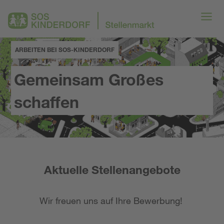
ARBEITEN BEI SOS-KINDERDORF
Gemeinsam Großes
schaffen
Aktuelle Stellenangebote
Wir freuen uns auf Ihre Bewerbung!