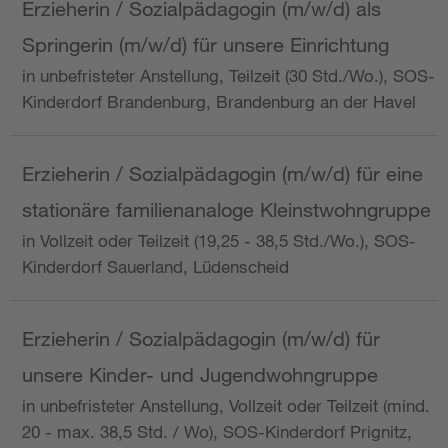
Erzieherin / Sozialpädagogin (m/w/d) als
Springerin (m/w/d) für unsere Einrichtung
in unbefristeter Anstellung, Teilzeit (30 Std./Wo.), SOS-
Kinderdorf Brandenburg, Brandenburg an der Havel
Erzieherin / Sozialpädagogin (m/w/d) für eine
stationäre familienanaloge Kleinstwohngruppe
in Vollzeit oder Teilzeit (19,25 - 38,5 Std./Wo.), SOS-
Kinderdorf Sauerland, Lüdenscheid
Erzieherin / Sozialpädagogin (m/w/d) für
unsere Kinder- und Jugendwohngruppe
in unbefristeter Anstellung, Vollzeit oder Teilzeit (mind.
20 - max. 38,5 Std. / Wo), SOS-Kinderdorf Prignitz,