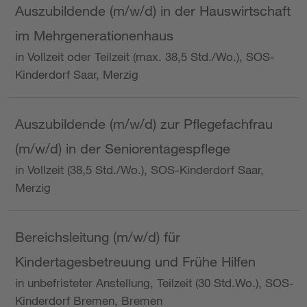
Auszubildende (m/w/d) in der Hauswirtschaft
im Mehrgenerationenhaus
in Vollzeit oder Teilzeit (max. 38,5 Std./Wo.), SOS-
Kinderdorf Saar, Merzig
Auszubildende (m/w/d) zur Pflegefachfrau
(m/w/d) in der Seniorentagespflege
in Vollzeit (38,5 Std./Wo.), SOS-Kinderdorf Saar,
Merzig
Bereichsleitung (m/w/d) für
Kindertagesbetreuung und Frühe Hilfen
in unbefristeter Anstellung, Teilzeit (30 Std.Wo.), SOS-
Kinderdorf Bremen, Bremen