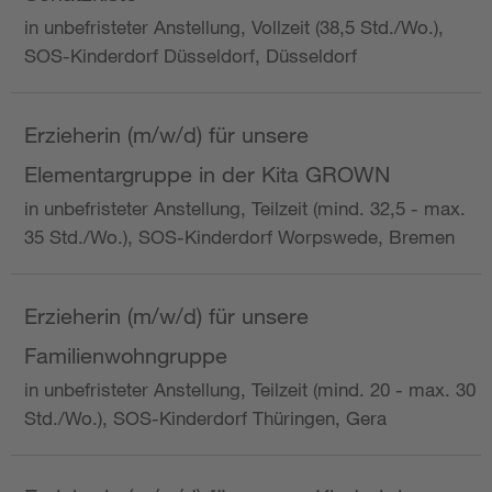
in unbefristeter Anstellung, Vollzeit (38,5 Std./Wo.),
SOS-Kinderdorf Düsseldorf, Düsseldorf
Erzieherin (m/w/d) für unsere
Elementargruppe in der Kita GROWN
in unbefristeter Anstellung, Teilzeit (mind. 32,5 - max.
35 Std./Wo.), SOS-Kinderdorf Worpswede, Bremen
Erzieherin (m/w/d) für unsere
Familienwohngruppe
in unbefristeter Anstellung, Teilzeit (mind. 20 - max. 30
Std./Wo.), SOS-Kinderdorf Thüringen, Gera