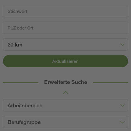
30 km
Aktualisieren
Erweiterte Suche
Arbeitsbereich
Berufsgruppe