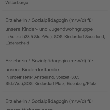
Wittenberge
Erzieherin / Sozialpädagogin (m/w/d) für
unsere Kinder- und Jugendwohngruppe
in Vollzeit (38,5 Std./Wo.), SOS-Kinderdorf Sauerland,
Lüdenscheid
Erzieherin / Sozialpädagogin (m/w/d) für
unsere Kinderdorffamilie
in unbefristeter Anstellung, Vollzeit (38,5
Std./Wo.),SOS-Kinderdorf Pfalz, Eisenberg/Pfalz
Erzieherin / Sozialpädagogin (m/w/d) für
unsere Wohngruppen