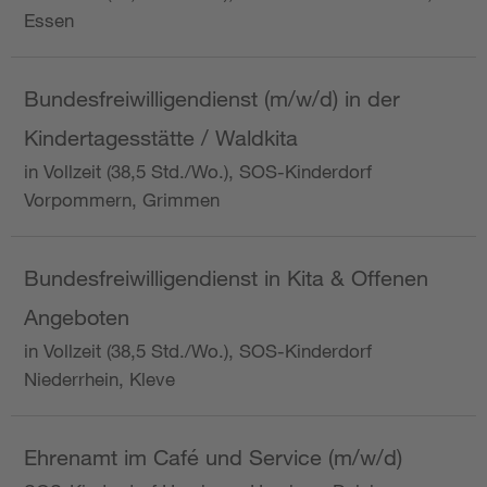
Essen
Bundesfreiwilligendienst (m/w/d) in der
Kindertagesstätte / Waldkita
in Vollzeit (38,5 Std./Wo.), SOS-Kinderdorf
Vorpommern, Grimmen
Bundesfreiwilligendienst in Kita & Offenen
Angeboten
in Vollzeit (38,5 Std./Wo.), SOS-Kinderdorf
Niederrhein, Kleve
Ehrenamt im Café und Service (m/w/d)