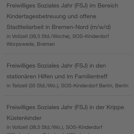
Freiwilliges Soziales Jahr (FSJ) im Bereich
Kindertagesbetreuung und offene
Stadtteilarbeit in Bremen-Nord (m/w/d)
in Vollzeit (38,5 Std./Woche), SOS-Kinderdorf
Worpswede, Bremen
Freiwilliges Soziales Jahr (FSJ) in den
stationären Hilfen und im Familientreff
in Teilzeit (35 Std./Wo.), SOS-Kinderdorf Berlin, Berlin
Freiwilliges Soziales Jahr (FSJ) in der Krippe
Küstenkinder
in Vollzeit (38,5 Std./Wo.), SOS-Kinderdorf