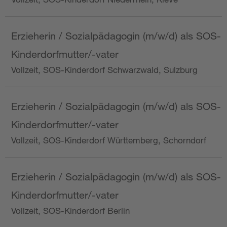
Erzieherin / Sozialpädagogin (m/w/d) als SOS-
Kinderdorfmutter/-vater
Vollzeit, SOS-Kinderdorf Schwarzwald, Sulzburg
Erzieherin / Sozialpädagogin (m/w/d) als SOS-
Kinderdorfmutter/-vater
Vollzeit, SOS-Kinderdorf Württemberg, Schorndorf
Erzieherin / Sozialpädagogin (m/w/d) als SOS-
Kinderdorfmutter/-vater
Vollzeit, SOS-Kinderdorf Berlin