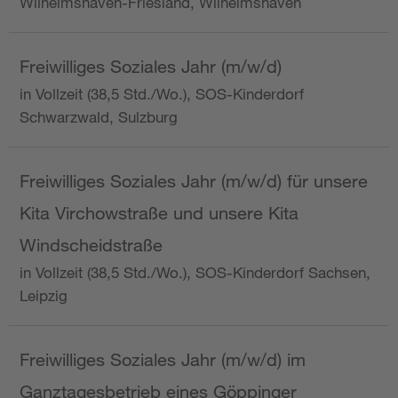
Wilhelmshaven-Friesland, Wilhelmshaven
Freiwilliges Soziales Jahr (m/w/d)
in Vollzeit (38,5 Std./Wo.), SOS-Kinderdorf
Schwarzwald, Sulzburg
Freiwilliges Soziales Jahr (m/w/d) für unsere
Kita Virchowstraße und unsere Kita
Windscheidstraße
in Vollzeit (38,5 Std./Wo.), SOS-Kinderdorf Sachsen,
Leipzig
Freiwilliges Soziales Jahr (m/w/d) im
Ganztagesbetrieb eines Göppinger