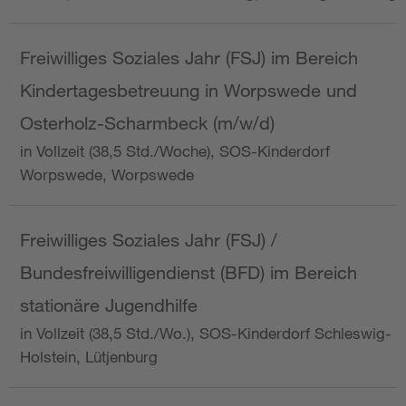
Freiwilliges Soziales Jahr (FSJ) im Bereich
Kindertagesbetreuung in Worpswede und
Osterholz-Scharmbeck (m/w/d)
in Vollzeit (38,5 Std./Woche), SOS-Kinderdorf
Worpswede, Worpswede
Freiwilliges Soziales Jahr (FSJ) /
Bundesfreiwilligendienst (BFD) im Bereich
stationäre Jugendhilfe
in Vollzeit (38,5 Std./Wo.), SOS-Kinderdorf Schleswig-
Holstein, Lütjenburg