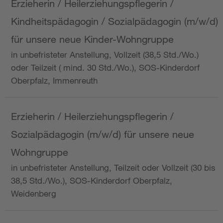
Erzieherin / Heilerziehungspflegerin /
Kindheitspädagogin / Sozialpädagogin (m/w/d)
für unsere neue Kinder-Wohngruppe
in unbefristeter Anstellung, Vollzeit (38,5 Std./Wo.)
oder Teilzeit ( mind. 30 Std./Wo.), SOS-Kinderdorf
Oberpfalz, Immenreuth
Erzieherin / Heilerziehungspflegerin /
Sozialpädagogin (m/w/d) für unsere neue
Wohngruppe
in unbefristeter Anstellung, Teilzeit oder Vollzeit (30 bis
38,5 Std./Wo.), SOS-Kinderdorf Oberpfalz,
Weidenberg