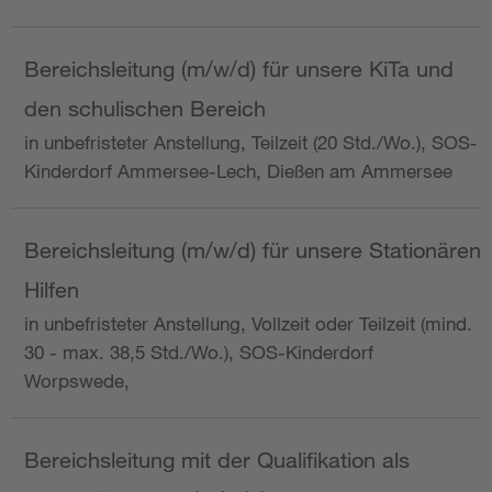
Bereichsleitung (m/w/d) für unsere KiTa und
den schulischen Bereich
in unbefristeter Anstellung, Teilzeit (20 Std./Wo.), SOS-
Kinderdorf Ammersee-Lech, Dießen am Ammersee
Bereichsleitung (m/w/d) für unsere Stationären
Hilfen
in unbefristeter Anstellung, Vollzeit oder Teilzeit (mind.
30 - max. 38,5 Std./Wo.), SOS-Kinderdorf
Worpswede,
Bereichsleitung mit der Qualifikation als