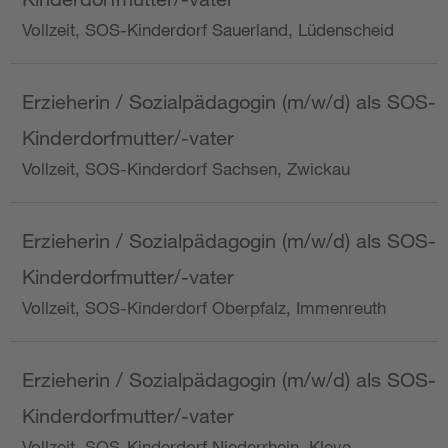
Vollzeit, SOS-Kinderdorf Sauerland, Lüdenscheid
Erzieherin / Sozialpädagogin (m/w/d) als SOS-
Kinderdorfmutter/-vater
Vollzeit, SOS-Kinderdorf Sachsen, Zwickau
Erzieherin / Sozialpädagogin (m/w/d) als SOS-
Kinderdorfmutter/-vater
Vollzeit, SOS-Kinderdorf Oberpfalz, Immenreuth
Erzieherin / Sozialpädagogin (m/w/d) als SOS-
Kinderdorfmutter/-vater
Vollzeit, SOS-Kinderdorf Niederrhein, Kleve