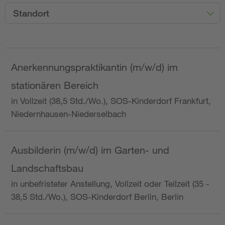
Standort
Anerkennungspraktikantin (m/w/d) im
stationären Bereich
in Vollzeit (38,5 Std./Wo.), SOS-Kinderdorf Frankfurt,
Niedernhausen-Niederselbach
Ausbilderin (m/w/d) im Garten- und
Landschaftsbau
in unbefristeter Anstellung, Vollzeit oder Teilzeit (35 -
38,5 Std./Wo.), SOS-Kinderdorf Berlin, Berlin