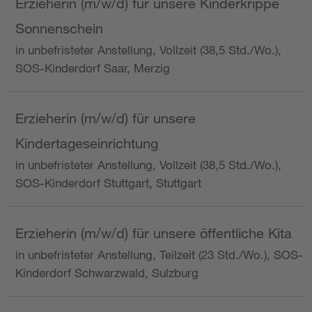
Erzieherin (m/w/d) für unsere Kinderkrippe
Sonnenschein
in unbefristeter Anstellung, Vollzeit (38,5 Std./Wo.),
SOS-Kinderdorf Saar, Merzig
Erzieherin (m/w/d) für unsere
Kindertageseinrichtung
in unbefristeter Anstellung, Vollzeit (38,5 Std./Wo.),
SOS-Kinderdorf Stuttgart, Stuttgart
Erzieherin (m/w/d) für unsere öffentliche Kita
in unbefristeter Anstellung, Teilzeit (23 Std./Wo.), SOS-
Kinderdorf Schwarzwald, Sulzburg