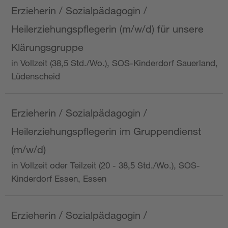
Erzieherin / Sozialpädagogin /
Heilerziehungspflegerin (m/w/d) für unsere
Klärungsgruppe
in Vollzeit (38,5 Std./Wo.), SOS-Kinderdorf Sauerland,
Lüdenscheid
Erzieherin / Sozialpädagogin /
Heilerziehungspflegerin im Gruppendienst
(m/w/d)
in Vollzeit oder Teilzeit (20 - 38,5 Std./Wo.), SOS-
Kinderdorf Essen, Essen
Erzieherin / Sozialpädagogin /