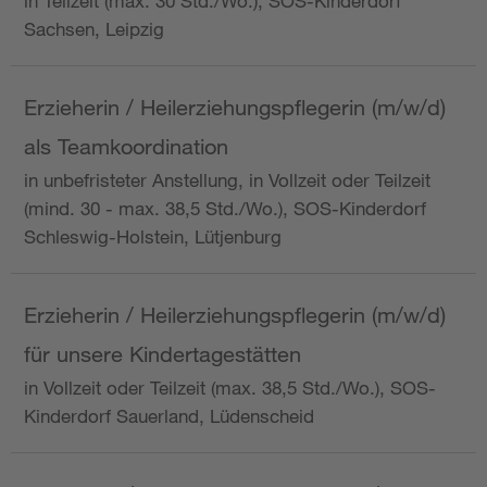
in Teilzeit (max. 30 Std./Wo.), SOS-Kinderdorf
Sachsen, Leipzig
Erzieherin / Heilerziehungspflegerin (m/w/d)
als Teamkoordination
in unbefristeter Anstellung, in Vollzeit oder Teilzeit
(mind. 30 - max. 38,5 Std./Wo.), SOS-Kinderdorf
Schleswig-Holstein, Lütjenburg
Erzieherin / Heilerziehungspflegerin (m/w/d)
für unsere Kindertagestätten
in Vollzeit oder Teilzeit (max. 38,5 Std./Wo.), SOS-
Kinderdorf Sauerland, Lüdenscheid