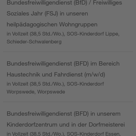
Bundesfreiwilligendienst (BfD) / Freiwilliges
Soziales Jahr (FSJ) in unseren
heilpädagogischen Wohngruppen
in Vollzeit (38,5 Std./Wo.), SOS-Kinderdorf Lippe,
Schieder-Schwalenberg
Bundesfreiwilligendienst (BFD) im Bereich
Haustechnik und Fahrdienst (m/w/d)
in Vollzeit (38,5 Std./Wo.), SOS-Kinderdorf
Worpswede, Worpswede
Bundesfreiwilligendienst (BFD) in unserem
Kinderdorfzentrum und in der Dorfmeisterei
in Vollzeit (38,5 Std./Wo.), SOS-Kinderdorf Essen,