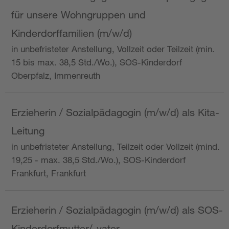
für unsere Wohngruppen und
Kinderdorffamilien (m/w/d)
in unbefristeter Anstellung, Vollzeit oder Teilzeit (min.
15 bis max. 38,5 Std./Wo.), SOS-Kinderdorf
Oberpfalz, Immenreuth
Erzieherin / Sozialpädagogin (m/w/d) als Kita-
Leitung
in unbefristeter Anstellung, Teilzeit oder Vollzeit (mind.
19,25 - max. 38,5 Std./Wo.), SOS-Kinderdorf
Frankfurt, Frankfurt
Erzieherin / Sozialpädagogin (m/w/d) als SOS-
Kinderdorfmutter/-vater