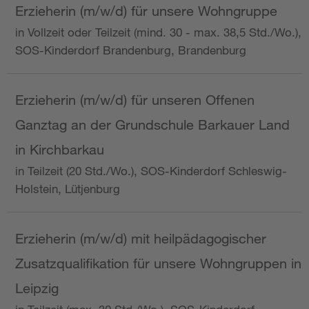
Erzieherin (m/w/d) für unsere Wohngruppe
in Vollzeit oder Teilzeit (mind. 30 - max. 38,5 Std./Wo.),
SOS-Kinderdorf Brandenburg, Brandenburg
Erzieherin (m/w/d) für unseren Offenen
Ganztag an der Grundschule Barkauer Land
in Kirchbarkau
in Teilzeit (20 Std./Wo.), SOS-Kinderdorf Schleswig-
Holstein, Lütjenburg
Erzieherin (m/w/d) mit heilpädagogischer
Zusatzqualifikation für unsere Wohngruppen in
Leipzig