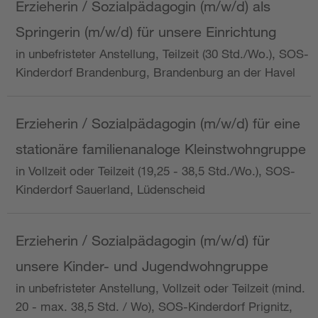
Erzieherin / Sozialpädagogin (m/w/d) als
Springerin (m/w/d) für unsere Einrichtung
in unbefristeter Anstellung, Teilzeit (30 Std./Wo.), SOS-
Kinderdorf Brandenburg, Brandenburg an der Havel
Erzieherin / Sozialpädagogin (m/w/d) für eine
stationäre familienanaloge Kleinstwohngruppe
in Vollzeit oder Teilzeit (19,25 - 38,5 Std./Wo.), SOS-
Kinderdorf Sauerland, Lüdenscheid
Erzieherin / Sozialpädagogin (m/w/d) für
unsere Kinder- und Jugendwohngruppe
in unbefristeter Anstellung, Vollzeit oder Teilzeit (mind.
20 - max. 38,5 Std. / Wo), SOS-Kinderdorf Prignitz,