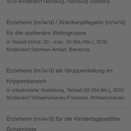
SOS-Kinderdorf Hamburg, Hamburg Dulsberg
Erzieherin (m/w/d) / Krankenpflegerin (m/w/d)
für die stationäre Wohngruppe
in Teilzeit (mind. 30 - max. 35 Std./Wo.), SOS-
Kinderdorf Sachsen-Anhalt, Bernburg
Erzieherin (m/w/d) als Gruppenleitung im
Krippenbereich
in unbefristeter Anstellung, Teilzeit (33 Std.Wo.), SOS-
Kinderdorf Wilhelmshaven-Friesland, Wilhelmshaven
Erzieherin (m/w/d) für die Kindertagesstätte
Schatzkiste