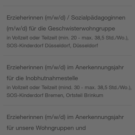
Erzieherinnen (m/w/d) / Sozialpädagoginnen
(m/w/d) für die Geschwisterwohngruppe
in Vollzeit oder Teilzeit (min. 20 - max. 38,5 Std./Wo.),
SOS-Kinderdorf Düsseldorf, Düsseldorf
Erzieherinnen (m/w/d) im Anerkennungsjahr
für die Inobhutnahmestelle
in Vollzeit oder Teilzeit (mind. 30 - max. 38,5 Std./Wo.),
SOS-Kinderdorf Bremen, Ortsteil Brinkum
Erzieherinnen (m/w/d) im Anerkennungsjahr
für unsere Wohngruppen und