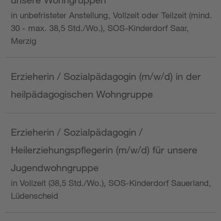
in unbefristeter Anstellung, Vollzeit oder Teilzeit (mind.
30 - max. 38,5 Std./Wo.), SOS-Kinderdorf Saar,
Merzig
Erzieherin / Sozialpädagogin (m/w/d) in der
heilpädagogischen Wohngruppe
Erzieherin / Sozialpädagogin /
Heilerziehungspflegerin (m/w/d) für unsere
Jugendwohngruppe
in Vollzeit (38,5 Std./Wo.), SOS-Kinderdorf Sauerland,
Lüdenscheid