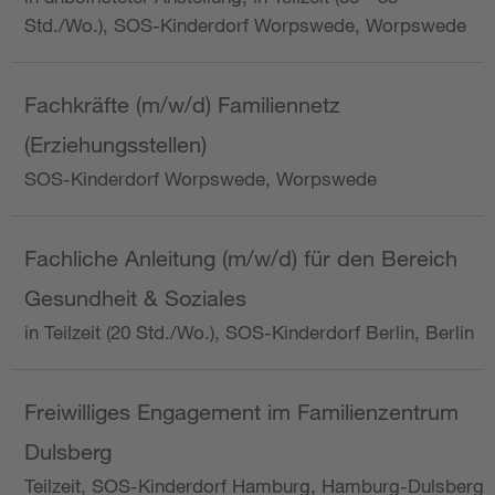
Std./Wo.), SOS-Kinderdorf Worpswede, Worpswede
Fachkräfte (m/w/d) Familiennetz
(Erziehungsstellen)
SOS-Kinderdorf Worpswede, Worpswede
Fachliche Anleitung (m/w/d) für den Bereich
Gesundheit & Soziales
in Teilzeit (20 Std./Wo.), SOS-Kinderdorf Berlin, Berlin
Freiwilliges Engagement im Familienzentrum
Dulsberg
Teilzeit, SOS-Kinderdorf Hamburg, Hamburg-Dulsberg