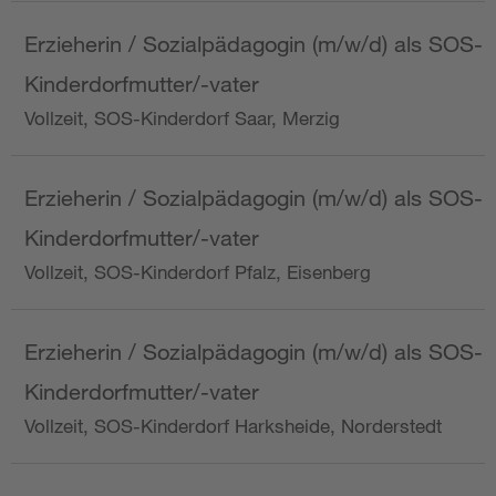
Erzieherin / Sozialpädagogin (m/w/d) als SOS-
Kinderdorfmutter/-vater
Vollzeit, SOS-Kinderdorf Saar, Merzig
Erzieherin / Sozialpädagogin (m/w/d) als SOS-
Kinderdorfmutter/-vater
Vollzeit, SOS-Kinderdorf Pfalz, Eisenberg
Erzieherin / Sozialpädagogin (m/w/d) als SOS-
Kinderdorfmutter/-vater
Vollzeit, SOS-Kinderdorf Harksheide, Norderstedt