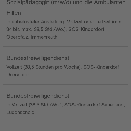
Sozialpädagogin (m/w/d) und die Ambulanten
Hilfen
in unbefristeter Anstellung, Vollzeit oder Teilzeit (min.
34 bis max. 38,5 Std./Wo.), SOS-Kinderdorf
Oberpfalz, Immenreuth
Bundesfreiwilligendienst
Vollzeit (38,5 Stunden pro Woche), SOS-Kinderdorf
Düsseldorf
Bundesfreiwilligendienst
in Vollzeit (38,5 Std./Wo.), SOS-Kinderdorf Sauerland,
Lüdenscheid