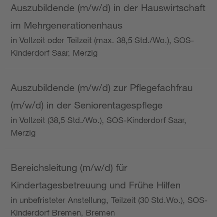
Auszubildende (m/w/d) in der Hauswirtschaft
im Mehrgenerationenhaus
in Vollzeit oder Teilzeit (max. 38,5 Std./Wo.), SOS-
Kinderdorf Saar, Merzig
Auszubildende (m/w/d) zur Pflegefachfrau
(m/w/d) in der Seniorentagespflege
in Vollzeit (38,5 Std./Wo.), SOS-Kinderdorf Saar,
Merzig
Bereichsleitung (m/w/d) für
Kindertagesbetreuung und Frühe Hilfen
in unbefristeter Anstellung, Teilzeit (30 Std.Wo.), SOS-
Kinderdorf Bremen, Bremen