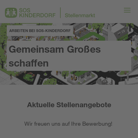
ARBEITEN BEI SOS-KINDERDORF
Gemeinsam Großes
schaffen
Aktuelle Stellenangebote
Wir freuen uns auf Ihre Bewerbung!