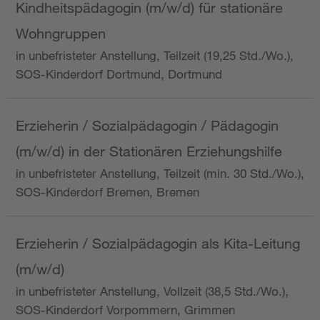
Kindheitspädagogin (m/w/d) für stationäre
Wohngruppen
in unbefristeter Anstellung, Teilzeit (19,25 Std./Wo.),
SOS-Kinderdorf Dortmund, Dortmund
Erzieherin / Sozialpädagogin / Pädagogin
(m/w/d) in der Stationären Erziehungshilfe
in unbefristeter Anstellung, Teilzeit (min. 30 Std./Wo.),
SOS-Kinderdorf Bremen, Bremen
Erzieherin / Sozialpädagogin als Kita-Leitung
(m/w/d)
in unbefristeter Anstellung, Vollzeit (38,5 Std./Wo.),
SOS-Kinderdorf Vorpommern, Grimmen