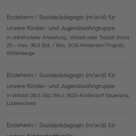
Erzieherin / Sozialpädagogin (m/w/d) für
unsere Kinder- und Jugendwohngruppe
in unbefristeter Anstellung, Vollzeit oder Teilzeit (mind.
20 - max. 38,5 Std. / Wo), SOS-Kinderdorf Prignitz,
Wittenberge
Erzieherin / Sozialpädagogin (m/w/d) für
unsere Kinder- und Jugendwohngruppe
in Vollzeit (38,5 Std./Wo.), SOS-Kinderdorf Sauerland,
Lüdenscheid
Erzieherin / Sozialpädagogin (m/w/d) für
unsere Kinderdorffamilie