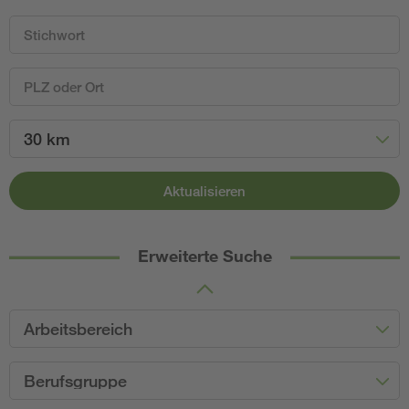
30 km
Aktualisieren
Erweiterte Suche
Arbeitsbereich
Berufsgruppe