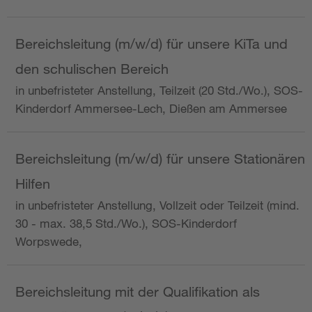
Bereichsleitung (m/w/d) für unsere KiTa und
den schulischen Bereich
in unbefristeter Anstellung, Teilzeit (20 Std./Wo.), SOS-
Kinderdorf Ammersee-Lech, Dießen am Ammersee
Bereichsleitung (m/w/d) für unsere Stationären
Hilfen
in unbefristeter Anstellung, Vollzeit oder Teilzeit (mind.
30 - max. 38,5 Std./Wo.), SOS-Kinderdorf
Worpswede,
Bereichsleitung mit der Qualifikation als