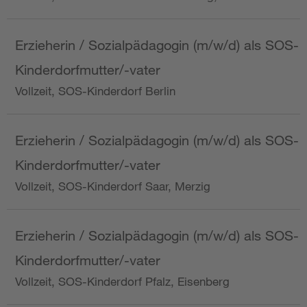
Erzieherin / Sozialpädagogin (m/w/d) als SOS-
Kinderdorfmutter/-vater
Vollzeit, SOS-Kinderdorf Berlin
Erzieherin / Sozialpädagogin (m/w/d) als SOS-
Kinderdorfmutter/-vater
Vollzeit, SOS-Kinderdorf Saar, Merzig
Erzieherin / Sozialpädagogin (m/w/d) als SOS-
Kinderdorfmutter/-vater
Vollzeit, SOS-Kinderdorf Pfalz, Eisenberg