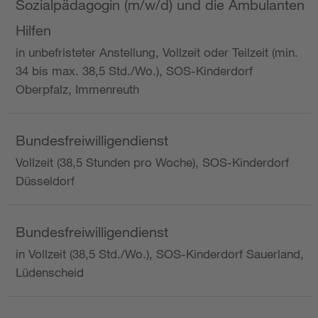
Sozialpädagogin (m/w/d) und die Ambulanten
Hilfen
in unbefristeter Anstellung, Vollzeit oder Teilzeit (min.
34 bis max. 38,5 Std./Wo.), SOS-Kinderdorf
Oberpfalz, Immenreuth
Bundesfreiwilligendienst
Vollzeit (38,5 Stunden pro Woche), SOS-Kinderdorf
Düsseldorf
Bundesfreiwilligendienst
in Vollzeit (38,5 Std./Wo.), SOS-Kinderdorf Sauerland,
Lüdenscheid