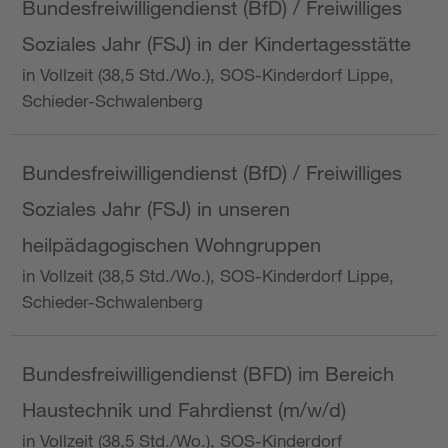
Bundesfreiwilligendienst (BfD) / Freiwilliges
Soziales Jahr (FSJ) in der Kindertagesstätte
in Vollzeit (38,5 Std./Wo.), SOS-Kinderdorf Lippe,
Schieder-Schwalenberg
Bundesfreiwilligendienst (BfD) / Freiwilliges
Soziales Jahr (FSJ) in unseren
heilpädagogischen Wohngruppen
in Vollzeit (38,5 Std./Wo.), SOS-Kinderdorf Lippe,
Schieder-Schwalenberg
Bundesfreiwilligendienst (BFD) im Bereich
Haustechnik und Fahrdienst (m/w/d)
in Vollzeit (38,5 Std./Wo.), SOS-Kinderdorf