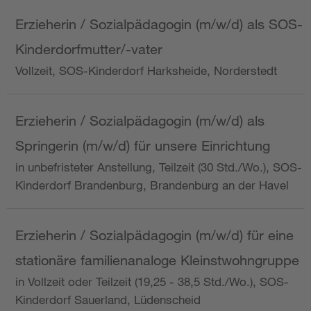
Erzieherin / Sozialpädagogin (m/w/d) als SOS-
Kinderdorfmutter/-vater
Vollzeit, SOS-Kinderdorf Harksheide, Norderstedt
Erzieherin / Sozialpädagogin (m/w/d) als
Springerin (m/w/d) für unsere Einrichtung
in unbefristeter Anstellung, Teilzeit (30 Std./Wo.), SOS-
Kinderdorf Brandenburg, Brandenburg an der Havel
Erzieherin / Sozialpädagogin (m/w/d) für eine
stationäre familienanaloge Kleinstwohngruppe
in Vollzeit oder Teilzeit (19,25 - 38,5 Std./Wo.), SOS-
Kinderdorf Sauerland, Lüdenscheid