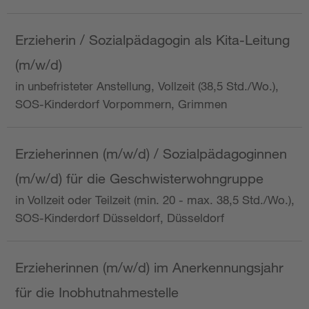
Erzieherin / Sozialpädagogin als Kita-Leitung
(m/w/d)
in unbefristeter Anstellung, Vollzeit (38,5 Std./Wo.),
SOS-Kinderdorf Vorpommern, Grimmen
Erzieherinnen (m/w/d) / Sozialpädagoginnen
(m/w/d) für die Geschwisterwohngruppe
in Vollzeit oder Teilzeit (min. 20 - max. 38,5 Std./Wo.),
SOS-Kinderdorf Düsseldorf, Düsseldorf
Erzieherinnen (m/w/d) im Anerkennungsjahr
für die Inobhutnahmestelle