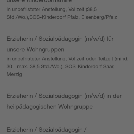
in unbefristeter Anstellung, Vollzeit (38,5
Std./Wo.),SOS-Kinderdorf Pfalz, Eisenberg/Pfalz
Erzieherin / Sozialpädagogin (m/w/d) für
unsere Wohngruppen
in unbefristeter Anstellung, Vollzeit oder Teilzeit (mind.
30 - max. 38,5 Std./Wo.), SOS-Kinderdorf Saar,
Merzig
Erzieherin / Sozialpädagogin (m/w/d) in der
heilpädagogischen Wohngruppe
Erzieherin / Sozialpädagogin /