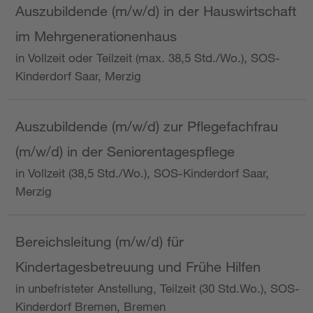
Auszubildende (m/w/d) in der Hauswirtschaft
im Mehrgenerationenhaus
in Vollzeit oder Teilzeit (max. 38,5 Std./Wo.), SOS-
Kinderdorf Saar, Merzig
Auszubildende (m/w/d) zur Pflegefachfrau
(m/w/d) in der Seniorentagespflege
in Vollzeit (38,5 Std./Wo.), SOS-Kinderdorf Saar,
Merzig
Bereichsleitung (m/w/d) für
Kindertagesbetreuung und Frühe Hilfen
in unbefristeter Anstellung, Teilzeit (30 Std.Wo.), SOS-
Kinderdorf Bremen, Bremen