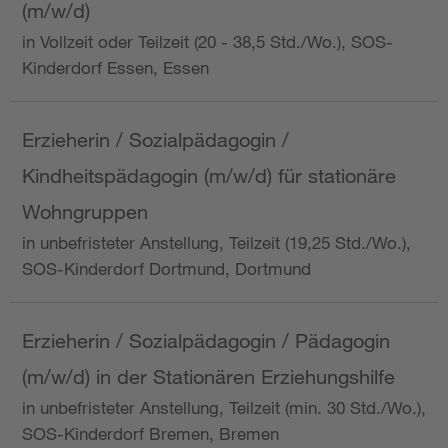
(m/w/d)
in Vollzeit oder Teilzeit (20 - 38,5 Std./Wo.), SOS-
Kinderdorf Essen, Essen
Erzieherin / Sozialpädagogin /
Kindheitspädagogin (m/w/d) für stationäre
Wohngruppen
in unbefristeter Anstellung, Teilzeit (19,25 Std./Wo.),
SOS-Kinderdorf Dortmund, Dortmund
Erzieherin / Sozialpädagogin / Pädagogin
(m/w/d) in der Stationären Erziehungshilfe
in unbefristeter Anstellung, Teilzeit (min. 30 Std./Wo.),
SOS-Kinderdorf Bremen, Bremen