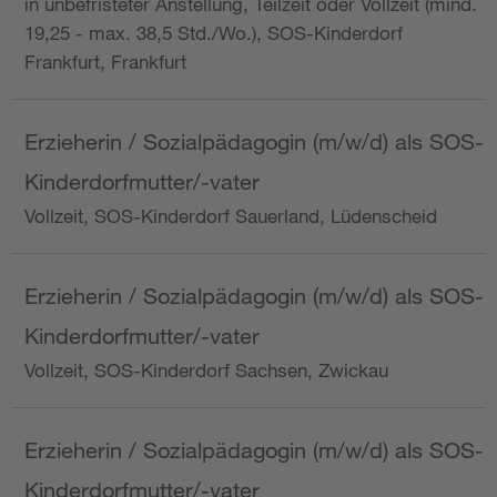
in unbefristeter Anstellung, Teilzeit oder Vollzeit (mind.
19,25 - max. 38,5 Std./Wo.), SOS-Kinderdorf
Frankfurt, Frankfurt
Erzieherin / Sozialpädagogin (m/w/d) als SOS-
Kinderdorfmutter/-vater
Vollzeit, SOS-Kinderdorf Sauerland, Lüdenscheid
Erzieherin / Sozialpädagogin (m/w/d) als SOS-
Kinderdorfmutter/-vater
Vollzeit, SOS-Kinderdorf Sachsen, Zwickau
Erzieherin / Sozialpädagogin (m/w/d) als SOS-
Kinderdorfmutter/-vater