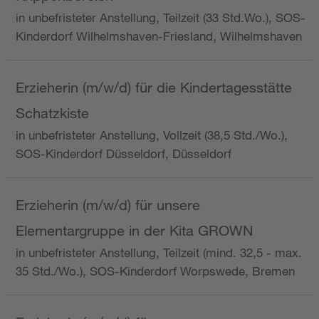
in unbefristeter Anstellung, Teilzeit (33 Std.Wo.), SOS-
Kinderdorf Wilhelmshaven-Friesland, Wilhelmshaven
Erzieherin (m/w/d) für die Kindertagesstätte
Schatzkiste
in unbefristeter Anstellung, Vollzeit (38,5 Std./Wo.),
SOS-Kinderdorf Düsseldorf, Düsseldorf
Erzieherin (m/w/d) für unsere
Elementargruppe in der Kita GROWN
in unbefristeter Anstellung, Teilzeit (mind. 32,5 - max.
35 Std./Wo.), SOS-Kinderdorf Worpswede, Bremen