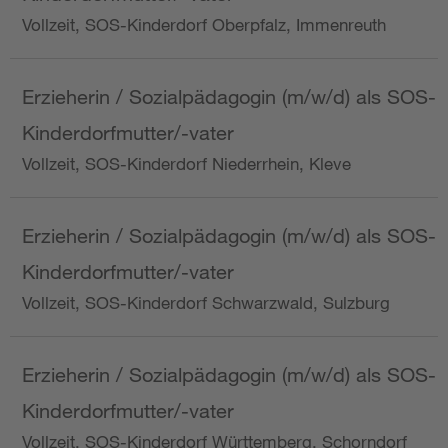
Vollzeit, SOS-Kinderdorf Oberpfalz, Immenreuth
Erzieherin / Sozialpädagogin (m/w/d) als SOS-
Kinderdorfmutter/-vater
Vollzeit, SOS-Kinderdorf Niederrhein, Kleve
Erzieherin / Sozialpädagogin (m/w/d) als SOS-
Kinderdorfmutter/-vater
Vollzeit, SOS-Kinderdorf Schwarzwald, Sulzburg
Erzieherin / Sozialpädagogin (m/w/d) als SOS-
Kinderdorfmutter/-vater
Vollzeit, SOS-Kinderdorf Württemberg, Schorndorf