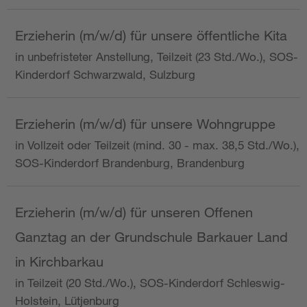
Erzieherin (m/w/d) für unsere öffentliche Kita
in unbefristeter Anstellung, Teilzeit (23 Std./Wo.), SOS-
Kinderdorf Schwarzwald, Sulzburg
Erzieherin (m/w/d) für unsere Wohngruppe
in Vollzeit oder Teilzeit (mind. 30 - max. 38,5 Std./Wo.),
SOS-Kinderdorf Brandenburg, Brandenburg
Erzieherin (m/w/d) für unseren Offenen
Ganztag an der Grundschule Barkauer Land
in Kirchbarkau
in Teilzeit (20 Std./Wo.), SOS-Kinderdorf Schleswig-
Holstein, Lütjenburg