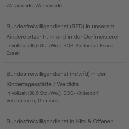
Worpswede, Worpswede
Bundesfreiwilligendienst (BFD) in unserem
Kinderdorfzentrum und in der Dorfmeisterei
in Vollzeit (38,5 Std./Wo.), SOS-Kinderdorf Essen,
Essen
Bundesfreiwilligendienst (m/w/d) in der
Kindertagesstätte / Waldkita
in Vollzeit (38,5 Std./Wo.), SOS-Kinderdorf
Vorpommern, Grimmen
Bundesfreiwilligendienst in Kita & Offenen