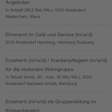
Angeboten
in Vollzeit (38,5 Std./Wo.), SOS-Kinderdorf
Niederrhein, Kleve
Ehrenamt im Café und Service (m/w/d)
SOS-Kinderdorf Hamburg, Hamburg Dulsberg
Erzieherin (m/w/d) / Krankenpflegerin (m/w/d)
für die stationäre Wohngruppe
in Teilzeit (mind. 30 - max. 35 Std./Wo.), SOS-
Kinderdorf Sachsen-Anhalt, Bernburg
Erzieherin (m/w/d) als Gruppenleitung im
Krippenbereich