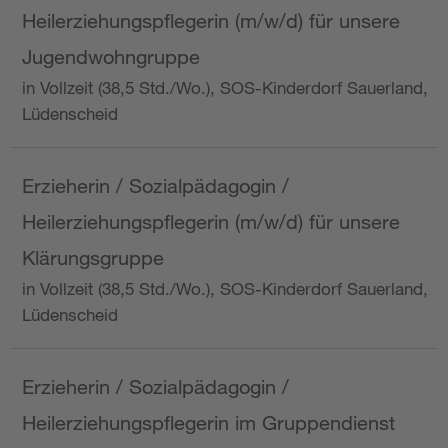
Heilerziehungspflegerin (m/w/d) für unsere
Jugendwohngruppe
in Vollzeit (38,5 Std./Wo.), SOS-Kinderdorf Sauerland,
Lüdenscheid
Erzieherin / Sozialpädagogin /
Heilerziehungspflegerin (m/w/d) für unsere
Klärungsgruppe
in Vollzeit (38,5 Std./Wo.), SOS-Kinderdorf Sauerland,
Lüdenscheid
Erzieherin / Sozialpädagogin /
Heilerziehungspflegerin im Gruppendienst