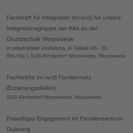
Fachkraft für Integration (m/w/d) für unsere
Integrationsgruppe der Kita an der
Grundschule Worpswede
in unbefristeter Anstellung, in Teilzeit (30 - 35
Std./Wo.), SOS-Kinderdorf Worpswede, Worpswede
Fachkräfte (m/w/d) Familiennetz
(Erziehungsstellen)
SOS-Kinderdorf Worpswede, Worpswede
Freiwilliges Engagement im Familienzentrum
Dulsberg