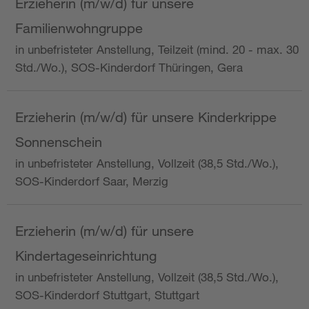
Erzieherin (m/w/d) für unsere
Familienwohngruppe
in unbefristeter Anstellung, Teilzeit (mind. 20 - max. 30
Std./Wo.), SOS-Kinderdorf Thüringen, Gera
Erzieherin (m/w/d) für unsere Kinderkrippe
Sonnenschein
in unbefristeter Anstellung, Vollzeit (38,5 Std./Wo.),
SOS-Kinderdorf Saar, Merzig
Erzieherin (m/w/d) für unsere
Kindertageseinrichtung
in unbefristeter Anstellung, Vollzeit (38,5 Std./Wo.),
SOS-Kinderdorf Stuttgart, Stuttgart