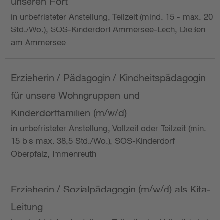
unseren Hort
in unbefristeter Anstellung, Teilzeit (mind. 15 - max. 20
Std./Wo.), SOS-Kinderdorf Ammersee-Lech, Dießen
am Ammersee
Erzieherin / Pädagogin / Kindheitspädagogin
für unsere Wohngruppen und
Kinderdorffamilien (m/w/d)
in unbefristeter Anstellung, Vollzeit oder Teilzeit (min.
15 bis max. 38,5 Std./Wo.), SOS-Kinderdorf
Oberpfalz, Immenreuth
Erzieherin / Sozialpädagogin (m/w/d) als Kita-
Leitung