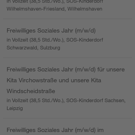
in Vollzeit (38,5 Std./Wo.), SOS-Kinderdorf
Wilhelmshaven-Friesland, Wilhelmshaven
Freiwilliges Soziales Jahr (m/w/d)
in Vollzeit (38,5 Std./Wo.), SOS-Kinderdorf
Schwarzwald, Sulzburg
Freiwilliges Soziales Jahr (m/w/d) für unsere
Kita Virchowstraße und unsere Kita
Windscheidstraße
in Vollzeit (38,5 Std./Wo.), SOS-Kinderdorf Sachsen,
Leipzig
Freiwilliges Soziales Jahr (m/w/d) im