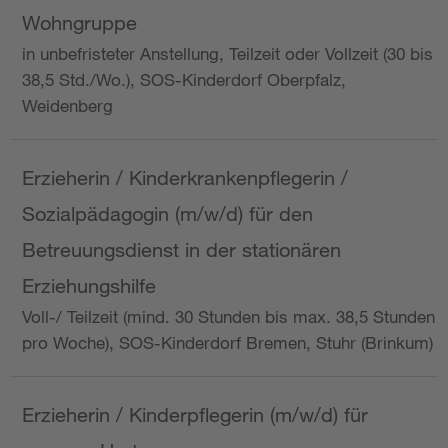
Wohngruppe
in unbefristeter Anstellung, Teilzeit oder Vollzeit (30 bis
38,5 Std./Wo.), SOS-Kinderdorf Oberpfalz,
Weidenberg
Erzieherin / Kinderkrankenpflegerin /
Sozialpädagogin (m/w/d) für den
Betreuungsdienst in der stationären
Erziehungshilfe
Voll-/ Teilzeit (mind. 30 Stunden bis max. 38,5 Stunden
pro Woche), SOS-Kinderdorf Bremen, Stuhr (Brinkum)
Erzieherin / Kinderpflegerin (m/w/d) für