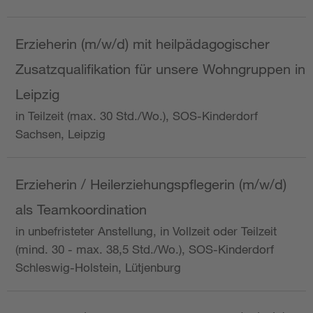
Erzieherin (m/w/d) mit heilpädagogischer
Zusatzqualifikation für unsere Wohngruppen in
Leipzig
in Teilzeit (max. 30 Std./Wo.), SOS-Kinderdorf
Sachsen, Leipzig
Erzieherin / Heilerziehungspflegerin (m/w/d)
als Teamkoordination
in unbefristeter Anstellung, in Vollzeit oder Teilzeit
(mind. 30 - max. 38,5 Std./Wo.), SOS-Kinderdorf
Schleswig-Holstein, Lütjenburg