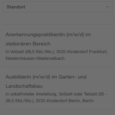
Standort
Anerkennungspraktikantin (m/w/d) im
stationären Bereich
in Vollzeit (38,5 Std./Wo.), SOS-Kinderdorf Frankfurt,
Niedernhausen-Niederselbach
Ausbilderin (m/w/d) im Garten- und
Landschaftsbau
in unbefristeter Anstellung, Vollzeit oder Teilzeit (35 -
38,5 Std./Wo.), SOS-Kinderdorf Berlin, Berlin