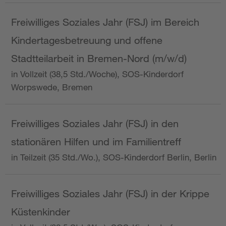
Freiwilliges Soziales Jahr (FSJ) im Bereich
Kindertagesbetreuung und offene
Stadtteilarbeit in Bremen-Nord (m/w/d)
in Vollzeit (38,5 Std./Woche), SOS-Kinderdorf
Worpswede, Bremen
Freiwilliges Soziales Jahr (FSJ) in den
stationären Hilfen und im Familientreff
in Teilzeit (35 Std./Wo.), SOS-Kinderdorf Berlin, Berlin
Freiwilliges Soziales Jahr (FSJ) in der Krippe
Küstenkinder