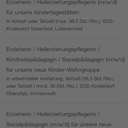
Erzieherin / Heilerziehungspflegerin (m/w/d)
für unsere Kindertagestätten
in Vollzeit oder Teilzeit (max. 38,5 Std./Wo.), SOS-
Kinderdorf Sauerland, Lüdenscheid
Erzieherin / Heilerziehungspflegerin /
Kindheitspädagogin / Sozialpädagogin (m/w/d)
für unsere neue Kinder-Wohngruppe
in unbefristeter Anstellung, Vollzeit (38,5 Std./Wo.)
oder Teilzeit ( mind. 30 Std./Wo.), SOS-Kinderdorf
Oberpfalz, Immenreuth
Erzieherin / Heilerziehungspflegerin /
Sozialpädagogin (m/w/d) für unsere neue