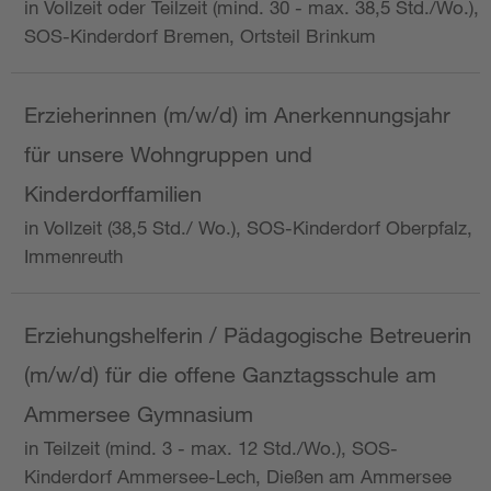
in Vollzeit oder Teilzeit (mind. 30 - max. 38,5 Std./Wo.),
SOS-Kinderdorf Bremen, Ortsteil Brinkum
Erzieherinnen (m/w/d) im Anerkennungsjahr
für unsere Wohngruppen und
Kinderdorffamilien
in Vollzeit (38,5 Std./ Wo.), SOS-Kinderdorf Oberpfalz,
Immenreuth
Erziehungshelferin / Pädagogische Betreuerin
(m/w/d) für die offene Ganztagsschule am
Ammersee Gymnasium
in Teilzeit (mind. 3 - max. 12 Std./Wo.), SOS-
Kinderdorf Ammersee-Lech, Dießen am Ammersee