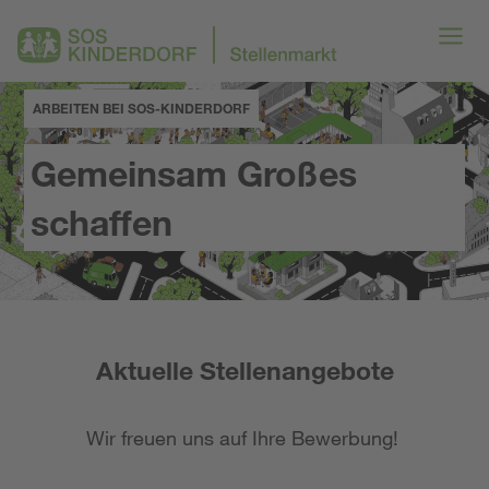
ARBEITEN BEI SOS-KINDERDORF
Gemeinsam Großes
schaffen
Aktuelle Stellenangebote
Wir freuen uns auf Ihre Bewerbung!