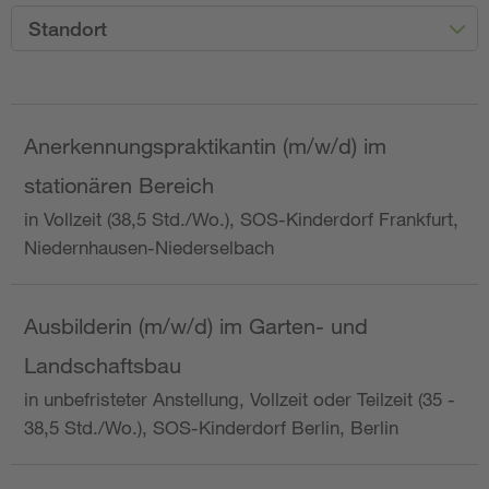
Standort
Anerkennungspraktikantin (m/w/d) im
stationären Bereich
in Vollzeit (38,5 Std./Wo.), SOS-Kinderdorf Frankfurt,
Niedernhausen-Niederselbach
Ausbilderin (m/w/d) im Garten- und
Landschaftsbau
in unbefristeter Anstellung, Vollzeit oder Teilzeit (35 -
38,5 Std./Wo.), SOS-Kinderdorf Berlin, Berlin