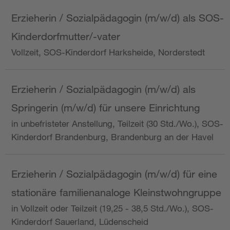
Erzieherin / Sozialpädagogin (m/w/d) als SOS-
Kinderdorfmutter/-vater
Vollzeit, SOS-Kinderdorf Harksheide, Norderstedt
Erzieherin / Sozialpädagogin (m/w/d) als
Springerin (m/w/d) für unsere Einrichtung
in unbefristeter Anstellung, Teilzeit (30 Std./Wo.), SOS-
Kinderdorf Brandenburg, Brandenburg an der Havel
Erzieherin / Sozialpädagogin (m/w/d) für eine
stationäre familienanaloge Kleinstwohngruppe
in Vollzeit oder Teilzeit (19,25 - 38,5 Std./Wo.), SOS-
Kinderdorf Sauerland, Lüdenscheid