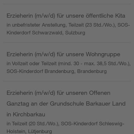
Erzieherin (m/w/d) für unsere öffentliche Kita
in unbefristeter Anstellung, Teilzeit (23 Std./Wo.), SOS-
Kinderdorf Schwarzwald, Sulzburg
Erzieherin (m/w/d) für unsere Wohngruppe
in Vollzeit oder Teilzeit (mind. 30 - max. 38,5 Std./Wo.),
SOS-Kinderdorf Brandenburg, Brandenburg
Erzieherin (m/w/d) für unseren Offenen
Ganztag an der Grundschule Barkauer Land
in Kirchbarkau
in Teilzeit (20 Std./Wo.), SOS-Kinderdorf Schleswig-
Holstein, Lütjenburg