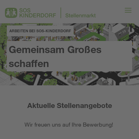
ARBEITEN BEI SOS-KINDERDORF
Gemeinsam Großes
schaffen
Aktuelle Stellenangebote
Wir freuen uns auf Ihre Bewerbung!