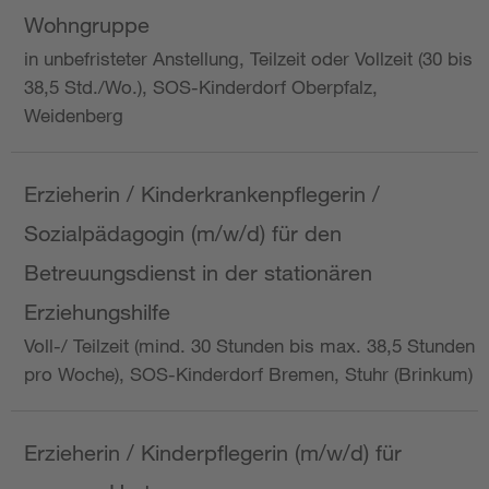
Wohngruppe
in unbefristeter Anstellung, Teilzeit oder Vollzeit (30 bis
38,5 Std./Wo.), SOS-Kinderdorf Oberpfalz,
Weidenberg
Erzieherin / Kinderkrankenpflegerin /
Sozialpädagogin (m/w/d) für den
Betreuungsdienst in der stationären
Erziehungshilfe
Voll-/ Teilzeit (mind. 30 Stunden bis max. 38,5 Stunden
pro Woche), SOS-Kinderdorf Bremen, Stuhr (Brinkum)
Erzieherin / Kinderpflegerin (m/w/d) für