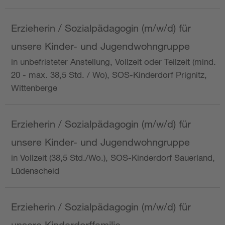
Erzieherin / Sozialpädagogin (m/w/d) für
unsere Kinder- und Jugendwohngruppe
in unbefristeter Anstellung, Vollzeit oder Teilzeit (mind.
20 - max. 38,5 Std. / Wo), SOS-Kinderdorf Prignitz,
Wittenberge
Erzieherin / Sozialpädagogin (m/w/d) für
unsere Kinder- und Jugendwohngruppe
in Vollzeit (38,5 Std./Wo.), SOS-Kinderdorf Sauerland,
Lüdenscheid
Erzieherin / Sozialpädagogin (m/w/d) für
unsere Kinderdorffamilie