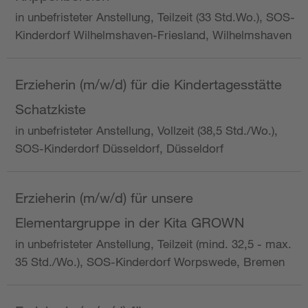
in unbefristeter Anstellung, Teilzeit (33 Std.Wo.), SOS-
Kinderdorf Wilhelmshaven-Friesland, Wilhelmshaven
Erzieherin (m/w/d) für die Kindertagesstätte
Schatzkiste
in unbefristeter Anstellung, Vollzeit (38,5 Std./Wo.),
SOS-Kinderdorf Düsseldorf, Düsseldorf
Erzieherin (m/w/d) für unsere
Elementargruppe in der Kita GROWN
in unbefristeter Anstellung, Teilzeit (mind. 32,5 - max.
35 Std./Wo.), SOS-Kinderdorf Worpswede, Bremen