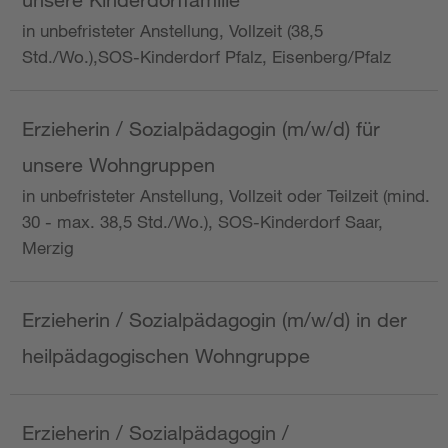
in unbefristeter Anstellung, Vollzeit (38,5
Std./Wo.),SOS-Kinderdorf Pfalz, Eisenberg/Pfalz
Erzieherin / Sozialpädagogin (m/w/d) für
unsere Wohngruppen
in unbefristeter Anstellung, Vollzeit oder Teilzeit (mind.
30 - max. 38,5 Std./Wo.), SOS-Kinderdorf Saar,
Merzig
Erzieherin / Sozialpädagogin (m/w/d) in der
heilpädagogischen Wohngruppe
Erzieherin / Sozialpädagogin /