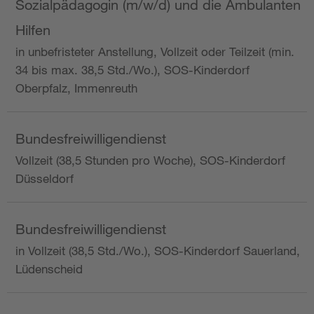
Sozialpädagogin (m/w/d) und die Ambulanten
Hilfen
in unbefristeter Anstellung, Vollzeit oder Teilzeit (min.
34 bis max. 38,5 Std./Wo.), SOS-Kinderdorf
Oberpfalz, Immenreuth
Bundesfreiwilligendienst
Vollzeit (38,5 Stunden pro Woche), SOS-Kinderdorf
Düsseldorf
Bundesfreiwilligendienst
in Vollzeit (38,5 Std./Wo.), SOS-Kinderdorf Sauerland,
Lüdenscheid