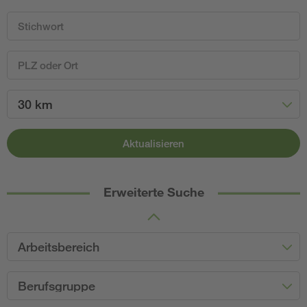
30 km
Aktualisieren
Erweiterte Suche
Arbeitsbereich
Berufsgruppe