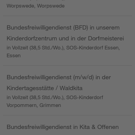
Worpswede, Worpswede
Bundesfreiwilligendienst (BFD) in unserem
Kinderdorfzentrum und in der Dorfmeisterei
in Vollzeit (38,5 Std./Wo.), SOS-Kinderdorf Essen,
Essen
Bundesfreiwilligendienst (m/w/d) in der
Kindertagesstätte / Waldkita
in Vollzeit (38,5 Std./Wo.), SOS-Kinderdorf
Vorpommern, Grimmen
Bundesfreiwilligendienst in Kita & Offenen