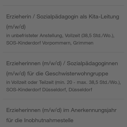
Erzieherin / Sozialpädagogin als Kita-Leitung
(m/w/d)
in unbefristeter Anstellung, Vollzeit (38,5 Std./Wo.),
SOS-Kinderdorf Vorpommern, Grimmen
Erzieherinnen (m/w/d) / Sozialpädagoginnen
(m/w/d) für die Geschwisterwohngruppe
in Vollzeit oder Teilzeit (min. 20 - max. 38,5 Std./Wo.),
SOS-Kinderdorf Düsseldorf, Düsseldorf
Erzieherinnen (m/w/d) im Anerkennungsjahr
für die Inobhutnahmestelle