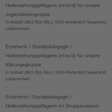
Heilerziehungspflegerin (m/w/d) für unsere
Jugendwohngruppe
in Vollzeit (38,5 Std./Wo.), SOS-Kinderdorf Sauerland,
Lüdenscheid
Erzieherin / Sozialpädagogin /
Heilerziehungspflegerin (m/w/d) für unsere
Klärungsgruppe
in Vollzeit (38,5 Std./Wo.), SOS-Kinderdorf Sauerland,
Lüdenscheid
Erzieherin / Sozialpädagogin /
Heilerziehungspflegerin im Gruppendienst