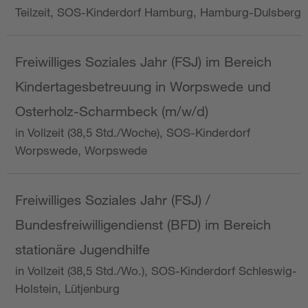
Teilzeit, SOS-Kinderdorf Hamburg, Hamburg-Dulsberg
Freiwilliges Soziales Jahr (FSJ) im Bereich
Kindertagesbetreuung in Worpswede und
Osterholz-Scharmbeck (m/w/d)
in Vollzeit (38,5 Std./Woche), SOS-Kinderdorf
Worpswede, Worpswede
Freiwilliges Soziales Jahr (FSJ) /
Bundesfreiwilligendienst (BFD) im Bereich
stationäre Jugendhilfe
in Vollzeit (38,5 Std./Wo.), SOS-Kinderdorf Schleswig-
Holstein, Lütjenburg