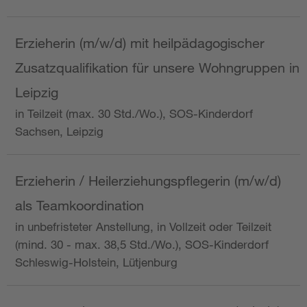
Erzieherin (m/w/d) mit heilpädagogischer
Zusatzqualifikation für unsere Wohngruppen in
Leipzig
in Teilzeit (max. 30 Std./Wo.), SOS-Kinderdorf
Sachsen, Leipzig
Erzieherin / Heilerziehungspflegerin (m/w/d)
als Teamkoordination
in unbefristeter Anstellung, in Vollzeit oder Teilzeit
(mind. 30 - max. 38,5 Std./Wo.), SOS-Kinderdorf
Schleswig-Holstein, Lütjenburg