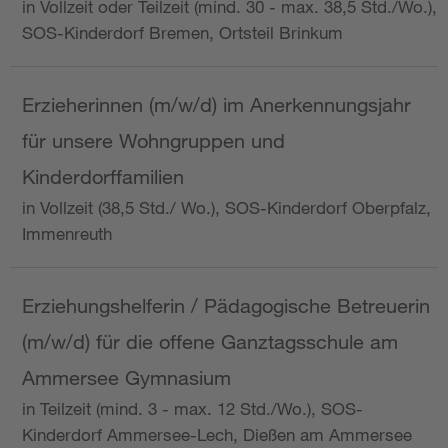
in Vollzeit oder Teilzeit (mind. 30 - max. 38,5 Std./Wo.),
SOS-Kinderdorf Bremen, Ortsteil Brinkum
Erzieherinnen (m/w/d) im Anerkennungsjahr
für unsere Wohngruppen und
Kinderdorffamilien
in Vollzeit (38,5 Std./ Wo.), SOS-Kinderdorf Oberpfalz,
Immenreuth
Erziehungshelferin / Pädagogische Betreuerin
(m/w/d) für die offene Ganztagsschule am
Ammersee Gymnasium
in Teilzeit (mind. 3 - max. 12 Std./Wo.), SOS-
Kinderdorf Ammersee-Lech, Dießen am Ammersee