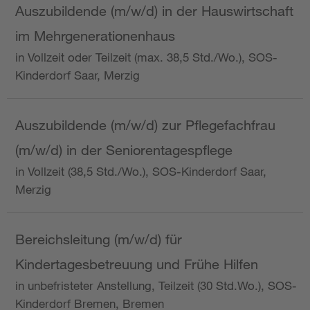
Auszubildende (m/w/d) in der Hauswirtschaft
im Mehrgenerationenhaus
in Vollzeit oder Teilzeit (max. 38,5 Std./Wo.), SOS-
Kinderdorf Saar, Merzig
Auszubildende (m/w/d) zur Pflegefachfrau
(m/w/d) in der Seniorentagespflege
in Vollzeit (38,5 Std./Wo.), SOS-Kinderdorf Saar,
Merzig
Bereichsleitung (m/w/d) für
Kindertagesbetreuung und Frühe Hilfen
in unbefristeter Anstellung, Teilzeit (30 Std.Wo.), SOS-
Kinderdorf Bremen, Bremen