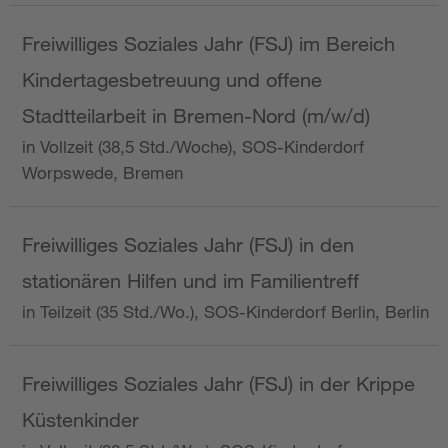
Freiwilliges Soziales Jahr (FSJ) im Bereich
Kindertagesbetreuung und offene
Stadtteilarbeit in Bremen-Nord (m/w/d)
in Vollzeit (38,5 Std./Woche), SOS-Kinderdorf
Worpswede, Bremen
Freiwilliges Soziales Jahr (FSJ) in den
stationären Hilfen und im Familientreff
in Teilzeit (35 Std./Wo.), SOS-Kinderdorf Berlin, Berlin
Freiwilliges Soziales Jahr (FSJ) in der Krippe
Küstenkinder