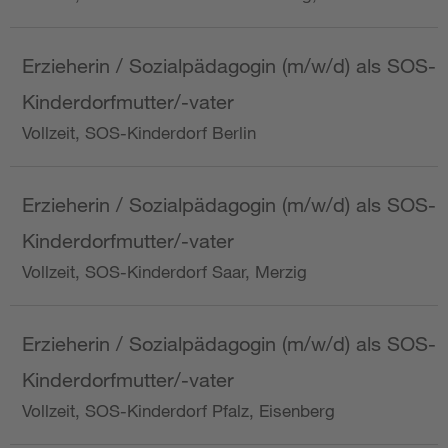
Erzieherin / Sozialpädagogin (m/w/d) als SOS-
Kinderdorfmutter/-vater
Vollzeit, SOS-Kinderdorf Berlin
Erzieherin / Sozialpädagogin (m/w/d) als SOS-
Kinderdorfmutter/-vater
Vollzeit, SOS-Kinderdorf Saar, Merzig
Erzieherin / Sozialpädagogin (m/w/d) als SOS-
Kinderdorfmutter/-vater
Vollzeit, SOS-Kinderdorf Pfalz, Eisenberg