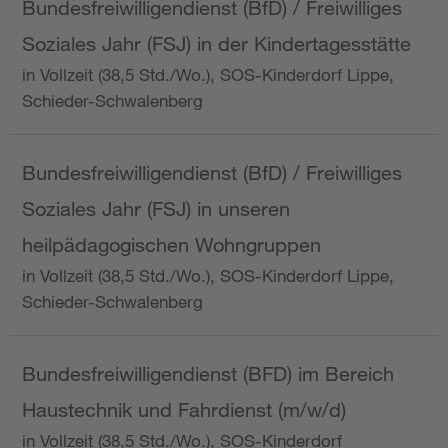
Bundesfreiwilligendienst (BfD) / Freiwilliges
Soziales Jahr (FSJ) in der Kindertagesstätte
in Vollzeit (38,5 Std./Wo.), SOS-Kinderdorf Lippe,
Schieder-Schwalenberg
Bundesfreiwilligendienst (BfD) / Freiwilliges
Soziales Jahr (FSJ) in unseren
heilpädagogischen Wohngruppen
in Vollzeit (38,5 Std./Wo.), SOS-Kinderdorf Lippe,
Schieder-Schwalenberg
Bundesfreiwilligendienst (BFD) im Bereich
Haustechnik und Fahrdienst (m/w/d)
in Vollzeit (38,5 Std./Wo.), SOS-Kinderdorf