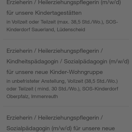
Erzieherin / Heilerziehungspflegerin (m/w/d)
für unsere Kindertagestätten
in Vollzeit oder Teilzeit (max. 38,5 Std./Wo.), SOS-
Kinderdorf Sauerland, Lüdenscheid
Erzieherin / Heilerziehungspflegerin /
Kindheitspädagogin / Sozialpädagogin (m/w/d)
für unsere neue Kinder-Wohngruppe
in unbefristeter Anstellung, Vollzeit (38,5 Std./Wo.)
oder Teilzeit ( mind. 30 Std./Wo.), SOS-Kinderdorf
Oberpfalz, Immenreuth
Erzieherin / Heilerziehungspflegerin /
Sozialpädagogin (m/w/d) für unsere neue