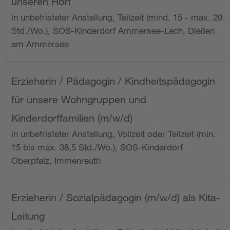
unseren Hort
in unbefristeter Anstellung, Teilzeit (mind. 15 - max. 20
Std./Wo.), SOS-Kinderdorf Ammersee-Lech, Dießen
am Ammersee
Erzieherin / Pädagogin / Kindheitspädagogin
für unsere Wohngruppen und
Kinderdorffamilien (m/w/d)
in unbefristeter Anstellung, Vollzeit oder Teilzeit (min.
15 bis max. 38,5 Std./Wo.), SOS-Kinderdorf
Oberpfalz, Immenreuth
Erzieherin / Sozialpädagogin (m/w/d) als Kita-
Leitung