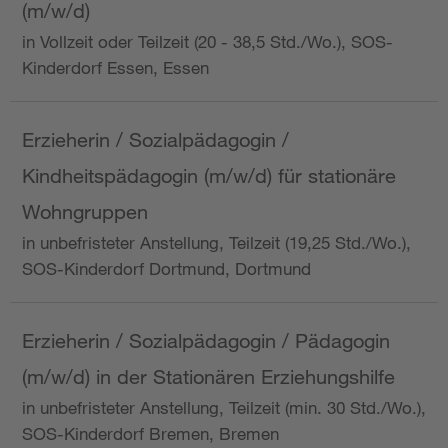
(m/w/d)
in Vollzeit oder Teilzeit (20 - 38,5 Std./Wo.), SOS-
Kinderdorf Essen, Essen
Erzieherin / Sozialpädagogin /
Kindheitspädagogin (m/w/d) für stationäre
Wohngruppen
in unbefristeter Anstellung, Teilzeit (19,25 Std./Wo.),
SOS-Kinderdorf Dortmund, Dortmund
Erzieherin / Sozialpädagogin / Pädagogin
(m/w/d) in der Stationären Erziehungshilfe
in unbefristeter Anstellung, Teilzeit (min. 30 Std./Wo.),
SOS-Kinderdorf Bremen, Bremen