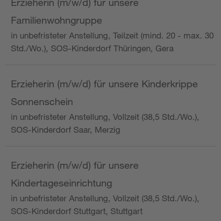
Erzieherin (m/w/d) für unsere
Familienwohngruppe
in unbefristeter Anstellung, Teilzeit (mind. 20 - max. 30
Std./Wo.), SOS-Kinderdorf Thüringen, Gera
Erzieherin (m/w/d) für unsere Kinderkrippe
Sonnenschein
in unbefristeter Anstellung, Vollzeit (38,5 Std./Wo.),
SOS-Kinderdorf Saar, Merzig
Erzieherin (m/w/d) für unsere
Kindertageseinrichtung
in unbefristeter Anstellung, Vollzeit (38,5 Std./Wo.),
SOS-Kinderdorf Stuttgart, Stuttgart