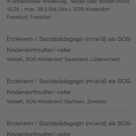
in unbefristeter Anstellung, Teilzeit oder Vollzeit (mind.
19,25 - max. 38,5 Std./Wo.), SOS-Kinderdorf
Frankfurt, Frankfurt
Erzieherin / Sozialpädagogin (m/w/d) als SOS-
Kinderdorfmutter/-vater
Vollzeit, SOS-Kinderdorf Sauerland, Lüdenscheid
Erzieherin / Sozialpädagogin (m/w/d) als SOS-
Kinderdorfmutter/-vater
Vollzeit, SOS-Kinderdorf Sachsen, Zwickau
Erzieherin / Sozialpädagogin (m/w/d) als SOS-
Kinderdorfmutter/-vater