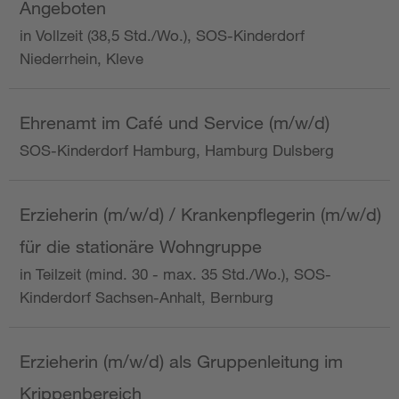
Angeboten
in Vollzeit (38,5 Std./Wo.), SOS-Kinderdorf
Niederrhein, Kleve
Ehrenamt im Café und Service (m/w/d)
SOS-Kinderdorf Hamburg, Hamburg Dulsberg
Erzieherin (m/w/d) / Krankenpflegerin (m/w/d)
für die stationäre Wohngruppe
in Teilzeit (mind. 30 - max. 35 Std./Wo.), SOS-
Kinderdorf Sachsen-Anhalt, Bernburg
Erzieherin (m/w/d) als Gruppenleitung im
Krippenbereich