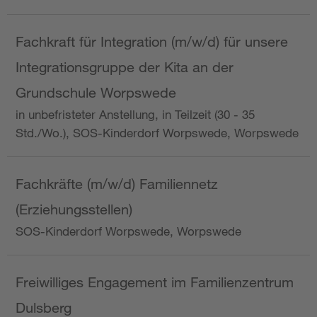
Fachkraft für Integration (m/w/d) für unsere
Integrationsgruppe der Kita an der
Grundschule Worpswede
in unbefristeter Anstellung, in Teilzeit (30 - 35
Std./Wo.), SOS-Kinderdorf Worpswede, Worpswede
Fachkräfte (m/w/d) Familiennetz
(Erziehungsstellen)
SOS-Kinderdorf Worpswede, Worpswede
Freiwilliges Engagement im Familienzentrum
Dulsberg