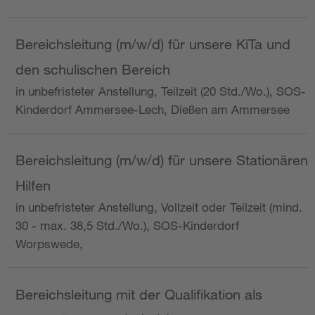
Bereichsleitung (m/w/d) für unsere KiTa und
den schulischen Bereich
in unbefristeter Anstellung, Teilzeit (20 Std./Wo.), SOS-
Kinderdorf Ammersee-Lech, Dießen am Ammersee
Bereichsleitung (m/w/d) für unsere Stationären
Hilfen
in unbefristeter Anstellung, Vollzeit oder Teilzeit (mind.
30 - max. 38,5 Std./Wo.), SOS-Kinderdorf
Worpswede,
Bereichsleitung mit der Qualifikation als