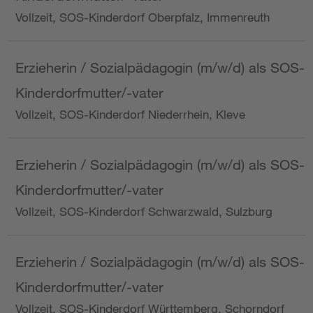
Vollzeit, SOS-Kinderdorf Oberpfalz, Immenreuth
Erzieherin / Sozialpädagogin (m/w/d) als SOS-
Kinderdorfmutter/-vater
Vollzeit, SOS-Kinderdorf Niederrhein, Kleve
Erzieherin / Sozialpädagogin (m/w/d) als SOS-
Kinderdorfmutter/-vater
Vollzeit, SOS-Kinderdorf Schwarzwald, Sulzburg
Erzieherin / Sozialpädagogin (m/w/d) als SOS-
Kinderdorfmutter/-vater
Vollzeit, SOS-Kinderdorf Württemberg, Schorndorf