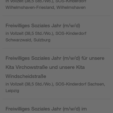
in Vollzeit (38,5 Std./Wo.), SOS-Kinderdorf
Wilhelmshaven-Friesland, Wilhelmshaven
Freiwilliges Soziales Jahr (m/w/d)
in Vollzeit (38,5 Std./Wo.), SOS-Kinderdorf
Schwarzwald, Sulzburg
Freiwilliges Soziales Jahr (m/w/d) für unsere
Kita Virchowstraße und unsere Kita
Windscheidstraße
in Vollzeit (38,5 Std./Wo.), SOS-Kinderdorf Sachsen,
Leipzig
Freiwilliges Soziales Jahr (m/w/d) im