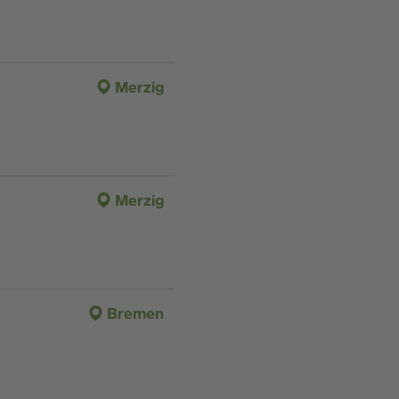
Merzig
Merzig
Bremen