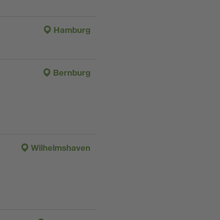
Hamburg
Bernburg
Wilhelmshaven