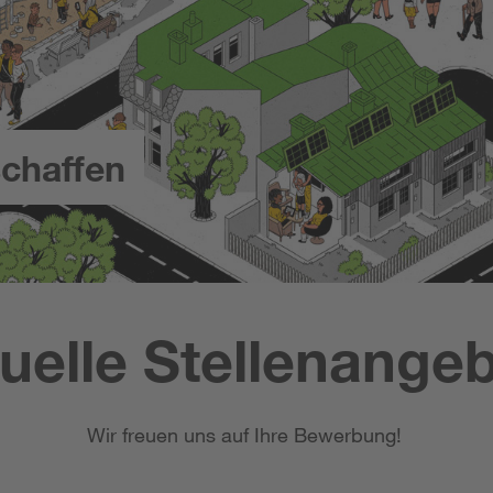
chaffen
uelle Stellenange
Wir freuen uns auf Ihre Bewerbung!