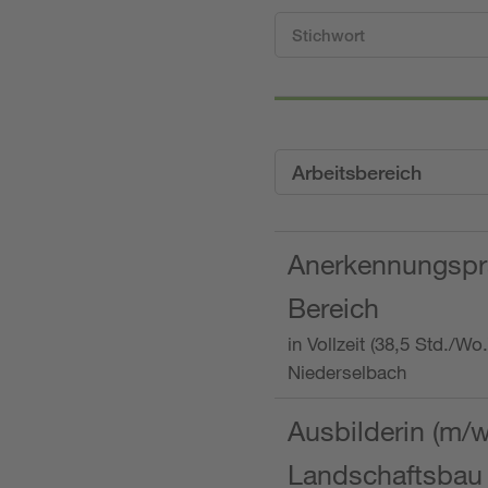
Arbeitsbereich
Anerkennungspra
Bereich
in Vollzeit (38,5 Std./W
Niederselbach
Ausbilderin (m/
Landschaftsbau