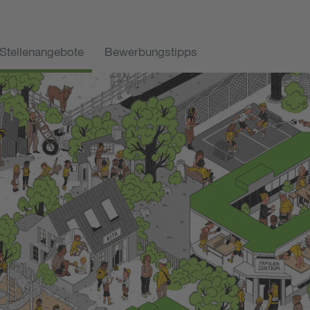
Stellenangebote
Bewerbungstipps