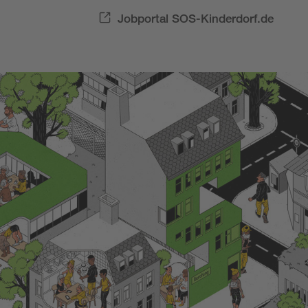
Jobportal SOS-Kinderdorf.de