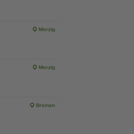
Merzig
Merzig
Bremen