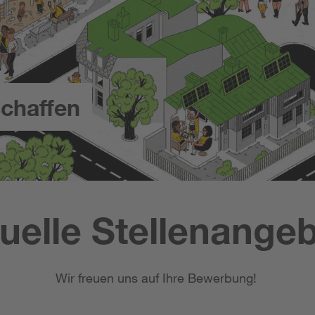
chaffen
uelle Stellenange
Wir freuen uns auf Ihre Bewerbung!