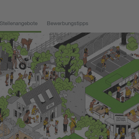
Stellenangebote
Bewerbungstipps