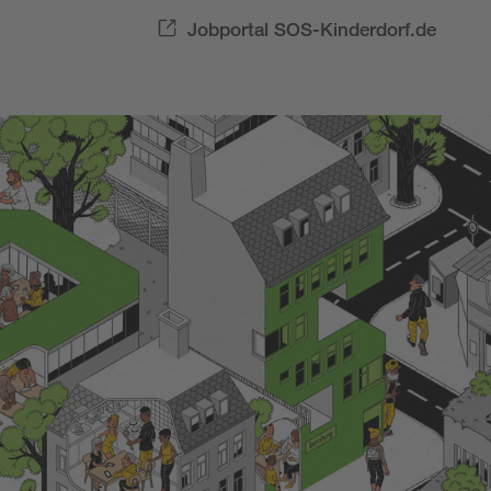
Jobportal SOS-Kinderdorf.de