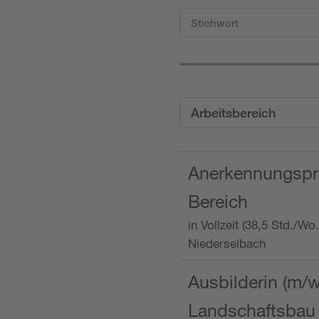
Arbeitsbereich
Anerkennungspra
Bereich
in Vollzeit (38,5 Std./W
Niederselbach
Ausbilderin (m/
Landschaftsbau