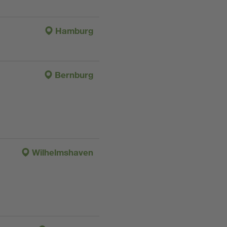
Hamburg
Bernburg
Wilhelmshaven