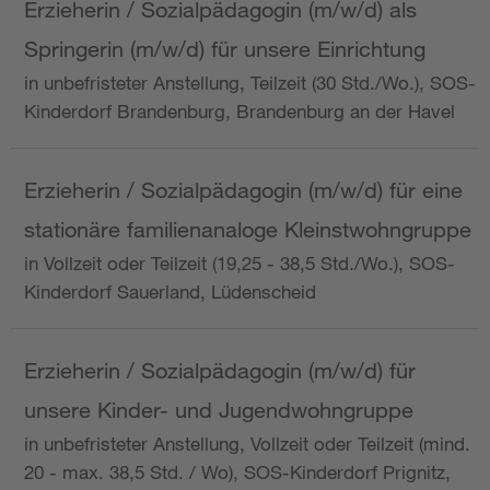
Erzieherin / Sozialpädagogin (m/w/d) als
Springerin (m/w/d) für unsere Einrichtung
in unbefristeter Anstellung, Teilzeit (30 Std./Wo.), SOS-
Kinderdorf Brandenburg, Brandenburg an der Havel
Erzieherin / Sozialpädagogin (m/w/d) für eine
stationäre familienanaloge Kleinstwohngruppe
in Vollzeit oder Teilzeit (19,25 - 38,5 Std./Wo.), SOS-
Kinderdorf Sauerland, Lüdenscheid
Erzieherin / Sozialpädagogin (m/w/d) für
unsere Kinder- und Jugendwohngruppe
in unbefristeter Anstellung, Vollzeit oder Teilzeit (mind.
20 - max. 38,5 Std. / Wo), SOS-Kinderdorf Prignitz,