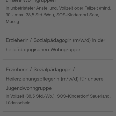
in unbefristeter Anstellung, Vollzeit oder Teilzeit (mind.
30 - max. 38,5 Std./Wo.), SOS-Kinderdorf Saar,
Merzig
Erzieherin / Sozialpädagogin (m/w/d) in der
heilpädagogischen Wohngruppe
Erzieherin / Sozialpädagogin /
Heilerziehungspflegerin (m/w/d) für unsere
Jugendwohngruppe
in Vollzeit (38,5 Std./Wo.), SOS-Kinderdorf Sauerland,
Lüdenscheid