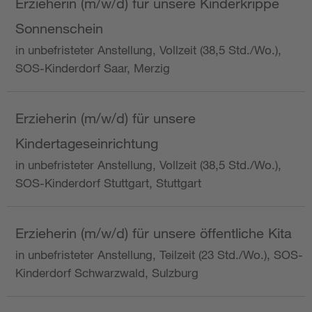
Erzieherin (m/w/d) für unsere Kinderkrippe
Sonnenschein
in unbefristeter Anstellung, Vollzeit (38,5 Std./Wo.),
SOS-Kinderdorf Saar, Merzig
Erzieherin (m/w/d) für unsere
Kindertageseinrichtung
in unbefristeter Anstellung, Vollzeit (38,5 Std./Wo.),
SOS-Kinderdorf Stuttgart, Stuttgart
Erzieherin (m/w/d) für unsere öffentliche Kita
in unbefristeter Anstellung, Teilzeit (23 Std./Wo.), SOS-
Kinderdorf Schwarzwald, Sulzburg