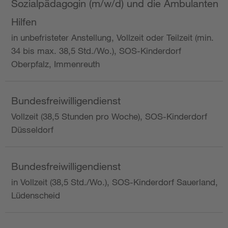
Sozialpädagogin (m/w/d) und die Ambulanten
Hilfen
in unbefristeter Anstellung, Vollzeit oder Teilzeit (min.
34 bis max. 38,5 Std./Wo.), SOS-Kinderdorf
Oberpfalz, Immenreuth
Bundesfreiwilligendienst
Vollzeit (38,5 Stunden pro Woche), SOS-Kinderdorf
Düsseldorf
Bundesfreiwilligendienst
in Vollzeit (38,5 Std./Wo.), SOS-Kinderdorf Sauerland,
Lüdenscheid