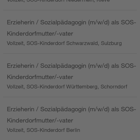
Erzieherin / Sozialpädagogin (m/w/d) als SOS-
Kinderdorfmutter/-vater
Vollzeit, SOS-Kinderdorf Schwarzwald, Sulzburg
Erzieherin / Sozialpädagogin (m/w/d) als SOS-
Kinderdorfmutter/-vater
Vollzeit, SOS-Kinderdorf Württemberg, Schorndorf
Erzieherin / Sozialpädagogin (m/w/d) als SOS-
Kinderdorfmutter/-vater
Vollzeit, SOS-Kinderdorf Berlin