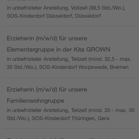
in unbefristeter Anstellung, Vollzeit (38,5 Std./Wo.),
SOS-Kinderdorf Düsseldorf, Düsseldorf
Erzieherin (m/w/d) für unsere
Elementargruppe in der Kita GROWN
in unbefristeter Anstellung, Teilzeit (mind. 32,5 - max.
35 Std./Wo.), SOS-Kinderdorf Worpswede, Bremen
Erzieherin (m/w/d) für unsere
Familienwohngruppe
in unbefristeter Anstellung, Teilzeit (mind. 20 - max. 30
Std./Wo.), SOS-Kinderdorf Thüringen, Gera