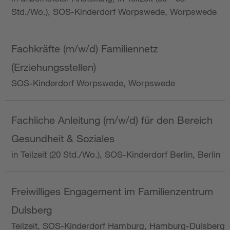
Std./Wo.), SOS-Kinderdorf Worpswede, Worpswede
Fachkräfte (m/w/d) Familiennetz
(Erziehungsstellen)
SOS-Kinderdorf Worpswede, Worpswede
Fachliche Anleitung (m/w/d) für den Bereich
Gesundheit & Soziales
in Teilzeit (20 Std./Wo.), SOS-Kinderdorf Berlin, Berlin
Freiwilliges Engagement im Familienzentrum
Dulsberg
Teilzeit, SOS-Kinderdorf Hamburg, Hamburg-Dulsberg