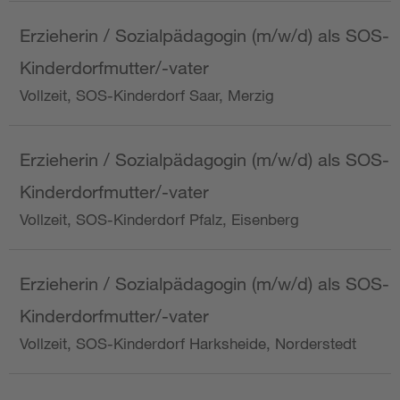
Erzieherin / Sozialpädagogin (m/w/d) als SOS-
Kinderdorfmutter/-vater
Vollzeit, SOS-Kinderdorf Saar, Merzig
Erzieherin / Sozialpädagogin (m/w/d) als SOS-
Kinderdorfmutter/-vater
Vollzeit, SOS-Kinderdorf Pfalz, Eisenberg
Erzieherin / Sozialpädagogin (m/w/d) als SOS-
Kinderdorfmutter/-vater
Vollzeit, SOS-Kinderdorf Harksheide, Norderstedt