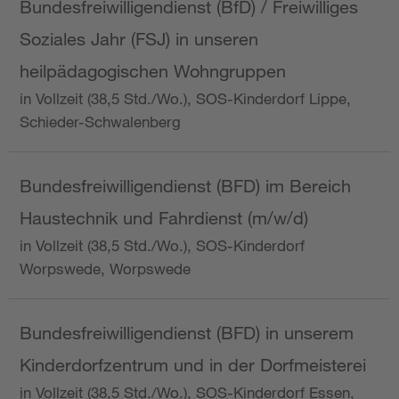
Bundesfreiwilligendienst (BfD) / Freiwilliges
Soziales Jahr (FSJ) in unseren
heilpädagogischen Wohngruppen
in Vollzeit (38,5 Std./Wo.), SOS-Kinderdorf Lippe,
Schieder-Schwalenberg
Bundesfreiwilligendienst (BFD) im Bereich
Haustechnik und Fahrdienst (m/w/d)
in Vollzeit (38,5 Std./Wo.), SOS-Kinderdorf
Worpswede, Worpswede
Bundesfreiwilligendienst (BFD) in unserem
Kinderdorfzentrum und in der Dorfmeisterei
in Vollzeit (38,5 Std./Wo.), SOS-Kinderdorf Essen,