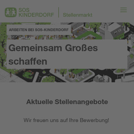
ARBEITEN BEI SOS-KINDERDORF
Gemeinsam Großes
schaffen
Aktuelle Stellenangebote
Wir freuen uns auf Ihre Bewerbung!