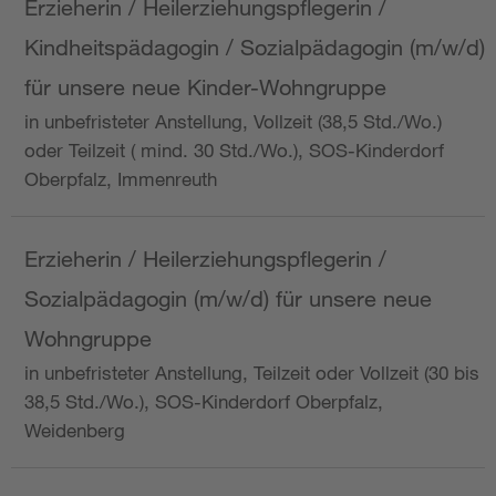
Erzieherin / Heilerziehungspflegerin /
Kindheitspädagogin / Sozialpädagogin (m/w/d)
für unsere neue Kinder-Wohngruppe
in unbefristeter Anstellung, Vollzeit (38,5 Std./Wo.)
oder Teilzeit ( mind. 30 Std./Wo.), SOS-Kinderdorf
Oberpfalz, Immenreuth
Erzieherin / Heilerziehungspflegerin /
Sozialpädagogin (m/w/d) für unsere neue
Wohngruppe
in unbefristeter Anstellung, Teilzeit oder Vollzeit (30 bis
38,5 Std./Wo.), SOS-Kinderdorf Oberpfalz,
Weidenberg