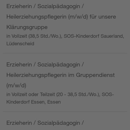
Erzieherin / Sozialpädagogin /
Heilerziehungspflegerin (m/w/d) für unsere
Klärungsgruppe
in Vollzeit (38,5 Std./Wo.), SOS-Kinderdorf Sauerland,
Lüdenscheid
Erzieherin / Sozialpädagogin /
Heilerziehungspflegerin im Gruppendienst
(m/w/d)
in Vollzeit oder Teilzeit (20 - 38,5 Std./Wo.), SOS-
Kinderdorf Essen, Essen
Erzieherin / Sozialpädagogin /