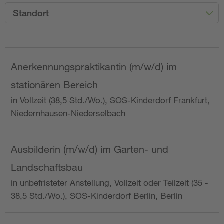
Standort
Anerkennungspraktikantin (m/w/d) im
stationären Bereich
in Vollzeit (38,5 Std./Wo.), SOS-Kinderdorf Frankfurt,
Niedernhausen-Niederselbach
Ausbilderin (m/w/d) im Garten- und
Landschaftsbau
in unbefristeter Anstellung, Vollzeit oder Teilzeit (35 -
38,5 Std./Wo.), SOS-Kinderdorf Berlin, Berlin