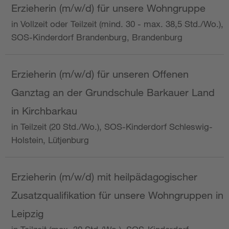
Erzieherin (m/w/d) für unsere Wohngruppe
in Vollzeit oder Teilzeit (mind. 30 - max. 38,5 Std./Wo.),
SOS-Kinderdorf Brandenburg, Brandenburg
Erzieherin (m/w/d) für unseren Offenen
Ganztag an der Grundschule Barkauer Land
in Kirchbarkau
in Teilzeit (20 Std./Wo.), SOS-Kinderdorf Schleswig-
Holstein, Lütjenburg
Erzieherin (m/w/d) mit heilpädagogischer
Zusatzqualifikation für unsere Wohngruppen in
Leipzig