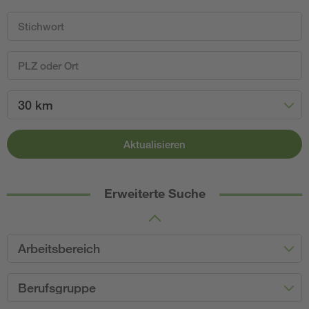
30 km
Aktualisieren
Erweiterte Suche
Arbeitsbereich
Berufsgruppe