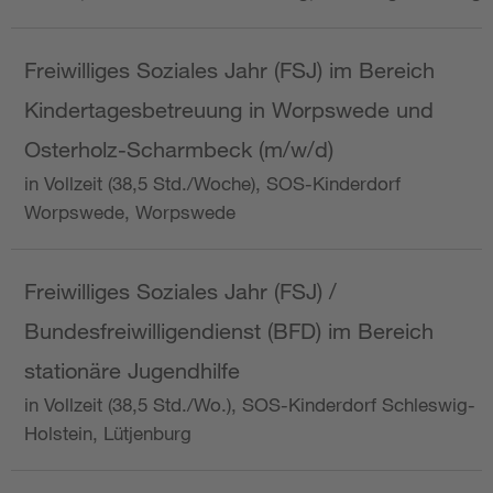
Freiwilliges Soziales Jahr (FSJ) im Bereich
Kindertagesbetreuung in Worpswede und
Osterholz-Scharmbeck (m/w/d)
in Vollzeit (38,5 Std./Woche), SOS-Kinderdorf
Worpswede, Worpswede
Freiwilliges Soziales Jahr (FSJ) /
Bundesfreiwilligendienst (BFD) im Bereich
stationäre Jugendhilfe
in Vollzeit (38,5 Std./Wo.), SOS-Kinderdorf Schleswig-
Holstein, Lütjenburg