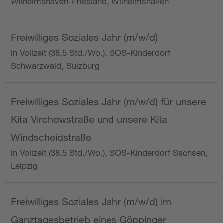
Wilhelmshaven-Friesland, Wilhelmshaven
Freiwilliges Soziales Jahr (m/w/d)
in Vollzeit (38,5 Std./Wo.), SOS-Kinderdorf
Schwarzwald, Sulzburg
Freiwilliges Soziales Jahr (m/w/d) für unsere
Kita Virchowstraße und unsere Kita
Windscheidstraße
in Vollzeit (38,5 Std./Wo.), SOS-Kinderdorf Sachsen,
Leipzig
Freiwilliges Soziales Jahr (m/w/d) im
Ganztagesbetrieb eines Göppinger