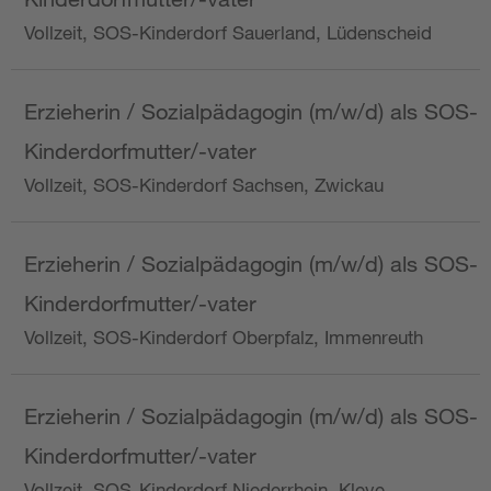
Vollzeit, SOS-Kinderdorf Sauerland, Lüdenscheid
Erzieherin / Sozialpädagogin (m/w/d) als SOS-
Kinderdorfmutter/-vater
Vollzeit, SOS-Kinderdorf Sachsen, Zwickau
Erzieherin / Sozialpädagogin (m/w/d) als SOS-
Kinderdorfmutter/-vater
Vollzeit, SOS-Kinderdorf Oberpfalz, Immenreuth
Erzieherin / Sozialpädagogin (m/w/d) als SOS-
Kinderdorfmutter/-vater
Vollzeit, SOS-Kinderdorf Niederrhein, Kleve