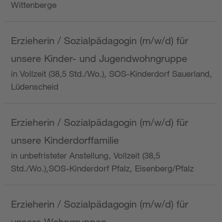
Wittenberge
Erzieherin / Sozialpädagogin (m/w/d) für
unsere Kinder- und Jugendwohngruppe
in Vollzeit (38,5 Std./Wo.), SOS-Kinderdorf Sauerland,
Lüdenscheid
Erzieherin / Sozialpädagogin (m/w/d) für
unsere Kinderdorffamilie
in unbefristeter Anstellung, Vollzeit (38,5
Std./Wo.),SOS-Kinderdorf Pfalz, Eisenberg/Pfalz
Erzieherin / Sozialpädagogin (m/w/d) für
unsere Wohngruppen