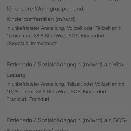
für unsere Wohngruppen und
Kinderdorffamilien (m/w/d)
in unbefristeter Anstellung, Vollzeit oder Teilzeit (min.
15 bis max. 38,5 Std./Wo.), SOS-Kinderdorf
Oberpfalz, Immenreuth
Erzieherin / Sozialpädagogin (m/w/d) als Kita-
Leitung
in unbefristeter Anstellung, Teilzeit oder Vollzeit (mind.
19,25 - max. 38,5 Std./Wo.), SOS-Kinderdorf
Frankfurt, Frankfurt
Erzieherin / Sozialpädagogin (m/w/d) als SOS-
Kinderdorfmutter/-vater