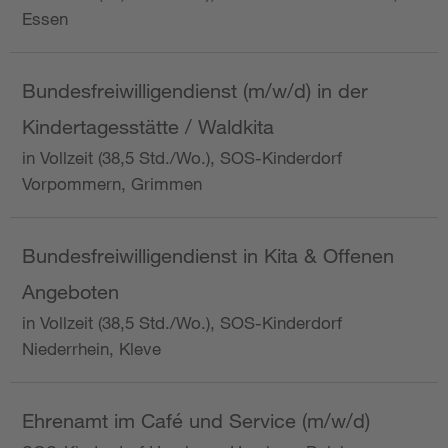
Essen
Bundesfreiwilligendienst (m/w/d) in der
Kindertagesstätte / Waldkita
in Vollzeit (38,5 Std./Wo.), SOS-Kinderdorf
Vorpommern, Grimmen
Bundesfreiwilligendienst in Kita & Offenen
Angeboten
in Vollzeit (38,5 Std./Wo.), SOS-Kinderdorf
Niederrhein, Kleve
Ehrenamt im Café und Service (m/w/d)