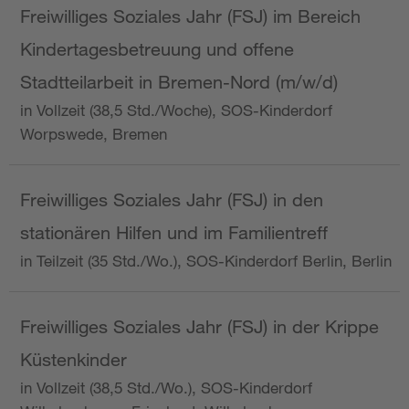
Freiwilliges Soziales Jahr (FSJ) im Bereich
Kindertagesbetreuung und offene
Stadtteilarbeit in Bremen-Nord (m/w/d)
in Vollzeit (38,5 Std./Woche), SOS-Kinderdorf
Worpswede, Bremen
Freiwilliges Soziales Jahr (FSJ) in den
stationären Hilfen und im Familientreff
in Teilzeit (35 Std./Wo.), SOS-Kinderdorf Berlin, Berlin
Freiwilliges Soziales Jahr (FSJ) in der Krippe
Küstenkinder
in Vollzeit (38,5 Std./Wo.), SOS-Kinderdorf