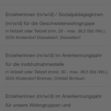
Erzieherinnen (m/w/d) / Sozialpädagoginnen
(m/w/d) für die Geschwisterwohngruppe
in Vollzeit oder Teilzeit (min. 20 - max. 38,5 Std./Wo.),
SOS-Kinderdorf Düsseldorf, Düsseldorf
Erzieherinnen (m/w/d) im Anerkennungsjahr
für die Inobhutnahmestelle
in Vollzeit oder Teilzeit (mind. 30 - max. 38,5 Std./Wo.),
SOS-Kinderdorf Bremen, Ortsteil Brinkum
Erzieherinnen (m/w/d) im Anerkennungsjahr
für unsere Wohngruppen und