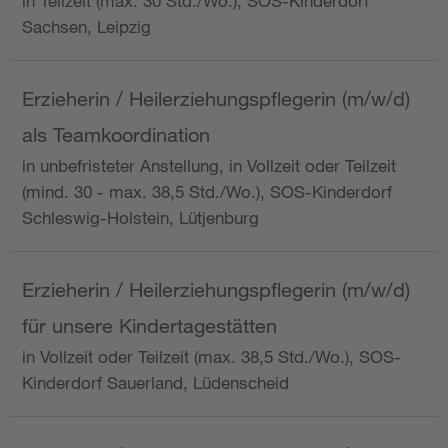
in Teilzeit (max. 30 Std./Wo.), SOS-Kinderdorf
Sachsen, Leipzig
Erzieherin / Heilerziehungspflegerin (m/w/d)
als Teamkoordination
in unbefristeter Anstellung, in Vollzeit oder Teilzeit
(mind. 30 - max. 38,5 Std./Wo.), SOS-Kinderdorf
Schleswig-Holstein, Lütjenburg
Erzieherin / Heilerziehungspflegerin (m/w/d)
für unsere Kindertagestätten
in Vollzeit oder Teilzeit (max. 38,5 Std./Wo.), SOS-
Kinderdorf Sauerland, Lüdenscheid