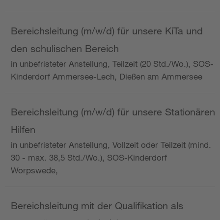
Bereichsleitung (m/w/d) für unsere KiTa und
den schulischen Bereich
in unbefristeter Anstellung, Teilzeit (20 Std./Wo.), SOS-
Kinderdorf Ammersee-Lech, Dießen am Ammersee
Bereichsleitung (m/w/d) für unsere Stationären
Hilfen
in unbefristeter Anstellung, Vollzeit oder Teilzeit (mind.
30 - max. 38,5 Std./Wo.), SOS-Kinderdorf
Worpswede,
Bereichsleitung mit der Qualifikation als