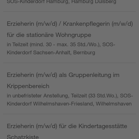
SOS-Kinderdorf Hamburg, Hamburg Dulsberg
Erzieherin (m/w/d) / Krankenpflegerin (m/w/d)
für die stationäre Wohngruppe
in Teilzeit (mind. 30 - max. 35 Std./Wo.), SOS-
Kinderdorf Sachsen-Anhalt, Bernburg
Erzieherin (m/w/d) als Gruppenleitung im
Krippenbereich
in unbefristeter Anstellung, Teilzeit (33 Std.Wo.), SOS-
Kinderdorf Wilhelmshaven-Friesland, Wilhelmshaven
Erzieherin (m/w/d) für die Kindertagesstätte
Schatzkiste