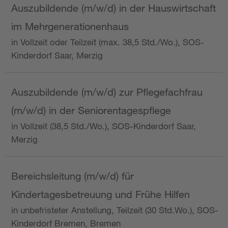
Auszubildende (m/w/d) in der Hauswirtschaft
im Mehrgenerationenhaus
in Vollzeit oder Teilzeit (max. 38,5 Std./Wo.), SOS-
Kinderdorf Saar, Merzig
Auszubildende (m/w/d) zur Pflegefachfrau
(m/w/d) in der Seniorentagespflege
in Vollzeit (38,5 Std./Wo.), SOS-Kinderdorf Saar,
Merzig
Bereichsleitung (m/w/d) für
Kindertagesbetreuung und Frühe Hilfen
in unbefristeter Anstellung, Teilzeit (30 Std.Wo.), SOS-
Kinderdorf Bremen, Bremen