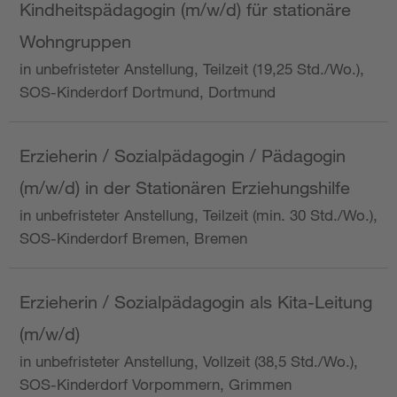
Kindheitspädagogin (m/w/d) für stationäre
Wohngruppen
in unbefristeter Anstellung, Teilzeit (19,25 Std./Wo.),
SOS-Kinderdorf Dortmund, Dortmund
Erzieherin / Sozialpädagogin / Pädagogin
(m/w/d) in der Stationären Erziehungshilfe
in unbefristeter Anstellung, Teilzeit (min. 30 Std./Wo.),
SOS-Kinderdorf Bremen, Bremen
Erzieherin / Sozialpädagogin als Kita-Leitung
(m/w/d)
in unbefristeter Anstellung, Vollzeit (38,5 Std./Wo.),
SOS-Kinderdorf Vorpommern, Grimmen