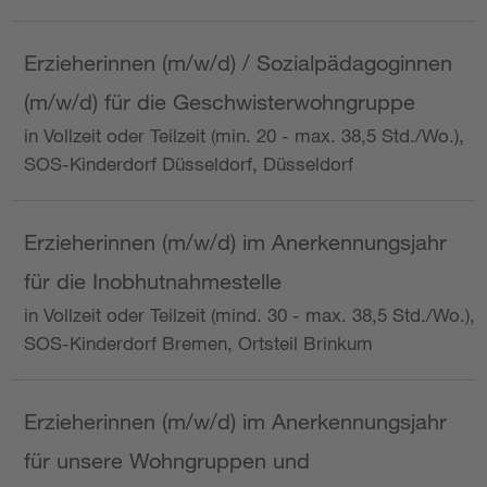
Erzieherinnen (m/w/d) / Sozialpädagoginnen
(m/w/d) für die Geschwisterwohngruppe
in Vollzeit oder Teilzeit (min. 20 - max. 38,5 Std./Wo.),
SOS-Kinderdorf Düsseldorf, Düsseldorf
Erzieherinnen (m/w/d) im Anerkennungsjahr
für die Inobhutnahmestelle
in Vollzeit oder Teilzeit (mind. 30 - max. 38,5 Std./Wo.),
SOS-Kinderdorf Bremen, Ortsteil Brinkum
Erzieherinnen (m/w/d) im Anerkennungsjahr
für unsere Wohngruppen und