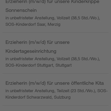
Erzieherin (m/w/d) für unsere Kinderkrippe
Sonnenschein
in unbefristeter Anstellung, Vollzeit (38,5 Std./Wo.),
SOS-Kinderdorf Saar, Merzig
Erzieherin (m/w/d) für unsere
Kindertageseinrichtung
in unbefristeter Anstellung, Vollzeit (38,5 Std./Wo.),
SOS-Kinderdorf Stuttgart, Stuttgart
Erzieherin (m/w/d) für unsere öffentliche Kita
in unbefristeter Anstellung, Teilzeit (23 Std./Wo.), SOS-
Kinderdorf Schwarzwald, Sulzburg