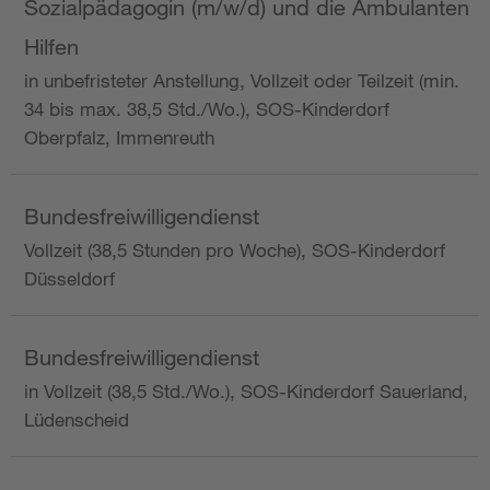
Sozialpädagogin (m/w/d) und die Ambulanten
Hilfen
in unbefristeter Anstellung, Vollzeit oder Teilzeit (min.
34 bis max. 38,5 Std./Wo.), SOS-Kinderdorf
Oberpfalz, Immenreuth
Bundesfreiwilligendienst
Vollzeit (38,5 Stunden pro Woche), SOS-Kinderdorf
Düsseldorf
Bundesfreiwilligendienst
in Vollzeit (38,5 Std./Wo.), SOS-Kinderdorf Sauerland,
Lüdenscheid