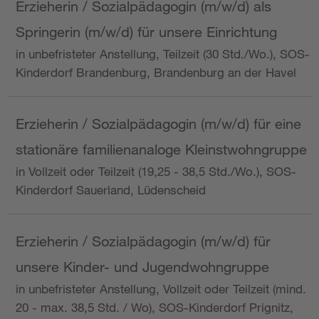
Erzieherin / Sozialpädagogin (m/w/d) als
Springerin (m/w/d) für unsere Einrichtung
in unbefristeter Anstellung, Teilzeit (30 Std./Wo.), SOS-
Kinderdorf Brandenburg, Brandenburg an der Havel
Erzieherin / Sozialpädagogin (m/w/d) für eine
stationäre familienanaloge Kleinstwohngruppe
in Vollzeit oder Teilzeit (19,25 - 38,5 Std./Wo.), SOS-
Kinderdorf Sauerland, Lüdenscheid
Erzieherin / Sozialpädagogin (m/w/d) für
unsere Kinder- und Jugendwohngruppe
in unbefristeter Anstellung, Vollzeit oder Teilzeit (mind.
20 - max. 38,5 Std. / Wo), SOS-Kinderdorf Prignitz,