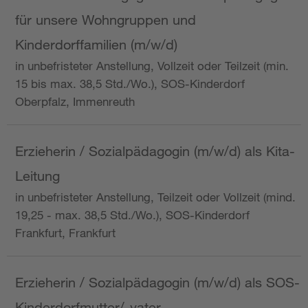
für unsere Wohngruppen und
Kinderdorffamilien (m/w/d)
in unbefristeter Anstellung, Vollzeit oder Teilzeit (min.
15 bis max. 38,5 Std./Wo.), SOS-Kinderdorf
Oberpfalz, Immenreuth
Erzieherin / Sozialpädagogin (m/w/d) als Kita-
Leitung
in unbefristeter Anstellung, Teilzeit oder Vollzeit (mind.
19,25 - max. 38,5 Std./Wo.), SOS-Kinderdorf
Frankfurt, Frankfurt
Erzieherin / Sozialpädagogin (m/w/d) als SOS-
Kinderdorfmutter/-vater