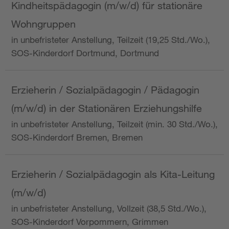
Kindheitspädagogin (m/w/d) für stationäre
Wohngruppen
in unbefristeter Anstellung, Teilzeit (19,25 Std./Wo.),
SOS-Kinderdorf Dortmund, Dortmund
Erzieherin / Sozialpädagogin / Pädagogin
(m/w/d) in der Stationären Erziehungshilfe
in unbefristeter Anstellung, Teilzeit (min. 30 Std./Wo.),
SOS-Kinderdorf Bremen, Bremen
Erzieherin / Sozialpädagogin als Kita-Leitung
(m/w/d)
in unbefristeter Anstellung, Vollzeit (38,5 Std./Wo.),
SOS-Kinderdorf Vorpommern, Grimmen