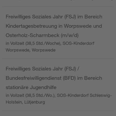
Freiwilliges Soziales Jahr (FSJ) im Bereich
Kindertagesbetreuung in Worpswede und
Osterholz-Scharmbeck (m/w/d)
in Vollzeit (38,5 Std./Woche), SOS-Kinderdorf
Worpswede, Worpswede
Freiwilliges Soziales Jahr (FSJ) /
Bundesfreiwilligendienst (BFD) im Bereich
stationäre Jugendhilfe
in Vollzeit (38,5 Std./Wo.), SOS-Kinderdorf Schleswig-
Holstein, Lütjenburg