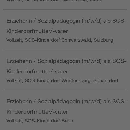
Erzieherin / Sozialpädagogin (m/w/d) als SOS-
Kinderdorfmutter/-vater
Vollzeit, SOS-Kinderdorf Schwarzwald, Sulzburg
Erzieherin / Sozialpädagogin (m/w/d) als SOS-
Kinderdorfmutter/-vater
Vollzeit, SOS-Kinderdorf Württemberg, Schorndorf
Erzieherin / Sozialpädagogin (m/w/d) als SOS-
Kinderdorfmutter/-vater
Vollzeit, SOS-Kinderdorf Berlin