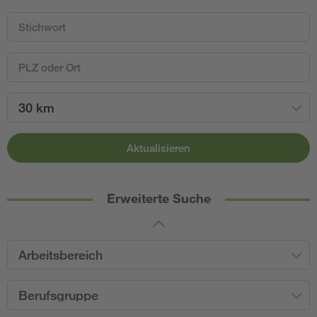
30 km
Aktualisieren
Erweiterte Suche
Arbeitsbereich
Berufsgruppe