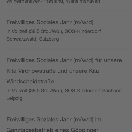
Wilhelmshaven-Friesland, Wilhelmshaven
Freiwilliges Soziales Jahr (m/w/d)
in Vollzeit (38,5 Std./Wo.), SOS-Kinderdorf
Schwarzwald, Sulzburg
Freiwilliges Soziales Jahr (m/w/d) für unsere
Kita Virchowstraße und unsere Kita
Windscheidstraße
in Vollzeit (38,5 Std./Wo.), SOS-Kinderdorf Sachsen,
Leipzig
Freiwilliges Soziales Jahr (m/w/d) im
Ganztagesbetrieb eines Göppinger