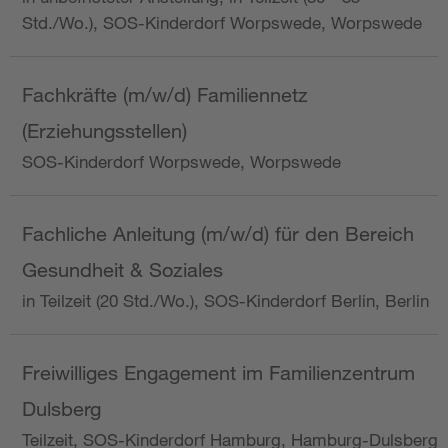
Std./Wo.), SOS-Kinderdorf Worpswede, Worpswede
Fachkräfte (m/w/d) Familiennetz
(Erziehungsstellen)
SOS-Kinderdorf Worpswede, Worpswede
Fachliche Anleitung (m/w/d) für den Bereich
Gesundheit & Soziales
in Teilzeit (20 Std./Wo.), SOS-Kinderdorf Berlin, Berlin
Freiwilliges Engagement im Familienzentrum
Dulsberg
Teilzeit, SOS-Kinderdorf Hamburg, Hamburg-Dulsberg