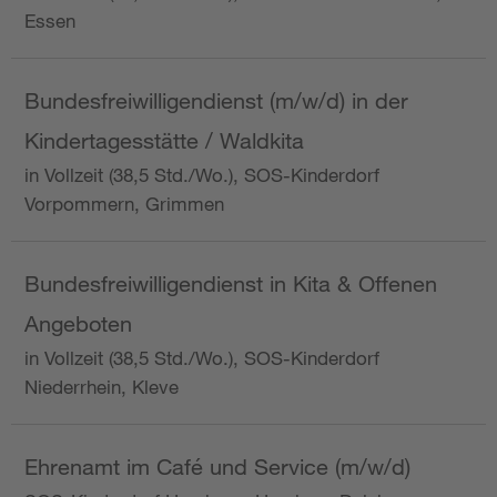
Essen
Bundesfreiwilligendienst (m/w/d) in der
Kindertagesstätte / Waldkita
in Vollzeit (38,5 Std./Wo.), SOS-Kinderdorf
Vorpommern, Grimmen
Bundesfreiwilligendienst in Kita & Offenen
Angeboten
in Vollzeit (38,5 Std./Wo.), SOS-Kinderdorf
Niederrhein, Kleve
Ehrenamt im Café und Service (m/w/d)