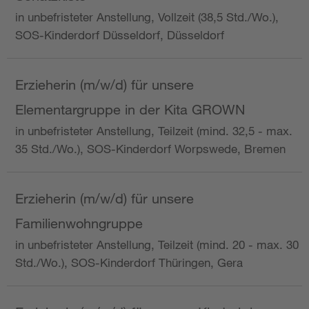
in unbefristeter Anstellung, Vollzeit (38,5 Std./Wo.),
SOS-Kinderdorf Düsseldorf, Düsseldorf
Erzieherin (m/w/d) für unsere
Elementargruppe in der Kita GROWN
in unbefristeter Anstellung, Teilzeit (mind. 32,5 - max.
35 Std./Wo.), SOS-Kinderdorf Worpswede, Bremen
Erzieherin (m/w/d) für unsere
Familienwohngruppe
in unbefristeter Anstellung, Teilzeit (mind. 20 - max. 30
Std./Wo.), SOS-Kinderdorf Thüringen, Gera