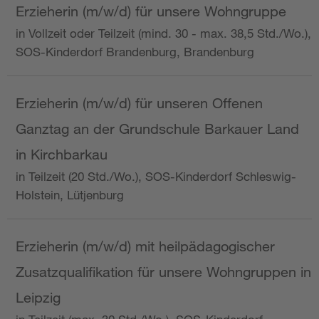
Erzieherin (m/w/d) für unsere Wohngruppe
in Vollzeit oder Teilzeit (mind. 30 - max. 38,5 Std./Wo.),
SOS-Kinderdorf Brandenburg, Brandenburg
Erzieherin (m/w/d) für unseren Offenen
Ganztag an der Grundschule Barkauer Land
in Kirchbarkau
in Teilzeit (20 Std./Wo.), SOS-Kinderdorf Schleswig-
Holstein, Lütjenburg
Erzieherin (m/w/d) mit heilpädagogischer
Zusatzqualifikation für unsere Wohngruppen in
Leipzig