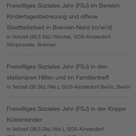
Freiwilliges Soziales Jahr (FSJ) im Bereich
Kindertagesbetreuung und offene
Stadtteilarbeit in Bremen-Nord (m/w/d)
in Vollzeit (38,5 Std./Woche), SOS-Kinderdorf
Worpswede, Bremen
Freiwilliges Soziales Jahr (FSJ) in den
stationären Hilfen und im Familientreff
in Teilzeit (35 Std./Wo.), SOS-Kinderdorf Berlin, Berlin
Freiwilliges Soziales Jahr (FSJ) in der Krippe
Küstenkinder
in Vollzeit (38,5 Std./Wo.), SOS-Kinderdorf