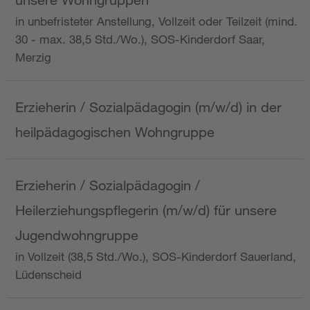
in unbefristeter Anstellung, Vollzeit oder Teilzeit (mind.
30 - max. 38,5 Std./Wo.), SOS-Kinderdorf Saar,
Merzig
Erzieherin / Sozialpädagogin (m/w/d) in der
heilpädagogischen Wohngruppe
Erzieherin / Sozialpädagogin /
Heilerziehungspflegerin (m/w/d) für unsere
Jugendwohngruppe
in Vollzeit (38,5 Std./Wo.), SOS-Kinderdorf Sauerland,
Lüdenscheid