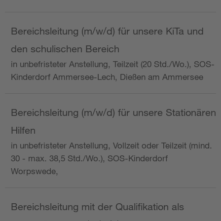
Bereichsleitung (m/w/d) für unsere KiTa und
den schulischen Bereich
in unbefristeter Anstellung, Teilzeit (20 Std./Wo.), SOS-
Kinderdorf Ammersee-Lech, Dießen am Ammersee
Bereichsleitung (m/w/d) für unsere Stationären
Hilfen
in unbefristeter Anstellung, Vollzeit oder Teilzeit (mind.
30 - max. 38,5 Std./Wo.), SOS-Kinderdorf
Worpswede,
Bereichsleitung mit der Qualifikation als