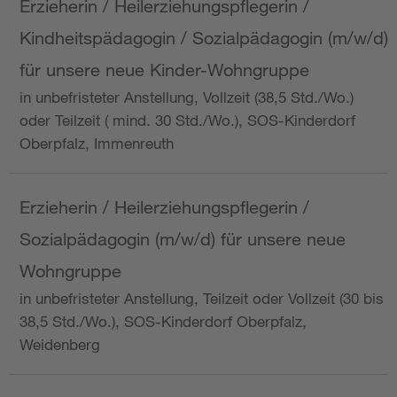
Erzieherin / Heilerziehungspflegerin /
Kindheitspädagogin / Sozialpädagogin (m/w/d)
für unsere neue Kinder-Wohngruppe
in unbefristeter Anstellung, Vollzeit (38,5 Std./Wo.)
oder Teilzeit ( mind. 30 Std./Wo.), SOS-Kinderdorf
Oberpfalz, Immenreuth
Erzieherin / Heilerziehungspflegerin /
Sozialpädagogin (m/w/d) für unsere neue
Wohngruppe
in unbefristeter Anstellung, Teilzeit oder Vollzeit (30 bis
38,5 Std./Wo.), SOS-Kinderdorf Oberpfalz,
Weidenberg