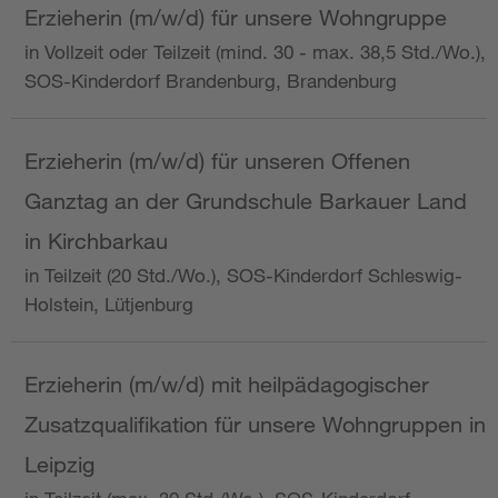
Erzieherin (m/w/d) für unsere Wohngruppe
in Vollzeit oder Teilzeit (mind. 30 - max. 38,5 Std./Wo.),
SOS-Kinderdorf Brandenburg, Brandenburg
Erzieherin (m/w/d) für unseren Offenen
Ganztag an der Grundschule Barkauer Land
in Kirchbarkau
in Teilzeit (20 Std./Wo.), SOS-Kinderdorf Schleswig-
Holstein, Lütjenburg
Erzieherin (m/w/d) mit heilpädagogischer
Zusatzqualifikation für unsere Wohngruppen in
Leipzig