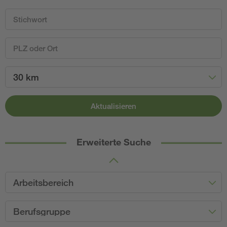
30 km
Aktualisieren
Erweiterte Suche
Arbeitsbereich
Berufsgruppe