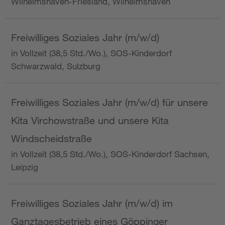
Wilhelmshaven-Friesland, Wilhelmshaven
Freiwilliges Soziales Jahr (m/w/d)
in Vollzeit (38,5 Std./Wo.), SOS-Kinderdorf
Schwarzwald, Sulzburg
Freiwilliges Soziales Jahr (m/w/d) für unsere
Kita Virchowstraße und unsere Kita
Windscheidstraße
in Vollzeit (38,5 Std./Wo.), SOS-Kinderdorf Sachsen,
Leipzig
Freiwilliges Soziales Jahr (m/w/d) im
Ganztagesbetrieb eines Göppinger