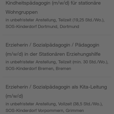
Kindheitspädagogin (m/w/d) für stationäre
Wohngruppen
in unbefristeter Anstellung, Teilzeit (19,25 Std./Wo.),
SOS-Kinderdorf Dortmund, Dortmund
Erzieherin / Sozialpädagogin / Pädagogin
(m/w/d) in der Stationären Erziehungshilfe
in unbefristeter Anstellung, Teilzeit (min. 30 Std./Wo.),
SOS-Kinderdorf Bremen, Bremen
Erzieherin / Sozialpädagogin als Kita-Leitung
(m/w/d)
in unbefristeter Anstellung, Vollzeit (38,5 Std./Wo.),
SOS-Kinderdorf Vorpommern, Grimmen