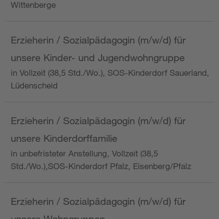
Wittenberge
Erzieherin / Sozialpädagogin (m/w/d) für
unsere Kinder- und Jugendwohngruppe
in Vollzeit (38,5 Std./Wo.), SOS-Kinderdorf Sauerland,
Lüdenscheid
Erzieherin / Sozialpädagogin (m/w/d) für
unsere Kinderdorffamilie
in unbefristeter Anstellung, Vollzeit (38,5
Std./Wo.),SOS-Kinderdorf Pfalz, Eisenberg/Pfalz
Erzieherin / Sozialpädagogin (m/w/d) für
unsere Wohngruppen