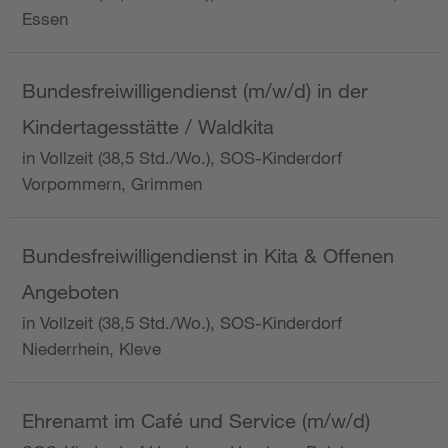
Essen
Bundesfreiwilligendienst (m/w/d) in der
Kindertagesstätte / Waldkita
in Vollzeit (38,5 Std./Wo.), SOS-Kinderdorf
Vorpommern, Grimmen
Bundesfreiwilligendienst in Kita & Offenen
Angeboten
in Vollzeit (38,5 Std./Wo.), SOS-Kinderdorf
Niederrhein, Kleve
Ehrenamt im Café und Service (m/w/d)