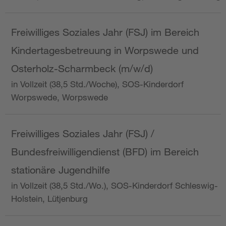
Freiwilliges Soziales Jahr (FSJ) im Bereich
Kindertagesbetreuung in Worpswede und
Osterholz-Scharmbeck (m/w/d)
in Vollzeit (38,5 Std./Woche), SOS-Kinderdorf
Worpswede, Worpswede
Freiwilliges Soziales Jahr (FSJ) /
Bundesfreiwilligendienst (BFD) im Bereich
stationäre Jugendhilfe
in Vollzeit (38,5 Std./Wo.), SOS-Kinderdorf Schleswig-
Holstein, Lütjenburg