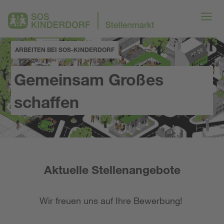
ARBEITEN BEI SOS-KINDERDORF
Gemeinsam Großes
schaffen
Aktuelle Stellenangebote
Wir freuen uns auf Ihre Bewerbung!