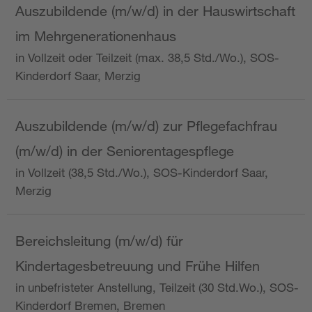
Auszubildende (m/w/d) in der Hauswirtschaft
im Mehrgenerationenhaus
in Vollzeit oder Teilzeit (max. 38,5 Std./Wo.), SOS-
Kinderdorf Saar, Merzig
Auszubildende (m/w/d) zur Pflegefachfrau
(m/w/d) in der Seniorentagespflege
in Vollzeit (38,5 Std./Wo.), SOS-Kinderdorf Saar,
Merzig
Bereichsleitung (m/w/d) für
Kindertagesbetreuung und Frühe Hilfen
in unbefristeter Anstellung, Teilzeit (30 Std.Wo.), SOS-
Kinderdorf Bremen, Bremen