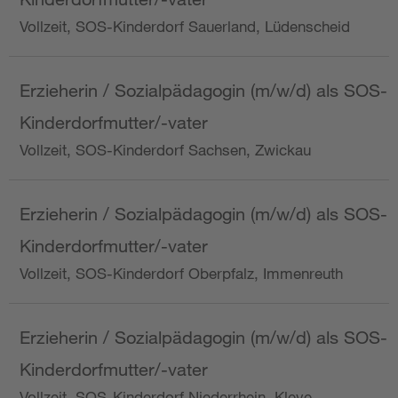
Vollzeit, SOS-Kinderdorf Sauerland, Lüdenscheid
Erzieherin / Sozialpädagogin (m/w/d) als SOS-
Kinderdorfmutter/-vater
Vollzeit, SOS-Kinderdorf Sachsen, Zwickau
Erzieherin / Sozialpädagogin (m/w/d) als SOS-
Kinderdorfmutter/-vater
Vollzeit, SOS-Kinderdorf Oberpfalz, Immenreuth
Erzieherin / Sozialpädagogin (m/w/d) als SOS-
Kinderdorfmutter/-vater
Vollzeit, SOS-Kinderdorf Niederrhein, Kleve