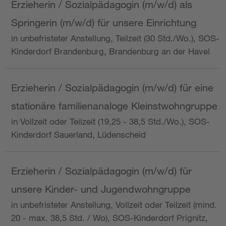
Erzieherin / Sozialpädagogin (m/w/d) als
Springerin (m/w/d) für unsere Einrichtung
in unbefristeter Anstellung, Teilzeit (30 Std./Wo.), SOS-
Kinderdorf Brandenburg, Brandenburg an der Havel
Erzieherin / Sozialpädagogin (m/w/d) für eine
stationäre familienanaloge Kleinstwohngruppe
in Vollzeit oder Teilzeit (19,25 - 38,5 Std./Wo.), SOS-
Kinderdorf Sauerland, Lüdenscheid
Erzieherin / Sozialpädagogin (m/w/d) für
unsere Kinder- und Jugendwohngruppe
in unbefristeter Anstellung, Vollzeit oder Teilzeit (mind.
20 - max. 38,5 Std. / Wo), SOS-Kinderdorf Prignitz,