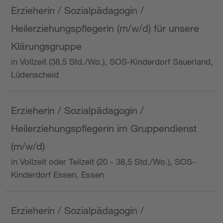
Erzieherin / Sozialpädagogin /
Heilerziehungspflegerin (m/w/d) für unsere
Klärungsgruppe
in Vollzeit (38,5 Std./Wo.), SOS-Kinderdorf Sauerland,
Lüdenscheid
Erzieherin / Sozialpädagogin /
Heilerziehungspflegerin im Gruppendienst
(m/w/d)
in Vollzeit oder Teilzeit (20 - 38,5 Std./Wo.), SOS-
Kinderdorf Essen, Essen
Erzieherin / Sozialpädagogin /