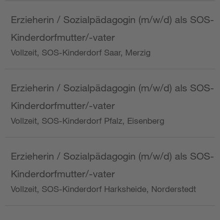
Erzieherin / Sozialpädagogin (m/w/d) als SOS-
Kinderdorfmutter/-vater
Vollzeit, SOS-Kinderdorf Saar, Merzig
Erzieherin / Sozialpädagogin (m/w/d) als SOS-
Kinderdorfmutter/-vater
Vollzeit, SOS-Kinderdorf Pfalz, Eisenberg
Erzieherin / Sozialpädagogin (m/w/d) als SOS-
Kinderdorfmutter/-vater
Vollzeit, SOS-Kinderdorf Harksheide, Norderstedt