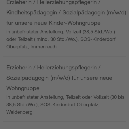
Erzieherin / Heilerziehungspflegerin /
Kindheitspädagogin / Sozialpädagogin (m/w/d)
für unsere neue Kinder-Wohngruppe
in unbefristeter Anstellung, Vollzeit (38,5 Std./Wo.)
oder Teilzeit ( mind. 30 Std./Wo.), SOS-Kinderdorf
Oberpfalz, Immenreuth
Erzieherin / Heilerziehungspflegerin /
Sozialpädagogin (m/w/d) für unsere neue
Wohngruppe
in unbefristeter Anstellung, Teilzeit oder Vollzeit (30 bis
38,5 Std./Wo.), SOS-Kinderdorf Oberpfalz,
Weidenberg