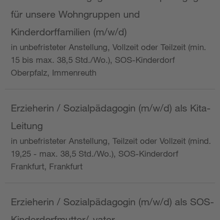
für unsere Wohngruppen und
Kinderdorffamilien (m/w/d)
in unbefristeter Anstellung, Vollzeit oder Teilzeit (min.
15 bis max. 38,5 Std./Wo.), SOS-Kinderdorf
Oberpfalz, Immenreuth
Erzieherin / Sozialpädagogin (m/w/d) als Kita-
Leitung
in unbefristeter Anstellung, Teilzeit oder Vollzeit (mind.
19,25 - max. 38,5 Std./Wo.), SOS-Kinderdorf
Frankfurt, Frankfurt
Erzieherin / Sozialpädagogin (m/w/d) als SOS-
Kinderdorfmutter/-vater