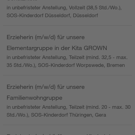
in unbefristeter Anstellung, Vollzeit (38,5 Std./Wo.),
SOS-Kinderdorf Düsseldorf, Düsseldorf
Erzieherin (m/w/d) für unsere
Elementargruppe in der Kita GROWN
in unbefristeter Anstellung, Teilzeit (mind. 32,5 - max.
35 Std./Wo.), SOS-Kinderdorf Worpswede, Bremen
Erzieherin (m/w/d) für unsere
Familienwohngruppe
in unbefristeter Anstellung, Teilzeit (mind. 20 - max. 30
Std./Wo.), SOS-Kinderdorf Thüringen, Gera