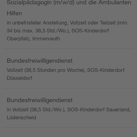
Sozialpädagogin (m/w/d) und die Ambulanten
Hilfen
in unbefristeter Anstellung, Vollzeit oder Teilzeit (min.
34 bis max. 38,5 Std./Wo.), SOS-Kinderdorf
Oberpfalz, Immenreuth
Bundesfreiwilligendienst
Vollzeit (38,5 Stunden pro Woche), SOS-Kinderdorf
Düsseldorf
Bundesfreiwilligendienst
in Vollzeit (38,5 Std./Wo.), SOS-Kinderdorf Sauerland,
Lüdenscheid