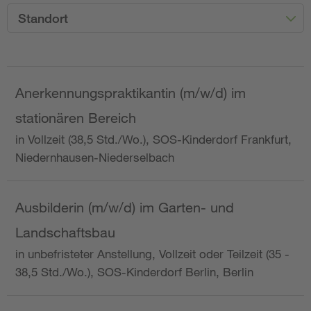
Standort
Anerkennungspraktikantin (m/w/d) im
stationären Bereich
in Vollzeit (38,5 Std./Wo.), SOS-Kinderdorf Frankfurt,
Niedernhausen-Niederselbach
Ausbilderin (m/w/d) im Garten- und
Landschaftsbau
in unbefristeter Anstellung, Vollzeit oder Teilzeit (35 -
38,5 Std./Wo.), SOS-Kinderdorf Berlin, Berlin