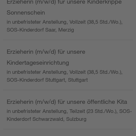
Erzieherin (m/w/d) für unsere Kinderkrippe
Sonnenschein
in unbefristeter Anstellung, Vollzeit (38,5 Std./Wo.),
SOS-Kinderdorf Saar, Merzig
Erzieherin (m/w/d) für unsere
Kindertageseinrichtung
in unbefristeter Anstellung, Vollzeit (38,5 Std./Wo.),
SOS-Kinderdorf Stuttgart, Stuttgart
Erzieherin (m/w/d) für unsere öffentliche Kita
in unbefristeter Anstellung, Teilzeit (23 Std./Wo.), SOS-
Kinderdorf Schwarzwald, Sulzburg