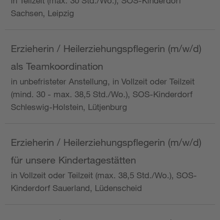
in Teilzeit (max. 30 Std./Wo.), SOS-Kinderdorf
Sachsen, Leipzig
Erzieherin / Heilerziehungspflegerin (m/w/d)
als Teamkoordination
in unbefristeter Anstellung, in Vollzeit oder Teilzeit
(mind. 30 - max. 38,5 Std./Wo.), SOS-Kinderdorf
Schleswig-Holstein, Lütjenburg
Erzieherin / Heilerziehungspflegerin (m/w/d)
für unsere Kindertagestätten
in Vollzeit oder Teilzeit (max. 38,5 Std./Wo.), SOS-
Kinderdorf Sauerland, Lüdenscheid