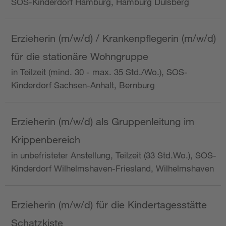
SOS-Kinderdorf Hamburg, Hamburg Dulsberg
Erzieherin (m/w/d) / Krankenpflegerin (m/w/d)
für die stationäre Wohngruppe
in Teilzeit (mind. 30 - max. 35 Std./Wo.), SOS-
Kinderdorf Sachsen-Anhalt, Bernburg
Erzieherin (m/w/d) als Gruppenleitung im
Krippenbereich
in unbefristeter Anstellung, Teilzeit (33 Std.Wo.), SOS-
Kinderdorf Wilhelmshaven-Friesland, Wilhelmshaven
Erzieherin (m/w/d) für die Kindertagesstätte
Schatzkiste