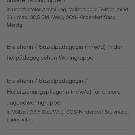
in unbefristeter Anstellung, Vollzeit oder Teilzeit (mind.
30 - max. 38,5 Std./Wo.), SOS-Kinderdorf Saar,
Merzig
Erzieherin / Sozialpädagogin (m/w/d) in der
heilpädagogischen Wohngruppe
Erzieherin / Sozialpädagogin /
Heilerziehungspflegerin (m/w/d) für unsere
Jugendwohngruppe
in Vollzeit (38,5 Std./Wo.), SOS-Kinderdorf Sauerland,
Lüdenscheid