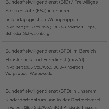
Bundesfreiwilligendienst (BfD) / Freiwilliges
Soziales Jahr (FSJ) in unseren
heilpädagogischen Wohngruppen
in Vollzeit (38,5 Std./Wo.), SOS-Kinderdorf Lippe,
Schieder-Schwalenberg
Bundesfreiwilligendienst (BFD) im Bereich
Haustechnik und Fahrdienst (m/w/d)
in Vollzeit (38,5 Std./Wo.), SOS-Kinderdorf
Worpswede, Worpswede
Bundesfreiwilligendienst (BFD) in unserem
Kinderdorfzentrum und in der Dorfmeisterei
in Vollzeit (38,5 Std./Wo.), SOS-Kinderdorf Essen,