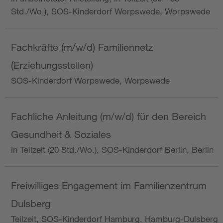
Std./Wo.), SOS-Kinderdorf Worpswede, Worpswede
Fachkräfte (m/w/d) Familiennetz
(Erziehungsstellen)
SOS-Kinderdorf Worpswede, Worpswede
Fachliche Anleitung (m/w/d) für den Bereich
Gesundheit & Soziales
in Teilzeit (20 Std./Wo.), SOS-Kinderdorf Berlin, Berlin
Freiwilliges Engagement im Familienzentrum
Dulsberg
Teilzeit, SOS-Kinderdorf Hamburg, Hamburg-Dulsberg