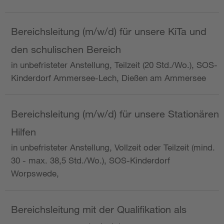
Bereichsleitung (m/w/d) für unsere KiTa und
den schulischen Bereich
in unbefristeter Anstellung, Teilzeit (20 Std./Wo.), SOS-
Kinderdorf Ammersee-Lech, Dießen am Ammersee
Bereichsleitung (m/w/d) für unsere Stationären
Hilfen
in unbefristeter Anstellung, Vollzeit oder Teilzeit (mind.
30 - max. 38,5 Std./Wo.), SOS-Kinderdorf
Worpswede,
Bereichsleitung mit der Qualifikation als