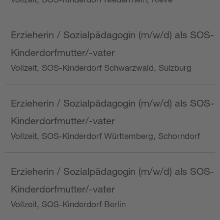
Erzieherin / Sozialpädagogin (m/w/d) als SOS-
Kinderdorfmutter/-vater
Vollzeit, SOS-Kinderdorf Schwarzwald, Sulzburg
Erzieherin / Sozialpädagogin (m/w/d) als SOS-
Kinderdorfmutter/-vater
Vollzeit, SOS-Kinderdorf Württemberg, Schorndorf
Erzieherin / Sozialpädagogin (m/w/d) als SOS-
Kinderdorfmutter/-vater
Vollzeit, SOS-Kinderdorf Berlin