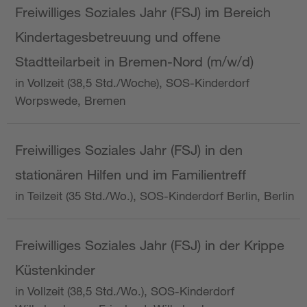
Freiwilliges Soziales Jahr (FSJ) im Bereich
Kindertagesbetreuung und offene
Stadtteilarbeit in Bremen-Nord (m/w/d)
in Vollzeit (38,5 Std./Woche), SOS-Kinderdorf
Worpswede, Bremen
Freiwilliges Soziales Jahr (FSJ) in den
stationären Hilfen und im Familientreff
in Teilzeit (35 Std./Wo.), SOS-Kinderdorf Berlin, Berlin
Freiwilliges Soziales Jahr (FSJ) in der Krippe
Küstenkinder
in Vollzeit (38,5 Std./Wo.), SOS-Kinderdorf