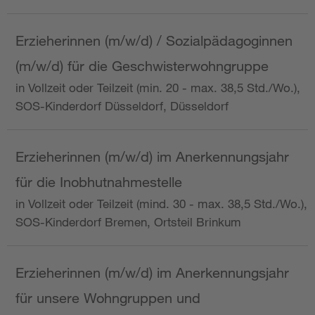
Erzieherinnen (m/w/d) / Sozialpädagoginnen
(m/w/d) für die Geschwisterwohngruppe
in Vollzeit oder Teilzeit (min. 20 - max. 38,5 Std./Wo.),
SOS-Kinderdorf Düsseldorf, Düsseldorf
Erzieherinnen (m/w/d) im Anerkennungsjahr
für die Inobhutnahmestelle
in Vollzeit oder Teilzeit (mind. 30 - max. 38,5 Std./Wo.),
SOS-Kinderdorf Bremen, Ortsteil Brinkum
Erzieherinnen (m/w/d) im Anerkennungsjahr
für unsere Wohngruppen und