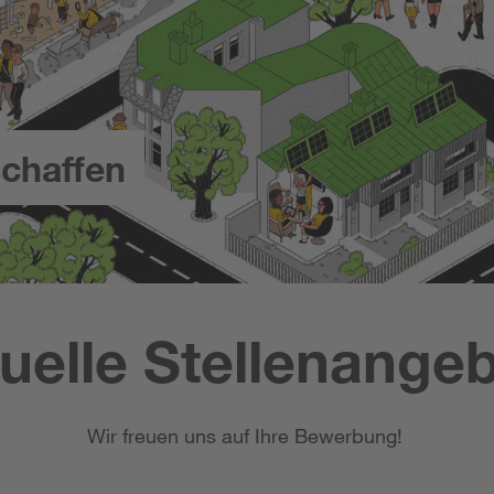
chaffen
uelle Stellenange
Wir freuen uns auf Ihre Bewerbung!