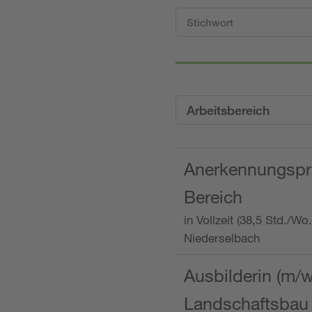
Arbeitsbereich
Anerkennungspra
Bereich
in Vollzeit (38,5 Std./W
Niederselbach
Ausbilderin (m/
Landschaftsbau