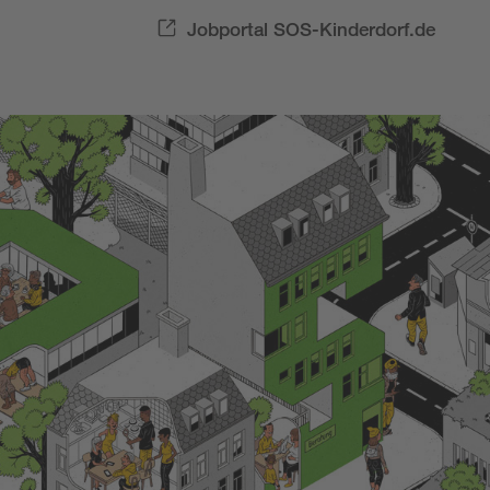
Jobportal SOS-Kinderdorf.de