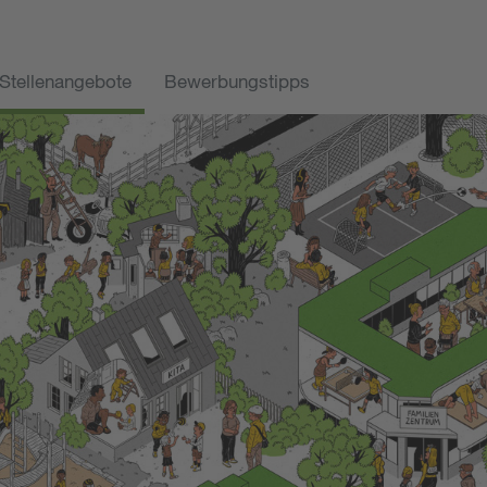
Stellenangebote
Bewerbungstipps