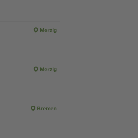
Merzig
Merzig
Bremen