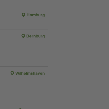
Hamburg
Bernburg
Wilhelmshaven