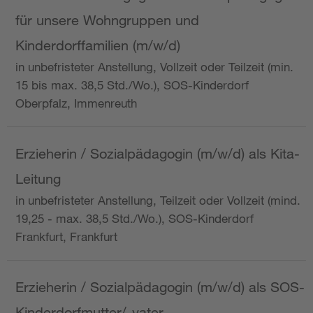
für unsere Wohngruppen und
Kinderdorffamilien (m/w/d)
in unbefristeter Anstellung, Vollzeit oder Teilzeit (min.
15 bis max. 38,5 Std./Wo.), SOS-Kinderdorf
Oberpfalz, Immenreuth
Erzieherin / Sozialpädagogin (m/w/d) als Kita-
Leitung
in unbefristeter Anstellung, Teilzeit oder Vollzeit (mind.
19,25 - max. 38,5 Std./Wo.), SOS-Kinderdorf
Frankfurt, Frankfurt
Erzieherin / Sozialpädagogin (m/w/d) als SOS-
Kinderdorfmutter/-vater