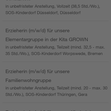
in unbefristeter Anstellung, Vollzeit (38,5 Std./Wo.),
SOS-Kinderdorf Düsseldorf, Düsseldorf
Erzieherin (m/w/d) für unsere
Elementargruppe in der Kita GROWN
in unbefristeter Anstellung, Teilzeit (mind. 32,5 - max.
35 Std./Wo.), SOS-Kinderdorf Worpswede, Bremen
Erzieherin (m/w/d) für unsere
Familienwohngruppe
in unbefristeter Anstellung, Teilzeit (mind. 20 - max. 30
Std./Wo.), SOS-Kinderdorf Thüringen, Gera