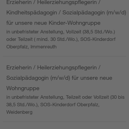
Erzieherin / Heilerziehungspflegerin /
Kindheitspädagogin / Sozialpädagogin (m/w/d)
für unsere neue Kinder-Wohngruppe
in unbefristeter Anstellung, Vollzeit (38,5 Std./Wo.)
oder Teilzeit ( mind. 30 Std./Wo.), SOS-Kinderdorf
Oberpfalz, Immenreuth
Erzieherin / Heilerziehungspflegerin /
Sozialpädagogin (m/w/d) für unsere neue
Wohngruppe
in unbefristeter Anstellung, Teilzeit oder Vollzeit (30 bis
38,5 Std./Wo.), SOS-Kinderdorf Oberpfalz,
Weidenberg