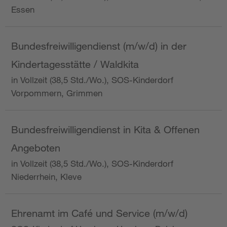
Essen
Bundesfreiwilligendienst (m/w/d) in der
Kindertagesstätte / Waldkita
in Vollzeit (38,5 Std./Wo.), SOS-Kinderdorf
Vorpommern, Grimmen
Bundesfreiwilligendienst in Kita & Offenen
Angeboten
in Vollzeit (38,5 Std./Wo.), SOS-Kinderdorf
Niederrhein, Kleve
Ehrenamt im Café und Service (m/w/d)