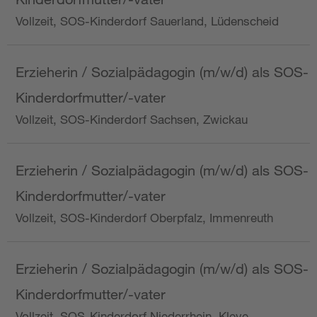
Vollzeit, SOS-Kinderdorf Sauerland, Lüdenscheid
Erzieherin / Sozialpädagogin (m/w/d) als SOS-
Kinderdorfmutter/-vater
Vollzeit, SOS-Kinderdorf Sachsen, Zwickau
Erzieherin / Sozialpädagogin (m/w/d) als SOS-
Kinderdorfmutter/-vater
Vollzeit, SOS-Kinderdorf Oberpfalz, Immenreuth
Erzieherin / Sozialpädagogin (m/w/d) als SOS-
Kinderdorfmutter/-vater
Vollzeit, SOS-Kinderdorf Niederrhein, Kleve