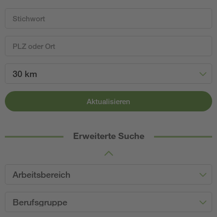
30 km
Aktualisieren
Erweiterte Suche
Arbeitsbereich
Berufsgruppe