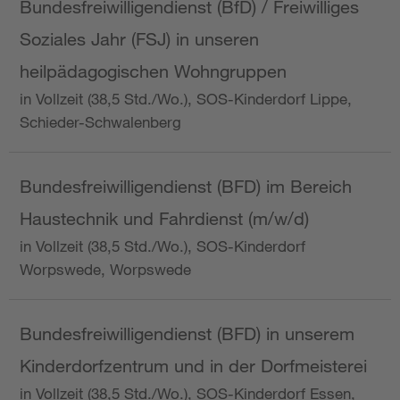
Bundesfreiwilligendienst (BfD) / Freiwilliges
Soziales Jahr (FSJ) in unseren
heilpädagogischen Wohngruppen
in Vollzeit (38,5 Std./Wo.), SOS-Kinderdorf Lippe,
Schieder-Schwalenberg
Bundesfreiwilligendienst (BFD) im Bereich
Haustechnik und Fahrdienst (m/w/d)
in Vollzeit (38,5 Std./Wo.), SOS-Kinderdorf
Worpswede, Worpswede
Bundesfreiwilligendienst (BFD) in unserem
Kinderdorfzentrum und in der Dorfmeisterei
in Vollzeit (38,5 Std./Wo.), SOS-Kinderdorf Essen,