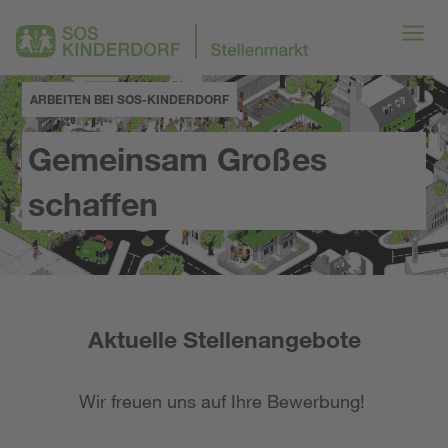
ARBEITEN BEI SOS-KINDERDORF
Gemeinsam Großes
schaffen
Aktuelle Stellenangebote
Wir freuen uns auf Ihre Bewerbung!