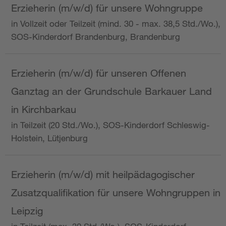
Erzieherin (m/w/d) für unsere Wohngruppe
in Vollzeit oder Teilzeit (mind. 30 - max. 38,5 Std./Wo.),
SOS-Kinderdorf Brandenburg, Brandenburg
Erzieherin (m/w/d) für unseren Offenen
Ganztag an der Grundschule Barkauer Land
in Kirchbarkau
in Teilzeit (20 Std./Wo.), SOS-Kinderdorf Schleswig-
Holstein, Lütjenburg
Erzieherin (m/w/d) mit heilpädagogischer
Zusatzqualifikation für unsere Wohngruppen in
Leipzig