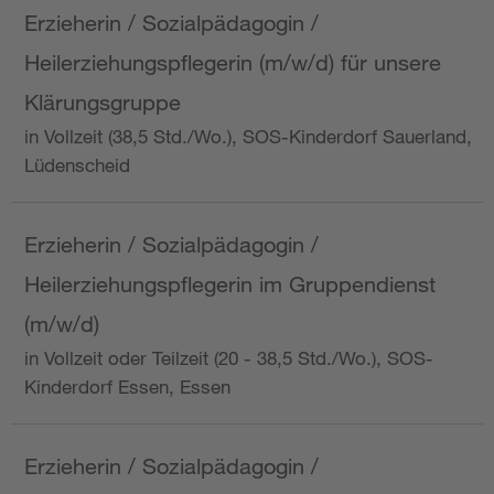
Erzieherin / Sozialpädagogin /
Heilerziehungspflegerin (m/w/d) für unsere
Klärungsgruppe
in Vollzeit (38,5 Std./Wo.), SOS-Kinderdorf Sauerland,
Lüdenscheid
Erzieherin / Sozialpädagogin /
Heilerziehungspflegerin im Gruppendienst
(m/w/d)
in Vollzeit oder Teilzeit (20 - 38,5 Std./Wo.), SOS-
Kinderdorf Essen, Essen
Erzieherin / Sozialpädagogin /