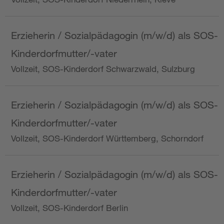
Erzieherin / Sozialpädagogin (m/w/d) als SOS-
Kinderdorfmutter/-vater
Vollzeit, SOS-Kinderdorf Schwarzwald, Sulzburg
Erzieherin / Sozialpädagogin (m/w/d) als SOS-
Kinderdorfmutter/-vater
Vollzeit, SOS-Kinderdorf Württemberg, Schorndorf
Erzieherin / Sozialpädagogin (m/w/d) als SOS-
Kinderdorfmutter/-vater
Vollzeit, SOS-Kinderdorf Berlin