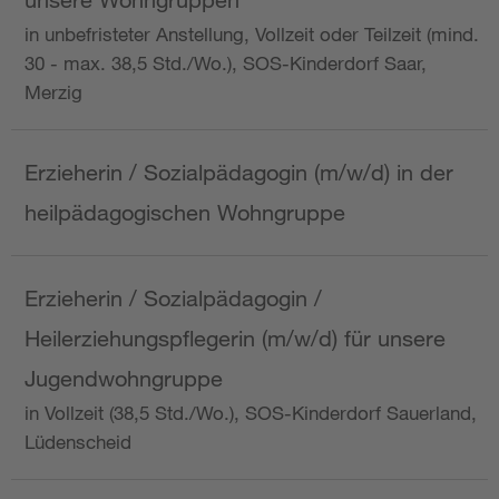
in unbefristeter Anstellung, Vollzeit oder Teilzeit (mind.
30 - max. 38,5 Std./Wo.), SOS-Kinderdorf Saar,
Merzig
Erzieherin / Sozialpädagogin (m/w/d) in der
heilpädagogischen Wohngruppe
Erzieherin / Sozialpädagogin /
Heilerziehungspflegerin (m/w/d) für unsere
Jugendwohngruppe
in Vollzeit (38,5 Std./Wo.), SOS-Kinderdorf Sauerland,
Lüdenscheid