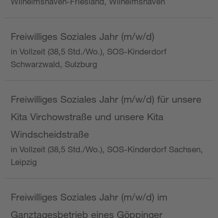
Wilhelmshaven-Friesland, Wilhelmshaven
Freiwilliges Soziales Jahr (m/w/d)
in Vollzeit (38,5 Std./Wo.), SOS-Kinderdorf
Schwarzwald, Sulzburg
Freiwilliges Soziales Jahr (m/w/d) für unsere
Kita Virchowstraße und unsere Kita
Windscheidstraße
in Vollzeit (38,5 Std./Wo.), SOS-Kinderdorf Sachsen,
Leipzig
Freiwilliges Soziales Jahr (m/w/d) im
Ganztagesbetrieb eines Göppinger