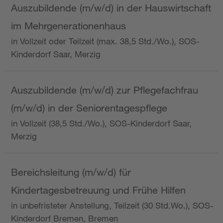
Auszubildende (m/w/d) in der Hauswirtschaft
im Mehrgenerationenhaus
in Vollzeit oder Teilzeit (max. 38,5 Std./Wo.), SOS-
Kinderdorf Saar, Merzig
Auszubildende (m/w/d) zur Pflegefachfrau
(m/w/d) in der Seniorentagespflege
in Vollzeit (38,5 Std./Wo.), SOS-Kinderdorf Saar,
Merzig
Bereichsleitung (m/w/d) für
Kindertagesbetreuung und Frühe Hilfen
in unbefristeter Anstellung, Teilzeit (30 Std.Wo.), SOS-
Kinderdorf Bremen, Bremen