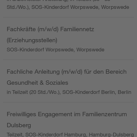
Std./Wo.), SOS-Kinderdorf Worpswede, Worpswede
Fachkräfte (m/w/d) Familiennetz
(Erziehungsstellen)
SOS-Kinderdorf Worpswede, Worpswede
Fachliche Anleitung (m/w/d) für den Bereich
Gesundheit & Soziales
in Teilzeit (20 Std./Wo.), SOS-Kinderdorf Berlin, Berlin
Freiwilliges Engagement im Familienzentrum
Dulsberg
Teilzeit, SOS-Kinderdorf Hamburg, Hamburg-Dulsberg