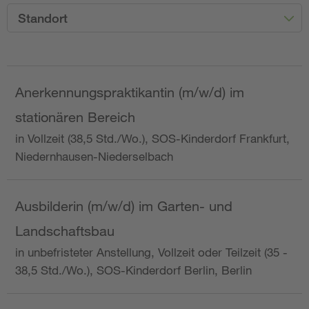
Standort
Anerkennungspraktikantin (m/w/d) im
stationären Bereich
in Vollzeit (38,5 Std./Wo.), SOS-Kinderdorf Frankfurt,
Niedernhausen-Niederselbach
Ausbilderin (m/w/d) im Garten- und
Landschaftsbau
in unbefristeter Anstellung, Vollzeit oder Teilzeit (35 -
38,5 Std./Wo.), SOS-Kinderdorf Berlin, Berlin