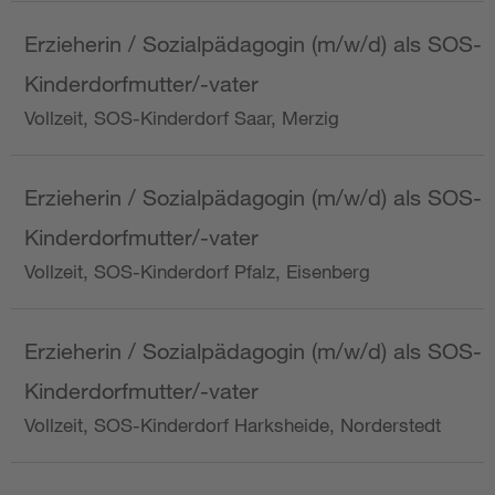
Erzieherin / Sozialpädagogin (m/w/d) als SOS-
Kinderdorfmutter/-vater
Vollzeit, SOS-Kinderdorf Saar, Merzig
Erzieherin / Sozialpädagogin (m/w/d) als SOS-
Kinderdorfmutter/-vater
Vollzeit, SOS-Kinderdorf Pfalz, Eisenberg
Erzieherin / Sozialpädagogin (m/w/d) als SOS-
Kinderdorfmutter/-vater
Vollzeit, SOS-Kinderdorf Harksheide, Norderstedt