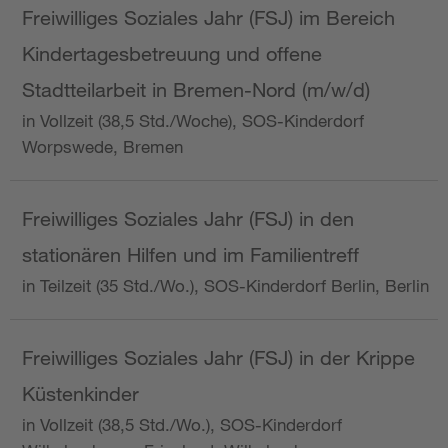
Freiwilliges Soziales Jahr (FSJ) im Bereich
Kindertagesbetreuung und offene
Stadtteilarbeit in Bremen-Nord (m/w/d)
in Vollzeit (38,5 Std./Woche), SOS-Kinderdorf
Worpswede, Bremen
Freiwilliges Soziales Jahr (FSJ) in den
stationären Hilfen und im Familientreff
in Teilzeit (35 Std./Wo.), SOS-Kinderdorf Berlin, Berlin
Freiwilliges Soziales Jahr (FSJ) in der Krippe
Küstenkinder
in Vollzeit (38,5 Std./Wo.), SOS-Kinderdorf