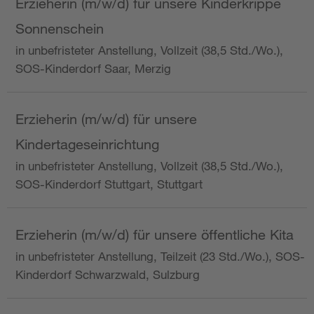
Erzieherin (m/w/d) für unsere Kinderkrippe
Sonnenschein
in unbefristeter Anstellung, Vollzeit (38,5 Std./Wo.),
SOS-Kinderdorf Saar, Merzig
Erzieherin (m/w/d) für unsere
Kindertageseinrichtung
in unbefristeter Anstellung, Vollzeit (38,5 Std./Wo.),
SOS-Kinderdorf Stuttgart, Stuttgart
Erzieherin (m/w/d) für unsere öffentliche Kita
in unbefristeter Anstellung, Teilzeit (23 Std./Wo.), SOS-
Kinderdorf Schwarzwald, Sulzburg