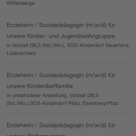
Wittenberge
Erzieherin / Sozialpädagogin (m/w/d) für
unsere Kinder- und Jugendwohngruppe
in Vollzeit (38,5 Std./Wo.), SOS-Kinderdorf Sauerland,
Lüdenscheid
Erzieherin / Sozialpädagogin (m/w/d) für
unsere Kinderdorffamilie
in unbefristeter Anstellung, Vollzeit (38,5
Std./Wo.),SOS-Kinderdorf Pfalz, Eisenberg/Pfalz
Erzieherin / Sozialpädagogin (m/w/d) für
unsere Wohngruppen