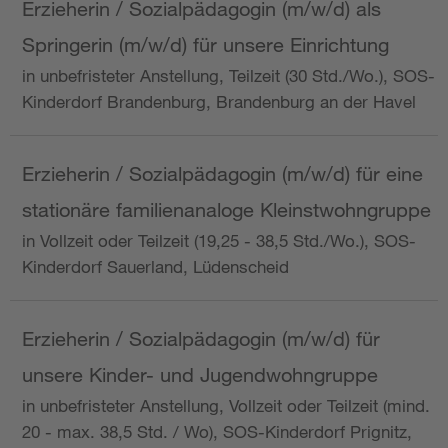
Erzieherin / Sozialpädagogin (m/w/d) als
Springerin (m/w/d) für unsere Einrichtung
in unbefristeter Anstellung, Teilzeit (30 Std./Wo.), SOS-
Kinderdorf Brandenburg, Brandenburg an der Havel
Erzieherin / Sozialpädagogin (m/w/d) für eine
stationäre familienanaloge Kleinstwohngruppe
in Vollzeit oder Teilzeit (19,25 - 38,5 Std./Wo.), SOS-
Kinderdorf Sauerland, Lüdenscheid
Erzieherin / Sozialpädagogin (m/w/d) für
unsere Kinder- und Jugendwohngruppe
in unbefristeter Anstellung, Vollzeit oder Teilzeit (mind.
20 - max. 38,5 Std. / Wo), SOS-Kinderdorf Prignitz,