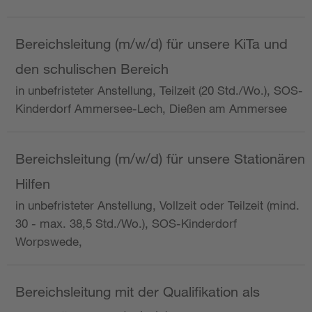
Bereichsleitung (m/w/d) für unsere KiTa und
den schulischen Bereich
in unbefristeter Anstellung, Teilzeit (20 Std./Wo.), SOS-
Kinderdorf Ammersee-Lech, Dießen am Ammersee
Bereichsleitung (m/w/d) für unsere Stationären
Hilfen
in unbefristeter Anstellung, Vollzeit oder Teilzeit (mind.
30 - max. 38,5 Std./Wo.), SOS-Kinderdorf
Worpswede,
Bereichsleitung mit der Qualifikation als