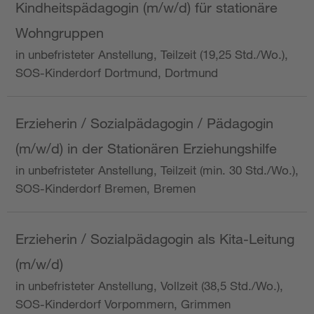
Kindheitspädagogin (m/w/d) für stationäre
Wohngruppen
in unbefristeter Anstellung, Teilzeit (19,25 Std./Wo.),
SOS-Kinderdorf Dortmund, Dortmund
Erzieherin / Sozialpädagogin / Pädagogin
(m/w/d) in der Stationären Erziehungshilfe
in unbefristeter Anstellung, Teilzeit (min. 30 Std./Wo.),
SOS-Kinderdorf Bremen, Bremen
Erzieherin / Sozialpädagogin als Kita-Leitung
(m/w/d)
in unbefristeter Anstellung, Vollzeit (38,5 Std./Wo.),
SOS-Kinderdorf Vorpommern, Grimmen