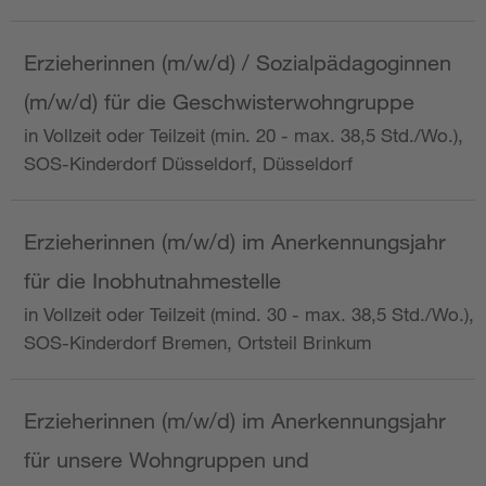
Erzieherinnen (m/w/d) / Sozialpädagoginnen
(m/w/d) für die Geschwisterwohngruppe
in Vollzeit oder Teilzeit (min. 20 - max. 38,5 Std./Wo.),
SOS-Kinderdorf Düsseldorf, Düsseldorf
Erzieherinnen (m/w/d) im Anerkennungsjahr
für die Inobhutnahmestelle
in Vollzeit oder Teilzeit (mind. 30 - max. 38,5 Std./Wo.),
SOS-Kinderdorf Bremen, Ortsteil Brinkum
Erzieherinnen (m/w/d) im Anerkennungsjahr
für unsere Wohngruppen und