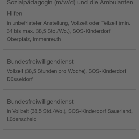
Sozialpädagogin (m/w/d) und die Ambulanten
Hilfen
in unbefristeter Anstellung, Vollzeit oder Teilzeit (min.
34 bis max. 38,5 Std./Wo.), SOS-Kinderdorf
Oberpfalz, Immenreuth
Bundesfreiwilligendienst
Vollzeit (38,5 Stunden pro Woche), SOS-Kinderdorf
Düsseldorf
Bundesfreiwilligendienst
in Vollzeit (38,5 Std./Wo.), SOS-Kinderdorf Sauerland,
Lüdenscheid