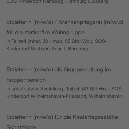
SOS-Kinderdorf Hamburg, Hamburg Dulsberg
Erzieherin (m/w/d) / Krankenpflegerin (m/w/d)
für die stationäre Wohngruppe
in Teilzeit (mind. 30 - max. 35 Std./Wo.), SOS-
Kinderdorf Sachsen-Anhalt, Bernburg
Erzieherin (m/w/d) als Gruppenleitung im
Krippenbereich
in unbefristeter Anstellung, Teilzeit (33 Std.Wo.), SOS-
Kinderdorf Wilhelmshaven-Friesland, Wilhelmshaven
Erzieherin (m/w/d) für die Kindertagesstätte
Schatzkiste