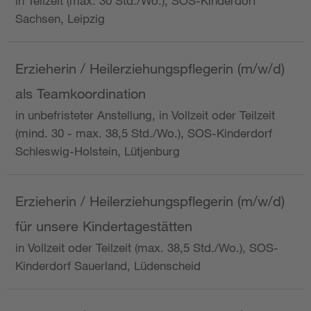
in Teilzeit (max. 30 Std./Wo.), SOS-Kinderdorf
Sachsen, Leipzig
Erzieherin / Heilerziehungspflegerin (m/w/d)
als Teamkoordination
in unbefristeter Anstellung, in Vollzeit oder Teilzeit
(mind. 30 - max. 38,5 Std./Wo.), SOS-Kinderdorf
Schleswig-Holstein, Lütjenburg
Erzieherin / Heilerziehungspflegerin (m/w/d)
für unsere Kindertagestätten
in Vollzeit oder Teilzeit (max. 38,5 Std./Wo.), SOS-
Kinderdorf Sauerland, Lüdenscheid