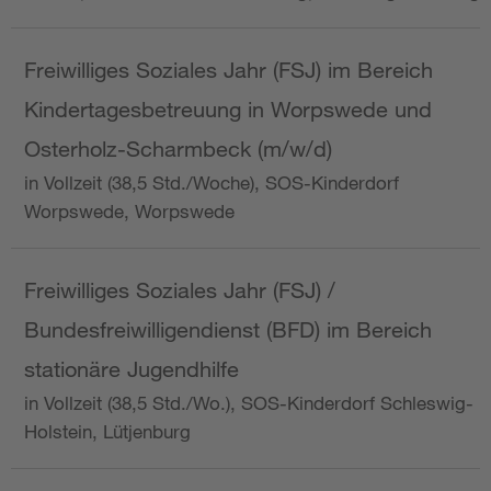
Freiwilliges Soziales Jahr (FSJ) im Bereich
Kindertagesbetreuung in Worpswede und
Osterholz-Scharmbeck (m/w/d)
in Vollzeit (38,5 Std./Woche), SOS-Kinderdorf
Worpswede, Worpswede
Freiwilliges Soziales Jahr (FSJ) /
Bundesfreiwilligendienst (BFD) im Bereich
stationäre Jugendhilfe
in Vollzeit (38,5 Std./Wo.), SOS-Kinderdorf Schleswig-
Holstein, Lütjenburg