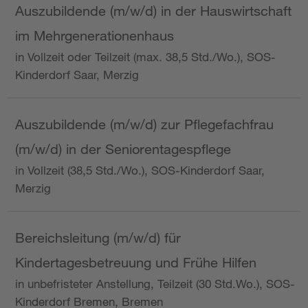
Auszubildende (m/w/d) in der Hauswirtschaft
im Mehrgenerationenhaus
in Vollzeit oder Teilzeit (max. 38,5 Std./Wo.), SOS-
Kinderdorf Saar, Merzig
Auszubildende (m/w/d) zur Pflegefachfrau
(m/w/d) in der Seniorentagespflege
in Vollzeit (38,5 Std./Wo.), SOS-Kinderdorf Saar,
Merzig
Bereichsleitung (m/w/d) für
Kindertagesbetreuung und Frühe Hilfen
in unbefristeter Anstellung, Teilzeit (30 Std.Wo.), SOS-
Kinderdorf Bremen, Bremen