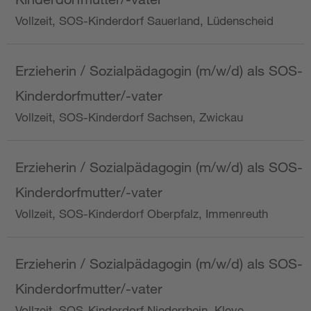
Vollzeit, SOS-Kinderdorf Sauerland, Lüdenscheid
Erzieherin / Sozialpädagogin (m/w/d) als SOS-
Kinderdorfmutter/-vater
Vollzeit, SOS-Kinderdorf Sachsen, Zwickau
Erzieherin / Sozialpädagogin (m/w/d) als SOS-
Kinderdorfmutter/-vater
Vollzeit, SOS-Kinderdorf Oberpfalz, Immenreuth
Erzieherin / Sozialpädagogin (m/w/d) als SOS-
Kinderdorfmutter/-vater
Vollzeit, SOS-Kinderdorf Niederrhein, Kleve