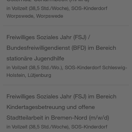
in Vollzeit (38,5 Std./Woche), SOS-Kinderdorf
Worpswede, Worpswede
Freiwilliges Soziales Jahr (FSJ) /
Bundesfreiwilligendienst (BFD) im Bereich
stationäre Jugendhilfe
in Vollzeit (38,5 Std./Wo.), SOS-Kinderdorf Schleswig-
Holstein, Lütjenburg
Freiwilliges Soziales Jahr (FSJ) im Bereich
Kindertagesbetreuung und offene
Stadtteilarbeit in Bremen-Nord (m/w/d)
in Vollzeit (38,5 Std./Woche), SOS-Kinderdorf