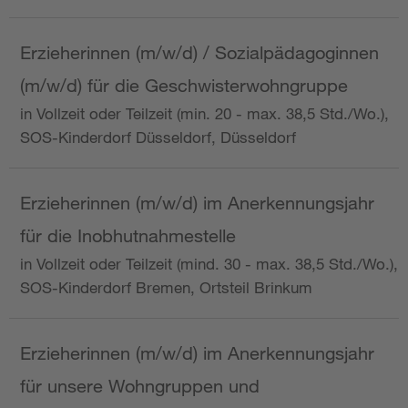
Erzieherinnen (m/w/d) / Sozialpädagoginnen
(m/w/d) für die Geschwisterwohngruppe
in Vollzeit oder Teilzeit (min. 20 - max. 38,5 Std./Wo.),
SOS-Kinderdorf Düsseldorf, Düsseldorf
Erzieherinnen (m/w/d) im Anerkennungsjahr
für die Inobhutnahmestelle
in Vollzeit oder Teilzeit (mind. 30 - max. 38,5 Std./Wo.),
SOS-Kinderdorf Bremen, Ortsteil Brinkum
Erzieherinnen (m/w/d) im Anerkennungsjahr
für unsere Wohngruppen und