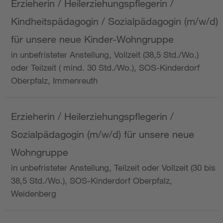
Erzieherin / Heilerziehungspflegerin /
Kindheitspädagogin / Sozialpädagogin (m/w/d)
für unsere neue Kinder-Wohngruppe
in unbefristeter Anstellung, Vollzeit (38,5 Std./Wo.)
oder Teilzeit ( mind. 30 Std./Wo.), SOS-Kinderdorf
Oberpfalz, Immenreuth
Erzieherin / Heilerziehungspflegerin /
Sozialpädagogin (m/w/d) für unsere neue
Wohngruppe
in unbefristeter Anstellung, Teilzeit oder Vollzeit (30 bis
38,5 Std./Wo.), SOS-Kinderdorf Oberpfalz,
Weidenberg