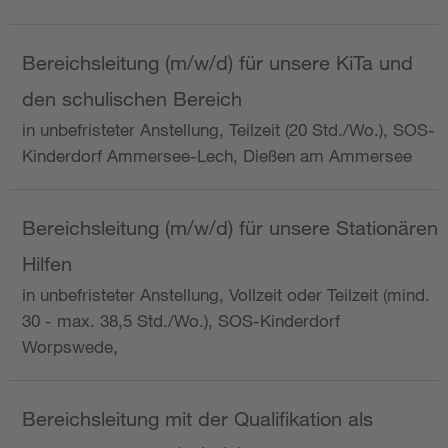
Bereichsleitung (m/w/d) für unsere KiTa und
den schulischen Bereich
in unbefristeter Anstellung, Teilzeit (20 Std./Wo.), SOS-
Kinderdorf Ammersee-Lech, Dießen am Ammersee
Bereichsleitung (m/w/d) für unsere Stationären
Hilfen
in unbefristeter Anstellung, Vollzeit oder Teilzeit (mind.
30 - max. 38,5 Std./Wo.), SOS-Kinderdorf
Worpswede,
Bereichsleitung mit der Qualifikation als