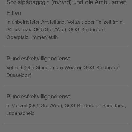
Sozialpädagogin (m/w/d) und die Ambulanten
Hilfen
in unbefristeter Anstellung, Vollzeit oder Teilzeit (min.
34 bis max. 38,5 Std./Wo.), SOS-Kinderdorf
Oberpfalz, Immenreuth
Bundesfreiwilligendienst
Vollzeit (38,5 Stunden pro Woche), SOS-Kinderdorf
Düsseldorf
Bundesfreiwilligendienst
in Vollzeit (38,5 Std./Wo.), SOS-Kinderdorf Sauerland,
Lüdenscheid