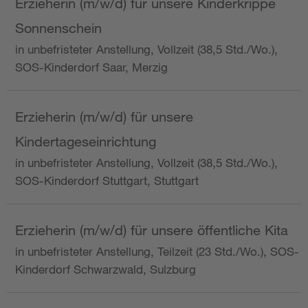
Erzieherin (m/w/d) für unsere Kinderkrippe
Sonnenschein
in unbefristeter Anstellung, Vollzeit (38,5 Std./Wo.),
SOS-Kinderdorf Saar, Merzig
Erzieherin (m/w/d) für unsere
Kindertageseinrichtung
in unbefristeter Anstellung, Vollzeit (38,5 Std./Wo.),
SOS-Kinderdorf Stuttgart, Stuttgart
Erzieherin (m/w/d) für unsere öffentliche Kita
in unbefristeter Anstellung, Teilzeit (23 Std./Wo.), SOS-
Kinderdorf Schwarzwald, Sulzburg