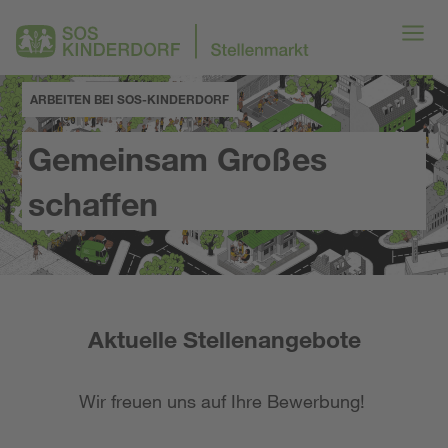
ARBEITEN BEI SOS-KINDERDORF
Gemeinsam Großes
schaffen
Aktuelle Stellenangebote
Wir freuen uns auf Ihre Bewerbung!