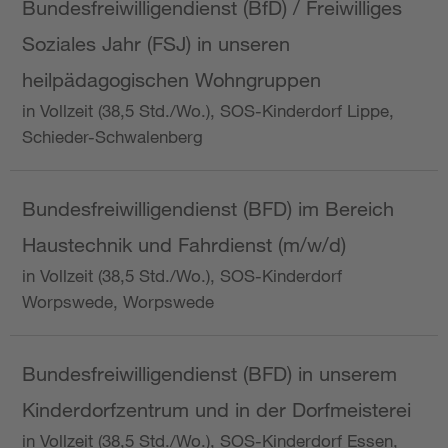
Bundesfreiwilligendienst (BfD) / Freiwilliges
Soziales Jahr (FSJ) in unseren
heilpädagogischen Wohngruppen
in Vollzeit (38,5 Std./Wo.), SOS-Kinderdorf Lippe,
Schieder-Schwalenberg
Bundesfreiwilligendienst (BFD) im Bereich
Haustechnik und Fahrdienst (m/w/d)
in Vollzeit (38,5 Std./Wo.), SOS-Kinderdorf
Worpswede, Worpswede
Bundesfreiwilligendienst (BFD) in unserem
Kinderdorfzentrum und in der Dorfmeisterei
in Vollzeit (38,5 Std./Wo.), SOS-Kinderdorf Essen,