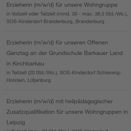
Erzieherin (m/w/d) für unsere Wohngruppe
in Vollzeit oder Teilzeit (mind. 30 - max. 38,5 Std./Wo.),
SOS-Kinderdorf Brandenburg, Brandenburg
Erzieherin (m/w/d) für unseren Offenen
Ganztag an der Grundschule Barkauer Land
in Kirchbarkau
in Teilzeit (20 Std./Wo.), SOS-Kinderdorf Schleswig-
Holstein, Lütjenburg
Erzieherin (m/w/d) mit heilpädagogischer
Zusatzqualifikation für unsere Wohngruppen in
Leipzig