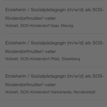
Erzieherin / Sozialpädagogin (m/w/d) als SOS-
Kinderdorfmutter/-vater
Vollzeit, SOS-Kinderdorf Saar, Merzig
Erzieherin / Sozialpädagogin (m/w/d) als SOS-
Kinderdorfmutter/-vater
Vollzeit, SOS-Kinderdorf Pfalz, Eisenberg
Erzieherin / Sozialpädagogin (m/w/d) als SOS-
Kinderdorfmutter/-vater
Vollzeit, SOS-Kinderdorf Harksheide, Norderstedt