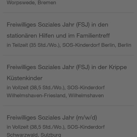
Worpswede, Bremen
Freiwilliges Soziales Jahr (FSJ) in den
stationären Hilfen und im Familientreff
in Teilzeit (35 Std./Wo.), SOS-Kinderdorf Berlin, Berlin
Freiwilliges Soziales Jahr (FSJ) in der Krippe
Küstenkinder
in Vollzeit (38,5 Std./Wo.), SOS-Kinderdorf
Wilhelmshaven-Friesland, Wilhelmshaven
Freiwilliges Soziales Jahr (m/w/d)
in Vollzeit (38,5 Std./Wo.), SOS-Kinderdorf
Schwarzwald, Sulzburg