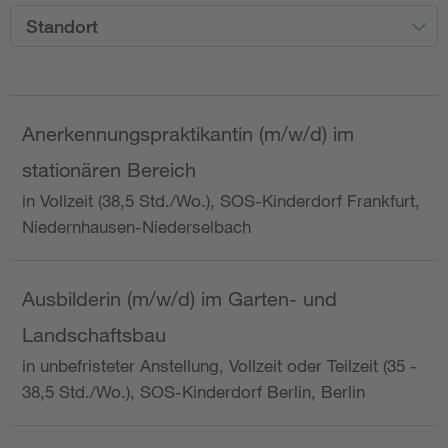
Standort
Anerkennungspraktikantin (m/w/d) im
stationären Bereich
in Vollzeit (38,5 Std./Wo.), SOS-Kinderdorf Frankfurt,
Niedernhausen-Niederselbach
Ausbilderin (m/w/d) im Garten- und
Landschaftsbau
in unbefristeter Anstellung, Vollzeit oder Teilzeit (35 -
38,5 Std./Wo.), SOS-Kinderdorf Berlin, Berlin