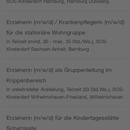
SOS-Kinderdorf Hamburg, Hamburg Dulsberg
Erzieherin (m/w/d) / Krankenpflegerin (m/w/d)
für die stationäre Wohngruppe
in Teilzeit (mind. 30 - max. 35 Std./Wo.), SOS-
Kinderdorf Sachsen-Anhalt, Bernburg
Erzieherin (m/w/d) als Gruppenleitung im
Krippenbereich
in unbefristeter Anstellung, Teilzeit (33 Std.Wo.), SOS-
Kinderdorf Wilhelmshaven-Friesland, Wilhelmshaven
Erzieherin (m/w/d) für die Kindertagesstätte
Schatzkiste