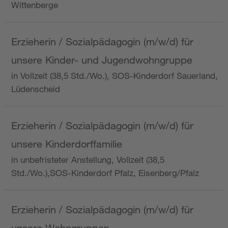
Wittenberge
Erzieherin / Sozialpädagogin (m/w/d) für
unsere Kinder- und Jugendwohngruppe
in Vollzeit (38,5 Std./Wo.), SOS-Kinderdorf Sauerland,
Lüdenscheid
Erzieherin / Sozialpädagogin (m/w/d) für
unsere Kinderdorffamilie
in unbefristeter Anstellung, Vollzeit (38,5
Std./Wo.),SOS-Kinderdorf Pfalz, Eisenberg/Pfalz
Erzieherin / Sozialpädagogin (m/w/d) für
unsere Wohngruppen