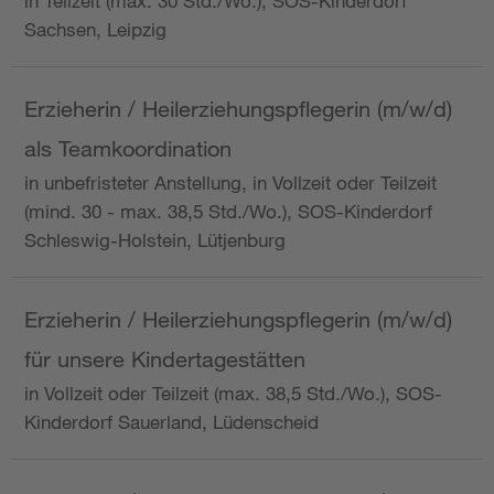
in Teilzeit (max. 30 Std./Wo.), SOS-Kinderdorf
Sachsen, Leipzig
Erzieherin / Heilerziehungspflegerin (m/w/d)
als Teamkoordination
in unbefristeter Anstellung, in Vollzeit oder Teilzeit
(mind. 30 - max. 38,5 Std./Wo.), SOS-Kinderdorf
Schleswig-Holstein, Lütjenburg
Erzieherin / Heilerziehungspflegerin (m/w/d)
für unsere Kindertagestätten
in Vollzeit oder Teilzeit (max. 38,5 Std./Wo.), SOS-
Kinderdorf Sauerland, Lüdenscheid