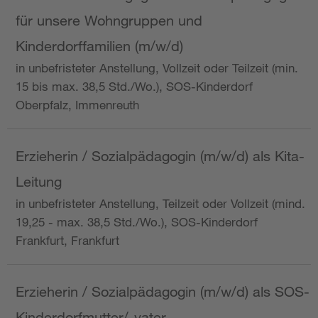
für unsere Wohngruppen und
Kinderdorffamilien (m/w/d)
in unbefristeter Anstellung, Vollzeit oder Teilzeit (min.
15 bis max. 38,5 Std./Wo.), SOS-Kinderdorf
Oberpfalz, Immenreuth
Erzieherin / Sozialpädagogin (m/w/d) als Kita-
Leitung
in unbefristeter Anstellung, Teilzeit oder Vollzeit (mind.
19,25 - max. 38,5 Std./Wo.), SOS-Kinderdorf
Frankfurt, Frankfurt
Erzieherin / Sozialpädagogin (m/w/d) als SOS-
Kinderdorfmutter/-vater