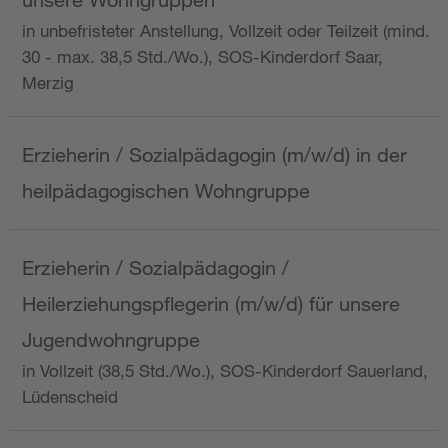
in unbefristeter Anstellung, Vollzeit oder Teilzeit (mind.
30 - max. 38,5 Std./Wo.), SOS-Kinderdorf Saar,
Merzig
Erzieherin / Sozialpädagogin (m/w/d) in der
heilpädagogischen Wohngruppe
Erzieherin / Sozialpädagogin /
Heilerziehungspflegerin (m/w/d) für unsere
Jugendwohngruppe
in Vollzeit (38,5 Std./Wo.), SOS-Kinderdorf Sauerland,
Lüdenscheid