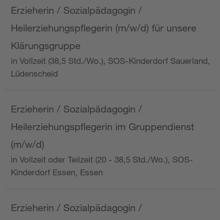
Erzieherin / Sozialpädagogin /
Heilerziehungspflegerin (m/w/d) für unsere
Klärungsgruppe
in Vollzeit (38,5 Std./Wo.), SOS-Kinderdorf Sauerland,
Lüdenscheid
Erzieherin / Sozialpädagogin /
Heilerziehungspflegerin im Gruppendienst
(m/w/d)
in Vollzeit oder Teilzeit (20 - 38,5 Std./Wo.), SOS-
Kinderdorf Essen, Essen
Erzieherin / Sozialpädagogin /