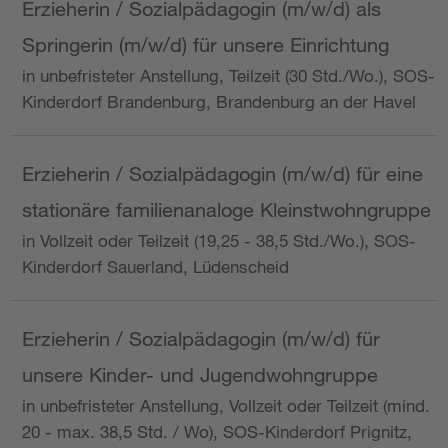
Erzieherin / Sozialpädagogin (m/w/d) als
Springerin (m/w/d) für unsere Einrichtung
in unbefristeter Anstellung, Teilzeit (30 Std./Wo.), SOS-
Kinderdorf Brandenburg, Brandenburg an der Havel
Erzieherin / Sozialpädagogin (m/w/d) für eine
stationäre familienanaloge Kleinstwohngruppe
in Vollzeit oder Teilzeit (19,25 - 38,5 Std./Wo.), SOS-
Kinderdorf Sauerland, Lüdenscheid
Erzieherin / Sozialpädagogin (m/w/d) für
unsere Kinder- und Jugendwohngruppe
in unbefristeter Anstellung, Vollzeit oder Teilzeit (mind.
20 - max. 38,5 Std. / Wo), SOS-Kinderdorf Prignitz,