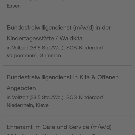
Essen
Bundesfreiwilligendienst (m/w/d) in der
Kindertagesstätte / Waldkita
in Vollzeit (38,5 Std./Wo.), SOS-Kinderdorf
Vorpommern, Grimmen
Bundesfreiwilligendienst in Kita & Offenen
Angeboten
in Vollzeit (38,5 Std./Wo.), SOS-Kinderdorf
Niederrhein, Kleve
Ehrenamt im Café und Service (m/w/d)