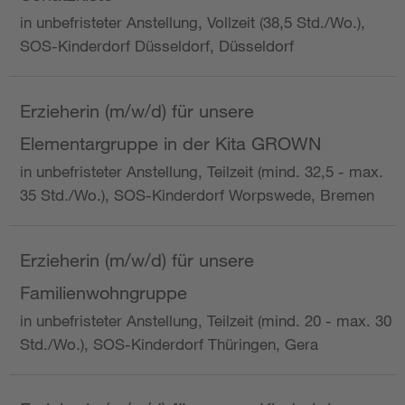
in unbefristeter Anstellung, Vollzeit (38,5 Std./Wo.),
SOS-Kinderdorf Düsseldorf, Düsseldorf
Erzieherin (m/w/d) für unsere
Elementargruppe in der Kita GROWN
in unbefristeter Anstellung, Teilzeit (mind. 32,5 - max.
35 Std./Wo.), SOS-Kinderdorf Worpswede, Bremen
Erzieherin (m/w/d) für unsere
Familienwohngruppe
in unbefristeter Anstellung, Teilzeit (mind. 20 - max. 30
Std./Wo.), SOS-Kinderdorf Thüringen, Gera