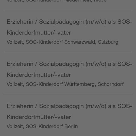
Erzieherin / Sozialpädagogin (m/w/d) als SOS-
Kinderdorfmutter/-vater
Vollzeit, SOS-Kinderdorf Schwarzwald, Sulzburg
Erzieherin / Sozialpädagogin (m/w/d) als SOS-
Kinderdorfmutter/-vater
Vollzeit, SOS-Kinderdorf Württemberg, Schorndorf
Erzieherin / Sozialpädagogin (m/w/d) als SOS-
Kinderdorfmutter/-vater
Vollzeit, SOS-Kinderdorf Berlin