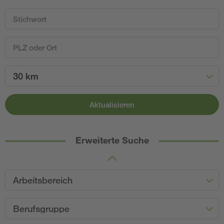
30 km
Aktualisieren
Erweiterte Suche
Arbeitsbereich
Berufsgruppe