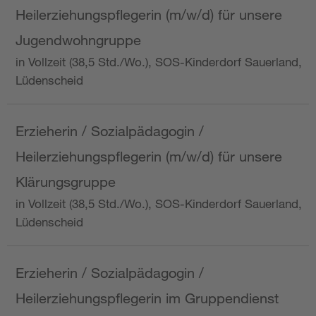
Heilerziehungspflegerin (m/w/d) für unsere
Jugendwohngruppe
in Vollzeit (38,5 Std./Wo.), SOS-Kinderdorf Sauerland,
Lüdenscheid
Erzieherin / Sozialpädagogin /
Heilerziehungspflegerin (m/w/d) für unsere
Klärungsgruppe
in Vollzeit (38,5 Std./Wo.), SOS-Kinderdorf Sauerland,
Lüdenscheid
Erzieherin / Sozialpädagogin /
Heilerziehungspflegerin im Gruppendienst