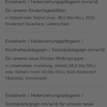
Erzieherin / Heilerziehungspflegerin (m/w/d)
für unsere Kindertagestätten
in Vollzeit oder Teilzeit (max. 38,5 Std./Wo.), SOS-
Kinderdorf Sauerland, Lüdenscheid
Erzieherin / Heilerziehungspflegerin /
Kindheitspädagogin / Sozialpädagogin (m/w/d)
für unsere neue Kinder-Wohngruppe
in unbefristeter Anstellung, Vollzeit (38,5 Std./Wo.)
oder Teilzeit ( mind. 30 Std./Wo.), SOS-Kinderdorf
Oberpfalz, Immenreuth
Erzieherin / Heilerziehungspflegerin /
Sozialpädagogin (m/w/d) für unsere neue