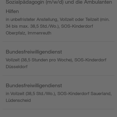
Sozialpädagogin (m/w/d) und die Ambulanten
Hilfen
in unbefristeter Anstellung, Vollzeit oder Teilzeit (min.
34 bis max. 38,5 Std./Wo.), SOS-Kinderdorf
Oberpfalz, Immenreuth
Bundesfreiwilligendienst
Vollzeit (38,5 Stunden pro Woche), SOS-Kinderdorf
Düsseldorf
Bundesfreiwilligendienst
in Vollzeit (38,5 Std./Wo.), SOS-Kinderdorf Sauerland,
Lüdenscheid