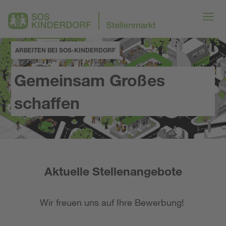
ARBEITEN BEI SOS-KINDERDORF
Gemeinsam Großes
schaffen
Aktuelle Stellenangebote
Wir freuen uns auf Ihre Bewerbung!