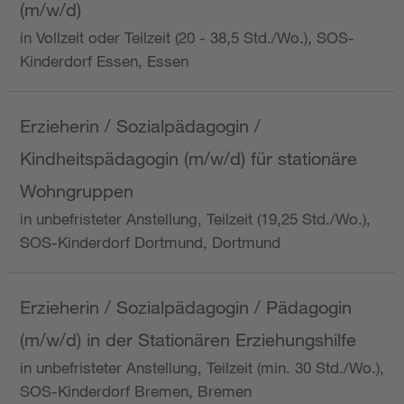
(m/w/d)
in Vollzeit oder Teilzeit (20 - 38,5 Std./Wo.), SOS-
Kinderdorf Essen, Essen
Erzieherin / Sozialpädagogin /
Kindheitspädagogin (m/w/d) für stationäre
Wohngruppen
in unbefristeter Anstellung, Teilzeit (19,25 Std./Wo.),
SOS-Kinderdorf Dortmund, Dortmund
Erzieherin / Sozialpädagogin / Pädagogin
(m/w/d) in der Stationären Erziehungshilfe
in unbefristeter Anstellung, Teilzeit (min. 30 Std./Wo.),
SOS-Kinderdorf Bremen, Bremen