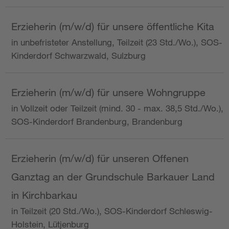
Erzieherin (m/w/d) für unsere öffentliche Kita
in unbefristeter Anstellung, Teilzeit (23 Std./Wo.), SOS-
Kinderdorf Schwarzwald, Sulzburg
Erzieherin (m/w/d) für unsere Wohngruppe
in Vollzeit oder Teilzeit (mind. 30 - max. 38,5 Std./Wo.),
SOS-Kinderdorf Brandenburg, Brandenburg
Erzieherin (m/w/d) für unseren Offenen
Ganztag an der Grundschule Barkauer Land
in Kirchbarkau
in Teilzeit (20 Std./Wo.), SOS-Kinderdorf Schleswig-
Holstein, Lütjenburg