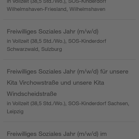
in Vollzeit (38,5 Std./Wo.), SOS-Kinderdorf
Wilhelmshaven-Friesland, Wilhelmshaven
Freiwilliges Soziales Jahr (m/w/d)
in Vollzeit (38,5 Std./Wo.), SOS-Kinderdorf
Schwarzwald, Sulzburg
Freiwilliges Soziales Jahr (m/w/d) für unsere
Kita Virchowstraße und unsere Kita
Windscheidstraße
in Vollzeit (38,5 Std./Wo.), SOS-Kinderdorf Sachsen,
Leipzig
Freiwilliges Soziales Jahr (m/w/d) im