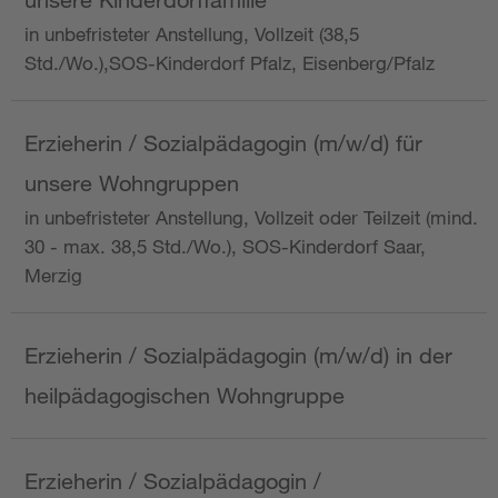
in unbefristeter Anstellung, Vollzeit (38,5
Std./Wo.),SOS-Kinderdorf Pfalz, Eisenberg/Pfalz
Erzieherin / Sozialpädagogin (m/w/d) für
unsere Wohngruppen
in unbefristeter Anstellung, Vollzeit oder Teilzeit (mind.
30 - max. 38,5 Std./Wo.), SOS-Kinderdorf Saar,
Merzig
Erzieherin / Sozialpädagogin (m/w/d) in der
heilpädagogischen Wohngruppe
Erzieherin / Sozialpädagogin /