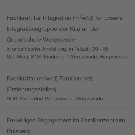
Fachkraft für Integration (m/w/d) für unsere
Integrationsgruppe der Kita an der
Grundschule Worpswede
in unbefristeter Anstellung, in Teilzeit (30 - 35
Std./Wo.), SOS-Kinderdorf Worpswede, Worpswede
Fachkräfte (m/w/d) Familiennetz
(Erziehungsstellen)
SOS-Kinderdorf Worpswede, Worpswede
Freiwilliges Engagement im Familienzentrum
Dulsberg