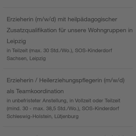
Erzieherin (m/w/d) mit heilpädagogischer
Zusatzqualifikation für unsere Wohngruppen in
Leipzig
in Teilzeit (max. 30 Std./Wo.), SOS-Kinderdorf
Sachsen, Leipzig
Erzieherin / Heilerziehungspflegerin (m/w/d)
als Teamkoordination
in unbefristeter Anstellung, in Vollzeit oder Teilzeit
(mind. 30 - max. 38,5 Std./Wo.), SOS-Kinderdorf
Schleswig-Holstein, Lütjenburg