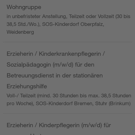
Wohngruppe
in unbefristeter Anstellung, Teilzeit oder Vollzeit (30 bis
38,5 Std./Wo.), SOS-Kinderdorf Oberpfalz,
Weidenberg
Erzieherin / Kinderkrankenpflegerin /
Sozialpädagogin (m/w/d) für den
Betreuungsdienst in der stationären
Erziehungshilfe
Voll-/ Teilzeit (mind. 30 Stunden bis max. 38,5 Stunden
pro Woche), SOS-Kinderdorf Bremen, Stuhr (Brinkum)
Erzieherin / Kinderpflegerin (m/w/d) für