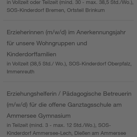
in Vollzeit oder Teilzeit (mind. 30 - max. 38,5 Std./Wo.),
SOS-Kinderdorf Bremen, Ortsteil Brinkum
Erzieherinnen (m/w/d) im Anerkennungsjahr
für unsere Wohngruppen und
Kinderdorffamilien
in Vollzeit (38,5 Std./ Wo.), SOS-Kinderdorf Oberpfalz,
Immenreuth
Erziehungshelferin / Pädagogische Betreuerin
(m/w/d) für die offene Ganztagsschule am
Ammersee Gymnasium
in Teilzeit (mind. 3 - max. 12 Std./Wo.), SOS-
Kinderdorf Ammersee-Lech, Dießen am Ammersee