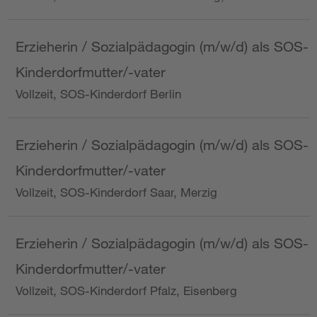
Erzieherin / Sozialpädagogin (m/w/d) als SOS-
Kinderdorfmutter/-vater
Vollzeit, SOS-Kinderdorf Berlin
Erzieherin / Sozialpädagogin (m/w/d) als SOS-
Kinderdorfmutter/-vater
Vollzeit, SOS-Kinderdorf Saar, Merzig
Erzieherin / Sozialpädagogin (m/w/d) als SOS-
Kinderdorfmutter/-vater
Vollzeit, SOS-Kinderdorf Pfalz, Eisenberg