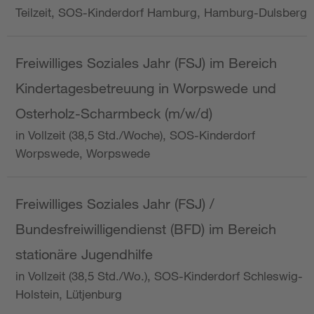
Teilzeit, SOS-Kinderdorf Hamburg, Hamburg-Dulsberg
Freiwilliges Soziales Jahr (FSJ) im Bereich
Kindertagesbetreuung in Worpswede und
Osterholz-Scharmbeck (m/w/d)
in Vollzeit (38,5 Std./Woche), SOS-Kinderdorf
Worpswede, Worpswede
Freiwilliges Soziales Jahr (FSJ) /
Bundesfreiwilligendienst (BFD) im Bereich
stationäre Jugendhilfe
in Vollzeit (38,5 Std./Wo.), SOS-Kinderdorf Schleswig-
Holstein, Lütjenburg