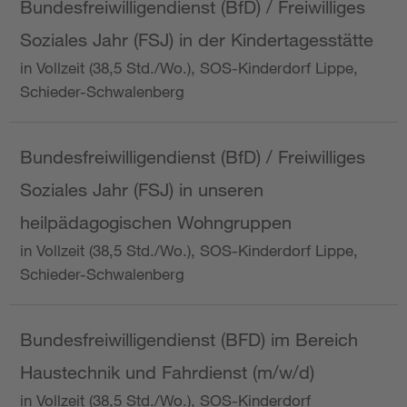
Bundesfreiwilligendienst (BfD) / Freiwilliges
Soziales Jahr (FSJ) in der Kindertagesstätte
in Vollzeit (38,5 Std./Wo.), SOS-Kinderdorf Lippe,
Schieder-Schwalenberg
Bundesfreiwilligendienst (BfD) / Freiwilliges
Soziales Jahr (FSJ) in unseren
heilpädagogischen Wohngruppen
in Vollzeit (38,5 Std./Wo.), SOS-Kinderdorf Lippe,
Schieder-Schwalenberg
Bundesfreiwilligendienst (BFD) im Bereich
Haustechnik und Fahrdienst (m/w/d)
in Vollzeit (38,5 Std./Wo.), SOS-Kinderdorf