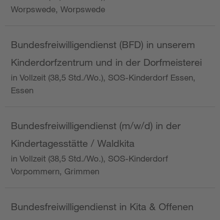
Worpswede, Worpswede
Bundesfreiwilligendienst (BFD) in unserem
Kinderdorfzentrum und in der Dorfmeisterei
in Vollzeit (38,5 Std./Wo.), SOS-Kinderdorf Essen,
Essen
Bundesfreiwilligendienst (m/w/d) in der
Kindertagesstätte / Waldkita
in Vollzeit (38,5 Std./Wo.), SOS-Kinderdorf
Vorpommern, Grimmen
Bundesfreiwilligendienst in Kita & Offenen