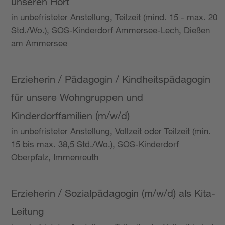
unseren Hort
in unbefristeter Anstellung, Teilzeit (mind. 15 - max. 20
Std./Wo.), SOS-Kinderdorf Ammersee-Lech, Dießen
am Ammersee
Erzieherin / Pädagogin / Kindheitspädagogin
für unsere Wohngruppen und
Kinderdorffamilien (m/w/d)
in unbefristeter Anstellung, Vollzeit oder Teilzeit (min.
15 bis max. 38,5 Std./Wo.), SOS-Kinderdorf
Oberpfalz, Immenreuth
Erzieherin / Sozialpädagogin (m/w/d) als Kita-
Leitung