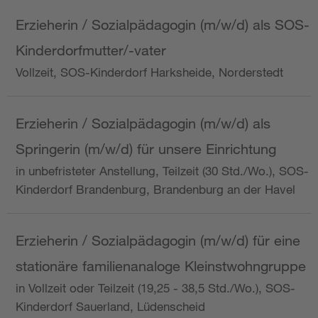
Erzieherin / Sozialpädagogin (m/w/d) als SOS-
Kinderdorfmutter/-vater
Vollzeit, SOS-Kinderdorf Harksheide, Norderstedt
Erzieherin / Sozialpädagogin (m/w/d) als
Springerin (m/w/d) für unsere Einrichtung
in unbefristeter Anstellung, Teilzeit (30 Std./Wo.), SOS-
Kinderdorf Brandenburg, Brandenburg an der Havel
Erzieherin / Sozialpädagogin (m/w/d) für eine
stationäre familienanaloge Kleinstwohngruppe
in Vollzeit oder Teilzeit (19,25 - 38,5 Std./Wo.), SOS-
Kinderdorf Sauerland, Lüdenscheid