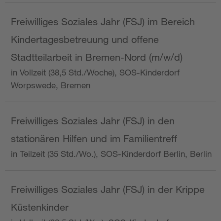
Freiwilliges Soziales Jahr (FSJ) im Bereich
Kindertagesbetreuung und offene
Stadtteilarbeit in Bremen-Nord (m/w/d)
in Vollzeit (38,5 Std./Woche), SOS-Kinderdorf
Worpswede, Bremen
Freiwilliges Soziales Jahr (FSJ) in den
stationären Hilfen und im Familientreff
in Teilzeit (35 Std./Wo.), SOS-Kinderdorf Berlin, Berlin
Freiwilliges Soziales Jahr (FSJ) in der Krippe
Küstenkinder