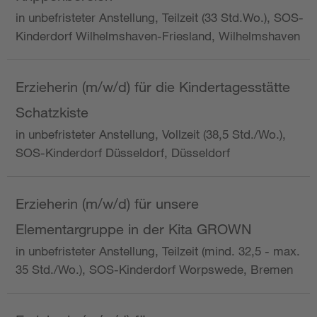
in unbefristeter Anstellung, Teilzeit (33 Std.Wo.), SOS-
Kinderdorf Wilhelmshaven-Friesland, Wilhelmshaven
Erzieherin (m/w/d) für die Kindertagesstätte
Schatzkiste
in unbefristeter Anstellung, Vollzeit (38,5 Std./Wo.),
SOS-Kinderdorf Düsseldorf, Düsseldorf
Erzieherin (m/w/d) für unsere
Elementargruppe in der Kita GROWN
in unbefristeter Anstellung, Teilzeit (mind. 32,5 - max.
35 Std./Wo.), SOS-Kinderdorf Worpswede, Bremen