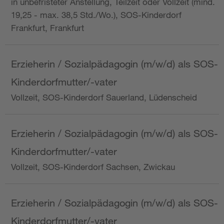
in unbefristeter Anstellung, Teilzeit oder Vollzeit (mind.
19,25 - max. 38,5 Std./Wo.), SOS-Kinderdorf
Frankfurt, Frankfurt
Erzieherin / Sozialpädagogin (m/w/d) als SOS-
Kinderdorfmutter/-vater
Vollzeit, SOS-Kinderdorf Sauerland, Lüdenscheid
Erzieherin / Sozialpädagogin (m/w/d) als SOS-
Kinderdorfmutter/-vater
Vollzeit, SOS-Kinderdorf Sachsen, Zwickau
Erzieherin / Sozialpädagogin (m/w/d) als SOS-
Kinderdorfmutter/-vater