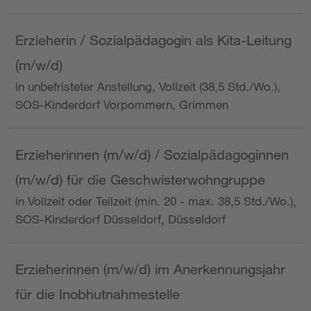
Erzieherin / Sozialpädagogin als Kita-Leitung
(m/w/d)
in unbefristeter Anstellung, Vollzeit (38,5 Std./Wo.),
SOS-Kinderdorf Vorpommern, Grimmen
Erzieherinnen (m/w/d) / Sozialpädagoginnen
(m/w/d) für die Geschwisterwohngruppe
in Vollzeit oder Teilzeit (min. 20 - max. 38,5 Std./Wo.),
SOS-Kinderdorf Düsseldorf, Düsseldorf
Erzieherinnen (m/w/d) im Anerkennungsjahr
für die Inobhutnahmestelle