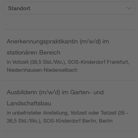
Standort
Anerkennungspraktikantin (m/w/d) im
stationären Bereich
in Vollzeit (38,5 Std./Wo.), SOS-Kinderdorf Frankfurt,
Niedernhausen-Niederselbach
Ausbilderin (m/w/d) im Garten- und
Landschaftsbau
in unbefristeter Anstellung, Vollzeit oder Teilzeit (35 -
38,5 Std./Wo.), SOS-Kinderdorf Berlin, Berlin