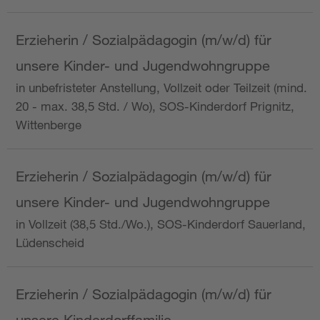
Erzieherin / Sozialpädagogin (m/w/d) für
unsere Kinder- und Jugendwohngruppe
in unbefristeter Anstellung, Vollzeit oder Teilzeit (mind.
20 - max. 38,5 Std. / Wo), SOS-Kinderdorf Prignitz,
Wittenberge
Erzieherin / Sozialpädagogin (m/w/d) für
unsere Kinder- und Jugendwohngruppe
in Vollzeit (38,5 Std./Wo.), SOS-Kinderdorf Sauerland,
Lüdenscheid
Erzieherin / Sozialpädagogin (m/w/d) für
unsere Kinderdorffamilie