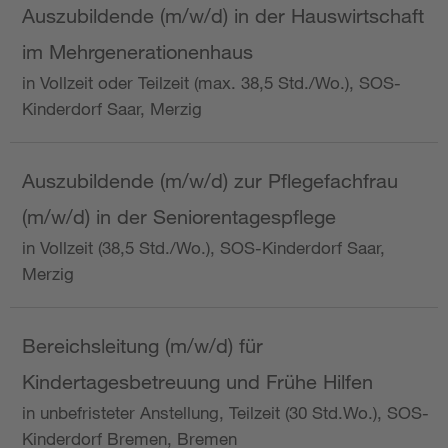
Auszubildende (m/w/d) in der Hauswirtschaft
im Mehrgenerationenhaus
in Vollzeit oder Teilzeit (max. 38,5 Std./Wo.), SOS-
Kinderdorf Saar, Merzig
Auszubildende (m/w/d) zur Pflegefachfrau
(m/w/d) in der Seniorentagespflege
in Vollzeit (38,5 Std./Wo.), SOS-Kinderdorf Saar,
Merzig
Bereichsleitung (m/w/d) für
Kindertagesbetreuung und Frühe Hilfen
in unbefristeter Anstellung, Teilzeit (30 Std.Wo.), SOS-
Kinderdorf Bremen, Bremen