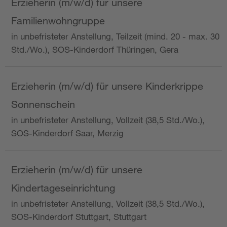
Erzieherin (m/w/d) für unsere
Familienwohngruppe
in unbefristeter Anstellung, Teilzeit (mind. 20 - max. 30
Std./Wo.), SOS-Kinderdorf Thüringen, Gera
Erzieherin (m/w/d) für unsere Kinderkrippe
Sonnenschein
in unbefristeter Anstellung, Vollzeit (38,5 Std./Wo.),
SOS-Kinderdorf Saar, Merzig
Erzieherin (m/w/d) für unsere
Kindertageseinrichtung
in unbefristeter Anstellung, Vollzeit (38,5 Std./Wo.),
SOS-Kinderdorf Stuttgart, Stuttgart