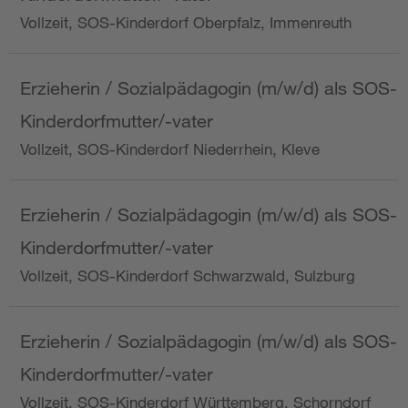
Vollzeit, SOS-Kinderdorf Oberpfalz, Immenreuth
Erzieherin / Sozialpädagogin (m/w/d) als SOS-
Kinderdorfmutter/-vater
Vollzeit, SOS-Kinderdorf Niederrhein, Kleve
Erzieherin / Sozialpädagogin (m/w/d) als SOS-
Kinderdorfmutter/-vater
Vollzeit, SOS-Kinderdorf Schwarzwald, Sulzburg
Erzieherin / Sozialpädagogin (m/w/d) als SOS-
Kinderdorfmutter/-vater
Vollzeit, SOS-Kinderdorf Württemberg, Schorndorf