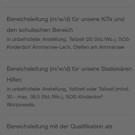
Bereichsleitung (m/w/d) für unsere KiTa und
den schulischen Bereich
in unbefristeter Anstellung, Teilzeit (20 Std./Wo.), SOS-
Kinderdorf Ammersee-Lech, Dießen am Ammersee
Bereichsleitung (m/w/d) für unsere Stationären
Hilfen
in unbefristeter Anstellung, Vollzeit oder Teilzeit (mind.
30 - max. 38,5 Std./Wo.), SOS-Kinderdorf
Worpswede,
Bereichsleitung mit der Qualifikation als