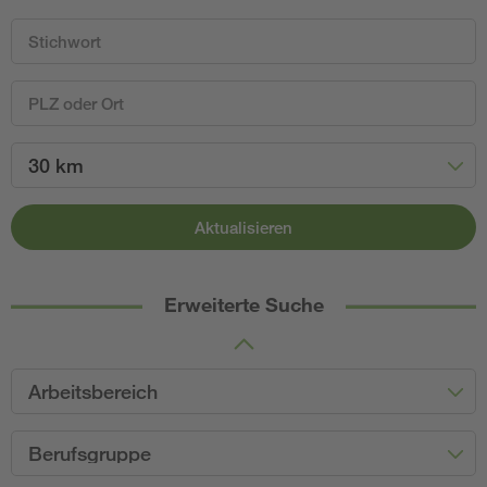
30 km
Aktualisieren
Erweiterte Suche
Arbeitsbereich
Berufsgruppe