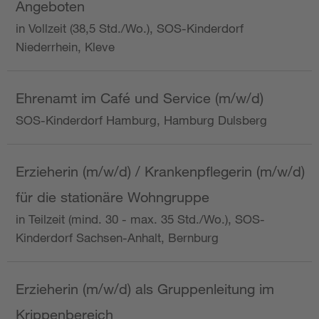
Angeboten
in Vollzeit (38,5 Std./Wo.), SOS-Kinderdorf
Niederrhein, Kleve
Ehrenamt im Café und Service (m/w/d)
SOS-Kinderdorf Hamburg, Hamburg Dulsberg
Erzieherin (m/w/d) / Krankenpflegerin (m/w/d)
für die stationäre Wohngruppe
in Teilzeit (mind. 30 - max. 35 Std./Wo.), SOS-
Kinderdorf Sachsen-Anhalt, Bernburg
Erzieherin (m/w/d) als Gruppenleitung im
Krippenbereich