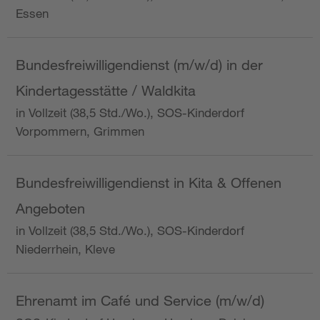
Essen
Bundesfreiwilligendienst (m/w/d) in der
Kindertagesstätte / Waldkita
in Vollzeit (38,5 Std./Wo.), SOS-Kinderdorf
Vorpommern, Grimmen
Bundesfreiwilligendienst in Kita & Offenen
Angeboten
in Vollzeit (38,5 Std./Wo.), SOS-Kinderdorf
Niederrhein, Kleve
Ehrenamt im Café und Service (m/w/d)