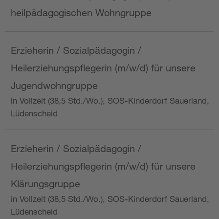
heilpädagogischen Wohngruppe
Erzieherin / Sozialpädagogin /
Heilerziehungspflegerin (m/w/d) für unsere
Jugendwohngruppe
in Vollzeit (38,5 Std./Wo.), SOS-Kinderdorf Sauerland,
Lüdenscheid
Erzieherin / Sozialpädagogin /
Heilerziehungspflegerin (m/w/d) für unsere
Klärungsgruppe
in Vollzeit (38,5 Std./Wo.), SOS-Kinderdorf Sauerland,
Lüdenscheid