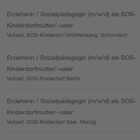
Erzieherin / Sozialpädagogin (m/w/d) als SOS-
Kinderdorfmutter/-vater
Vollzeit, SOS-Kinderdorf Württemberg, Schorndorf
Erzieherin / Sozialpädagogin (m/w/d) als SOS-
Kinderdorfmutter/-vater
Vollzeit, SOS-Kinderdorf Berlin
Erzieherin / Sozialpädagogin (m/w/d) als SOS-
Kinderdorfmutter/-vater
Vollzeit, SOS-Kinderdorf Saar, Merzig