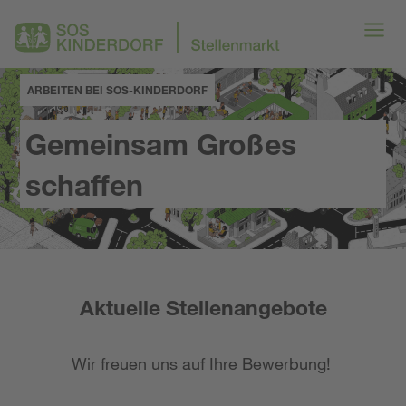
ARBEITEN BEI SOS-KINDERDORF
Gemeinsam Großes
schaffen
Aktuelle Stellenangebote
Wir freuen uns auf Ihre Bewerbung!