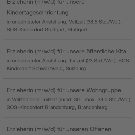
Erzieherin (m/w/d) für unsere
Kindertageseinrichtung
in unbefristeter Anstellung, Vollzeit (38,5 Std./Wo.),
SOS-Kinderdorf Stuttgart, Stuttgart
Erzieherin (m/w/d) für unsere öffentliche Kita
in unbefristeter Anstellung, Teilzeit (23 Std./Wo.), SOS-
Kinderdorf Schwarzwald, Sulzburg
Erzieherin (m/w/d) für unsere Wohngruppe
in Vollzeit oder Teilzeit (mind. 30 - max. 38,5 Std./Wo.),
SOS-Kinderdorf Brandenburg, Brandenburg
Erzieherin (m/w/d) für unseren Offenen