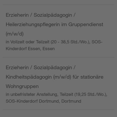
Erzieherin / Sozialpädagogin /
Heilerziehungspflegerin im Gruppendienst
(m/w/d)
in Vollzeit oder Teilzeit (20 - 38,5 Std./Wo.), SOS-
Kinderdorf Essen, Essen
Erzieherin / Sozialpädagogin /
Kindheitspädagogin (m/w/d) für stationäre
Wohngruppen
in unbefristeter Anstellung, Teilzeit (19,25 Std./Wo.),
SOS-Kinderdorf Dortmund, Dortmund