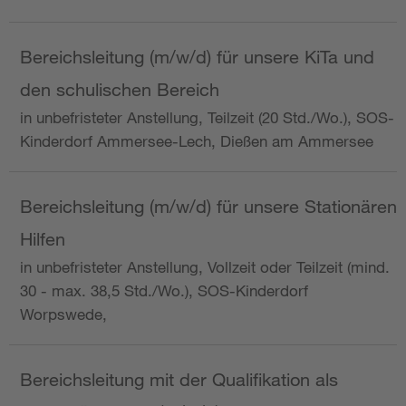
Bereichsleitung (m/w/d) für unsere KiTa und
den schulischen Bereich
in unbefristeter Anstellung, Teilzeit (20 Std./Wo.), SOS-
Kinderdorf Ammersee-Lech, Dießen am Ammersee
Bereichsleitung (m/w/d) für unsere Stationären
Hilfen
in unbefristeter Anstellung, Vollzeit oder Teilzeit (mind.
30 - max. 38,5 Std./Wo.), SOS-Kinderdorf
Worpswede,
Bereichsleitung mit der Qualifikation als