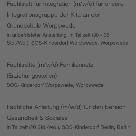
Fachkraft für Integration (m/w/d) für unsere
Integrationsgruppe der Kita an der
Grundschule Worpswede
in unbefristeter Anstellung, in Teilzeit (30 - 35
Std./Wo.), SOS-Kinderdorf Worpswede, Worpswede
Fachkräfte (m/w/d) Familiennetz
(Erziehungsstellen)
SOS-Kinderdorf Worpswede, Worpswede
Fachliche Anleitung (m/w/d) für den Bereich
Gesundheit & Soziales
in Teilzeit (20 Std./Wo.), SOS-Kinderdorf Berlin, Berlin