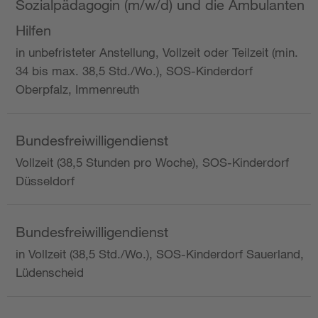
Sozialpädagogin (m/w/d) und die Ambulanten
Hilfen
in unbefristeter Anstellung, Vollzeit oder Teilzeit (min.
34 bis max. 38,5 Std./Wo.), SOS-Kinderdorf
Oberpfalz, Immenreuth
Bundesfreiwilligendienst
Vollzeit (38,5 Stunden pro Woche), SOS-Kinderdorf
Düsseldorf
Bundesfreiwilligendienst
in Vollzeit (38,5 Std./Wo.), SOS-Kinderdorf Sauerland,
Lüdenscheid