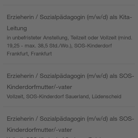
Erzieherin / Sozialpädagogin (m/w/d) als Kita-
Leitung
in unbefristeter Anstellung, Teilzeit oder Vollzeit (mind.
19,25 - max. 38,5 Std./Wo.), SOS-Kinderdorf
Frankfurt, Frankfurt
Erzieherin / Sozialpädagogin (m/w/d) als SOS-
Kinderdorfmutter/-vater
Vollzeit, SOS-Kinderdorf Sauerland, Lüdenscheid
Erzieherin / Sozialpädagogin (m/w/d) als SOS-
Kinderdorfmutter/-vater