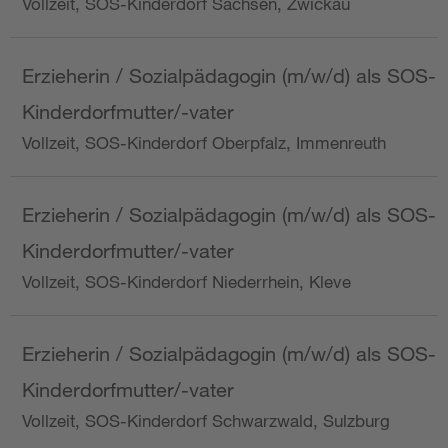
Vollzeit, SOS-Kinderdorf Sachsen, Zwickau
Erzieherin / Sozialpädagogin (m/w/d) als SOS-
Kinderdorfmutter/-vater
Vollzeit, SOS-Kinderdorf Oberpfalz, Immenreuth
Erzieherin / Sozialpädagogin (m/w/d) als SOS-
Kinderdorfmutter/-vater
Vollzeit, SOS-Kinderdorf Niederrhein, Kleve
Erzieherin / Sozialpädagogin (m/w/d) als SOS-
Kinderdorfmutter/-vater
Vollzeit, SOS-Kinderdorf Schwarzwald, Sulzburg