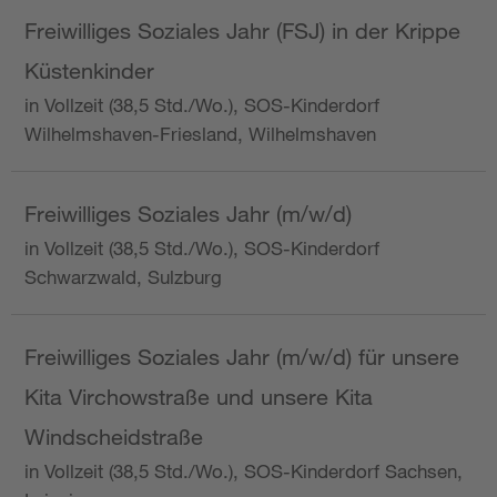
Freiwilliges Soziales Jahr (FSJ) in der Krippe
Küstenkinder
in Vollzeit (38,5 Std./Wo.), SOS-Kinderdorf
Wilhelmshaven-Friesland, Wilhelmshaven
Freiwilliges Soziales Jahr (m/w/d)
in Vollzeit (38,5 Std./Wo.), SOS-Kinderdorf
Schwarzwald, Sulzburg
Freiwilliges Soziales Jahr (m/w/d) für unsere
Kita Virchowstraße und unsere Kita
Windscheidstraße
in Vollzeit (38,5 Std./Wo.), SOS-Kinderdorf Sachsen,