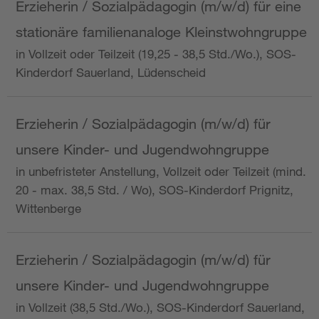
Erzieherin / Sozialpädagogin (m/w/d) für eine
stationäre familienanaloge Kleinstwohngruppe
in Vollzeit oder Teilzeit (19,25 - 38,5 Std./Wo.), SOS-
Kinderdorf Sauerland, Lüdenscheid
Erzieherin / Sozialpädagogin (m/w/d) für
unsere Kinder- und Jugendwohngruppe
in unbefristeter Anstellung, Vollzeit oder Teilzeit (mind.
20 - max. 38,5 Std. / Wo), SOS-Kinderdorf Prignitz,
Wittenberge
Erzieherin / Sozialpädagogin (m/w/d) für
unsere Kinder- und Jugendwohngruppe
in Vollzeit (38,5 Std./Wo.), SOS-Kinderdorf Sauerland,