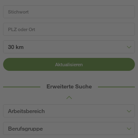
30 km
Aktualisieren
Erweiterte Suche
Arbeitsbereich
Berufsgruppe