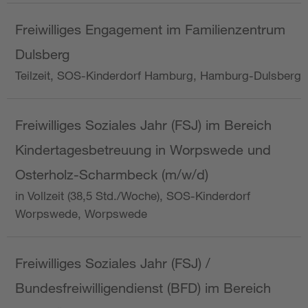
Freiwilliges Engagement im Familienzentrum
Dulsberg
Teilzeit, SOS-Kinderdorf Hamburg, Hamburg-Dulsberg
Freiwilliges Soziales Jahr (FSJ) im Bereich
Kindertagesbetreuung in Worpswede und
Osterholz-Scharmbeck (m/w/d)
in Vollzeit (38,5 Std./Woche), SOS-Kinderdorf
Worpswede, Worpswede
Freiwilliges Soziales Jahr (FSJ) /
Bundesfreiwilligendienst (BFD) im Bereich