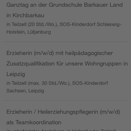
Ganztag an der Grundschule Barkauer Land
in Kirchbarkau
in Teilzeit (20 Std./Wo.), SOS-Kinderdorf Schleswig-
Holstein, Lütjenburg
Erzieherin (m/w/d) mit heilpädagogischer
Zusatzqualifikation für unsere Wohngruppen in
Leipzig
in Teilzeit (max. 30 Std./Wo.), SOS-Kinderdorf
Sachsen, Leipzig
Erzieherin / Heilerziehungspflegerin (m/w/d)
als Teamkoordination