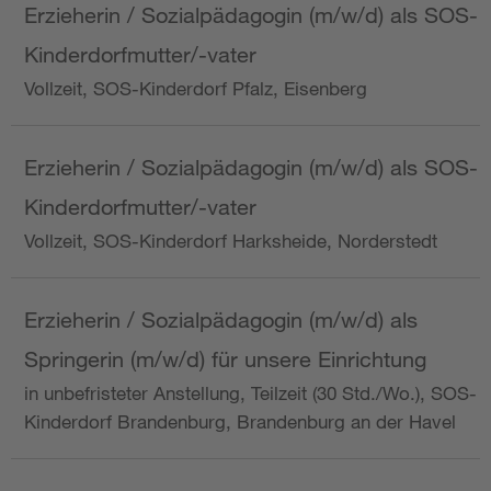
Erzieherin / Sozialpädagogin (m/w/d) als SOS-
Kinderdorfmutter/-vater
Vollzeit, SOS-Kinderdorf Pfalz, Eisenberg
Erzieherin / Sozialpädagogin (m/w/d) als SOS-
Kinderdorfmutter/-vater
Vollzeit, SOS-Kinderdorf Harksheide, Norderstedt
Erzieherin / Sozialpädagogin (m/w/d) als
Springerin (m/w/d) für unsere Einrichtung
in unbefristeter Anstellung, Teilzeit (30 Std./Wo.), SOS-
Kinderdorf Brandenburg, Brandenburg an der Havel