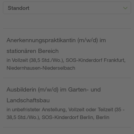
Standort
Anerkennungspraktikantin (m/w/d) im
stationären Bereich
in Vollzeit (38,5 Std./Wo.), SOS-Kinderdorf Frankfurt,
Niedernhausen-Niederselbach
Ausbilderin (m/w/d) im Garten- und
Landschaftsbau
in unbefristeter Anstellung, Vollzeit oder Teilzeit (35 -
38,5 Std./Wo.), SOS-Kinderdorf Berlin, Berlin