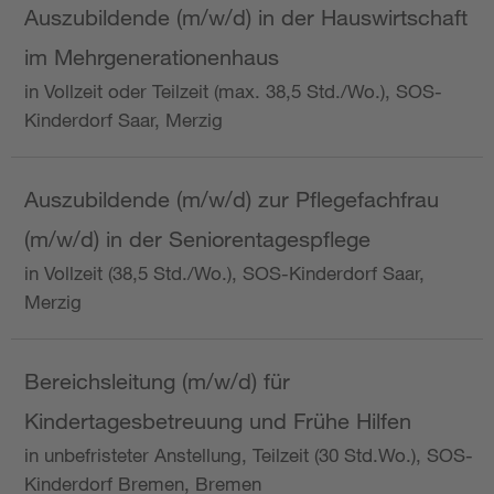
Auszubildende (m/w/d) in der Hauswirtschaft
im Mehrgenerationenhaus
in Vollzeit oder Teilzeit (max. 38,5 Std./Wo.), SOS-
Kinderdorf Saar, Merzig
Auszubildende (m/w/d) zur Pflegefachfrau
(m/w/d) in der Seniorentagespflege
in Vollzeit (38,5 Std./Wo.), SOS-Kinderdorf Saar,
Merzig
Bereichsleitung (m/w/d) für
Kindertagesbetreuung und Frühe Hilfen
in unbefristeter Anstellung, Teilzeit (30 Std.Wo.), SOS-
Kinderdorf Bremen, Bremen