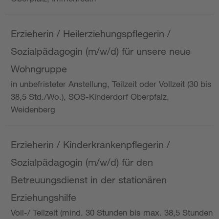
Erzieherin / Heilerziehungspflegerin /
Sozialpädagogin (m/w/d) für unsere neue
Wohngruppe
in unbefristeter Anstellung, Teilzeit oder Vollzeit (30 bis
38,5 Std./Wo.), SOS-Kinderdorf Oberpfalz,
Weidenberg
Erzieherin / Kinderkrankenpflegerin /
Sozialpädagogin (m/w/d) für den
Betreuungsdienst in der stationären
Erziehungshilfe
Voll-/ Teilzeit (mind. 30 Stunden bis max. 38,5 Stunden