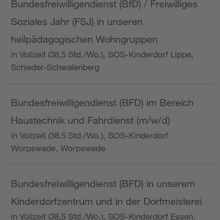
Bundesfreiwilligendienst (BfD) / Freiwilliges
Soziales Jahr (FSJ) in unseren
heilpädagogischen Wohngruppen
in Vollzeit (38,5 Std./Wo.), SOS-Kinderdorf Lippe,
Schieder-Schwalenberg
Bundesfreiwilligendienst (BFD) im Bereich
Haustechnik und Fahrdienst (m/w/d)
in Vollzeit (38,5 Std./Wo.), SOS-Kinderdorf
Worpswede, Worpswede
Bundesfreiwilligendienst (BFD) in unserem
Kinderdorfzentrum und in der Dorfmeisterei
in Vollzeit (38,5 Std./Wo.), SOS-Kinderdorf Essen,