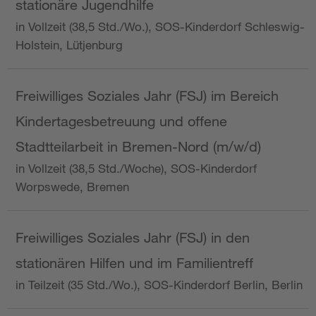
stationäre Jugendhilfe
in Vollzeit (38,5 Std./Wo.), SOS-Kinderdorf Schleswig-
Holstein, Lütjenburg
Freiwilliges Soziales Jahr (FSJ) im Bereich
Kindertagesbetreuung und offene
Stadtteilarbeit in Bremen-Nord (m/w/d)
in Vollzeit (38,5 Std./Woche), SOS-Kinderdorf
Worpswede, Bremen
Freiwilliges Soziales Jahr (FSJ) in den
stationären Hilfen und im Familientreff
in Teilzeit (35 Std./Wo.), SOS-Kinderdorf Berlin, Berlin