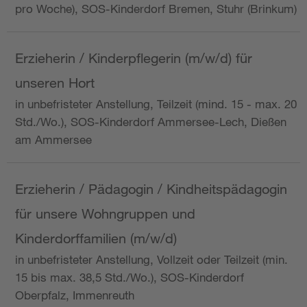
pro Woche), SOS-Kinderdorf Bremen, Stuhr (Brinkum)
Erzieherin / Kinderpflegerin (m/w/d) für
unseren Hort
in unbefristeter Anstellung, Teilzeit (mind. 15 - max. 20
Std./Wo.), SOS-Kinderdorf Ammersee-Lech, Dießen
am Ammersee
Erzieherin / Pädagogin / Kindheitspädagogin
für unsere Wohngruppen und
Kinderdorffamilien (m/w/d)
in unbefristeter Anstellung, Vollzeit oder Teilzeit (min.
15 bis max. 38,5 Std./Wo.), SOS-Kinderdorf
Oberpfalz, Immenreuth