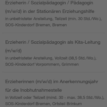
Erzieherin / Sozialpädagogin / Pädagogin
(m/w/d) in der Stationären Erziehungshilfe
in unbefristeter Anstellung, Teilzeit (min. 30 Std./Wo.),
SOS-Kinderdorf Bremen, Bremen
Erzieherin / Sozialpädagogin als Kita-Leitung
(m/w/d)
in unbefristeter Anstellung, Vollzeit (38,5 Std./Wo.),
SOS-Kinderdorf Vorpommern, Grimmen
Erzieherinnen (m/w/d) im Anerkennungsjahr
für die Inobhutnahmestelle
in Vollzeit oder Teilzeit (mind. 30 - max. 38,5 Std./Wo.),
SOS-Kinderdorf Bremen, Ortsteil Brinkum