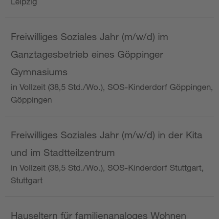
Leipzig
Freiwilliges Soziales Jahr (m/w/d) im
Ganztagesbetrieb eines Göppinger
Gymnasiums
in Vollzeit (38,5 Std./Wo.), SOS-Kinderdorf Göppingen,
Göppingen
Freiwilliges Soziales Jahr (m/w/d) in der Kita
und im Stadtteilzentrum
in Vollzeit (38,5 Std./Wo.), SOS-Kinderdorf Stuttgart,
Stuttgart
Hauseltern für familienanaloges Wohnen