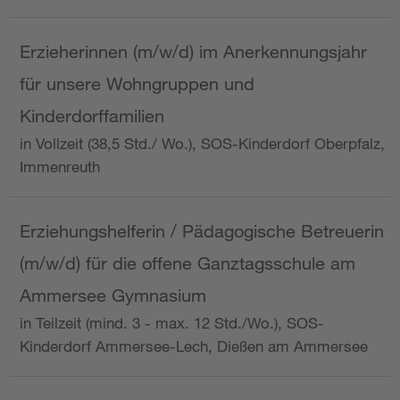
Erzieherinnen (m/w/d) im Anerkennungsjahr
für unsere Wohngruppen und
Kinderdorffamilien
in Vollzeit (38,5 Std./ Wo.), SOS-Kinderdorf Oberpfalz,
Immenreuth
Erziehungshelferin / Pädagogische Betreuerin
(m/w/d) für die offene Ganztagsschule am
Ammersee Gymnasium
in Teilzeit (mind. 3 - max. 12 Std./Wo.), SOS-
Kinderdorf Ammersee-Lech, Dießen am Ammersee