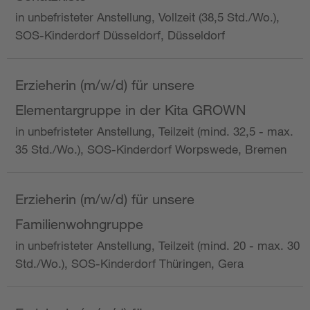
in unbefristeter Anstellung, Vollzeit (38,5 Std./Wo.),
SOS-Kinderdorf Düsseldorf, Düsseldorf
Erzieherin (m/w/d) für unsere
Elementargruppe in der Kita GROWN
in unbefristeter Anstellung, Teilzeit (mind. 32,5 - max.
35 Std./Wo.), SOS-Kinderdorf Worpswede, Bremen
Erzieherin (m/w/d) für unsere
Familienwohngruppe
in unbefristeter Anstellung, Teilzeit (mind. 20 - max. 30
Std./Wo.), SOS-Kinderdorf Thüringen, Gera