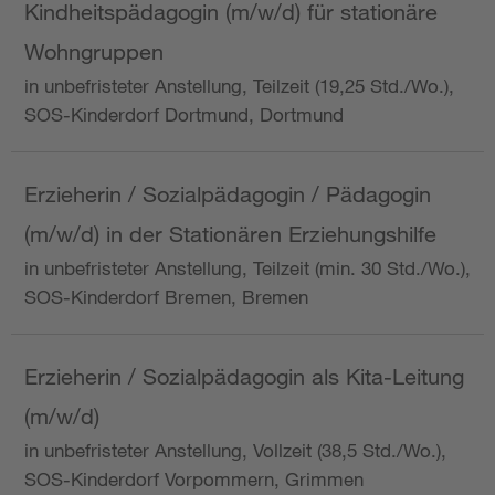
Kindheitspädagogin (m/w/d) für stationäre
Wohngruppen
in unbefristeter Anstellung, Teilzeit (19,25 Std./Wo.),
SOS-Kinderdorf Dortmund, Dortmund
Erzieherin / Sozialpädagogin / Pädagogin
(m/w/d) in der Stationären Erziehungshilfe
in unbefristeter Anstellung, Teilzeit (min. 30 Std./Wo.),
SOS-Kinderdorf Bremen, Bremen
Erzieherin / Sozialpädagogin als Kita-Leitung
(m/w/d)
in unbefristeter Anstellung, Vollzeit (38,5 Std./Wo.),
SOS-Kinderdorf Vorpommern, Grimmen