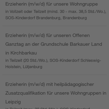
Erzieherin (m/w/d) für unsere Wohngruppe
in Vollzeit oder Teilzeit (mind. 30 - max. 38,5 Std./Wo.),
SOS-Kinderdorf Brandenburg, Brandenburg
Erzieherin (m/w/d) für unseren Offenen
Ganztag an der Grundschule Barkauer Land
in Kirchbarkau
in Teilzeit (20 Std./Wo.), SOS-Kinderdorf Schleswig-
Holstein, Lütjenburg
Erzieherin (m/w/d) mit heilpädagogischer
Zusatzqualifikation für unsere Wohngruppen in
Leipzig