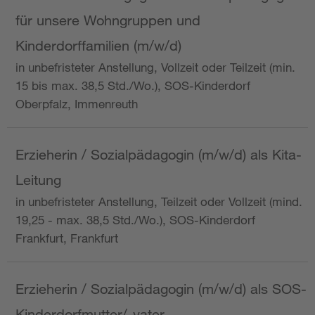
für unsere Wohngruppen und
Kinderdorffamilien (m/w/d)
in unbefristeter Anstellung, Vollzeit oder Teilzeit (min.
15 bis max. 38,5 Std./Wo.), SOS-Kinderdorf
Oberpfalz, Immenreuth
Erzieherin / Sozialpädagogin (m/w/d) als Kita-
Leitung
in unbefristeter Anstellung, Teilzeit oder Vollzeit (mind.
19,25 - max. 38,5 Std./Wo.), SOS-Kinderdorf
Frankfurt, Frankfurt
Erzieherin / Sozialpädagogin (m/w/d) als SOS-
Kinderdorfmutter/-vater