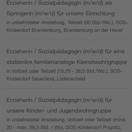
Erzieherin / Sozialpädagogin (m/w/d) als
Springerin (m/w/d) für unsere Einrichtung
in unbefristeter Anstellung, Teilzeit (30 Std./Wo.), SOS-
Kinderdorf Brandenburg, Brandenburg an der Havel
Erzieherin / Sozialpädagogin (m/w/d) für eine
stationäre familienanaloge Kleinstwohngruppe
in Vollzeit oder Teilzeit (19,25 - 38,5 Std./Wo.), SOS-
Kinderdorf Sauerland, Lüdenscheid
Erzieherin / Sozialpädagogin (m/w/d) für
unsere Kinder- und Jugendwohngruppe
in unbefristeter Anstellung, Vollzeit oder Teilzeit (mind.
20 - max. 38,5 Std. / Wo), SOS-Kinderdorf Prignitz,