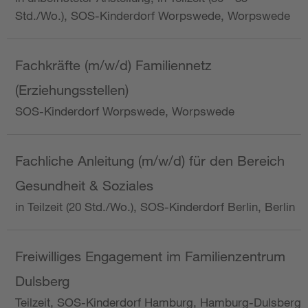
Std./Wo.), SOS-Kinderdorf Worpswede, Worpswede
Fachkräfte (m/w/d) Familiennetz
(Erziehungsstellen)
SOS-Kinderdorf Worpswede, Worpswede
Fachliche Anleitung (m/w/d) für den Bereich
Gesundheit & Soziales
in Teilzeit (20 Std./Wo.), SOS-Kinderdorf Berlin, Berlin
Freiwilliges Engagement im Familienzentrum
Dulsberg
Teilzeit, SOS-Kinderdorf Hamburg, Hamburg-Dulsberg