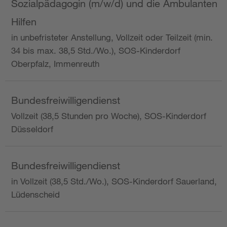
Sozialpädagogin (m/w/d) und die Ambulanten
Hilfen
in unbefristeter Anstellung, Vollzeit oder Teilzeit (min.
34 bis max. 38,5 Std./Wo.), SOS-Kinderdorf
Oberpfalz, Immenreuth
Bundesfreiwilligendienst
Vollzeit (38,5 Stunden pro Woche), SOS-Kinderdorf
Düsseldorf
Bundesfreiwilligendienst
in Vollzeit (38,5 Std./Wo.), SOS-Kinderdorf Sauerland,
Lüdenscheid