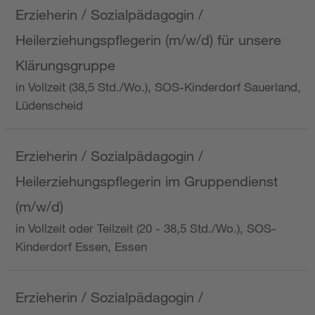
Erzieherin / Sozialpädagogin /
Heilerziehungspflegerin (m/w/d) für unsere
Klärungsgruppe
in Vollzeit (38,5 Std./Wo.), SOS-Kinderdorf Sauerland,
Lüdenscheid
Erzieherin / Sozialpädagogin /
Heilerziehungspflegerin im Gruppendienst
(m/w/d)
in Vollzeit oder Teilzeit (20 - 38,5 Std./Wo.), SOS-
Kinderdorf Essen, Essen
Erzieherin / Sozialpädagogin /