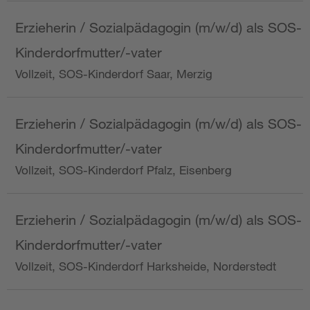
Erzieherin / Sozialpädagogin (m/w/d) als SOS-
Kinderdorfmutter/-vater
Vollzeit, SOS-Kinderdorf Saar, Merzig
Erzieherin / Sozialpädagogin (m/w/d) als SOS-
Kinderdorfmutter/-vater
Vollzeit, SOS-Kinderdorf Pfalz, Eisenberg
Erzieherin / Sozialpädagogin (m/w/d) als SOS-
Kinderdorfmutter/-vater
Vollzeit, SOS-Kinderdorf Harksheide, Norderstedt