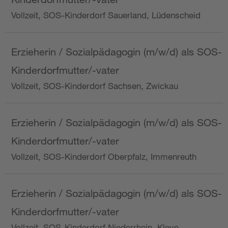
Vollzeit, SOS-Kinderdorf Sauerland, Lüdenscheid
Erzieherin / Sozialpädagogin (m/w/d) als SOS-
Kinderdorfmutter/-vater
Vollzeit, SOS-Kinderdorf Sachsen, Zwickau
Erzieherin / Sozialpädagogin (m/w/d) als SOS-
Kinderdorfmutter/-vater
Vollzeit, SOS-Kinderdorf Oberpfalz, Immenreuth
Erzieherin / Sozialpädagogin (m/w/d) als SOS-
Kinderdorfmutter/-vater
Vollzeit, SOS-Kinderdorf Niederrhein, Kleve