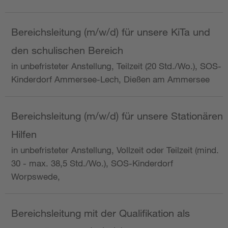
Bereichsleitung (m/w/d) für unsere KiTa und
den schulischen Bereich
in unbefristeter Anstellung, Teilzeit (20 Std./Wo.), SOS-
Kinderdorf Ammersee-Lech, Dießen am Ammersee
Bereichsleitung (m/w/d) für unsere Stationären
Hilfen
in unbefristeter Anstellung, Vollzeit oder Teilzeit (mind.
30 - max. 38,5 Std./Wo.), SOS-Kinderdorf
Worpswede,
Bereichsleitung mit der Qualifikation als