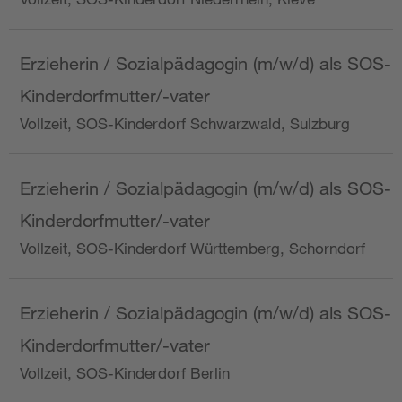
Erzieherin / Sozialpädagogin (m/w/d) als SOS-
Kinderdorfmutter/-vater
Vollzeit, SOS-Kinderdorf Schwarzwald, Sulzburg
Erzieherin / Sozialpädagogin (m/w/d) als SOS-
Kinderdorfmutter/-vater
Vollzeit, SOS-Kinderdorf Württemberg, Schorndorf
Erzieherin / Sozialpädagogin (m/w/d) als SOS-
Kinderdorfmutter/-vater
Vollzeit, SOS-Kinderdorf Berlin