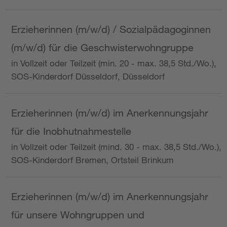
Erzieherinnen (m/w/d) / Sozialpädagoginnen
(m/w/d) für die Geschwisterwohngruppe
in Vollzeit oder Teilzeit (min. 20 - max. 38,5 Std./Wo.),
SOS-Kinderdorf Düsseldorf, Düsseldorf
Erzieherinnen (m/w/d) im Anerkennungsjahr
für die Inobhutnahmestelle
in Vollzeit oder Teilzeit (mind. 30 - max. 38,5 Std./Wo.),
SOS-Kinderdorf Bremen, Ortsteil Brinkum
Erzieherinnen (m/w/d) im Anerkennungsjahr
für unsere Wohngruppen und