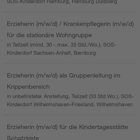
SOS-Kinderdorf Hamburg, Hamburg Dulsberg
Erzieherin (m/w/d) / Krankenpflegerin (m/w/d)
für die stationäre Wohngruppe
in Teilzeit (mind. 30 - max. 35 Std./Wo.), SOS-
Kinderdorf Sachsen-Anhalt, Bernburg
Erzieherin (m/w/d) als Gruppenleitung im
Krippenbereich
in unbefristeter Anstellung, Teilzeit (33 Std.Wo.), SOS-
Kinderdorf Wilhelmshaven-Friesland, Wilhelmshaven
Erzieherin (m/w/d) für die Kindertagesstätte
Schatzkiste