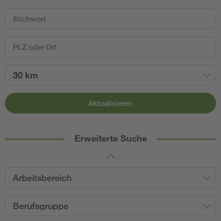
30 km
Aktualisieren
Erweiterte Suche
Arbeitsbereich
Berufsgruppe