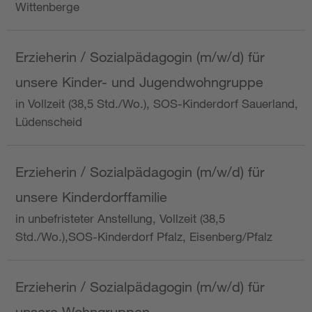
Wittenberge
Erzieherin / Sozialpädagogin (m/w/d) für
unsere Kinder- und Jugendwohngruppe
in Vollzeit (38,5 Std./Wo.), SOS-Kinderdorf Sauerland,
Lüdenscheid
Erzieherin / Sozialpädagogin (m/w/d) für
unsere Kinderdorffamilie
in unbefristeter Anstellung, Vollzeit (38,5
Std./Wo.),SOS-Kinderdorf Pfalz, Eisenberg/Pfalz
Erzieherin / Sozialpädagogin (m/w/d) für
unsere Wohngruppen