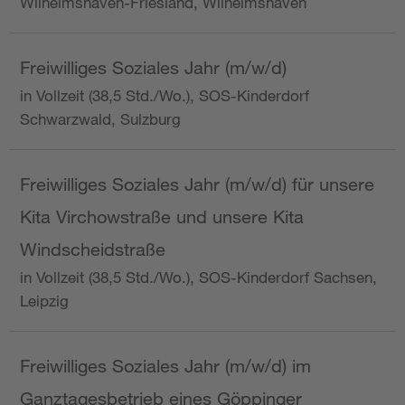
Wilhelmshaven-Friesland, Wilhelmshaven
Freiwilliges Soziales Jahr (m/w/d)
in Vollzeit (38,5 Std./Wo.), SOS-Kinderdorf
Schwarzwald, Sulzburg
Freiwilliges Soziales Jahr (m/w/d) für unsere
Kita Virchowstraße und unsere Kita
Windscheidstraße
in Vollzeit (38,5 Std./Wo.), SOS-Kinderdorf Sachsen,
Leipzig
Freiwilliges Soziales Jahr (m/w/d) im
Ganztagesbetrieb eines Göppinger