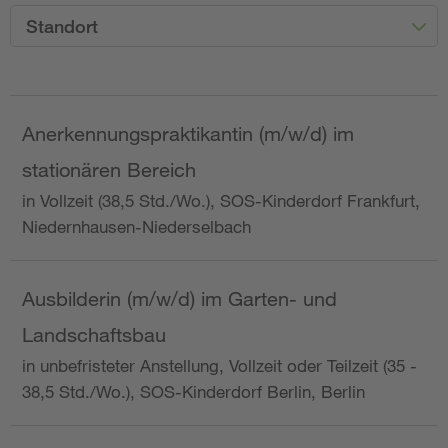
Standort
Anerkennungspraktikantin (m/w/d) im
stationären Bereich
in Vollzeit (38,5 Std./Wo.), SOS-Kinderdorf Frankfurt,
Niedernhausen-Niederselbach
Ausbilderin (m/w/d) im Garten- und
Landschaftsbau
in unbefristeter Anstellung, Vollzeit oder Teilzeit (35 -
38,5 Std./Wo.), SOS-Kinderdorf Berlin, Berlin