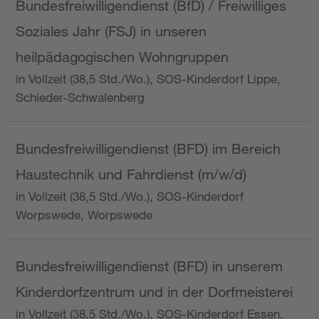
Bundesfreiwilligendienst (BfD) / Freiwilliges
Soziales Jahr (FSJ) in unseren
heilpädagogischen Wohngruppen
in Vollzeit (38,5 Std./Wo.), SOS-Kinderdorf Lippe,
Schieder-Schwalenberg
Bundesfreiwilligendienst (BFD) im Bereich
Haustechnik und Fahrdienst (m/w/d)
in Vollzeit (38,5 Std./Wo.), SOS-Kinderdorf
Worpswede, Worpswede
Bundesfreiwilligendienst (BFD) in unserem
Kinderdorfzentrum und in der Dorfmeisterei
in Vollzeit (38,5 Std./Wo.), SOS-Kinderdorf Essen,