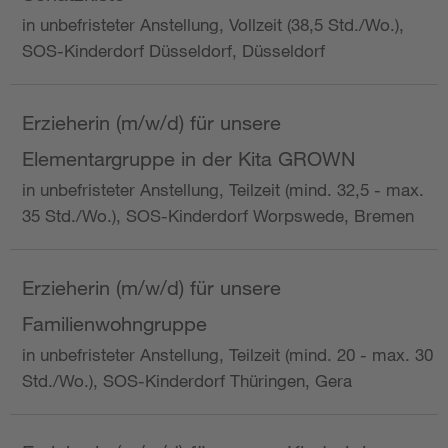
in unbefristeter Anstellung, Vollzeit (38,5 Std./Wo.),
SOS-Kinderdorf Düsseldorf, Düsseldorf
Erzieherin (m/w/d) für unsere
Elementargruppe in der Kita GROWN
in unbefristeter Anstellung, Teilzeit (mind. 32,5 - max.
35 Std./Wo.), SOS-Kinderdorf Worpswede, Bremen
Erzieherin (m/w/d) für unsere
Familienwohngruppe
in unbefristeter Anstellung, Teilzeit (mind. 20 - max. 30
Std./Wo.), SOS-Kinderdorf Thüringen, Gera