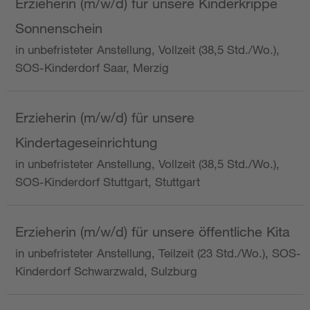
Erzieherin (m/w/d) für unsere Kinderkrippe
Sonnenschein
in unbefristeter Anstellung, Vollzeit (38,5 Std./Wo.),
SOS-Kinderdorf Saar, Merzig
Erzieherin (m/w/d) für unsere
Kindertageseinrichtung
in unbefristeter Anstellung, Vollzeit (38,5 Std./Wo.),
SOS-Kinderdorf Stuttgart, Stuttgart
Erzieherin (m/w/d) für unsere öffentliche Kita
in unbefristeter Anstellung, Teilzeit (23 Std./Wo.), SOS-
Kinderdorf Schwarzwald, Sulzburg