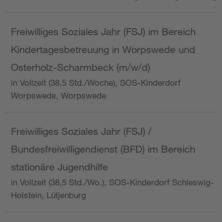
Freiwilliges Soziales Jahr (FSJ) im Bereich
Kindertagesbetreuung in Worpswede und
Osterholz-Scharmbeck (m/w/d)
in Vollzeit (38,5 Std./Woche), SOS-Kinderdorf
Worpswede, Worpswede
Freiwilliges Soziales Jahr (FSJ) /
Bundesfreiwilligendienst (BFD) im Bereich
stationäre Jugendhilfe
in Vollzeit (38,5 Std./Wo.), SOS-Kinderdorf Schleswig-
Holstein, Lütjenburg