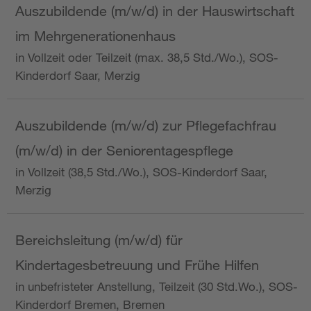
Auszubildende (m/w/d) in der Hauswirtschaft
im Mehrgenerationenhaus
in Vollzeit oder Teilzeit (max. 38,5 Std./Wo.), SOS-
Kinderdorf Saar, Merzig
Auszubildende (m/w/d) zur Pflegefachfrau
(m/w/d) in der Seniorentagespflege
in Vollzeit (38,5 Std./Wo.), SOS-Kinderdorf Saar,
Merzig
Bereichsleitung (m/w/d) für
Kindertagesbetreuung und Frühe Hilfen
in unbefristeter Anstellung, Teilzeit (30 Std.Wo.), SOS-
Kinderdorf Bremen, Bremen