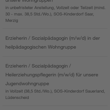
in unbefristeter Anstellung, Vollzeit oder Teilzeit (mind.
30 - max. 38,5 Std./Wo.), SOS-Kinderdorf Saar,
Merzig
Erzieherin / Sozialpädagogin (m/w/d) in der
heilpädagogischen Wohngruppe
Erzieherin / Sozialpädagogin /
Heilerziehungspflegerin (m/w/d) für unsere
Jugendwohngruppe
in Vollzeit (38,5 Std./Wo.), SOS-Kinderdorf Sauerland,
Lüdenscheid