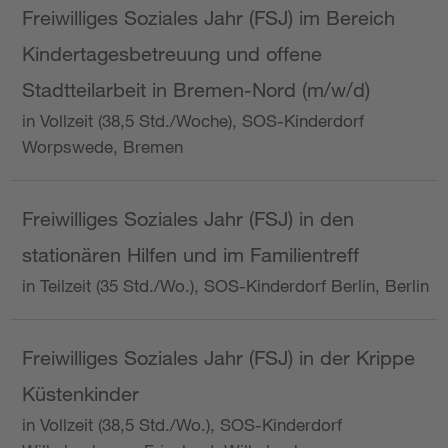
Freiwilliges Soziales Jahr (FSJ) im Bereich
Kindertagesbetreuung und offene
Stadtteilarbeit in Bremen-Nord (m/w/d)
in Vollzeit (38,5 Std./Woche), SOS-Kinderdorf
Worpswede, Bremen
Freiwilliges Soziales Jahr (FSJ) in den
stationären Hilfen und im Familientreff
in Teilzeit (35 Std./Wo.), SOS-Kinderdorf Berlin, Berlin
Freiwilliges Soziales Jahr (FSJ) in der Krippe
Küstenkinder
in Vollzeit (38,5 Std./Wo.), SOS-Kinderdorf