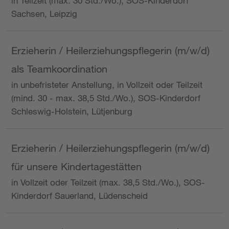
in Teilzeit (max. 30 Std./Wo.), SOS-Kinderdorf
Sachsen, Leipzig
Erzieherin / Heilerziehungspflegerin (m/w/d)
als Teamkoordination
in unbefristeter Anstellung, in Vollzeit oder Teilzeit
(mind. 30 - max. 38,5 Std./Wo.), SOS-Kinderdorf
Schleswig-Holstein, Lütjenburg
Erzieherin / Heilerziehungspflegerin (m/w/d)
für unsere Kindertagestätten
in Vollzeit oder Teilzeit (max. 38,5 Std./Wo.), SOS-
Kinderdorf Sauerland, Lüdenscheid