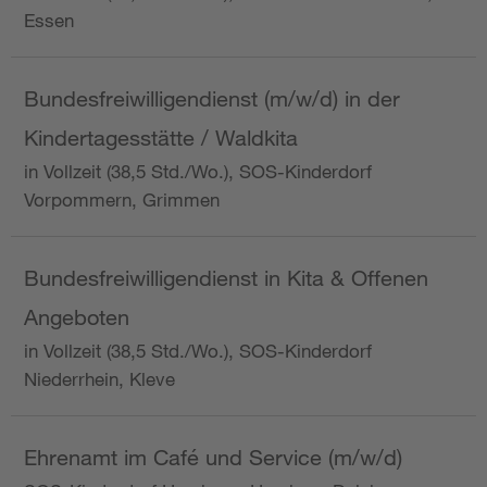
Essen
Bundesfreiwilligendienst (m/w/d) in der
Kindertagesstätte / Waldkita
in Vollzeit (38,5 Std./Wo.), SOS-Kinderdorf
Vorpommern, Grimmen
Bundesfreiwilligendienst in Kita & Offenen
Angeboten
in Vollzeit (38,5 Std./Wo.), SOS-Kinderdorf
Niederrhein, Kleve
Ehrenamt im Café und Service (m/w/d)