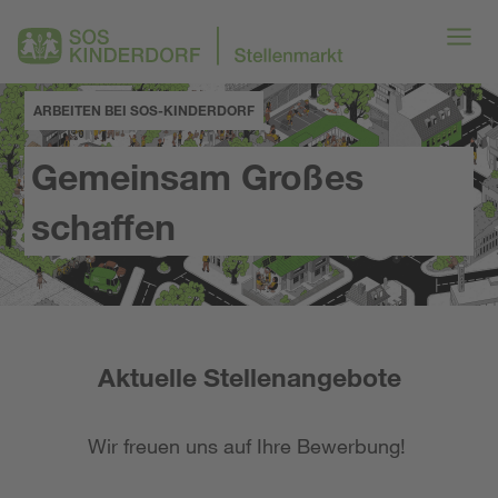
ARBEITEN BEI SOS-KINDERDORF
Gemeinsam Großes
schaffen
Aktuelle Stellenangebote
Wir freuen uns auf Ihre Bewerbung!