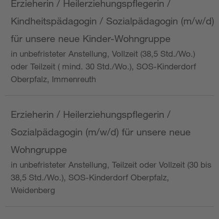
Erzieherin / Heilerziehungspflegerin /
Kindheitspädagogin / Sozialpädagogin (m/w/d)
für unsere neue Kinder-Wohngruppe
in unbefristeter Anstellung, Vollzeit (38,5 Std./Wo.)
oder Teilzeit ( mind. 30 Std./Wo.), SOS-Kinderdorf
Oberpfalz, Immenreuth
Erzieherin / Heilerziehungspflegerin /
Sozialpädagogin (m/w/d) für unsere neue
Wohngruppe
in unbefristeter Anstellung, Teilzeit oder Vollzeit (30 bis
38,5 Std./Wo.), SOS-Kinderdorf Oberpfalz,
Weidenberg