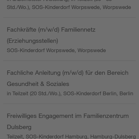
Std./Wo.), SOS-Kinderdorf Worpswede, Worpswede
Fachkräfte (m/w/d) Familiennetz
(Erziehungsstellen)
SOS-Kinderdorf Worpswede, Worpswede
Fachliche Anleitung (m/w/d) für den Bereich
Gesundheit & Soziales
in Teilzeit (20 Std./Wo.), SOS-Kinderdorf Berlin, Berlin
Freiwilliges Engagement im Familienzentrum
Dulsberg
Teilzeit, SOS-Kinderdorf Hamburg, Hamburg-Dulsberg