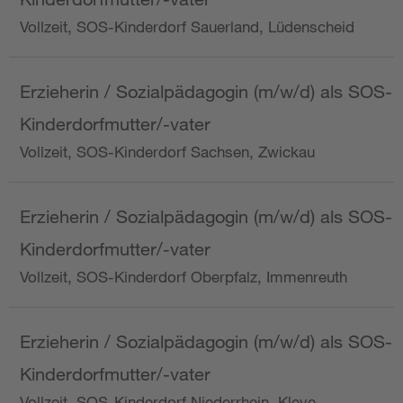
Vollzeit, SOS-Kinderdorf Sauerland, Lüdenscheid
Erzieherin / Sozialpädagogin (m/w/d) als SOS-
Kinderdorfmutter/-vater
Vollzeit, SOS-Kinderdorf Sachsen, Zwickau
Erzieherin / Sozialpädagogin (m/w/d) als SOS-
Kinderdorfmutter/-vater
Vollzeit, SOS-Kinderdorf Oberpfalz, Immenreuth
Erzieherin / Sozialpädagogin (m/w/d) als SOS-
Kinderdorfmutter/-vater
Vollzeit, SOS-Kinderdorf Niederrhein, Kleve