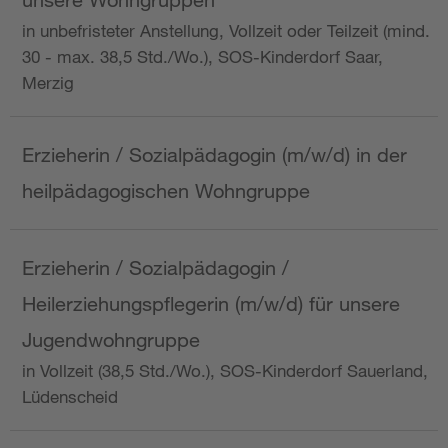
in unbefristeter Anstellung, Vollzeit oder Teilzeit (mind.
30 - max. 38,5 Std./Wo.), SOS-Kinderdorf Saar,
Merzig
Erzieherin / Sozialpädagogin (m/w/d) in der
heilpädagogischen Wohngruppe
Erzieherin / Sozialpädagogin /
Heilerziehungspflegerin (m/w/d) für unsere
Jugendwohngruppe
in Vollzeit (38,5 Std./Wo.), SOS-Kinderdorf Sauerland,
Lüdenscheid