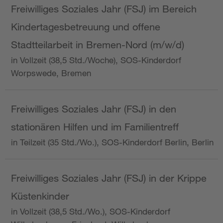
Freiwilliges Soziales Jahr (FSJ) im Bereich
Kindertagesbetreuung und offene
Stadtteilarbeit in Bremen-Nord (m/w/d)
in Vollzeit (38,5 Std./Woche), SOS-Kinderdorf
Worpswede, Bremen
Freiwilliges Soziales Jahr (FSJ) in den
stationären Hilfen und im Familientreff
in Teilzeit (35 Std./Wo.), SOS-Kinderdorf Berlin, Berlin
Freiwilliges Soziales Jahr (FSJ) in der Krippe
Küstenkinder
in Vollzeit (38,5 Std./Wo.), SOS-Kinderdorf