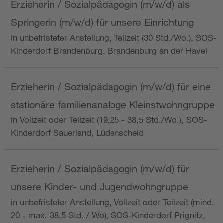
Erzieherin / Sozialpädagogin (m/w/d) als
Springerin (m/w/d) für unsere Einrichtung
in unbefristeter Anstellung, Teilzeit (30 Std./Wo.), SOS-
Kinderdorf Brandenburg, Brandenburg an der Havel
Erzieherin / Sozialpädagogin (m/w/d) für eine
stationäre familienanaloge Kleinstwohngruppe
in Vollzeit oder Teilzeit (19,25 - 38,5 Std./Wo.), SOS-
Kinderdorf Sauerland, Lüdenscheid
Erzieherin / Sozialpädagogin (m/w/d) für
unsere Kinder- und Jugendwohngruppe
in unbefristeter Anstellung, Vollzeit oder Teilzeit (mind.
20 - max. 38,5 Std. / Wo), SOS-Kinderdorf Prignitz,