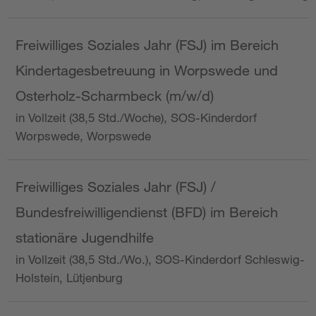
Freiwilliges Soziales Jahr (FSJ) im Bereich
Kindertagesbetreuung in Worpswede und
Osterholz-Scharmbeck (m/w/d)
in Vollzeit (38,5 Std./Woche), SOS-Kinderdorf
Worpswede, Worpswede
Freiwilliges Soziales Jahr (FSJ) /
Bundesfreiwilligendienst (BFD) im Bereich
stationäre Jugendhilfe
in Vollzeit (38,5 Std./Wo.), SOS-Kinderdorf Schleswig-
Holstein, Lütjenburg