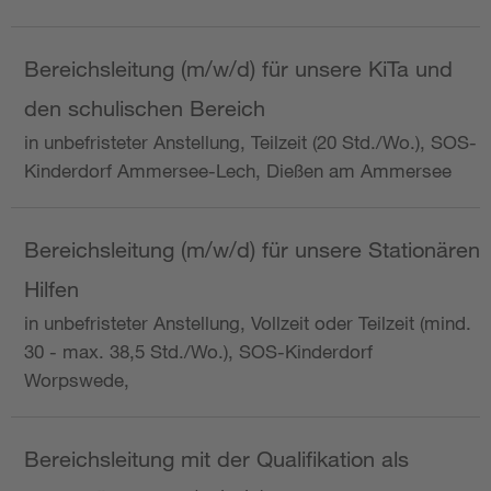
Bereichsleitung (m/w/d) für unsere KiTa und
den schulischen Bereich
in unbefristeter Anstellung, Teilzeit (20 Std./Wo.), SOS-
Kinderdorf Ammersee-Lech, Dießen am Ammersee
Bereichsleitung (m/w/d) für unsere Stationären
Hilfen
in unbefristeter Anstellung, Vollzeit oder Teilzeit (mind.
30 - max. 38,5 Std./Wo.), SOS-Kinderdorf
Worpswede,
Bereichsleitung mit der Qualifikation als