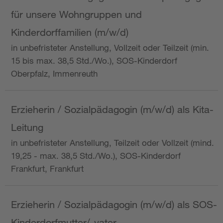
für unsere Wohngruppen und
Kinderdorffamilien (m/w/d)
in unbefristeter Anstellung, Vollzeit oder Teilzeit (min.
15 bis max. 38,5 Std./Wo.), SOS-Kinderdorf
Oberpfalz, Immenreuth
Erzieherin / Sozialpädagogin (m/w/d) als Kita-
Leitung
in unbefristeter Anstellung, Teilzeit oder Vollzeit (mind.
19,25 - max. 38,5 Std./Wo.), SOS-Kinderdorf
Frankfurt, Frankfurt
Erzieherin / Sozialpädagogin (m/w/d) als SOS-
Kinderdorfmutter/-vater