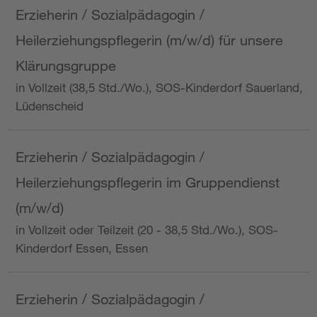
Erzieherin / Sozialpädagogin /
Heilerziehungspflegerin (m/w/d) für unsere
Klärungsgruppe
in Vollzeit (38,5 Std./Wo.), SOS-Kinderdorf Sauerland,
Lüdenscheid
Erzieherin / Sozialpädagogin /
Heilerziehungspflegerin im Gruppendienst
(m/w/d)
in Vollzeit oder Teilzeit (20 - 38,5 Std./Wo.), SOS-
Kinderdorf Essen, Essen
Erzieherin / Sozialpädagogin /