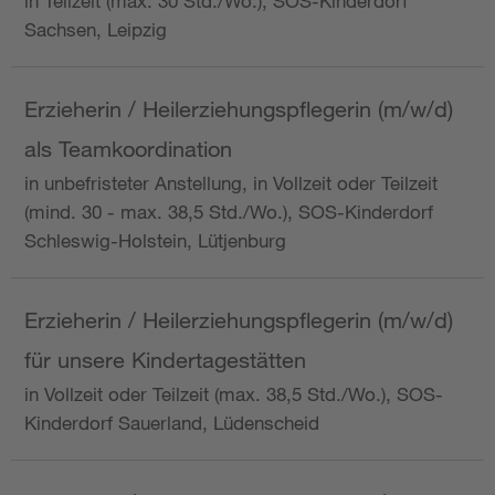
in Teilzeit (max. 30 Std./Wo.), SOS-Kinderdorf
Sachsen, Leipzig
Erzieherin / Heilerziehungspflegerin (m/w/d)
als Teamkoordination
in unbefristeter Anstellung, in Vollzeit oder Teilzeit
(mind. 30 - max. 38,5 Std./Wo.), SOS-Kinderdorf
Schleswig-Holstein, Lütjenburg
Erzieherin / Heilerziehungspflegerin (m/w/d)
für unsere Kindertagestätten
in Vollzeit oder Teilzeit (max. 38,5 Std./Wo.), SOS-
Kinderdorf Sauerland, Lüdenscheid