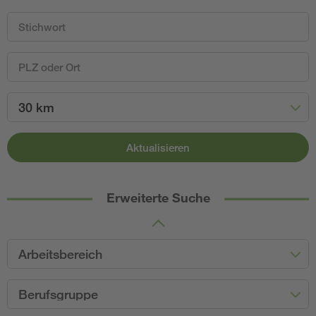
30 km
Aktualisieren
Erweiterte Suche
Arbeitsbereich
Berufsgruppe