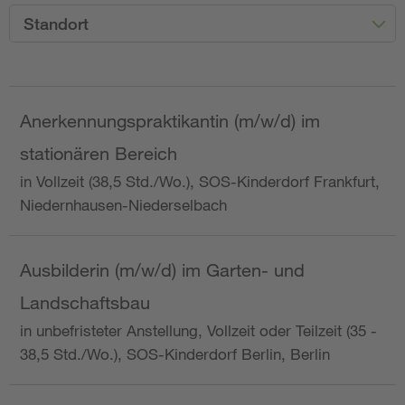
Standort
Anerkennungspraktikantin (m/w/d) im
stationären Bereich
in Vollzeit (38,5 Std./Wo.), SOS-Kinderdorf Frankfurt,
Niedernhausen-Niederselbach
Ausbilderin (m/w/d) im Garten- und
Landschaftsbau
in unbefristeter Anstellung, Vollzeit oder Teilzeit (35 -
38,5 Std./Wo.), SOS-Kinderdorf Berlin, Berlin