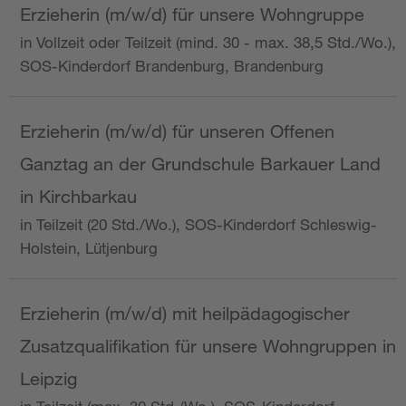
Erzieherin (m/w/d) für unsere Wohngruppe
in Vollzeit oder Teilzeit (mind. 30 - max. 38,5 Std./Wo.),
SOS-Kinderdorf Brandenburg, Brandenburg
Erzieherin (m/w/d) für unseren Offenen
Ganztag an der Grundschule Barkauer Land
in Kirchbarkau
in Teilzeit (20 Std./Wo.), SOS-Kinderdorf Schleswig-
Holstein, Lütjenburg
Erzieherin (m/w/d) mit heilpädagogischer
Zusatzqualifikation für unsere Wohngruppen in
Leipzig