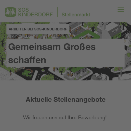
ARBEITEN BEI SOS-KINDERDORF
Gemeinsam Großes
schaffen
Aktuelle Stellenangebote
Wir freuen uns auf Ihre Bewerbung!