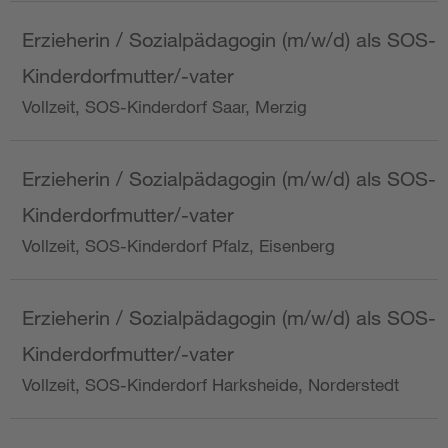
Erzieherin / Sozialpädagogin (m/w/d) als SOS-
Kinderdorfmutter/-vater
Vollzeit, SOS-Kinderdorf Saar, Merzig
Erzieherin / Sozialpädagogin (m/w/d) als SOS-
Kinderdorfmutter/-vater
Vollzeit, SOS-Kinderdorf Pfalz, Eisenberg
Erzieherin / Sozialpädagogin (m/w/d) als SOS-
Kinderdorfmutter/-vater
Vollzeit, SOS-Kinderdorf Harksheide, Norderstedt