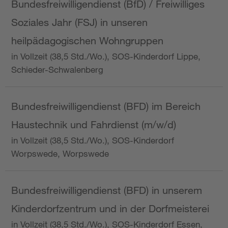
Bundesfreiwilligendienst (BfD) / Freiwilliges
Soziales Jahr (FSJ) in unseren
heilpädagogischen Wohngruppen
in Vollzeit (38,5 Std./Wo.), SOS-Kinderdorf Lippe,
Schieder-Schwalenberg
Bundesfreiwilligendienst (BFD) im Bereich
Haustechnik und Fahrdienst (m/w/d)
in Vollzeit (38,5 Std./Wo.), SOS-Kinderdorf
Worpswede, Worpswede
Bundesfreiwilligendienst (BFD) in unserem
Kinderdorfzentrum und in der Dorfmeisterei
in Vollzeit (38,5 Std./Wo.), SOS-Kinderdorf Essen,