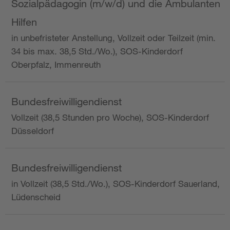
Sozialpädagogin (m/w/d) und die Ambulanten
Hilfen
in unbefristeter Anstellung, Vollzeit oder Teilzeit (min.
34 bis max. 38,5 Std./Wo.), SOS-Kinderdorf
Oberpfalz, Immenreuth
Bundesfreiwilligendienst
Vollzeit (38,5 Stunden pro Woche), SOS-Kinderdorf
Düsseldorf
Bundesfreiwilligendienst
in Vollzeit (38,5 Std./Wo.), SOS-Kinderdorf Sauerland,
Lüdenscheid