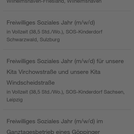
Wilhelmshaven-Friesland, Wilhelmshaven
Freiwilliges Soziales Jahr (m/w/d)
in Vollzeit (38,5 Std./Wo.), SOS-Kinderdorf
Schwarzwald, Sulzburg
Freiwilliges Soziales Jahr (m/w/d) für unsere
Kita Virchowstraße und unsere Kita
Windscheidstraße
in Vollzeit (38,5 Std./Wo.), SOS-Kinderdorf Sachsen,
Leipzig
Freiwilliges Soziales Jahr (m/w/d) im
Ganztagesbetrieb eines Göppinger