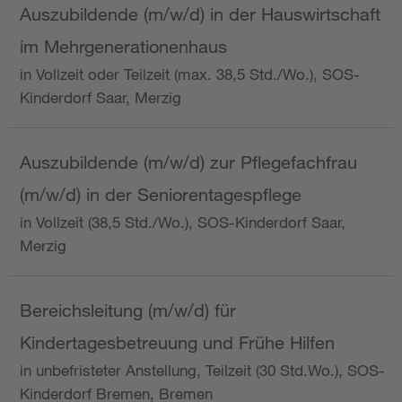
Auszubildende (m/w/d) in der Hauswirtschaft
im Mehrgenerationenhaus
in Vollzeit oder Teilzeit (max. 38,5 Std./Wo.), SOS-
Kinderdorf Saar, Merzig
Auszubildende (m/w/d) zur Pflegefachfrau
(m/w/d) in der Seniorentagespflege
in Vollzeit (38,5 Std./Wo.), SOS-Kinderdorf Saar,
Merzig
Bereichsleitung (m/w/d) für
Kindertagesbetreuung und Frühe Hilfen
in unbefristeter Anstellung, Teilzeit (30 Std.Wo.), SOS-
Kinderdorf Bremen, Bremen