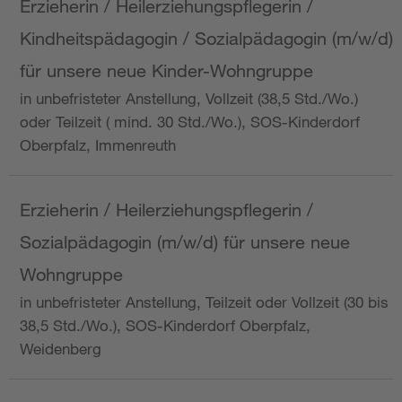
Erzieherin / Heilerziehungspflegerin /
Kindheitspädagogin / Sozialpädagogin (m/w/d)
für unsere neue Kinder-Wohngruppe
in unbefristeter Anstellung, Vollzeit (38,5 Std./Wo.)
oder Teilzeit ( mind. 30 Std./Wo.), SOS-Kinderdorf
Oberpfalz, Immenreuth
Erzieherin / Heilerziehungspflegerin /
Sozialpädagogin (m/w/d) für unsere neue
Wohngruppe
in unbefristeter Anstellung, Teilzeit oder Vollzeit (30 bis
38,5 Std./Wo.), SOS-Kinderdorf Oberpfalz,
Weidenberg