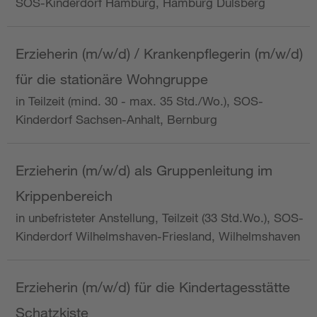
SOS-Kinderdorf Hamburg, Hamburg Dulsberg
Erzieherin (m/w/d) / Krankenpflegerin (m/w/d)
für die stationäre Wohngruppe
in Teilzeit (mind. 30 - max. 35 Std./Wo.), SOS-
Kinderdorf Sachsen-Anhalt, Bernburg
Erzieherin (m/w/d) als Gruppenleitung im
Krippenbereich
in unbefristeter Anstellung, Teilzeit (33 Std.Wo.), SOS-
Kinderdorf Wilhelmshaven-Friesland, Wilhelmshaven
Erzieherin (m/w/d) für die Kindertagesstätte
Schatzkiste