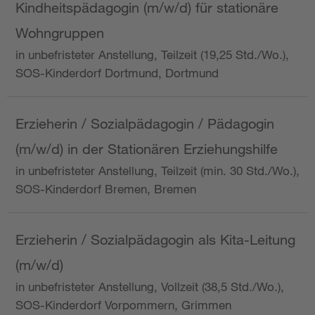
Kindheitspädagogin (m/w/d) für stationäre
Wohngruppen
in unbefristeter Anstellung, Teilzeit (19,25 Std./Wo.),
SOS-Kinderdorf Dortmund, Dortmund
Erzieherin / Sozialpädagogin / Pädagogin
(m/w/d) in der Stationären Erziehungshilfe
in unbefristeter Anstellung, Teilzeit (min. 30 Std./Wo.),
SOS-Kinderdorf Bremen, Bremen
Erzieherin / Sozialpädagogin als Kita-Leitung
(m/w/d)
in unbefristeter Anstellung, Vollzeit (38,5 Std./Wo.),
SOS-Kinderdorf Vorpommern, Grimmen