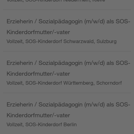
Erzieherin / Sozialpädagogin (m/w/d) als SOS-
Kinderdorfmutter/-vater
Vollzeit, SOS-Kinderdorf Schwarzwald, Sulzburg
Erzieherin / Sozialpädagogin (m/w/d) als SOS-
Kinderdorfmutter/-vater
Vollzeit, SOS-Kinderdorf Württemberg, Schorndorf
Erzieherin / Sozialpädagogin (m/w/d) als SOS-
Kinderdorfmutter/-vater
Vollzeit, SOS-Kinderdorf Berlin