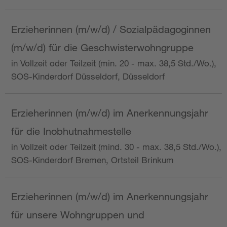
Erzieherinnen (m/w/d) / Sozialpädagoginnen
(m/w/d) für die Geschwisterwohngruppe
in Vollzeit oder Teilzeit (min. 20 - max. 38,5 Std./Wo.),
SOS-Kinderdorf Düsseldorf, Düsseldorf
Erzieherinnen (m/w/d) im Anerkennungsjahr
für die Inobhutnahmestelle
in Vollzeit oder Teilzeit (mind. 30 - max. 38,5 Std./Wo.),
SOS-Kinderdorf Bremen, Ortsteil Brinkum
Erzieherinnen (m/w/d) im Anerkennungsjahr
für unsere Wohngruppen und