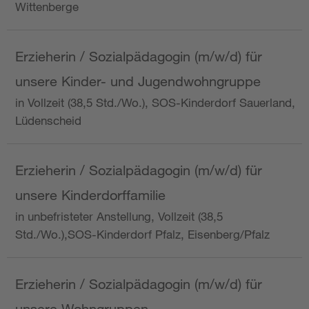
Wittenberge
Erzieherin / Sozialpädagogin (m/w/d) für
unsere Kinder- und Jugendwohngruppe
in Vollzeit (38,5 Std./Wo.), SOS-Kinderdorf Sauerland,
Lüdenscheid
Erzieherin / Sozialpädagogin (m/w/d) für
unsere Kinderdorffamilie
in unbefristeter Anstellung, Vollzeit (38,5
Std./Wo.),SOS-Kinderdorf Pfalz, Eisenberg/Pfalz
Erzieherin / Sozialpädagogin (m/w/d) für
unsere Wohngruppen