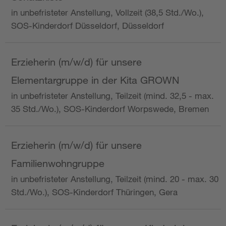
in unbefristeter Anstellung, Vollzeit (38,5 Std./Wo.),
SOS-Kinderdorf Düsseldorf, Düsseldorf
Erzieherin (m/w/d) für unsere
Elementargruppe in der Kita GROWN
in unbefristeter Anstellung, Teilzeit (mind. 32,5 - max.
35 Std./Wo.), SOS-Kinderdorf Worpswede, Bremen
Erzieherin (m/w/d) für unsere
Familienwohngruppe
in unbefristeter Anstellung, Teilzeit (mind. 20 - max. 30
Std./Wo.), SOS-Kinderdorf Thüringen, Gera