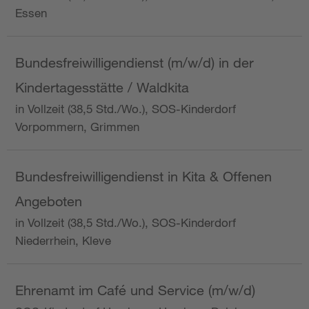
Essen
Bundesfreiwilligendienst (m/w/d) in der
Kindertagesstätte / Waldkita
in Vollzeit (38,5 Std./Wo.), SOS-Kinderdorf
Vorpommern, Grimmen
Bundesfreiwilligendienst in Kita & Offenen
Angeboten
in Vollzeit (38,5 Std./Wo.), SOS-Kinderdorf
Niederrhein, Kleve
Ehrenamt im Café und Service (m/w/d)