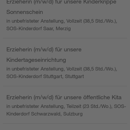
Erzieherin (m/w/d) für unsere Kinderkrippe
Sonnenschein
in unbefristeter Anstellung, Vollzeit (38,5 Std./Wo.),
SOS-Kinderdorf Saar, Merzig
Erzieherin (m/w/d) für unsere
Kindertageseinrichtung
in unbefristeter Anstellung, Vollzeit (38,5 Std./Wo.),
SOS-Kinderdorf Stuttgart, Stuttgart
Erzieherin (m/w/d) für unsere öffentliche Kita
in unbefristeter Anstellung, Teilzeit (23 Std./Wo.), SOS-
Kinderdorf Schwarzwald, Sulzburg