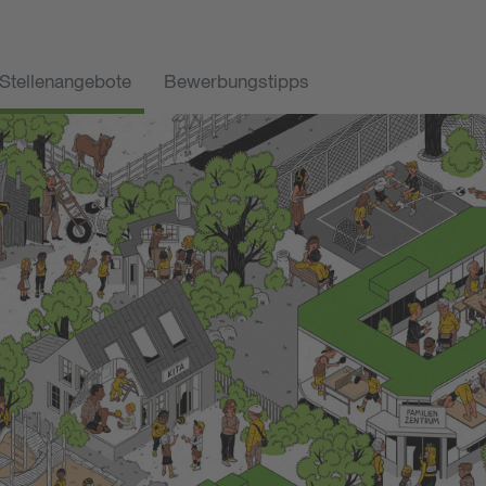
Stellenangebote
Bewerbungstipps