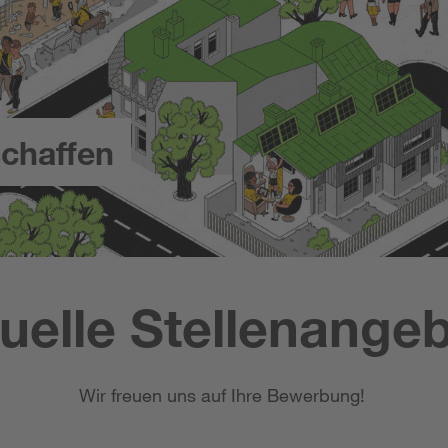
chaffen
uelle Stellenange
Wir freuen uns auf Ihre Bewerbung!