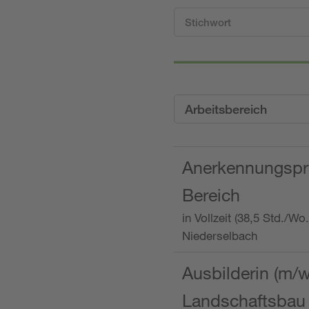
Arbeitsbereich
Anerkennungspra
Bereich
in Vollzeit (38,5 Std./W
Niederselbach
Ausbilderin (m/
Landschaftsbau