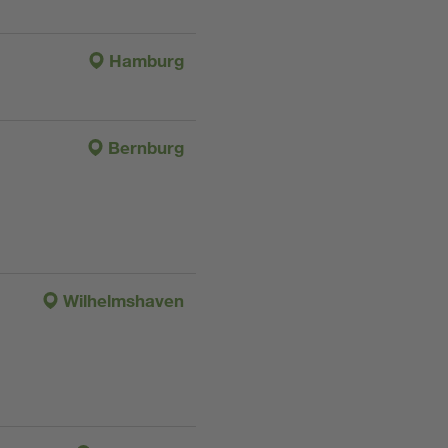
Hamburg
Bernburg
Wilhelmshaven