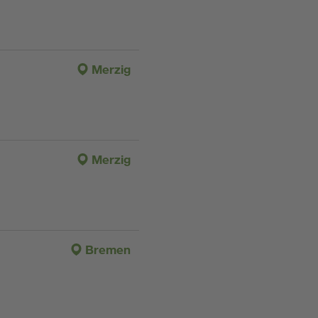
Merzig
Merzig
Bremen