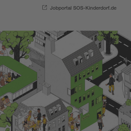
Jobportal SOS-Kinderdorf.de