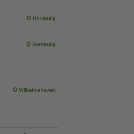
Hamburg
Bernburg
Wilhelmshaven