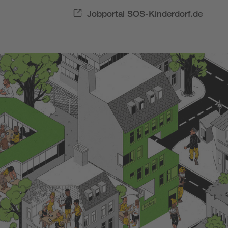
Jobportal SOS-Kinderdorf.de