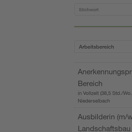
Arbeitsbereich
Anerkennungspra
Bereich
in Vollzeit (38,5 Std./W
Niederselbach
Ausbilderin (m/
Landschaftsbau