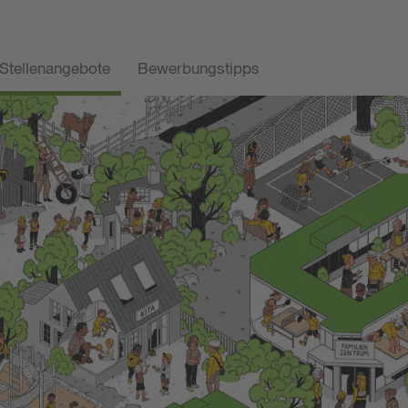
Stellenangebote
Bewerbungstipps