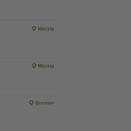
Merzig
Merzig
Bremen