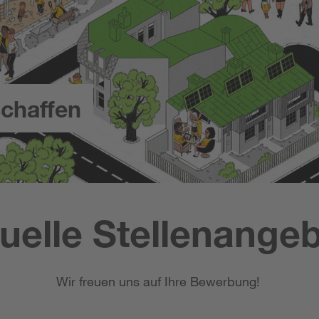
chaffen
uelle Stellenange
Wir freuen uns auf Ihre Bewerbung!