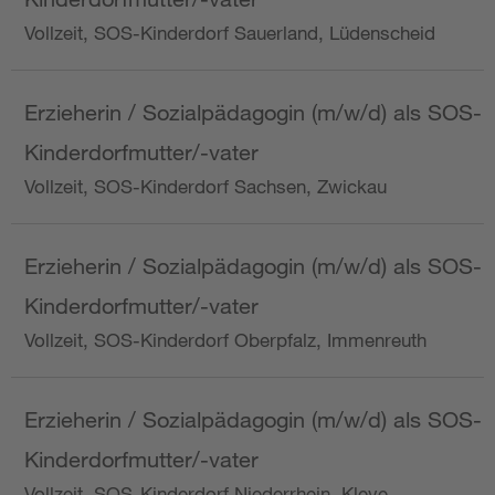
Vollzeit, SOS-Kinderdorf Sauerland, Lüdenscheid
Erzieherin / Sozialpädagogin (m/w/d) als SOS-
Kinderdorfmutter/-vater
Vollzeit, SOS-Kinderdorf Sachsen, Zwickau
Erzieherin / Sozialpädagogin (m/w/d) als SOS-
Kinderdorfmutter/-vater
Vollzeit, SOS-Kinderdorf Oberpfalz, Immenreuth
Erzieherin / Sozialpädagogin (m/w/d) als SOS-
Kinderdorfmutter/-vater
Vollzeit, SOS-Kinderdorf Niederrhein, Kleve