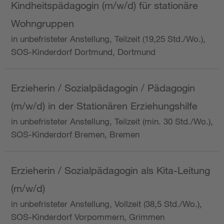
Kindheitspädagogin (m/w/d) für stationäre
Wohngruppen
in unbefristeter Anstellung, Teilzeit (19,25 Std./Wo.),
SOS-Kinderdorf Dortmund, Dortmund
Erzieherin / Sozialpädagogin / Pädagogin
(m/w/d) in der Stationären Erziehungshilfe
in unbefristeter Anstellung, Teilzeit (min. 30 Std./Wo.),
SOS-Kinderdorf Bremen, Bremen
Erzieherin / Sozialpädagogin als Kita-Leitung
(m/w/d)
in unbefristeter Anstellung, Vollzeit (38,5 Std./Wo.),
SOS-Kinderdorf Vorpommern, Grimmen