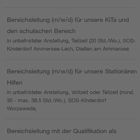
Bereichsleitung (m/w/d) für unsere KiTa und
den schulischen Bereich
in unbefristeter Anstellung, Teilzeit (20 Std./Wo.), SOS-
Kinderdorf Ammersee-Lech, Dießen am Ammersee
Bereichsleitung (m/w/d) für unsere Stationären
Hilfen
in unbefristeter Anstellung, Vollzeit oder Teilzeit (mind.
30 - max. 38,5 Std./Wo.), SOS-Kinderdorf
Worpswede,
Bereichsleitung mit der Qualifikation als