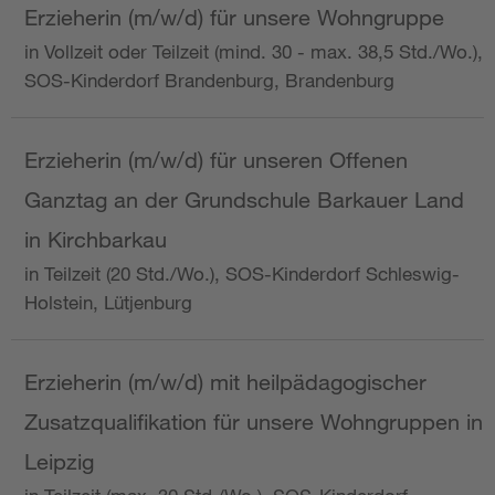
Erzieherin (m/w/d) für unsere Wohngruppe
in Vollzeit oder Teilzeit (mind. 30 - max. 38,5 Std./Wo.),
SOS-Kinderdorf Brandenburg, Brandenburg
Erzieherin (m/w/d) für unseren Offenen
Ganztag an der Grundschule Barkauer Land
in Kirchbarkau
in Teilzeit (20 Std./Wo.), SOS-Kinderdorf Schleswig-
Holstein, Lütjenburg
Erzieherin (m/w/d) mit heilpädagogischer
Zusatzqualifikation für unsere Wohngruppen in
Leipzig