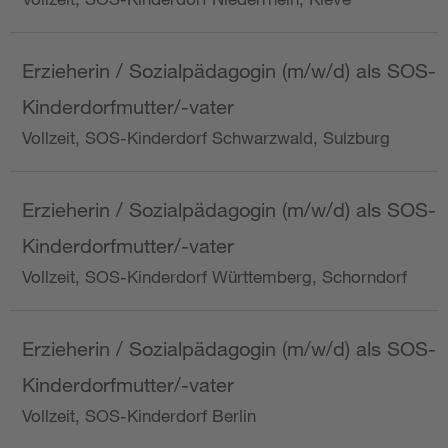
Erzieherin / Sozialpädagogin (m/w/d) als SOS-
Kinderdorfmutter/-vater
Vollzeit, SOS-Kinderdorf Schwarzwald, Sulzburg
Erzieherin / Sozialpädagogin (m/w/d) als SOS-
Kinderdorfmutter/-vater
Vollzeit, SOS-Kinderdorf Württemberg, Schorndorf
Erzieherin / Sozialpädagogin (m/w/d) als SOS-
Kinderdorfmutter/-vater
Vollzeit, SOS-Kinderdorf Berlin