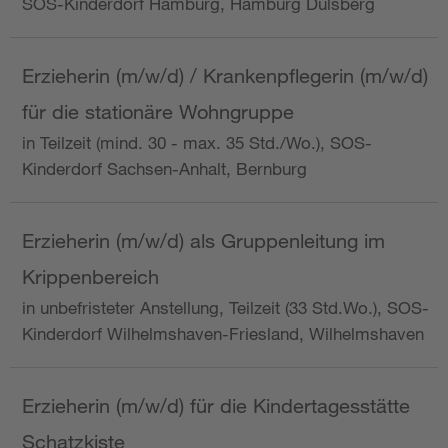
SOS-Kinderdorf Hamburg, Hamburg Dulsberg
Erzieherin (m/w/d) / Krankenpflegerin (m/w/d)
für die stationäre Wohngruppe
in Teilzeit (mind. 30 - max. 35 Std./Wo.), SOS-
Kinderdorf Sachsen-Anhalt, Bernburg
Erzieherin (m/w/d) als Gruppenleitung im
Krippenbereich
in unbefristeter Anstellung, Teilzeit (33 Std.Wo.), SOS-
Kinderdorf Wilhelmshaven-Friesland, Wilhelmshaven
Erzieherin (m/w/d) für die Kindertagesstätte
Schatzkiste