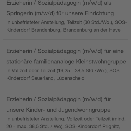
Erzieherin / Sozialpädagogin (m/w/d) als
Springerin (m/w/d) für unsere Einrichtung
in unbefristeter Anstellung, Teilzeit (30 Std./Wo.), SOS-
Kinderdorf Brandenburg, Brandenburg an der Havel
Erzieherin / Sozialpädagogin (m/w/d) für eine
stationäre familienanaloge Kleinstwohngruppe
in Vollzeit oder Teilzeit (19,25 - 38,5 Std./Wo.), SOS-
Kinderdorf Sauerland, Lüdenscheid
Erzieherin / Sozialpädagogin (m/w/d) für
unsere Kinder- und Jugendwohngruppe
in unbefristeter Anstellung, Vollzeit oder Teilzeit (mind.
20 - max. 38,5 Std. / Wo), SOS-Kinderdorf Prignitz,