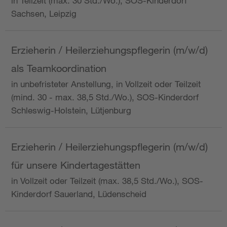
in Teilzeit (max. 30 Std./Wo.), SOS-Kinderdorf
Sachsen, Leipzig
Erzieherin / Heilerziehungspflegerin (m/w/d)
als Teamkoordination
in unbefristeter Anstellung, in Vollzeit oder Teilzeit
(mind. 30 - max. 38,5 Std./Wo.), SOS-Kinderdorf
Schleswig-Holstein, Lütjenburg
Erzieherin / Heilerziehungspflegerin (m/w/d)
für unsere Kindertagestätten
in Vollzeit oder Teilzeit (max. 38,5 Std./Wo.), SOS-
Kinderdorf Sauerland, Lüdenscheid