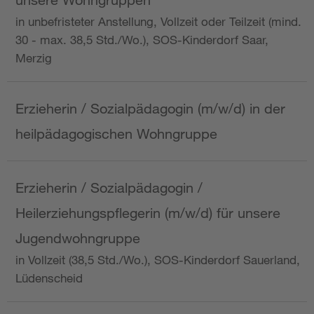
in unbefristeter Anstellung, Vollzeit oder Teilzeit (mind.
30 - max. 38,5 Std./Wo.), SOS-Kinderdorf Saar,
Merzig
Erzieherin / Sozialpädagogin (m/w/d) in der
heilpädagogischen Wohngruppe
Erzieherin / Sozialpädagogin /
Heilerziehungspflegerin (m/w/d) für unsere
Jugendwohngruppe
in Vollzeit (38,5 Std./Wo.), SOS-Kinderdorf Sauerland,
Lüdenscheid