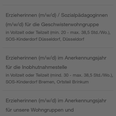
Erzieherinnen (m/w/d) / Sozialpädagoginnen
(m/w/d) für die Geschwisterwohngruppe
in Vollzeit oder Teilzeit (min. 20 - max. 38,5 Std./Wo.),
SOS-Kinderdorf Düsseldorf, Düsseldorf
Erzieherinnen (m/w/d) im Anerkennungsjahr
für die Inobhutnahmestelle
in Vollzeit oder Teilzeit (mind. 30 - max. 38,5 Std./Wo.),
SOS-Kinderdorf Bremen, Ortsteil Brinkum
Erzieherinnen (m/w/d) im Anerkennungsjahr
für unsere Wohngruppen und