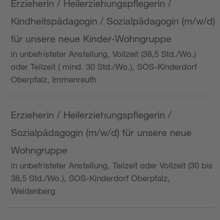
Erzieherin / Heilerziehungspflegerin /
Kindheitspädagogin / Sozialpädagogin (m/w/d)
für unsere neue Kinder-Wohngruppe
in unbefristeter Anstellung, Vollzeit (38,5 Std./Wo.)
oder Teilzeit ( mind. 30 Std./Wo.), SOS-Kinderdorf
Oberpfalz, Immenreuth
Erzieherin / Heilerziehungspflegerin /
Sozialpädagogin (m/w/d) für unsere neue
Wohngruppe
in unbefristeter Anstellung, Teilzeit oder Vollzeit (30 bis
38,5 Std./Wo.), SOS-Kinderdorf Oberpfalz,
Weidenberg