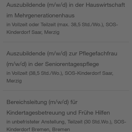
Auszubildende (m/w/d) in der Hauswirtschaft
im Mehrgenerationenhaus
in Vollzeit oder Teilzeit (max. 38,5 Std./Wo.), SOS-
Kinderdorf Saar, Merzig
Auszubildende (m/w/d) zur Pflegefachfrau
(m/w/d) in der Seniorentagespflege
in Vollzeit (38,5 Std./Wo.), SOS-Kinderdorf Saar,
Merzig
Bereichsleitung (m/w/d) für
Kindertagesbetreuung und Frühe Hilfen
in unbefristeter Anstellung, Teilzeit (30 Std.Wo.), SOS-
Kinderdorf Bremen, Bremen