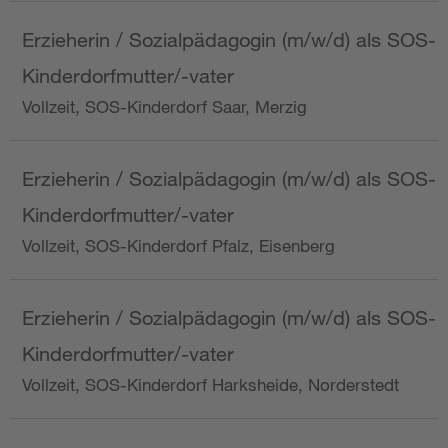
Erzieherin / Sozialpädagogin (m/w/d) als SOS-
Kinderdorfmutter/-vater
Vollzeit, SOS-Kinderdorf Saar, Merzig
Erzieherin / Sozialpädagogin (m/w/d) als SOS-
Kinderdorfmutter/-vater
Vollzeit, SOS-Kinderdorf Pfalz, Eisenberg
Erzieherin / Sozialpädagogin (m/w/d) als SOS-
Kinderdorfmutter/-vater
Vollzeit, SOS-Kinderdorf Harksheide, Norderstedt