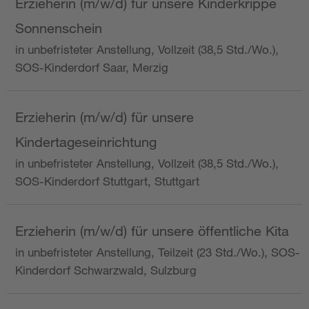
Erzieherin (m/w/d) für unsere Kinderkrippe
Sonnenschein
in unbefristeter Anstellung, Vollzeit (38,5 Std./Wo.),
SOS-Kinderdorf Saar, Merzig
Erzieherin (m/w/d) für unsere
Kindertageseinrichtung
in unbefristeter Anstellung, Vollzeit (38,5 Std./Wo.),
SOS-Kinderdorf Stuttgart, Stuttgart
Erzieherin (m/w/d) für unsere öffentliche Kita
in unbefristeter Anstellung, Teilzeit (23 Std./Wo.), SOS-
Kinderdorf Schwarzwald, Sulzburg