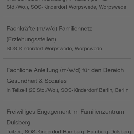
Std./Wo.), SOS-Kinderdorf Worpswede, Worpswede
Fachkräfte (m/w/d) Familiennetz
(Erziehungsstellen)
SOS-Kinderdorf Worpswede, Worpswede
Fachliche Anleitung (m/w/d) für den Bereich
Gesundheit & Soziales
in Teilzeit (20 Std./Wo.), SOS-Kinderdorf Berlin, Berlin
Freiwilliges Engagement im Familienzentrum
Dulsberg
Teilzeit, SOS-Kinderdorf Hamburg, Hamburg-Dulsberg