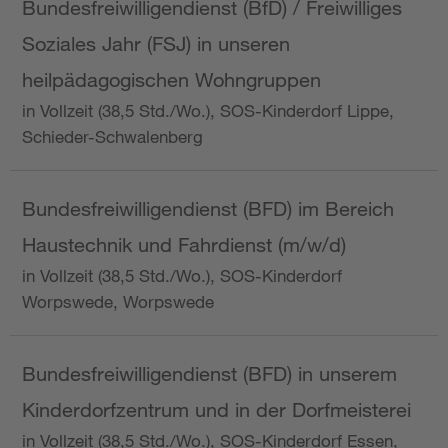
Bundesfreiwilligendienst (BfD) / Freiwilliges
Soziales Jahr (FSJ) in unseren
heilpädagogischen Wohngruppen
in Vollzeit (38,5 Std./Wo.), SOS-Kinderdorf Lippe,
Schieder-Schwalenberg
Bundesfreiwilligendienst (BFD) im Bereich
Haustechnik und Fahrdienst (m/w/d)
in Vollzeit (38,5 Std./Wo.), SOS-Kinderdorf
Worpswede, Worpswede
Bundesfreiwilligendienst (BFD) in unserem
Kinderdorfzentrum und in der Dorfmeisterei
in Vollzeit (38,5 Std./Wo.), SOS-Kinderdorf Essen,