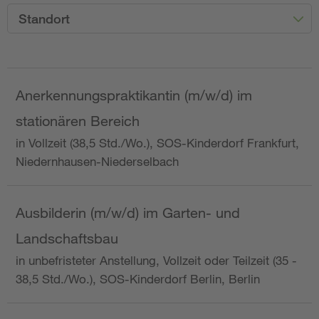
Standort
Anerkennungspraktikantin (m/w/d) im
stationären Bereich
in Vollzeit (38,5 Std./Wo.), SOS-Kinderdorf Frankfurt,
Niedernhausen-Niederselbach
Ausbilderin (m/w/d) im Garten- und
Landschaftsbau
in unbefristeter Anstellung, Vollzeit oder Teilzeit (35 -
38,5 Std./Wo.), SOS-Kinderdorf Berlin, Berlin