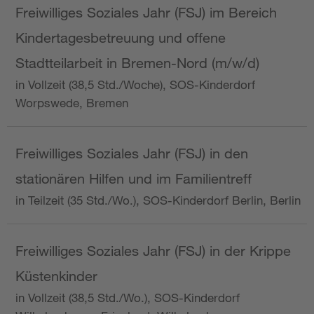
Freiwilliges Soziales Jahr (FSJ) im Bereich
Kindertagesbetreuung und offene
Stadtteilarbeit in Bremen-Nord (m/w/d)
in Vollzeit (38,5 Std./Woche), SOS-Kinderdorf
Worpswede, Bremen
Freiwilliges Soziales Jahr (FSJ) in den
stationären Hilfen und im Familientreff
in Teilzeit (35 Std./Wo.), SOS-Kinderdorf Berlin, Berlin
Freiwilliges Soziales Jahr (FSJ) in der Krippe
Küstenkinder
in Vollzeit (38,5 Std./Wo.), SOS-Kinderdorf