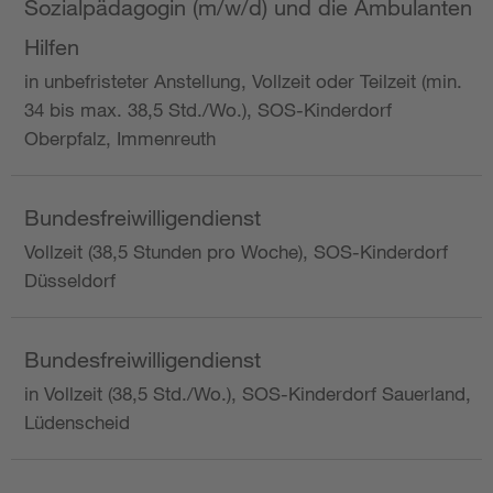
Sozialpädagogin (m/w/d) und die Ambulanten
Hilfen
in unbefristeter Anstellung, Vollzeit oder Teilzeit (min.
34 bis max. 38,5 Std./Wo.), SOS-Kinderdorf
Oberpfalz, Immenreuth
Bundesfreiwilligendienst
Vollzeit (38,5 Stunden pro Woche), SOS-Kinderdorf
Düsseldorf
Bundesfreiwilligendienst
in Vollzeit (38,5 Std./Wo.), SOS-Kinderdorf Sauerland,
Lüdenscheid