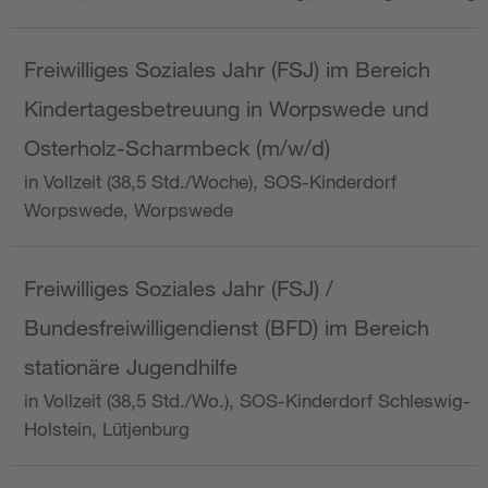
Freiwilliges Soziales Jahr (FSJ) im Bereich
Kindertagesbetreuung in Worpswede und
Osterholz-Scharmbeck (m/w/d)
in Vollzeit (38,5 Std./Woche), SOS-Kinderdorf
Worpswede, Worpswede
Freiwilliges Soziales Jahr (FSJ) /
Bundesfreiwilligendienst (BFD) im Bereich
stationäre Jugendhilfe
in Vollzeit (38,5 Std./Wo.), SOS-Kinderdorf Schleswig-
Holstein, Lütjenburg