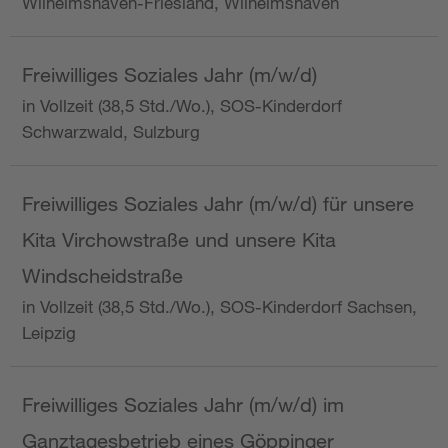
Wilhelmshaven-Friesland, Wilhelmshaven
Freiwilliges Soziales Jahr (m/w/d)
in Vollzeit (38,5 Std./Wo.), SOS-Kinderdorf
Schwarzwald, Sulzburg
Freiwilliges Soziales Jahr (m/w/d) für unsere
Kita Virchowstraße und unsere Kita
Windscheidstraße
in Vollzeit (38,5 Std./Wo.), SOS-Kinderdorf Sachsen,
Leipzig
Freiwilliges Soziales Jahr (m/w/d) im
Ganztagesbetrieb eines Göppinger