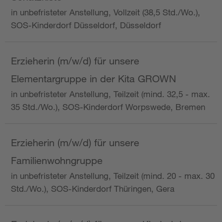
in unbefristeter Anstellung, Vollzeit (38,5 Std./Wo.),
SOS-Kinderdorf Düsseldorf, Düsseldorf
Erzieherin (m/w/d) für unsere
Elementargruppe in der Kita GROWN
in unbefristeter Anstellung, Teilzeit (mind. 32,5 - max.
35 Std./Wo.), SOS-Kinderdorf Worpswede, Bremen
Erzieherin (m/w/d) für unsere
Familienwohngruppe
in unbefristeter Anstellung, Teilzeit (mind. 20 - max. 30
Std./Wo.), SOS-Kinderdorf Thüringen, Gera