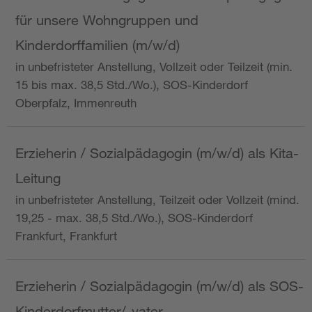
für unsere Wohngruppen und
Kinderdorffamilien (m/w/d)
in unbefristeter Anstellung, Vollzeit oder Teilzeit (min.
15 bis max. 38,5 Std./Wo.), SOS-Kinderdorf
Oberpfalz, Immenreuth
Erzieherin / Sozialpädagogin (m/w/d) als Kita-
Leitung
in unbefristeter Anstellung, Teilzeit oder Vollzeit (mind.
19,25 - max. 38,5 Std./Wo.), SOS-Kinderdorf
Frankfurt, Frankfurt
Erzieherin / Sozialpädagogin (m/w/d) als SOS-
Kinderdorfmutter/-vater