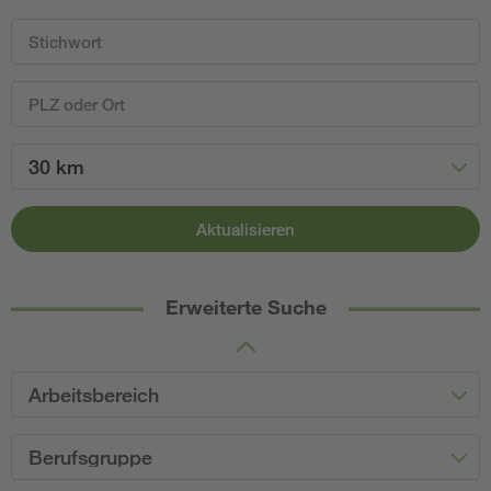
30 km
Aktualisieren
Erweiterte Suche
Arbeitsbereich
Berufsgruppe