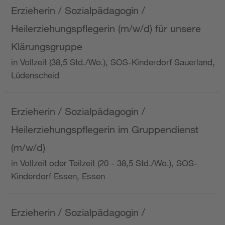
Erzieherin / Sozialpädagogin /
Heilerziehungspflegerin (m/w/d) für unsere
Klärungsgruppe
in Vollzeit (38,5 Std./Wo.), SOS-Kinderdorf Sauerland,
Lüdenscheid
Erzieherin / Sozialpädagogin /
Heilerziehungspflegerin im Gruppendienst
(m/w/d)
in Vollzeit oder Teilzeit (20 - 38,5 Std./Wo.), SOS-
Kinderdorf Essen, Essen
Erzieherin / Sozialpädagogin /