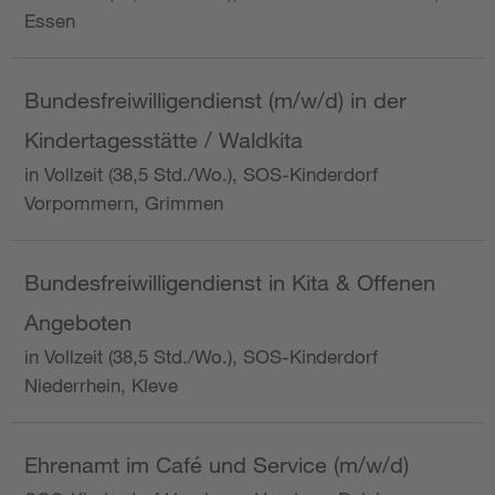
Essen
Bundesfreiwilligendienst (m/w/d) in der
Kindertagesstätte / Waldkita
in Vollzeit (38,5 Std./Wo.), SOS-Kinderdorf
Vorpommern, Grimmen
Bundesfreiwilligendienst in Kita & Offenen
Angeboten
in Vollzeit (38,5 Std./Wo.), SOS-Kinderdorf
Niederrhein, Kleve
Ehrenamt im Café und Service (m/w/d)