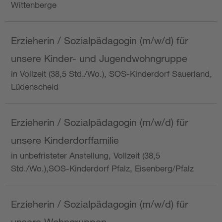
Wittenberge
Erzieherin / Sozialpädagogin (m/w/d) für
unsere Kinder- und Jugendwohngruppe
in Vollzeit (38,5 Std./Wo.), SOS-Kinderdorf Sauerland,
Lüdenscheid
Erzieherin / Sozialpädagogin (m/w/d) für
unsere Kinderdorffamilie
in unbefristeter Anstellung, Vollzeit (38,5
Std./Wo.),SOS-Kinderdorf Pfalz, Eisenberg/Pfalz
Erzieherin / Sozialpädagogin (m/w/d) für
unsere Wohngruppen