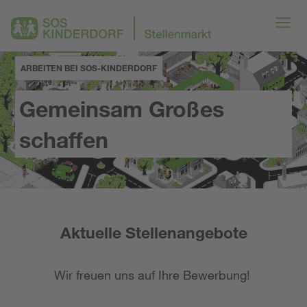
ARBEITEN BEI SOS-KINDERDORF
Gemeinsam Großes
schaffen
Aktuelle Stellenangebote
Wir freuen uns auf Ihre Bewerbung!