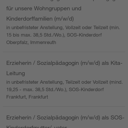
für unsere Wohngruppen und
Kinderdorffamilien (m/w/d)
in unbefristeter Anstellung, Vollzeit oder Teilzeit (min.
15 bis max. 38,5 Std./Wo.), SOS-Kinderdorf
Oberpfalz, Immenreuth
Erzieherin / Sozialpädagogin (m/w/d) als Kita-
Leitung
in unbefristeter Anstellung, Teilzeit oder Vollzeit (mind.
19,25 - max. 38,5 Std./Wo.), SOS-Kinderdorf
Frankfurt, Frankfurt
Erzieherin / Sozialpädagogin (m/w/d) als SOS-
Kinderdorfmutter/-vater