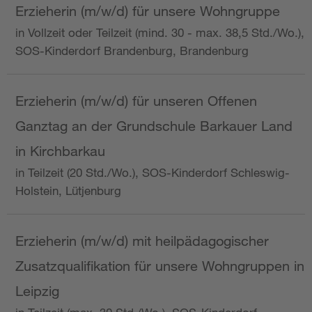
Erzieherin (m/w/d) für unsere Wohngruppe
in Vollzeit oder Teilzeit (mind. 30 - max. 38,5 Std./Wo.),
SOS-Kinderdorf Brandenburg, Brandenburg
Erzieherin (m/w/d) für unseren Offenen
Ganztag an der Grundschule Barkauer Land
in Kirchbarkau
in Teilzeit (20 Std./Wo.), SOS-Kinderdorf Schleswig-
Holstein, Lütjenburg
Erzieherin (m/w/d) mit heilpädagogischer
Zusatzqualifikation für unsere Wohngruppen in
Leipzig