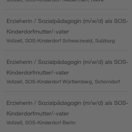
Erzieherin / Sozialpädagogin (m/w/d) als SOS-
Kinderdorfmutter/-vater
Vollzeit, SOS-Kinderdorf Schwarzwald, Sulzburg
Erzieherin / Sozialpädagogin (m/w/d) als SOS-
Kinderdorfmutter/-vater
Vollzeit, SOS-Kinderdorf Württemberg, Schorndorf
Erzieherin / Sozialpädagogin (m/w/d) als SOS-
Kinderdorfmutter/-vater
Vollzeit, SOS-Kinderdorf Berlin