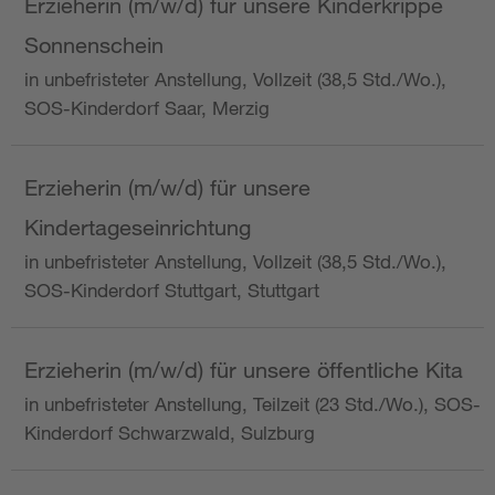
Erzieherin (m/w/d) für unsere Kinderkrippe
Sonnenschein
in unbefristeter Anstellung, Vollzeit (38,5 Std./Wo.),
SOS-Kinderdorf Saar, Merzig
Erzieherin (m/w/d) für unsere
Kindertageseinrichtung
in unbefristeter Anstellung, Vollzeit (38,5 Std./Wo.),
SOS-Kinderdorf Stuttgart, Stuttgart
Erzieherin (m/w/d) für unsere öffentliche Kita
in unbefristeter Anstellung, Teilzeit (23 Std./Wo.), SOS-
Kinderdorf Schwarzwald, Sulzburg