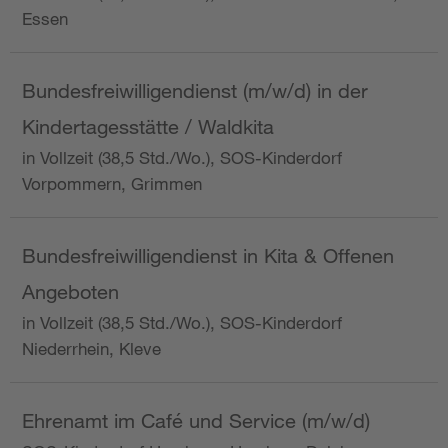
Essen
Bundesfreiwilligendienst (m/w/d) in der
Kindertagesstätte / Waldkita
in Vollzeit (38,5 Std./Wo.), SOS-Kinderdorf
Vorpommern, Grimmen
Bundesfreiwilligendienst in Kita & Offenen
Angeboten
in Vollzeit (38,5 Std./Wo.), SOS-Kinderdorf
Niederrhein, Kleve
Ehrenamt im Café und Service (m/w/d)