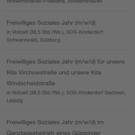
Wilhelmshaven-Friesland, Wilhelmshaven
Freiwilliges Soziales Jahr (m/w/d)
in Vollzeit (38,5 Std./Wo.), SOS-Kinderdorf
Schwarzwald, Sulzburg
Freiwilliges Soziales Jahr (m/w/d) für unsere
Kita Virchowstraße und unsere Kita
Windscheidstraße
in Vollzeit (38,5 Std./Wo.), SOS-Kinderdorf Sachsen,
Leipzig
Freiwilliges Soziales Jahr (m/w/d) im
Ganztagesbetrieb eines Göppinger