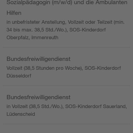
Sozialpädagogin (m/w/d) und die Ambulanten
Hilfen
in unbefristeter Anstellung, Vollzeit oder Teilzeit (min.
34 bis max. 38,5 Std./Wo.), SOS-Kinderdorf
Oberpfalz, Immenreuth
Bundesfreiwilligendienst
Vollzeit (38,5 Stunden pro Woche), SOS-Kinderdorf
Düsseldorf
Bundesfreiwilligendienst
in Vollzeit (38,5 Std./Wo.), SOS-Kinderdorf Sauerland,
Lüdenscheid