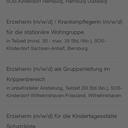
SOS-Kinderdorf Hamburg, Hamburg Dulsberg
Erzieherin (m/w/d) / Krankenpflegerin (m/w/d)
für die stationäre Wohngruppe
in Teilzeit (mind. 30 - max. 35 Std./Wo.), SOS-
Kinderdorf Sachsen-Anhalt, Bernburg
Erzieherin (m/w/d) als Gruppenleitung im
Krippenbereich
in unbefristeter Anstellung, Teilzeit (33 Std.Wo.), SOS-
Kinderdorf Wilhelmshaven-Friesland, Wilhelmshaven
Erzieherin (m/w/d) für die Kindertagesstätte
Schatzkiste