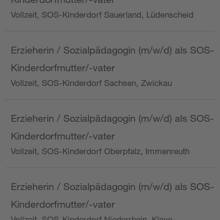
Vollzeit, SOS-Kinderdorf Sauerland, Lüdenscheid
Erzieherin / Sozialpädagogin (m/w/d) als SOS-
Kinderdorfmutter/-vater
Vollzeit, SOS-Kinderdorf Sachsen, Zwickau
Erzieherin / Sozialpädagogin (m/w/d) als SOS-
Kinderdorfmutter/-vater
Vollzeit, SOS-Kinderdorf Oberpfalz, Immenreuth
Erzieherin / Sozialpädagogin (m/w/d) als SOS-
Kinderdorfmutter/-vater
Vollzeit, SOS-Kinderdorf Niederrhein, Kleve