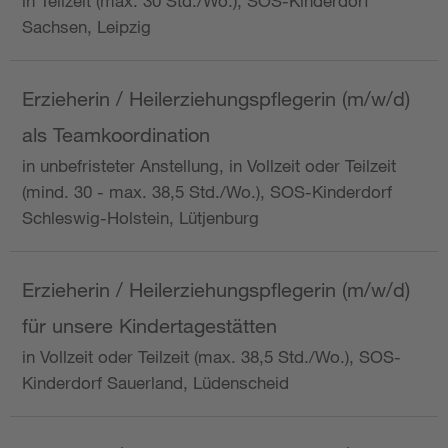
in Teilzeit (max. 30 Std./Wo.), SOS-Kinderdorf
Sachsen, Leipzig
Erzieherin / Heilerziehungspflegerin (m/w/d)
als Teamkoordination
in unbefristeter Anstellung, in Vollzeit oder Teilzeit
(mind. 30 - max. 38,5 Std./Wo.), SOS-Kinderdorf
Schleswig-Holstein, Lütjenburg
Erzieherin / Heilerziehungspflegerin (m/w/d)
für unsere Kindertagestätten
in Vollzeit oder Teilzeit (max. 38,5 Std./Wo.), SOS-
Kinderdorf Sauerland, Lüdenscheid