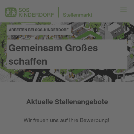
ARBEITEN BEI SOS-KINDERDORF
Gemeinsam Großes
schaffen
Aktuelle Stellenangebote
Wir freuen uns auf Ihre Bewerbung!