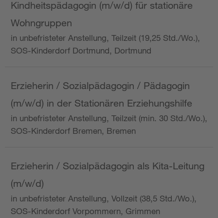
Kindheitspädagogin (m/w/d) für stationäre
Wohngruppen
in unbefristeter Anstellung, Teilzeit (19,25 Std./Wo.),
SOS-Kinderdorf Dortmund, Dortmund
Erzieherin / Sozialpädagogin / Pädagogin
(m/w/d) in der Stationären Erziehungshilfe
in unbefristeter Anstellung, Teilzeit (min. 30 Std./Wo.),
SOS-Kinderdorf Bremen, Bremen
Erzieherin / Sozialpädagogin als Kita-Leitung
(m/w/d)
in unbefristeter Anstellung, Vollzeit (38,5 Std./Wo.),
SOS-Kinderdorf Vorpommern, Grimmen