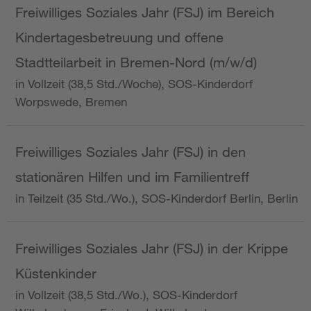
Freiwilliges Soziales Jahr (FSJ) im Bereich
Kindertagesbetreuung und offene
Stadtteilarbeit in Bremen-Nord (m/w/d)
in Vollzeit (38,5 Std./Woche), SOS-Kinderdorf
Worpswede, Bremen
Freiwilliges Soziales Jahr (FSJ) in den
stationären Hilfen und im Familientreff
in Teilzeit (35 Std./Wo.), SOS-Kinderdorf Berlin, Berlin
Freiwilliges Soziales Jahr (FSJ) in der Krippe
Küstenkinder
in Vollzeit (38,5 Std./Wo.), SOS-Kinderdorf