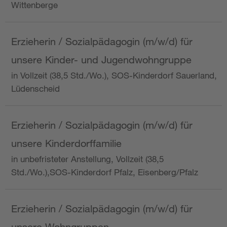
Wittenberge
Erzieherin / Sozialpädagogin (m/w/d) für
unsere Kinder- und Jugendwohngruppe
in Vollzeit (38,5 Std./Wo.), SOS-Kinderdorf Sauerland,
Lüdenscheid
Erzieherin / Sozialpädagogin (m/w/d) für
unsere Kinderdorffamilie
in unbefristeter Anstellung, Vollzeit (38,5
Std./Wo.),SOS-Kinderdorf Pfalz, Eisenberg/Pfalz
Erzieherin / Sozialpädagogin (m/w/d) für
unsere Wohngruppen