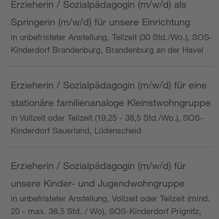
Erzieherin / Sozialpädagogin (m/w/d) als
Springerin (m/w/d) für unsere Einrichtung
in unbefristeter Anstellung, Teilzeit (30 Std./Wo.), SOS-
Kinderdorf Brandenburg, Brandenburg an der Havel
Erzieherin / Sozialpädagogin (m/w/d) für eine
stationäre familienanaloge Kleinstwohngruppe
in Vollzeit oder Teilzeit (19,25 - 38,5 Std./Wo.), SOS-
Kinderdorf Sauerland, Lüdenscheid
Erzieherin / Sozialpädagogin (m/w/d) für
unsere Kinder- und Jugendwohngruppe
in unbefristeter Anstellung, Vollzeit oder Teilzeit (mind.
20 - max. 38,5 Std. / Wo), SOS-Kinderdorf Prignitz,