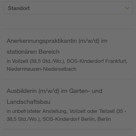
Standort
Anerkennungspraktikantin (m/w/d) im
stationären Bereich
in Vollzeit (38,5 Std./Wo.), SOS-Kinderdorf Frankfurt,
Niedernhausen-Niederselbach
Ausbilderin (m/w/d) im Garten- und
Landschaftsbau
in unbefristeter Anstellung, Vollzeit oder Teilzeit (35 -
38,5 Std./Wo.), SOS-Kinderdorf Berlin, Berlin