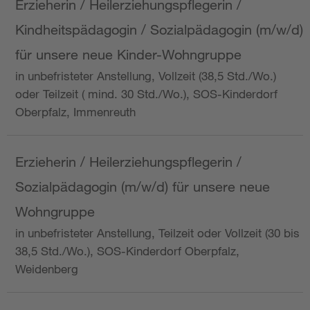
Erzieherin / Heilerziehungspflegerin /
Kindheitspädagogin / Sozialpädagogin (m/w/d)
für unsere neue Kinder-Wohngruppe
in unbefristeter Anstellung, Vollzeit (38,5 Std./Wo.)
oder Teilzeit ( mind. 30 Std./Wo.), SOS-Kinderdorf
Oberpfalz, Immenreuth
Erzieherin / Heilerziehungspflegerin /
Sozialpädagogin (m/w/d) für unsere neue
Wohngruppe
in unbefristeter Anstellung, Teilzeit oder Vollzeit (30 bis
38,5 Std./Wo.), SOS-Kinderdorf Oberpfalz,
Weidenberg