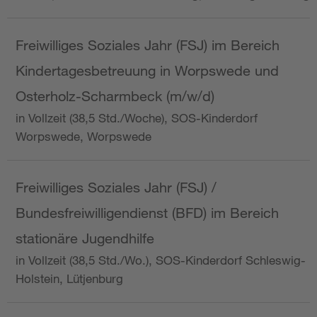
Freiwilliges Soziales Jahr (FSJ) im Bereich
Kindertagesbetreuung in Worpswede und
Osterholz-Scharmbeck (m/w/d)
in Vollzeit (38,5 Std./Woche), SOS-Kinderdorf
Worpswede, Worpswede
Freiwilliges Soziales Jahr (FSJ) /
Bundesfreiwilligendienst (BFD) im Bereich
stationäre Jugendhilfe
in Vollzeit (38,5 Std./Wo.), SOS-Kinderdorf Schleswig-
Holstein, Lütjenburg