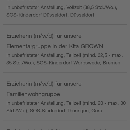
in unbefristeter Anstellung, Vollzeit (38,5 Std./Wo.),
SOS-Kinderdorf Düsseldorf, Düsseldorf
Erzieherin (m/w/d) für unsere
Elementargruppe in der Kita GROWN
in unbefristeter Anstellung, Teilzeit (mind. 32,5 - max.
35 Std./Wo.), SOS-Kinderdorf Worpswede, Bremen
Erzieherin (m/w/d) für unsere
Familienwohngruppe
in unbefristeter Anstellung, Teilzeit (mind. 20 - max. 30
Std./Wo.), SOS-Kinderdorf Thüringen, Gera