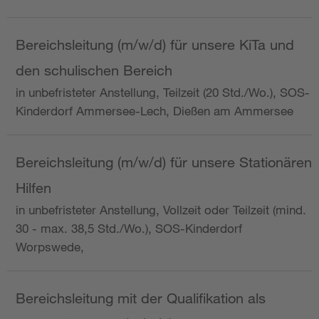
Bereichsleitung (m/w/d) für unsere KiTa und
den schulischen Bereich
in unbefristeter Anstellung, Teilzeit (20 Std./Wo.), SOS-
Kinderdorf Ammersee-Lech, Dießen am Ammersee
Bereichsleitung (m/w/d) für unsere Stationären
Hilfen
in unbefristeter Anstellung, Vollzeit oder Teilzeit (mind.
30 - max. 38,5 Std./Wo.), SOS-Kinderdorf
Worpswede,
Bereichsleitung mit der Qualifikation als