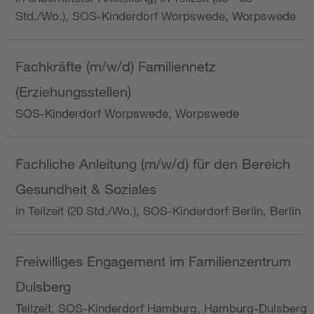
Std./Wo.), SOS-Kinderdorf Worpswede, Worpswede
Fachkräfte (m/w/d) Familiennetz
(Erziehungsstellen)
SOS-Kinderdorf Worpswede, Worpswede
Fachliche Anleitung (m/w/d) für den Bereich
Gesundheit & Soziales
in Teilzeit (20 Std./Wo.), SOS-Kinderdorf Berlin, Berlin
Freiwilliges Engagement im Familienzentrum
Dulsberg
Teilzeit, SOS-Kinderdorf Hamburg, Hamburg-Dulsberg