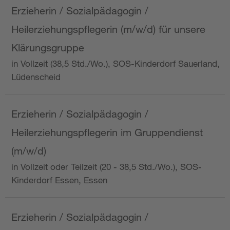
Erzieherin / Sozialpädagogin /
Heilerziehungspflegerin (m/w/d) für unsere
Klärungsgruppe
in Vollzeit (38,5 Std./Wo.), SOS-Kinderdorf Sauerland,
Lüdenscheid
Erzieherin / Sozialpädagogin /
Heilerziehungspflegerin im Gruppendienst
(m/w/d)
in Vollzeit oder Teilzeit (20 - 38,5 Std./Wo.), SOS-
Kinderdorf Essen, Essen
Erzieherin / Sozialpädagogin /