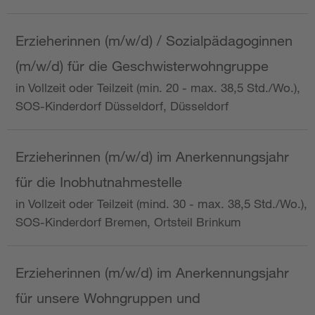
Erzieherinnen (m/w/d) / Sozialpädagoginnen
(m/w/d) für die Geschwisterwohngruppe
in Vollzeit oder Teilzeit (min. 20 - max. 38,5 Std./Wo.),
SOS-Kinderdorf Düsseldorf, Düsseldorf
Erzieherinnen (m/w/d) im Anerkennungsjahr
für die Inobhutnahmestelle
in Vollzeit oder Teilzeit (mind. 30 - max. 38,5 Std./Wo.),
SOS-Kinderdorf Bremen, Ortsteil Brinkum
Erzieherinnen (m/w/d) im Anerkennungsjahr
für unsere Wohngruppen und