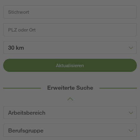
30 km
Aktualisieren
Erweiterte Suche
Arbeitsbereich
Berufsgruppe