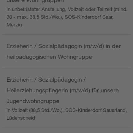
in unbefristeter Anstellung, Vollzeit oder Teilzeit (mind.
30 - max. 38,5 Std./Wo.), SOS-Kinderdorf Saar,
Merzig
Erzieherin / Sozialpädagogin (m/w/d) in der
heilpädagogischen Wohngruppe
Erzieherin / Sozialpädagogin /
Heilerziehungspflegerin (m/w/d) für unsere
Jugendwohngruppe
in Vollzeit (38,5 Std./Wo.), SOS-Kinderdorf Sauerland,
Lüdenscheid