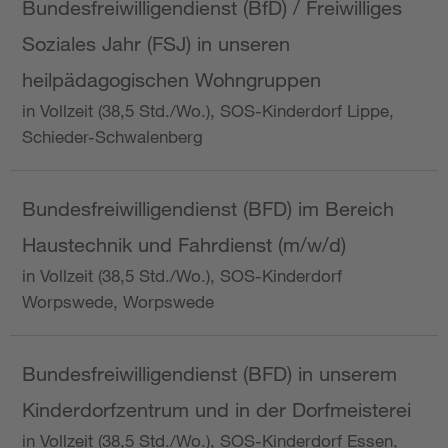
Bundesfreiwilligendienst (BfD) / Freiwilliges
Soziales Jahr (FSJ) in unseren
heilpädagogischen Wohngruppen
in Vollzeit (38,5 Std./Wo.), SOS-Kinderdorf Lippe,
Schieder-Schwalenberg
Bundesfreiwilligendienst (BFD) im Bereich
Haustechnik und Fahrdienst (m/w/d)
in Vollzeit (38,5 Std./Wo.), SOS-Kinderdorf
Worpswede, Worpswede
Bundesfreiwilligendienst (BFD) in unserem
Kinderdorfzentrum und in der Dorfmeisterei
in Vollzeit (38,5 Std./Wo.), SOS-Kinderdorf Essen,