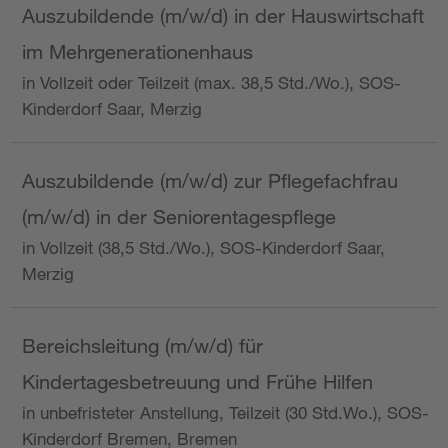
Auszubildende (m/w/d) in der Hauswirtschaft
im Mehrgenerationenhaus
in Vollzeit oder Teilzeit (max. 38,5 Std./Wo.), SOS-
Kinderdorf Saar, Merzig
Auszubildende (m/w/d) zur Pflegefachfrau
(m/w/d) in der Seniorentagespflege
in Vollzeit (38,5 Std./Wo.), SOS-Kinderdorf Saar,
Merzig
Bereichsleitung (m/w/d) für
Kindertagesbetreuung und Frühe Hilfen
in unbefristeter Anstellung, Teilzeit (30 Std.Wo.), SOS-
Kinderdorf Bremen, Bremen