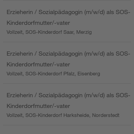
Erzieherin / Sozialpädagogin (m/w/d) als SOS-
Kinderdorfmutter/-vater
Vollzeit, SOS-Kinderdorf Saar, Merzig
Erzieherin / Sozialpädagogin (m/w/d) als SOS-
Kinderdorfmutter/-vater
Vollzeit, SOS-Kinderdorf Pfalz, Eisenberg
Erzieherin / Sozialpädagogin (m/w/d) als SOS-
Kinderdorfmutter/-vater
Vollzeit, SOS-Kinderdorf Harksheide, Norderstedt