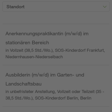
Standort
Anerkennungspraktikantin (m/w/d) im
stationären Bereich
in Vollzeit (38,5 Std./Wo.), SOS-Kinderdorf Frankfurt,
Niedernhausen-Niederselbach
Ausbilderin (m/w/d) im Garten- und
Landschaftsbau
in unbefristeter Anstellung, Vollzeit oder Teilzeit (35 -
38,5 Std./Wo.), SOS-Kinderdorf Berlin, Berlin