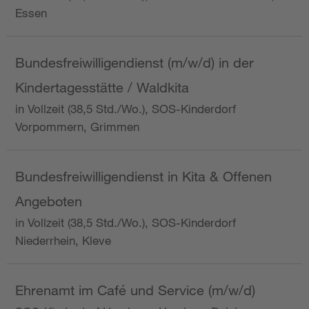
Essen
Bundesfreiwilligendienst (m/w/d) in der
Kindertagesstätte / Waldkita
in Vollzeit (38,5 Std./Wo.), SOS-Kinderdorf
Vorpommern, Grimmen
Bundesfreiwilligendienst in Kita & Offenen
Angeboten
in Vollzeit (38,5 Std./Wo.), SOS-Kinderdorf
Niederrhein, Kleve
Ehrenamt im Café und Service (m/w/d)