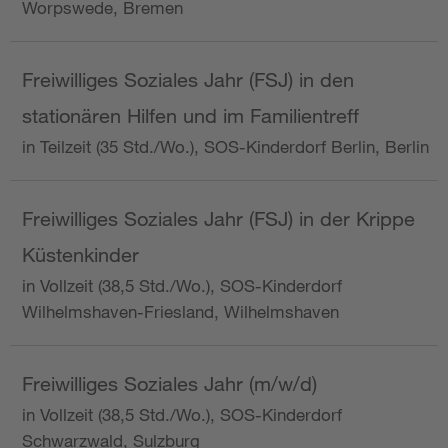
Worpswede, Bremen
Freiwilliges Soziales Jahr (FSJ) in den
stationären Hilfen und im Familientreff
in Teilzeit (35 Std./Wo.), SOS-Kinderdorf Berlin, Berlin
Freiwilliges Soziales Jahr (FSJ) in der Krippe
Küstenkinder
in Vollzeit (38,5 Std./Wo.), SOS-Kinderdorf
Wilhelmshaven-Friesland, Wilhelmshaven
Freiwilliges Soziales Jahr (m/w/d)
in Vollzeit (38,5 Std./Wo.), SOS-Kinderdorf
Schwarzwald, Sulzburg