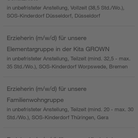
in unbefristeter Anstellung, Vollzeit (38,5 Std./Wo.),
SOS-Kinderdorf Düsseldorf, Düsseldorf
Erzieherin (m/w/d) für unsere
Elementargruppe in der Kita GROWN
in unbefristeter Anstellung, Teilzeit (mind. 32,5 - max.
35 Std./Wo.), SOS-Kinderdorf Worpswede, Bremen
Erzieherin (m/w/d) für unsere
Familienwohngruppe
in unbefristeter Anstellung, Teilzeit (mind. 20 - max. 30
Std./Wo.), SOS-Kinderdorf Thüringen, Gera