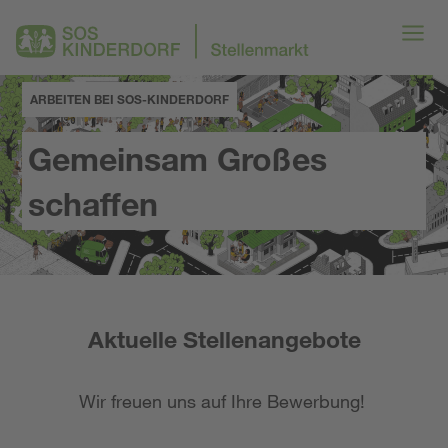
ARBEITEN BEI SOS-KINDERDORF
Gemeinsam Großes
schaffen
Aktuelle Stellenangebote
Wir freuen uns auf Ihre Bewerbung!