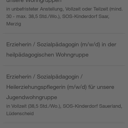
in unbefristeter Anstellung, Vollzeit oder Teilzeit (mind.
30 - max. 38,5 Std./Wo.), SOS-Kinderdorf Saar,
Merzig
Erzieherin / Sozialpädagogin (m/w/d) in der
heilpädagogischen Wohngruppe
Erzieherin / Sozialpädagogin /
Heilerziehungspflegerin (m/w/d) für unsere
Jugendwohngruppe
in Vollzeit (38,5 Std./Wo.), SOS-Kinderdorf Sauerland,
Lüdenscheid