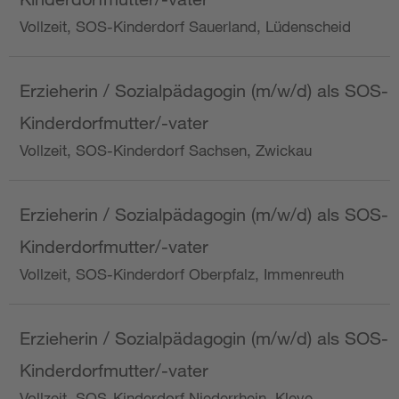
Vollzeit, SOS-Kinderdorf Sauerland, Lüdenscheid
Erzieherin / Sozialpädagogin (m/w/d) als SOS-
Kinderdorfmutter/-vater
Vollzeit, SOS-Kinderdorf Sachsen, Zwickau
Erzieherin / Sozialpädagogin (m/w/d) als SOS-
Kinderdorfmutter/-vater
Vollzeit, SOS-Kinderdorf Oberpfalz, Immenreuth
Erzieherin / Sozialpädagogin (m/w/d) als SOS-
Kinderdorfmutter/-vater
Vollzeit, SOS-Kinderdorf Niederrhein, Kleve