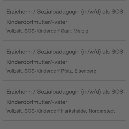
Erzieherin / Sozialpädagogin (m/w/d) als SOS-
Kinderdorfmutter/-vater
Vollzeit, SOS-Kinderdorf Saar, Merzig
Erzieherin / Sozialpädagogin (m/w/d) als SOS-
Kinderdorfmutter/-vater
Vollzeit, SOS-Kinderdorf Pfalz, Eisenberg
Erzieherin / Sozialpädagogin (m/w/d) als SOS-
Kinderdorfmutter/-vater
Vollzeit, SOS-Kinderdorf Harksheide, Norderstedt