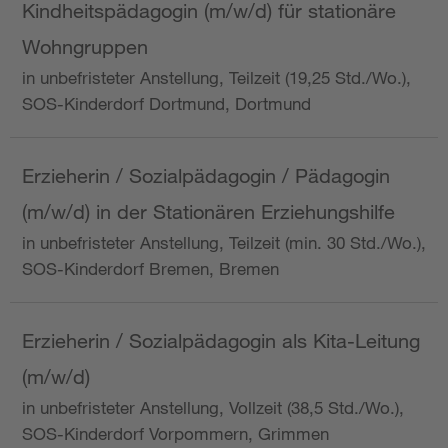
Kindheitspädagogin (m/w/d) für stationäre
Wohngruppen
in unbefristeter Anstellung, Teilzeit (19,25 Std./Wo.),
SOS-Kinderdorf Dortmund, Dortmund
Erzieherin / Sozialpädagogin / Pädagogin
(m/w/d) in der Stationären Erziehungshilfe
in unbefristeter Anstellung, Teilzeit (min. 30 Std./Wo.),
SOS-Kinderdorf Bremen, Bremen
Erzieherin / Sozialpädagogin als Kita-Leitung
(m/w/d)
in unbefristeter Anstellung, Vollzeit (38,5 Std./Wo.),
SOS-Kinderdorf Vorpommern, Grimmen