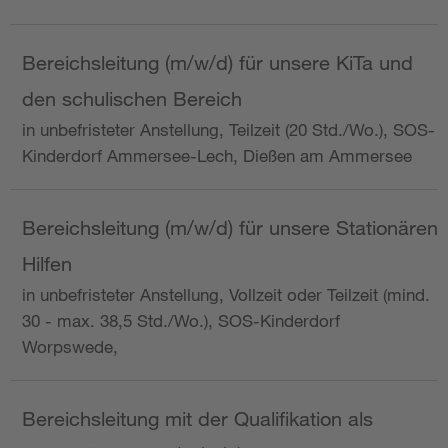
Bereichsleitung (m/w/d) für unsere KiTa und
den schulischen Bereich
in unbefristeter Anstellung, Teilzeit (20 Std./Wo.), SOS-
Kinderdorf Ammersee-Lech, Dießen am Ammersee
Bereichsleitung (m/w/d) für unsere Stationären
Hilfen
in unbefristeter Anstellung, Vollzeit oder Teilzeit (mind.
30 - max. 38,5 Std./Wo.), SOS-Kinderdorf
Worpswede,
Bereichsleitung mit der Qualifikation als