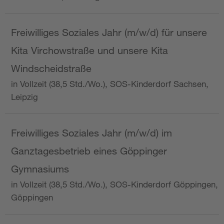
Freiwilliges Soziales Jahr (m/w/d) für unsere
Kita Virchowstraße und unsere Kita
Windscheidstraße
in Vollzeit (38,5 Std./Wo.), SOS-Kinderdorf Sachsen,
Leipzig
Freiwilliges Soziales Jahr (m/w/d) im
Ganztagesbetrieb eines Göppinger
Gymnasiums
in Vollzeit (38,5 Std./Wo.), SOS-Kinderdorf Göppingen,
Göppingen