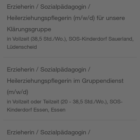
Erzieherin / Sozialpädagogin /
Heilerziehungspflegerin (m/w/d) für unsere
Klärungsgruppe
in Vollzeit (38,5 Std./Wo.), SOS-Kinderdorf Sauerland,
Lüdenscheid
Erzieherin / Sozialpädagogin /
Heilerziehungspflegerin im Gruppendienst
(m/w/d)
in Vollzeit oder Teilzeit (20 - 38,5 Std./Wo.), SOS-
Kinderdorf Essen, Essen
Erzieherin / Sozialpädagogin /