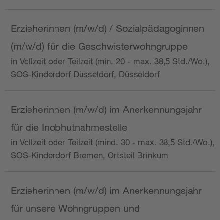
Erzieherinnen (m/w/d) / Sozialpädagoginnen
(m/w/d) für die Geschwisterwohngruppe
in Vollzeit oder Teilzeit (min. 20 - max. 38,5 Std./Wo.),
SOS-Kinderdorf Düsseldorf, Düsseldorf
Erzieherinnen (m/w/d) im Anerkennungsjahr
für die Inobhutnahmestelle
in Vollzeit oder Teilzeit (mind. 30 - max. 38,5 Std./Wo.),
SOS-Kinderdorf Bremen, Ortsteil Brinkum
Erzieherinnen (m/w/d) im Anerkennungsjahr
für unsere Wohngruppen und