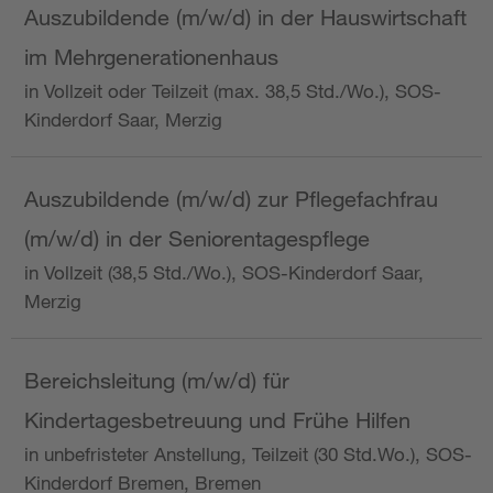
Auszubildende (m/w/d) in der Hauswirtschaft
im Mehrgenerationenhaus
in Vollzeit oder Teilzeit (max. 38,5 Std./Wo.), SOS-
Kinderdorf Saar, Merzig
Auszubildende (m/w/d) zur Pflegefachfrau
(m/w/d) in der Seniorentagespflege
in Vollzeit (38,5 Std./Wo.), SOS-Kinderdorf Saar,
Merzig
Bereichsleitung (m/w/d) für
Kindertagesbetreuung und Frühe Hilfen
in unbefristeter Anstellung, Teilzeit (30 Std.Wo.), SOS-
Kinderdorf Bremen, Bremen