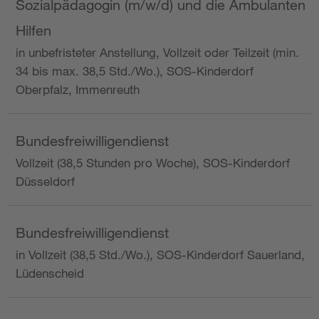
Sozialpädagogin (m/w/d) und die Ambulanten
Hilfen
in unbefristeter Anstellung, Vollzeit oder Teilzeit (min.
34 bis max. 38,5 Std./Wo.), SOS-Kinderdorf
Oberpfalz, Immenreuth
Bundesfreiwilligendienst
Vollzeit (38,5 Stunden pro Woche), SOS-Kinderdorf
Düsseldorf
Bundesfreiwilligendienst
in Vollzeit (38,5 Std./Wo.), SOS-Kinderdorf Sauerland,
Lüdenscheid