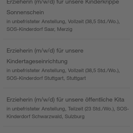
Erzieherin (m/w/d) für unsere Kinderkrippe
Sonnenschein
in unbefristeter Anstellung, Vollzeit (38,5 Std./Wo.),
SOS-Kinderdorf Saar, Merzig
Erzieherin (m/w/d) für unsere
Kindertageseinrichtung
in unbefristeter Anstellung, Vollzeit (38,5 Std./Wo.),
SOS-Kinderdorf Stuttgart, Stuttgart
Erzieherin (m/w/d) für unsere öffentliche Kita
in unbefristeter Anstellung, Teilzeit (23 Std./Wo.), SOS-
Kinderdorf Schwarzwald, Sulzburg