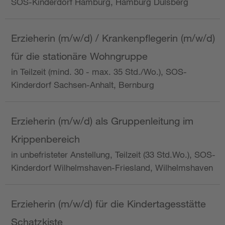
SOS-Kinderdorf Hamburg, Hamburg Dulsberg
Erzieherin (m/w/d) / Krankenpflegerin (m/w/d)
für die stationäre Wohngruppe
in Teilzeit (mind. 30 - max. 35 Std./Wo.), SOS-
Kinderdorf Sachsen-Anhalt, Bernburg
Erzieherin (m/w/d) als Gruppenleitung im
Krippenbereich
in unbefristeter Anstellung, Teilzeit (33 Std.Wo.), SOS-
Kinderdorf Wilhelmshaven-Friesland, Wilhelmshaven
Erzieherin (m/w/d) für die Kindertagesstätte
Schatzkiste