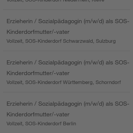
Erzieherin / Sozialpädagogin (m/w/d) als SOS-
Kinderdorfmutter/-vater
Vollzeit, SOS-Kinderdorf Schwarzwald, Sulzburg
Erzieherin / Sozialpädagogin (m/w/d) als SOS-
Kinderdorfmutter/-vater
Vollzeit, SOS-Kinderdorf Württemberg, Schorndorf
Erzieherin / Sozialpädagogin (m/w/d) als SOS-
Kinderdorfmutter/-vater
Vollzeit, SOS-Kinderdorf Berlin