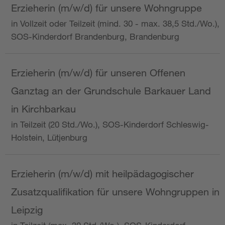
Erzieherin (m/w/d) für unsere Wohngruppe
in Vollzeit oder Teilzeit (mind. 30 - max. 38,5 Std./Wo.),
SOS-Kinderdorf Brandenburg, Brandenburg
Erzieherin (m/w/d) für unseren Offenen
Ganztag an der Grundschule Barkauer Land
in Kirchbarkau
in Teilzeit (20 Std./Wo.), SOS-Kinderdorf Schleswig-
Holstein, Lütjenburg
Erzieherin (m/w/d) mit heilpädagogischer
Zusatzqualifikation für unsere Wohngruppen in
Leipzig