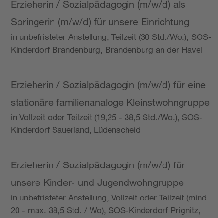
Erzieherin / Sozialpädagogin (m/w/d) als
Springerin (m/w/d) für unsere Einrichtung
in unbefristeter Anstellung, Teilzeit (30 Std./Wo.), SOS-
Kinderdorf Brandenburg, Brandenburg an der Havel
Erzieherin / Sozialpädagogin (m/w/d) für eine
stationäre familienanaloge Kleinstwohngruppe
in Vollzeit oder Teilzeit (19,25 - 38,5 Std./Wo.), SOS-
Kinderdorf Sauerland, Lüdenscheid
Erzieherin / Sozialpädagogin (m/w/d) für
unsere Kinder- und Jugendwohngruppe
in unbefristeter Anstellung, Vollzeit oder Teilzeit (mind.
20 - max. 38,5 Std. / Wo), SOS-Kinderdorf Prignitz,