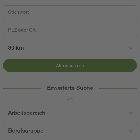
30 km
Aktualisieren
Erweiterte Suche
Arbeitsbereich
Berufsgruppe