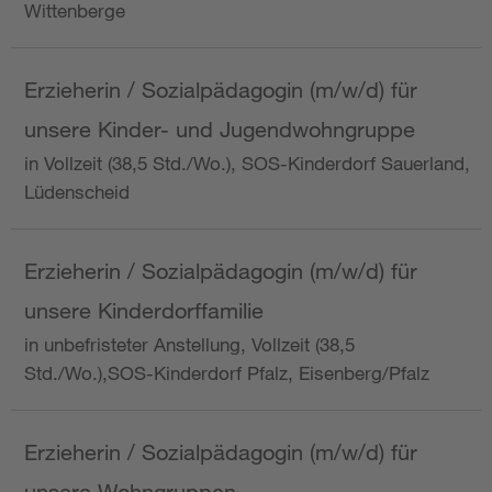
Wittenberge
Erzieherin / Sozialpädagogin (m/w/d) für
unsere Kinder- und Jugendwohngruppe
in Vollzeit (38,5 Std./Wo.), SOS-Kinderdorf Sauerland,
Lüdenscheid
Erzieherin / Sozialpädagogin (m/w/d) für
unsere Kinderdorffamilie
in unbefristeter Anstellung, Vollzeit (38,5
Std./Wo.),SOS-Kinderdorf Pfalz, Eisenberg/Pfalz
Erzieherin / Sozialpädagogin (m/w/d) für
unsere Wohngruppen