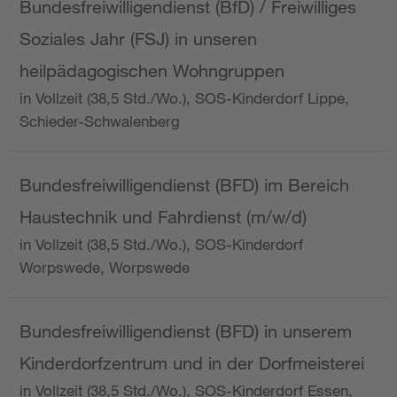
Bundesfreiwilligendienst (BfD) / Freiwilliges
Soziales Jahr (FSJ) in unseren
heilpädagogischen Wohngruppen
in Vollzeit (38,5 Std./Wo.), SOS-Kinderdorf Lippe,
Schieder-Schwalenberg
Bundesfreiwilligendienst (BFD) im Bereich
Haustechnik und Fahrdienst (m/w/d)
in Vollzeit (38,5 Std./Wo.), SOS-Kinderdorf
Worpswede, Worpswede
Bundesfreiwilligendienst (BFD) in unserem
Kinderdorfzentrum und in der Dorfmeisterei
in Vollzeit (38,5 Std./Wo.), SOS-Kinderdorf Essen,