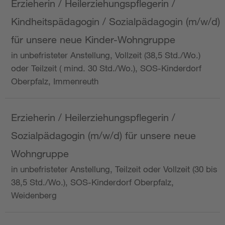
Erzieherin / Heilerziehungspflegerin /
Kindheitspädagogin / Sozialpädagogin (m/w/d)
für unsere neue Kinder-Wohngruppe
in unbefristeter Anstellung, Vollzeit (38,5 Std./Wo.)
oder Teilzeit ( mind. 30 Std./Wo.), SOS-Kinderdorf
Oberpfalz, Immenreuth
Erzieherin / Heilerziehungspflegerin /
Sozialpädagogin (m/w/d) für unsere neue
Wohngruppe
in unbefristeter Anstellung, Teilzeit oder Vollzeit (30 bis
38,5 Std./Wo.), SOS-Kinderdorf Oberpfalz,
Weidenberg