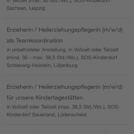
in Teilzeit (max. 30 Std./Wo.), SOS-Kinderdorf
Sachsen, Leipzig
Erzieherin / Heilerziehungspflegerin (m/w/d)
als Teamkoordination
in unbefristeter Anstellung, in Vollzeit oder Teilzeit
(mind. 30 - max. 38,5 Std./Wo.), SOS-Kinderdorf
Schleswig-Holstein, Lütjenburg
Erzieherin / Heilerziehungspflegerin (m/w/d)
für unsere Kindertagestätten
in Vollzeit oder Teilzeit (max. 38,5 Std./Wo.), SOS-
Kinderdorf Sauerland, Lüdenscheid