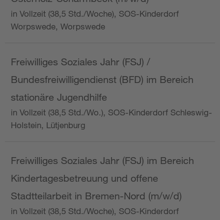
in Vollzeit (38,5 Std./Woche), SOS-Kinderdorf
Worpswede, Worpswede
Freiwilliges Soziales Jahr (FSJ) /
Bundesfreiwilligendienst (BFD) im Bereich
stationäre Jugendhilfe
in Vollzeit (38,5 Std./Wo.), SOS-Kinderdorf Schleswig-
Holstein, Lütjenburg
Freiwilliges Soziales Jahr (FSJ) im Bereich
Kindertagesbetreuung und offene
Stadtteilarbeit in Bremen-Nord (m/w/d)
in Vollzeit (38,5 Std./Woche), SOS-Kinderdorf