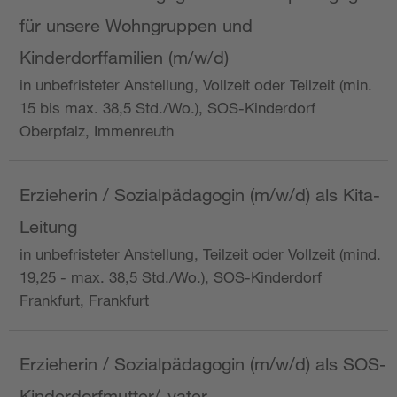
für unsere Wohngruppen und
Kinderdorffamilien (m/w/d)
in unbefristeter Anstellung, Vollzeit oder Teilzeit (min.
15 bis max. 38,5 Std./Wo.), SOS-Kinderdorf
Oberpfalz, Immenreuth
Erzieherin / Sozialpädagogin (m/w/d) als Kita-
Leitung
in unbefristeter Anstellung, Teilzeit oder Vollzeit (mind.
19,25 - max. 38,5 Std./Wo.), SOS-Kinderdorf
Frankfurt, Frankfurt
Erzieherin / Sozialpädagogin (m/w/d) als SOS-
Kinderdorfmutter/-vater