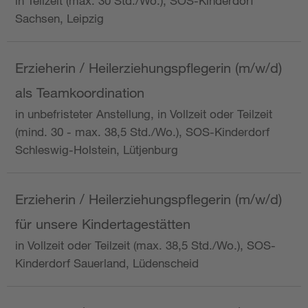
in Teilzeit (max. 30 Std./Wo.), SOS-Kinderdorf
Sachsen, Leipzig
Erzieherin / Heilerziehungspflegerin (m/w/d)
als Teamkoordination
in unbefristeter Anstellung, in Vollzeit oder Teilzeit
(mind. 30 - max. 38,5 Std./Wo.), SOS-Kinderdorf
Schleswig-Holstein, Lütjenburg
Erzieherin / Heilerziehungspflegerin (m/w/d)
für unsere Kindertagestätten
in Vollzeit oder Teilzeit (max. 38,5 Std./Wo.), SOS-
Kinderdorf Sauerland, Lüdenscheid