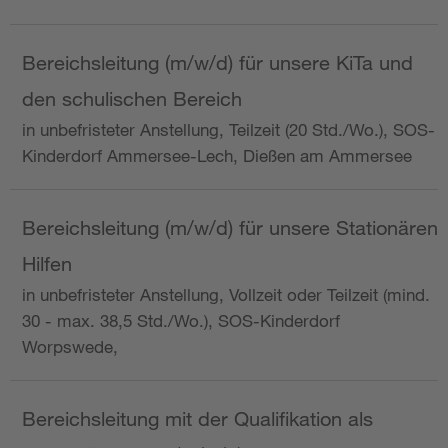
Bereichsleitung (m/w/d) für unsere KiTa und
den schulischen Bereich
in unbefristeter Anstellung, Teilzeit (20 Std./Wo.), SOS-
Kinderdorf Ammersee-Lech, Dießen am Ammersee
Bereichsleitung (m/w/d) für unsere Stationären
Hilfen
in unbefristeter Anstellung, Vollzeit oder Teilzeit (mind.
30 - max. 38,5 Std./Wo.), SOS-Kinderdorf
Worpswede,
Bereichsleitung mit der Qualifikation als