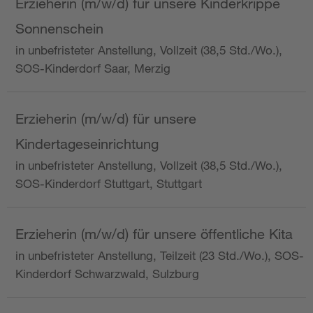
Erzieherin (m/w/d) für unsere Kinderkrippe
Sonnenschein
in unbefristeter Anstellung, Vollzeit (38,5 Std./Wo.),
SOS-Kinderdorf Saar, Merzig
Erzieherin (m/w/d) für unsere
Kindertageseinrichtung
in unbefristeter Anstellung, Vollzeit (38,5 Std./Wo.),
SOS-Kinderdorf Stuttgart, Stuttgart
Erzieherin (m/w/d) für unsere öffentliche Kita
in unbefristeter Anstellung, Teilzeit (23 Std./Wo.), SOS-
Kinderdorf Schwarzwald, Sulzburg