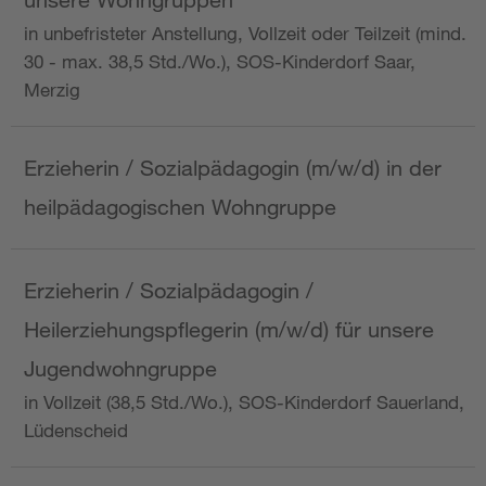
in unbefristeter Anstellung, Vollzeit oder Teilzeit (mind.
30 - max. 38,5 Std./Wo.), SOS-Kinderdorf Saar,
Merzig
Erzieherin / Sozialpädagogin (m/w/d) in der
heilpädagogischen Wohngruppe
Erzieherin / Sozialpädagogin /
Heilerziehungspflegerin (m/w/d) für unsere
Jugendwohngruppe
in Vollzeit (38,5 Std./Wo.), SOS-Kinderdorf Sauerland,
Lüdenscheid