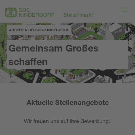
ARBEITEN BEI SOS-KINDERDORF
Gemeinsam Großes
schaffen
Aktuelle Stellenangebote
Wir freuen uns auf Ihre Bewerbung!