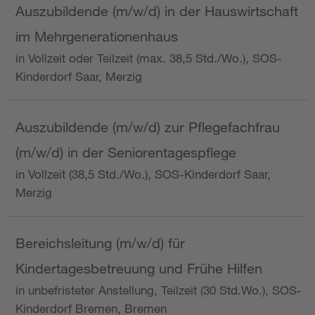
Auszubildende (m/w/d) in der Hauswirtschaft
im Mehrgenerationenhaus
in Vollzeit oder Teilzeit (max. 38,5 Std./Wo.), SOS-
Kinderdorf Saar, Merzig
Auszubildende (m/w/d) zur Pflegefachfrau
(m/w/d) in der Seniorentagespflege
in Vollzeit (38,5 Std./Wo.), SOS-Kinderdorf Saar,
Merzig
Bereichsleitung (m/w/d) für
Kindertagesbetreuung und Frühe Hilfen
in unbefristeter Anstellung, Teilzeit (30 Std.Wo.), SOS-
Kinderdorf Bremen, Bremen