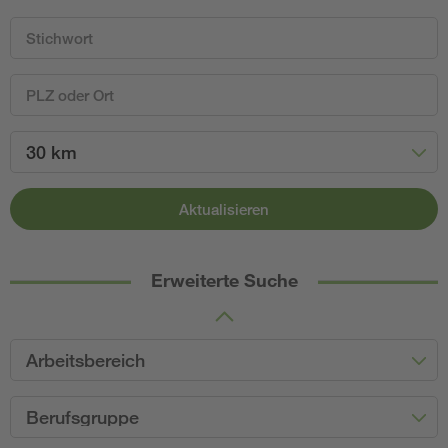
30 km
Aktualisieren
Erweiterte Suche
Arbeitsbereich
Berufsgruppe