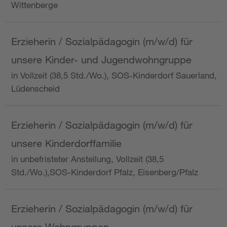
Wittenberge
Erzieherin / Sozialpädagogin (m/w/d) für
unsere Kinder- und Jugendwohngruppe
in Vollzeit (38,5 Std./Wo.), SOS-Kinderdorf Sauerland,
Lüdenscheid
Erzieherin / Sozialpädagogin (m/w/d) für
unsere Kinderdorffamilie
in unbefristeter Anstellung, Vollzeit (38,5
Std./Wo.),SOS-Kinderdorf Pfalz, Eisenberg/Pfalz
Erzieherin / Sozialpädagogin (m/w/d) für
unsere Wohngruppen