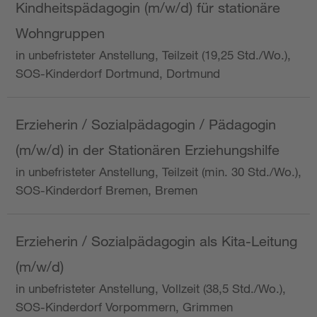
Kindheitspädagogin (m/w/d) für stationäre
Wohngruppen
in unbefristeter Anstellung, Teilzeit (19,25 Std./Wo.),
SOS-Kinderdorf Dortmund, Dortmund
Erzieherin / Sozialpädagogin / Pädagogin
(m/w/d) in der Stationären Erziehungshilfe
in unbefristeter Anstellung, Teilzeit (min. 30 Std./Wo.),
SOS-Kinderdorf Bremen, Bremen
Erzieherin / Sozialpädagogin als Kita-Leitung
(m/w/d)
in unbefristeter Anstellung, Vollzeit (38,5 Std./Wo.),
SOS-Kinderdorf Vorpommern, Grimmen