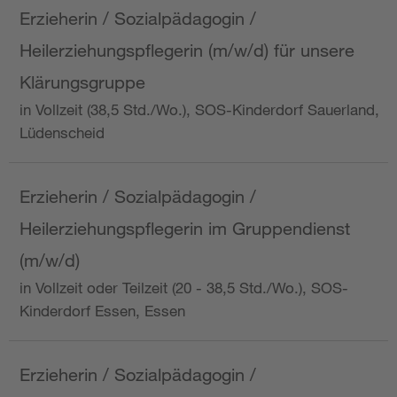
Erzieherin / Sozialpädagogin /
Heilerziehungspflegerin (m/w/d) für unsere
Klärungsgruppe
in Vollzeit (38,5 Std./Wo.), SOS-Kinderdorf Sauerland,
Lüdenscheid
Erzieherin / Sozialpädagogin /
Heilerziehungspflegerin im Gruppendienst
(m/w/d)
in Vollzeit oder Teilzeit (20 - 38,5 Std./Wo.), SOS-
Kinderdorf Essen, Essen
Erzieherin / Sozialpädagogin /