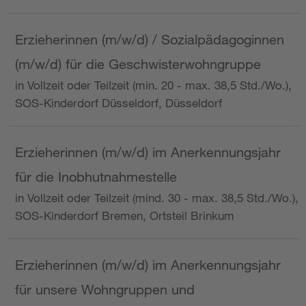
Erzieherinnen (m/w/d) / Sozialpädagoginnen
(m/w/d) für die Geschwisterwohngruppe
in Vollzeit oder Teilzeit (min. 20 - max. 38,5 Std./Wo.),
SOS-Kinderdorf Düsseldorf, Düsseldorf
Erzieherinnen (m/w/d) im Anerkennungsjahr
für die Inobhutnahmestelle
in Vollzeit oder Teilzeit (mind. 30 - max. 38,5 Std./Wo.),
SOS-Kinderdorf Bremen, Ortsteil Brinkum
Erzieherinnen (m/w/d) im Anerkennungsjahr
für unsere Wohngruppen und