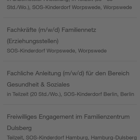
Std./Wo.), SOS-Kinderdorf Worpswede, Worpswede
Fachkräfte (m/w/d) Familiennetz
(Erziehungsstellen)
SOS-Kinderdorf Worpswede, Worpswede
Fachliche Anleitung (m/w/d) für den Bereich
Gesundheit & Soziales
in Teilzeit (20 Std./Wo.), SOS-Kinderdorf Berlin, Berlin
Freiwilliges Engagement im Familienzentrum
Dulsberg
Teilzeit, SOS-Kinderdorf Hamburg, Hamburg-Dulsberg