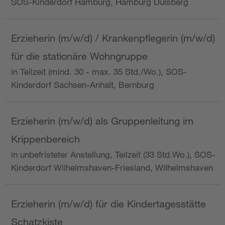
SOS-Kinderdorf Hamburg, Hamburg Dulsberg
Erzieherin (m/w/d) / Krankenpflegerin (m/w/d)
für die stationäre Wohngruppe
in Teilzeit (mind. 30 - max. 35 Std./Wo.), SOS-
Kinderdorf Sachsen-Anhalt, Bernburg
Erzieherin (m/w/d) als Gruppenleitung im
Krippenbereich
in unbefristeter Anstellung, Teilzeit (33 Std.Wo.), SOS-
Kinderdorf Wilhelmshaven-Friesland, Wilhelmshaven
Erzieherin (m/w/d) für die Kindertagesstätte
Schatzkiste