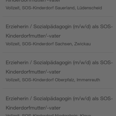
Vollzeit, SOS-Kinderdorf Sauerland, Lüdenscheid
Erzieherin / Sozialpädagogin (m/w/d) als SOS-
Kinderdorfmutter/-vater
Vollzeit, SOS-Kinderdorf Sachsen, Zwickau
Erzieherin / Sozialpädagogin (m/w/d) als SOS-
Kinderdorfmutter/-vater
Vollzeit, SOS-Kinderdorf Oberpfalz, Immenreuth
Erzieherin / Sozialpädagogin (m/w/d) als SOS-
Kinderdorfmutter/-vater
Vollzeit, SOS-Kinderdorf Niederrhein, Kleve