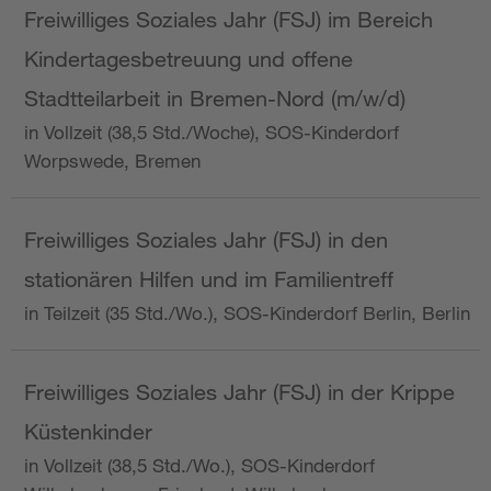
Freiwilliges Soziales Jahr (FSJ) im Bereich
Kindertagesbetreuung und offene
Stadtteilarbeit in Bremen-Nord (m/w/d)
in Vollzeit (38,5 Std./Woche), SOS-Kinderdorf
Worpswede, Bremen
Freiwilliges Soziales Jahr (FSJ) in den
stationären Hilfen und im Familientreff
in Teilzeit (35 Std./Wo.), SOS-Kinderdorf Berlin, Berlin
Freiwilliges Soziales Jahr (FSJ) in der Krippe
Küstenkinder
in Vollzeit (38,5 Std./Wo.), SOS-Kinderdorf