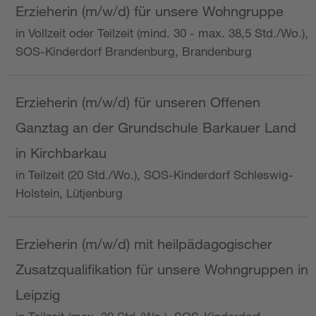
Erzieherin (m/w/d) für unsere Wohngruppe
in Vollzeit oder Teilzeit (mind. 30 - max. 38,5 Std./Wo.),
SOS-Kinderdorf Brandenburg, Brandenburg
Erzieherin (m/w/d) für unseren Offenen
Ganztag an der Grundschule Barkauer Land
in Kirchbarkau
in Teilzeit (20 Std./Wo.), SOS-Kinderdorf Schleswig-
Holstein, Lütjenburg
Erzieherin (m/w/d) mit heilpädagogischer
Zusatzqualifikation für unsere Wohngruppen in
Leipzig