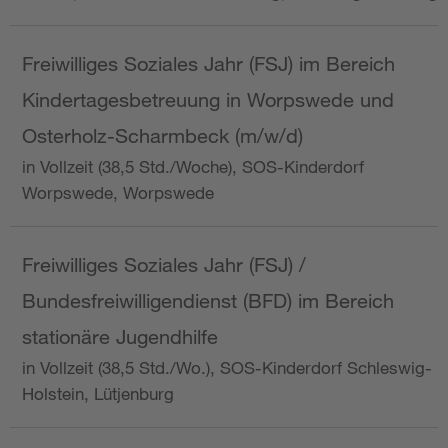
Freiwilliges Soziales Jahr (FSJ) im Bereich
Kindertagesbetreuung in Worpswede und
Osterholz-Scharmbeck (m/w/d)
in Vollzeit (38,5 Std./Woche), SOS-Kinderdorf
Worpswede, Worpswede
Freiwilliges Soziales Jahr (FSJ) /
Bundesfreiwilligendienst (BFD) im Bereich
stationäre Jugendhilfe
in Vollzeit (38,5 Std./Wo.), SOS-Kinderdorf Schleswig-
Holstein, Lütjenburg