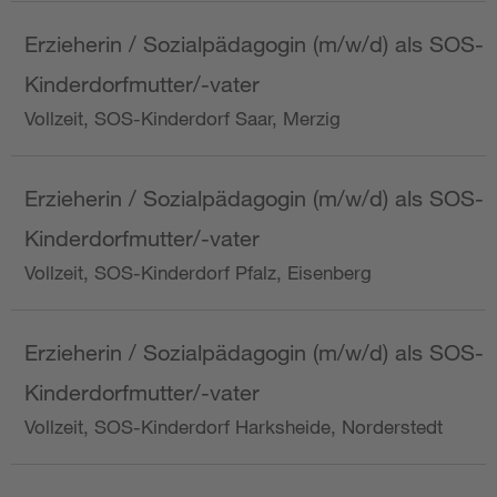
Erzieherin / Sozialpädagogin (m/w/d) als SOS-
Kinderdorfmutter/-vater
Vollzeit, SOS-Kinderdorf Saar, Merzig
Erzieherin / Sozialpädagogin (m/w/d) als SOS-
Kinderdorfmutter/-vater
Vollzeit, SOS-Kinderdorf Pfalz, Eisenberg
Erzieherin / Sozialpädagogin (m/w/d) als SOS-
Kinderdorfmutter/-vater
Vollzeit, SOS-Kinderdorf Harksheide, Norderstedt