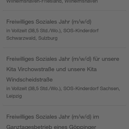
Wilhelmshaven-Friesland, Wilhelmshaven
Freiwilliges Soziales Jahr (m/w/d)
in Vollzeit (38,5 Std./Wo.), SOS-Kinderdorf
Schwarzwald, Sulzburg
Freiwilliges Soziales Jahr (m/w/d) für unsere
Kita Virchowstraße und unsere Kita
Windscheidstraße
in Vollzeit (38,5 Std./Wo.), SOS-Kinderdorf Sachsen,
Leipzig
Freiwilliges Soziales Jahr (m/w/d) im
Ganztagesbetrieb eines Göppinger