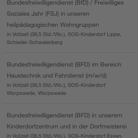
Bundesfreiwilligendienst (BfD) / Freiwilliges
Soziales Jahr (FSJ) in unseren
heilpädagogischen Wohngruppen
in Vollzeit (38,5 Std./Wo.), SOS-Kinderdorf Lippe,
Schieder-Schwalenberg
Bundesfreiwilligendienst (BFD) im Bereich
Haustechnik und Fahrdienst (m/w/d)
in Vollzeit (38,5 Std./Wo.), SOS-Kinderdorf
Worpswede, Worpswede
Bundesfreiwilligendienst (BFD) in unserem
Kinderdorfzentrum und in der Dorfmeisterei
in Vollzeit (38,5 Std./Wo.), SOS-Kinderdorf Essen,