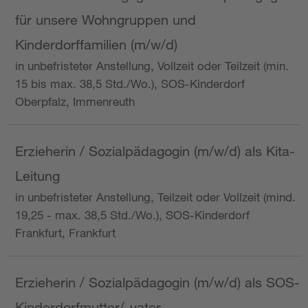
für unsere Wohngruppen und
Kinderdorffamilien (m/w/d)
in unbefristeter Anstellung, Vollzeit oder Teilzeit (min.
15 bis max. 38,5 Std./Wo.), SOS-Kinderdorf
Oberpfalz, Immenreuth
Erzieherin / Sozialpädagogin (m/w/d) als Kita-
Leitung
in unbefristeter Anstellung, Teilzeit oder Vollzeit (mind.
19,25 - max. 38,5 Std./Wo.), SOS-Kinderdorf
Frankfurt, Frankfurt
Erzieherin / Sozialpädagogin (m/w/d) als SOS-
Kinderdorfmutter/-vater