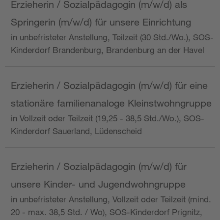
Erzieherin / Sozialpädagogin (m/w/d) als
Springerin (m/w/d) für unsere Einrichtung
in unbefristeter Anstellung, Teilzeit (30 Std./Wo.), SOS-
Kinderdorf Brandenburg, Brandenburg an der Havel
Erzieherin / Sozialpädagogin (m/w/d) für eine
stationäre familienanaloge Kleinstwohngruppe
in Vollzeit oder Teilzeit (19,25 - 38,5 Std./Wo.), SOS-
Kinderdorf Sauerland, Lüdenscheid
Erzieherin / Sozialpädagogin (m/w/d) für
unsere Kinder- und Jugendwohngruppe
in unbefristeter Anstellung, Vollzeit oder Teilzeit (mind.
20 - max. 38,5 Std. / Wo), SOS-Kinderdorf Prignitz,