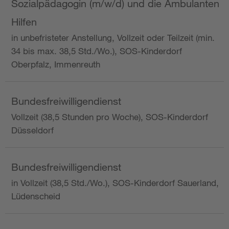
Sozialpädagogin (m/w/d) und die Ambulanten
Hilfen
in unbefristeter Anstellung, Vollzeit oder Teilzeit (min.
34 bis max. 38,5 Std./Wo.), SOS-Kinderdorf
Oberpfalz, Immenreuth
Bundesfreiwilligendienst
Vollzeit (38,5 Stunden pro Woche), SOS-Kinderdorf
Düsseldorf
Bundesfreiwilligendienst
in Vollzeit (38,5 Std./Wo.), SOS-Kinderdorf Sauerland,
Lüdenscheid