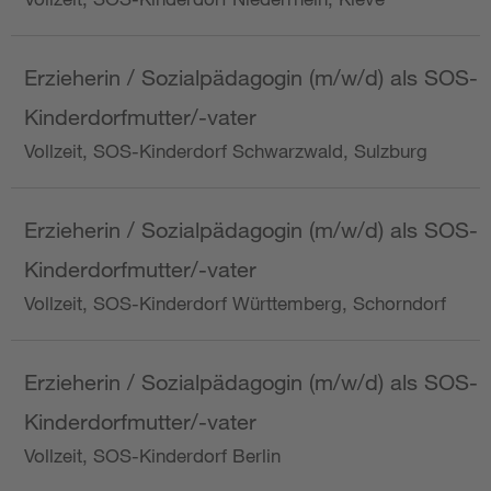
Erzieherin / Sozialpädagogin (m/w/d) als SOS-
Kinderdorfmutter/-vater
Vollzeit, SOS-Kinderdorf Schwarzwald, Sulzburg
Erzieherin / Sozialpädagogin (m/w/d) als SOS-
Kinderdorfmutter/-vater
Vollzeit, SOS-Kinderdorf Württemberg, Schorndorf
Erzieherin / Sozialpädagogin (m/w/d) als SOS-
Kinderdorfmutter/-vater
Vollzeit, SOS-Kinderdorf Berlin