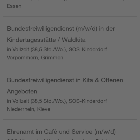
Essen
Bundesfreiwilligendienst (m/w/d) in der
Kindertagesstätte / Waldkita
in Vollzeit (38,5 Std./Wo.), SOS-Kinderdorf
Vorpommern, Grimmen
Bundesfreiwilligendienst in Kita & Offenen
Angeboten
in Vollzeit (38,5 Std./Wo.), SOS-Kinderdorf
Niederrhein, Kleve
Ehrenamt im Café und Service (m/w/d)