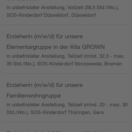
in unbefristeter Anstellung, Vollzeit (38,5 Std./Wo.),
SOS-Kinderdorf Düsseldorf, Düsseldorf
Erzieherin (m/w/d) für unsere
Elementargruppe in der Kita GROWN
in unbefristeter Anstellung, Teilzeit (mind. 32,5 - max.
35 Std./Wo.), SOS-Kinderdorf Worpswede, Bremen
Erzieherin (m/w/d) für unsere
Familienwohngruppe
in unbefristeter Anstellung, Teilzeit (mind. 20 - max. 30
Std./Wo.), SOS-Kinderdorf Thüringen, Gera