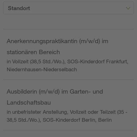
Standort
Anerkennungspraktikantin (m/w/d) im
stationären Bereich
in Vollzeit (38,5 Std./Wo.), SOS-Kinderdorf Frankfurt,
Niedernhausen-Niederselbach
Ausbilderin (m/w/d) im Garten- und
Landschaftsbau
in unbefristeter Anstellung, Vollzeit oder Teilzeit (35 -
38,5 Std./Wo.), SOS-Kinderdorf Berlin, Berlin