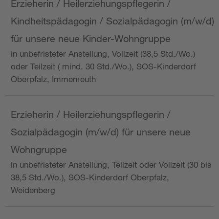
Erzieherin / Heilerziehungspflegerin /
Kindheitspädagogin / Sozialpädagogin (m/w/d)
für unsere neue Kinder-Wohngruppe
in unbefristeter Anstellung, Vollzeit (38,5 Std./Wo.)
oder Teilzeit ( mind. 30 Std./Wo.), SOS-Kinderdorf
Oberpfalz, Immenreuth
Erzieherin / Heilerziehungspflegerin /
Sozialpädagogin (m/w/d) für unsere neue
Wohngruppe
in unbefristeter Anstellung, Teilzeit oder Vollzeit (30 bis
38,5 Std./Wo.), SOS-Kinderdorf Oberpfalz,
Weidenberg