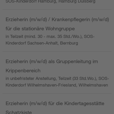
SOS-Kinderdorf Hamburg, Hamburg Dulsberg
Erzieherin (m/w/d) / Krankenpflegerin (m/w/d)
für die stationäre Wohngruppe
in Teilzeit (mind. 30 - max. 35 Std./Wo.), SOS-
Kinderdorf Sachsen-Anhalt, Bernburg
Erzieherin (m/w/d) als Gruppenleitung im
Krippenbereich
in unbefristeter Anstellung, Teilzeit (33 Std.Wo.), SOS-
Kinderdorf Wilhelmshaven-Friesland, Wilhelmshaven
Erzieherin (m/w/d) für die Kindertagesstätte
Schatzkiste