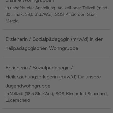
in unbefristeter Anstellung, Vollzeit oder Teilzeit (mind.
30 - max. 38,5 Std./Wo.), SOS-Kinderdorf Saar,
Merzig
Erzieherin / Sozialpädagogin (m/w/d) in der
heilpädagogischen Wohngruppe
Erzieherin / Sozialpädagogin /
Heilerziehungspflegerin (m/w/d) für unsere
Jugendwohngruppe
in Vollzeit (38,5 Std./Wo.), SOS-Kinderdorf Sauerland,
Lüdenscheid