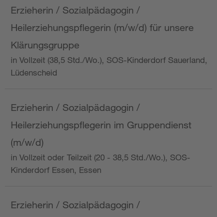
Erzieherin / Sozialpädagogin /
Heilerziehungspflegerin (m/w/d) für unsere
Klärungsgruppe
in Vollzeit (38,5 Std./Wo.), SOS-Kinderdorf Sauerland,
Lüdenscheid
Erzieherin / Sozialpädagogin /
Heilerziehungspflegerin im Gruppendienst
(m/w/d)
in Vollzeit oder Teilzeit (20 - 38,5 Std./Wo.), SOS-
Kinderdorf Essen, Essen
Erzieherin / Sozialpädagogin /