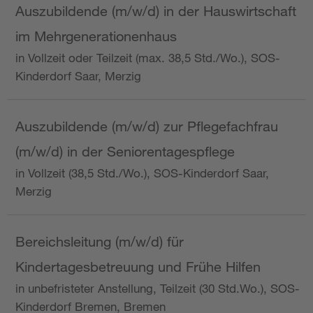
Auszubildende (m/w/d) in der Hauswirtschaft
im Mehrgenerationenhaus
in Vollzeit oder Teilzeit (max. 38,5 Std./Wo.), SOS-
Kinderdorf Saar, Merzig
Auszubildende (m/w/d) zur Pflegefachfrau
(m/w/d) in der Seniorentagespflege
in Vollzeit (38,5 Std./Wo.), SOS-Kinderdorf Saar,
Merzig
Bereichsleitung (m/w/d) für
Kindertagesbetreuung und Frühe Hilfen
in unbefristeter Anstellung, Teilzeit (30 Std.Wo.), SOS-
Kinderdorf Bremen, Bremen