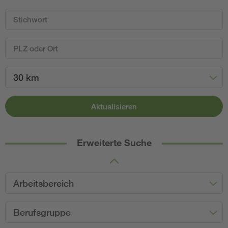
30 km
Aktualisieren
Erweiterte Suche
Arbeitsbereich
Berufsgruppe