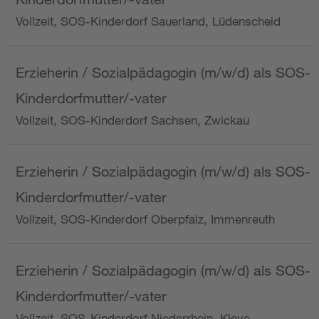
Vollzeit, SOS-Kinderdorf Sauerland, Lüdenscheid
Erzieherin / Sozialpädagogin (m/w/d) als SOS-
Kinderdorfmutter/-vater
Vollzeit, SOS-Kinderdorf Sachsen, Zwickau
Erzieherin / Sozialpädagogin (m/w/d) als SOS-
Kinderdorfmutter/-vater
Vollzeit, SOS-Kinderdorf Oberpfalz, Immenreuth
Erzieherin / Sozialpädagogin (m/w/d) als SOS-
Kinderdorfmutter/-vater
Vollzeit, SOS-Kinderdorf Niederrhein, Kleve