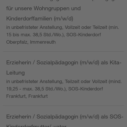
für unsere Wohngruppen und
Kinderdorffamilien (m/w/d)
in unbefristeter Anstellung, Vollzeit oder Teilzeit (min.
15 bis max. 38,5 Std./Wo.), SOS-Kinderdorf
Oberpfalz, Immenreuth
Erzieherin / Sozialpädagogin (m/w/d) als Kita-
Leitung
in unbefristeter Anstellung, Teilzeit oder Vollzeit (mind.
19,25 - max. 38,5 Std./Wo.), SOS-Kinderdorf
Frankfurt, Frankfurt
Erzieherin / Sozialpädagogin (m/w/d) als SOS-
Kinderdorfmutter/-vater