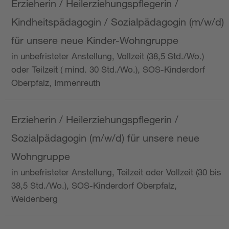
Erzieherin / Heilerziehungspflegerin /
Kindheitspädagogin / Sozialpädagogin (m/w/d)
für unsere neue Kinder-Wohngruppe
in unbefristeter Anstellung, Vollzeit (38,5 Std./Wo.)
oder Teilzeit ( mind. 30 Std./Wo.), SOS-Kinderdorf
Oberpfalz, Immenreuth
Erzieherin / Heilerziehungspflegerin /
Sozialpädagogin (m/w/d) für unsere neue
Wohngruppe
in unbefristeter Anstellung, Teilzeit oder Vollzeit (30 bis
38,5 Std./Wo.), SOS-Kinderdorf Oberpfalz,
Weidenberg