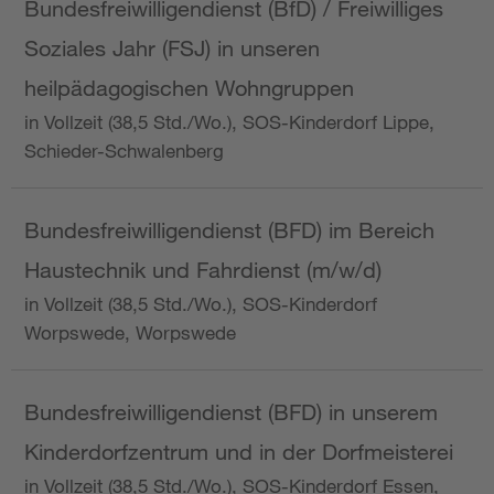
Bundesfreiwilligendienst (BfD) / Freiwilliges
Soziales Jahr (FSJ) in unseren
heilpädagogischen Wohngruppen
in Vollzeit (38,5 Std./Wo.), SOS-Kinderdorf Lippe,
Schieder-Schwalenberg
Bundesfreiwilligendienst (BFD) im Bereich
Haustechnik und Fahrdienst (m/w/d)
in Vollzeit (38,5 Std./Wo.), SOS-Kinderdorf
Worpswede, Worpswede
Bundesfreiwilligendienst (BFD) in unserem
Kinderdorfzentrum und in der Dorfmeisterei
in Vollzeit (38,5 Std./Wo.), SOS-Kinderdorf Essen,