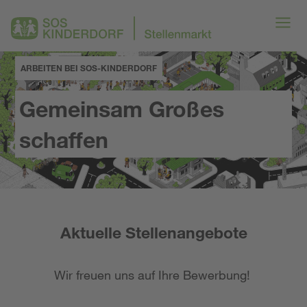
ARBEITEN BEI SOS-KINDERDORF
Gemeinsam Großes
schaffen
Aktuelle Stellenangebote
Wir freuen uns auf Ihre Bewerbung!