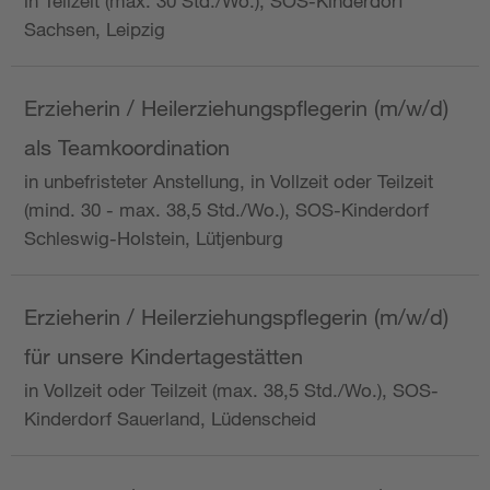
in Teilzeit (max. 30 Std./Wo.), SOS-Kinderdorf
Sachsen, Leipzig
Erzieherin / Heilerziehungspflegerin (m/w/d)
als Teamkoordination
in unbefristeter Anstellung, in Vollzeit oder Teilzeit
(mind. 30 - max. 38,5 Std./Wo.), SOS-Kinderdorf
Schleswig-Holstein, Lütjenburg
Erzieherin / Heilerziehungspflegerin (m/w/d)
für unsere Kindertagestätten
in Vollzeit oder Teilzeit (max. 38,5 Std./Wo.), SOS-
Kinderdorf Sauerland, Lüdenscheid