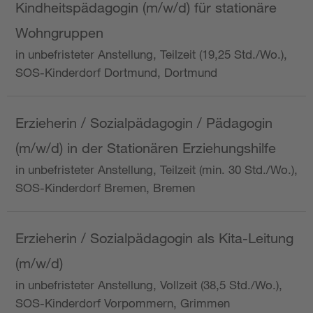
Kindheitspädagogin (m/w/d) für stationäre
Wohngruppen
in unbefristeter Anstellung, Teilzeit (19,25 Std./Wo.),
SOS-Kinderdorf Dortmund, Dortmund
Erzieherin / Sozialpädagogin / Pädagogin
(m/w/d) in der Stationären Erziehungshilfe
in unbefristeter Anstellung, Teilzeit (min. 30 Std./Wo.),
SOS-Kinderdorf Bremen, Bremen
Erzieherin / Sozialpädagogin als Kita-Leitung
(m/w/d)
in unbefristeter Anstellung, Vollzeit (38,5 Std./Wo.),
SOS-Kinderdorf Vorpommern, Grimmen