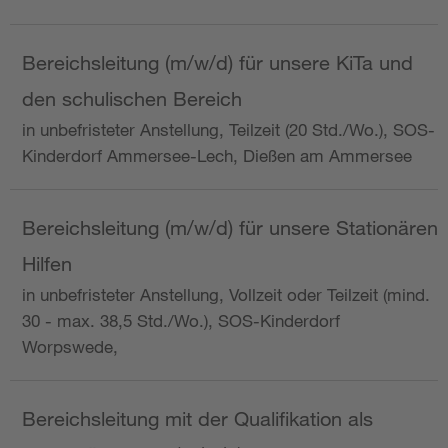
Bereichsleitung (m/w/d) für unsere KiTa und
den schulischen Bereich
in unbefristeter Anstellung, Teilzeit (20 Std./Wo.), SOS-
Kinderdorf Ammersee-Lech, Dießen am Ammersee
Bereichsleitung (m/w/d) für unsere Stationären
Hilfen
in unbefristeter Anstellung, Vollzeit oder Teilzeit (mind.
30 - max. 38,5 Std./Wo.), SOS-Kinderdorf
Worpswede,
Bereichsleitung mit der Qualifikation als