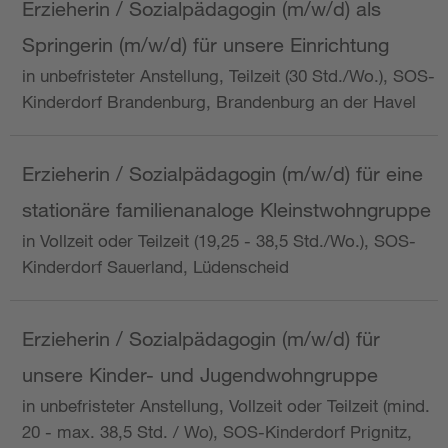
Erzieherin / Sozialpädagogin (m/w/d) als
Springerin (m/w/d) für unsere Einrichtung
in unbefristeter Anstellung, Teilzeit (30 Std./Wo.), SOS-
Kinderdorf Brandenburg, Brandenburg an der Havel
Erzieherin / Sozialpädagogin (m/w/d) für eine
stationäre familienanaloge Kleinstwohngruppe
in Vollzeit oder Teilzeit (19,25 - 38,5 Std./Wo.), SOS-
Kinderdorf Sauerland, Lüdenscheid
Erzieherin / Sozialpädagogin (m/w/d) für
unsere Kinder- und Jugendwohngruppe
in unbefristeter Anstellung, Vollzeit oder Teilzeit (mind.
20 - max. 38,5 Std. / Wo), SOS-Kinderdorf Prignitz,