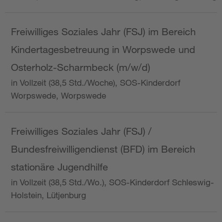
Freiwilliges Soziales Jahr (FSJ) im Bereich
Kindertagesbetreuung in Worpswede und
Osterholz-Scharmbeck (m/w/d)
in Vollzeit (38,5 Std./Woche), SOS-Kinderdorf
Worpswede, Worpswede
Freiwilliges Soziales Jahr (FSJ) /
Bundesfreiwilligendienst (BFD) im Bereich
stationäre Jugendhilfe
in Vollzeit (38,5 Std./Wo.), SOS-Kinderdorf Schleswig-
Holstein, Lütjenburg