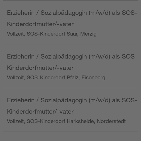
Erzieherin / Sozialpädagogin (m/w/d) als SOS-
Kinderdorfmutter/-vater
Vollzeit, SOS-Kinderdorf Saar, Merzig
Erzieherin / Sozialpädagogin (m/w/d) als SOS-
Kinderdorfmutter/-vater
Vollzeit, SOS-Kinderdorf Pfalz, Eisenberg
Erzieherin / Sozialpädagogin (m/w/d) als SOS-
Kinderdorfmutter/-vater
Vollzeit, SOS-Kinderdorf Harksheide, Norderstedt