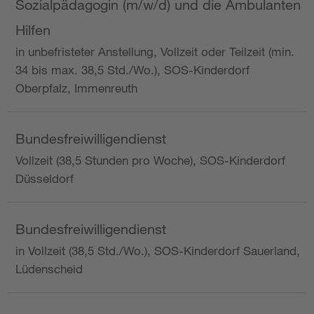
Sozialpädagogin (m/w/d) und die Ambulanten
Hilfen
in unbefristeter Anstellung, Vollzeit oder Teilzeit (min.
34 bis max. 38,5 Std./Wo.), SOS-Kinderdorf
Oberpfalz, Immenreuth
Bundesfreiwilligendienst
Vollzeit (38,5 Stunden pro Woche), SOS-Kinderdorf
Düsseldorf
Bundesfreiwilligendienst
in Vollzeit (38,5 Std./Wo.), SOS-Kinderdorf Sauerland,
Lüdenscheid