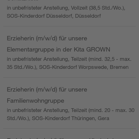
in unbefristeter Anstellung, Vollzeit (38,5 Std./Wo.),
SOS-Kinderdorf Düsseldorf, Düsseldorf
Erzieherin (m/w/d) für unsere
Elementargruppe in der Kita GROWN
in unbefristeter Anstellung, Teilzeit (mind. 32,5 - max.
35 Std./Wo.), SOS-Kinderdorf Worpswede, Bremen
Erzieherin (m/w/d) für unsere
Familienwohngruppe
in unbefristeter Anstellung, Teilzeit (mind. 20 - max. 30
Std./Wo.), SOS-Kinderdorf Thüringen, Gera