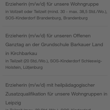
Erzieherin (m/w/d) für unsere Wohngruppe
in Vollzeit oder Teilzeit (mind. 30 - max. 38,5 Std./Wo.),
SOS-Kinderdorf Brandenburg, Brandenburg
Erzieherin (m/w/d) für unseren Offenen
Ganztag an der Grundschule Barkauer Land
in Kirchbarkau
in Teilzeit (20 Std./Wo.), SOS-Kinderdorf Schleswig-
Holstein, Lütjenburg
Erzieherin (m/w/d) mit heilpädagogischer
Zusatzqualifikation für unsere Wohngruppen in
Leipzig