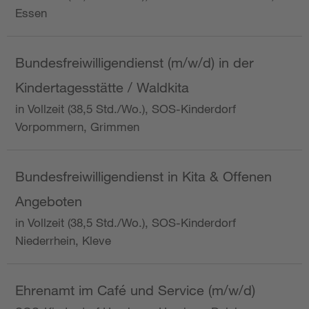
Essen
Bundesfreiwilligendienst (m/w/d) in der
Kindertagesstätte / Waldkita
in Vollzeit (38,5 Std./Wo.), SOS-Kinderdorf
Vorpommern, Grimmen
Bundesfreiwilligendienst in Kita & Offenen
Angeboten
in Vollzeit (38,5 Std./Wo.), SOS-Kinderdorf
Niederrhein, Kleve
Ehrenamt im Café und Service (m/w/d)