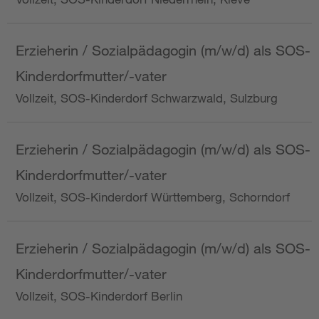
Erzieherin / Sozialpädagogin (m/w/d) als SOS-
Kinderdorfmutter/-vater
Vollzeit, SOS-Kinderdorf Schwarzwald, Sulzburg
Erzieherin / Sozialpädagogin (m/w/d) als SOS-
Kinderdorfmutter/-vater
Vollzeit, SOS-Kinderdorf Württemberg, Schorndorf
Erzieherin / Sozialpädagogin (m/w/d) als SOS-
Kinderdorfmutter/-vater
Vollzeit, SOS-Kinderdorf Berlin