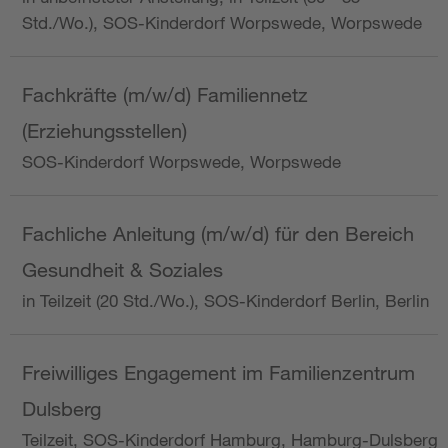
Std./Wo.), SOS-Kinderdorf Worpswede, Worpswede
Fachkräfte (m/w/d) Familiennetz
(Erziehungsstellen)
SOS-Kinderdorf Worpswede, Worpswede
Fachliche Anleitung (m/w/d) für den Bereich
Gesundheit & Soziales
in Teilzeit (20 Std./Wo.), SOS-Kinderdorf Berlin, Berlin
Freiwilliges Engagement im Familienzentrum
Dulsberg
Teilzeit, SOS-Kinderdorf Hamburg, Hamburg-Dulsberg