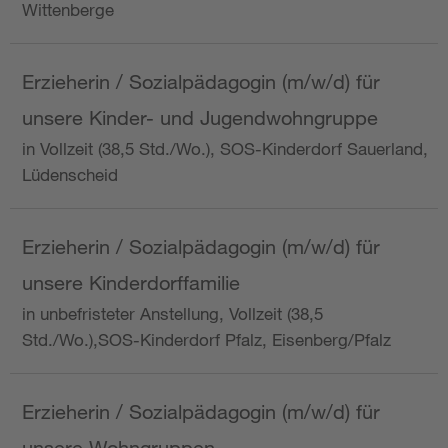
Wittenberge
Erzieherin / Sozialpädagogin (m/w/d) für
unsere Kinder- und Jugendwohngruppe
in Vollzeit (38,5 Std./Wo.), SOS-Kinderdorf Sauerland,
Lüdenscheid
Erzieherin / Sozialpädagogin (m/w/d) für
unsere Kinderdorffamilie
in unbefristeter Anstellung, Vollzeit (38,5
Std./Wo.),SOS-Kinderdorf Pfalz, Eisenberg/Pfalz
Erzieherin / Sozialpädagogin (m/w/d) für
unsere Wohngruppen