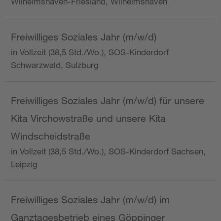
Wilhelmshaven-Friesland, Wilhelmshaven
Freiwilliges Soziales Jahr (m/w/d)
in Vollzeit (38,5 Std./Wo.), SOS-Kinderdorf
Schwarzwald, Sulzburg
Freiwilliges Soziales Jahr (m/w/d) für unsere
Kita Virchowstraße und unsere Kita
Windscheidstraße
in Vollzeit (38,5 Std./Wo.), SOS-Kinderdorf Sachsen,
Leipzig
Freiwilliges Soziales Jahr (m/w/d) im
Ganztagesbetrieb eines Göppinger