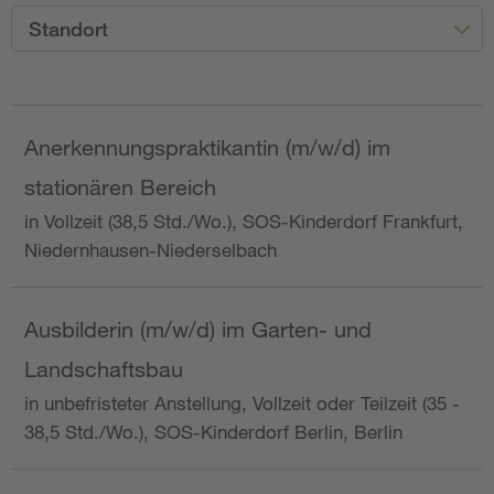
Standort
Anerkennungspraktikantin (m/w/d) im
stationären Bereich
in Vollzeit (38,5 Std./Wo.), SOS-Kinderdorf Frankfurt,
Niedernhausen-Niederselbach
Ausbilderin (m/w/d) im Garten- und
Landschaftsbau
in unbefristeter Anstellung, Vollzeit oder Teilzeit (35 -
38,5 Std./Wo.), SOS-Kinderdorf Berlin, Berlin