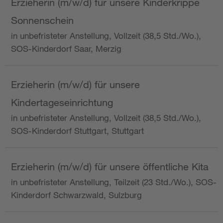
Erzieherin (m/w/d) für unsere Kinderkrippe
Sonnenschein
in unbefristeter Anstellung, Vollzeit (38,5 Std./Wo.),
SOS-Kinderdorf Saar, Merzig
Erzieherin (m/w/d) für unsere
Kindertageseinrichtung
in unbefristeter Anstellung, Vollzeit (38,5 Std./Wo.),
SOS-Kinderdorf Stuttgart, Stuttgart
Erzieherin (m/w/d) für unsere öffentliche Kita
in unbefristeter Anstellung, Teilzeit (23 Std./Wo.), SOS-
Kinderdorf Schwarzwald, Sulzburg