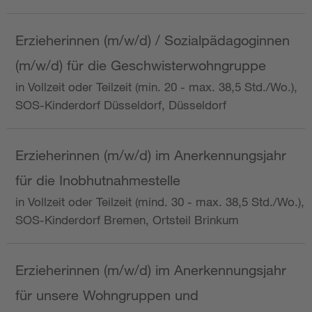
Erzieherinnen (m/w/d) / Sozialpädagoginnen
(m/w/d) für die Geschwisterwohngruppe
in Vollzeit oder Teilzeit (min. 20 - max. 38,5 Std./Wo.),
SOS-Kinderdorf Düsseldorf, Düsseldorf
Erzieherinnen (m/w/d) im Anerkennungsjahr
für die Inobhutnahmestelle
in Vollzeit oder Teilzeit (mind. 30 - max. 38,5 Std./Wo.),
SOS-Kinderdorf Bremen, Ortsteil Brinkum
Erzieherinnen (m/w/d) im Anerkennungsjahr
für unsere Wohngruppen und