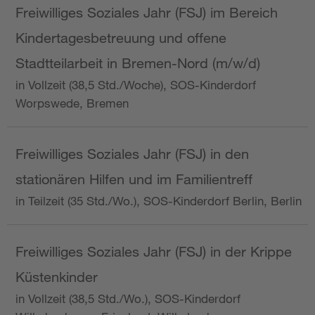
Freiwilliges Soziales Jahr (FSJ) im Bereich
Kindertagesbetreuung und offene
Stadtteilarbeit in Bremen-Nord (m/w/d)
in Vollzeit (38,5 Std./Woche), SOS-Kinderdorf
Worpswede, Bremen
Freiwilliges Soziales Jahr (FSJ) in den
stationären Hilfen und im Familientreff
in Teilzeit (35 Std./Wo.), SOS-Kinderdorf Berlin, Berlin
Freiwilliges Soziales Jahr (FSJ) in der Krippe
Küstenkinder
in Vollzeit (38,5 Std./Wo.), SOS-Kinderdorf