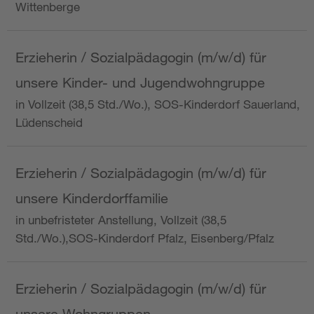
Wittenberge
Erzieherin / Sozialpädagogin (m/w/d) für
unsere Kinder- und Jugendwohngruppe
in Vollzeit (38,5 Std./Wo.), SOS-Kinderdorf Sauerland,
Lüdenscheid
Erzieherin / Sozialpädagogin (m/w/d) für
unsere Kinderdorffamilie
in unbefristeter Anstellung, Vollzeit (38,5
Std./Wo.),SOS-Kinderdorf Pfalz, Eisenberg/Pfalz
Erzieherin / Sozialpädagogin (m/w/d) für
unsere Wohngruppen