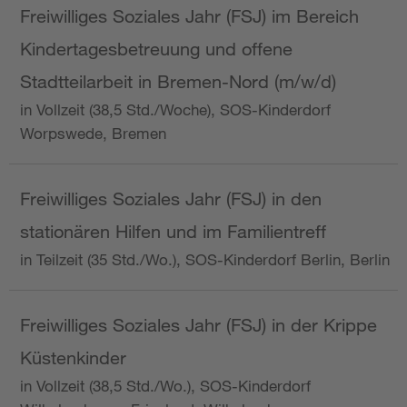
Freiwilliges Soziales Jahr (FSJ) im Bereich
Kindertagesbetreuung und offene
Stadtteilarbeit in Bremen-Nord (m/w/d)
in Vollzeit (38,5 Std./Woche), SOS-Kinderdorf
Worpswede, Bremen
Freiwilliges Soziales Jahr (FSJ) in den
stationären Hilfen und im Familientreff
in Teilzeit (35 Std./Wo.), SOS-Kinderdorf Berlin, Berlin
Freiwilliges Soziales Jahr (FSJ) in der Krippe
Küstenkinder
in Vollzeit (38,5 Std./Wo.), SOS-Kinderdorf