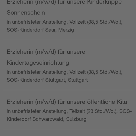
Erzieherin (m/w/d) für unsere Kinderkrippe
Sonnenschein
in unbefristeter Anstellung, Vollzeit (38,5 Std./Wo.),
SOS-Kinderdorf Saar, Merzig
Erzieherin (m/w/d) für unsere
Kindertageseinrichtung
in unbefristeter Anstellung, Vollzeit (38,5 Std./Wo.),
SOS-Kinderdorf Stuttgart, Stuttgart
Erzieherin (m/w/d) für unsere öffentliche Kita
in unbefristeter Anstellung, Teilzeit (23 Std./Wo.), SOS-
Kinderdorf Schwarzwald, Sulzburg