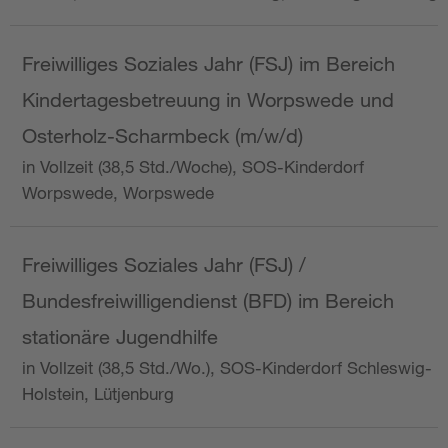
Freiwilliges Soziales Jahr (FSJ) im Bereich
Kindertagesbetreuung in Worpswede und
Osterholz-Scharmbeck (m/w/d)
in Vollzeit (38,5 Std./Woche), SOS-Kinderdorf
Worpswede, Worpswede
Freiwilliges Soziales Jahr (FSJ) /
Bundesfreiwilligendienst (BFD) im Bereich
stationäre Jugendhilfe
in Vollzeit (38,5 Std./Wo.), SOS-Kinderdorf Schleswig-
Holstein, Lütjenburg