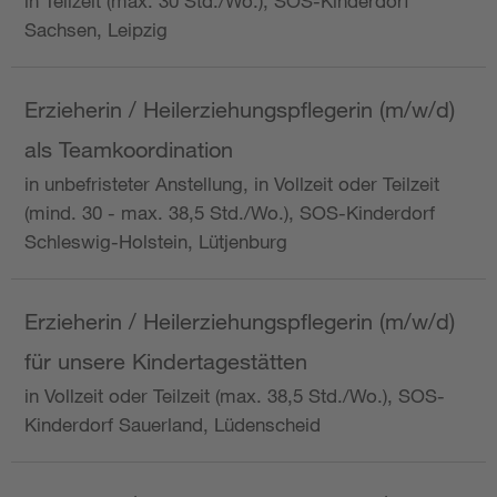
in Teilzeit (max. 30 Std./Wo.), SOS-Kinderdorf
Sachsen, Leipzig
Erzieherin / Heilerziehungspflegerin (m/w/d)
als Teamkoordination
in unbefristeter Anstellung, in Vollzeit oder Teilzeit
(mind. 30 - max. 38,5 Std./Wo.), SOS-Kinderdorf
Schleswig-Holstein, Lütjenburg
Erzieherin / Heilerziehungspflegerin (m/w/d)
für unsere Kindertagestätten
in Vollzeit oder Teilzeit (max. 38,5 Std./Wo.), SOS-
Kinderdorf Sauerland, Lüdenscheid