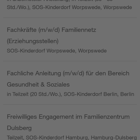
Std./Wo.), SOS-Kinderdorf Worpswede, Worpswede
Fachkräfte (m/w/d) Familiennetz
(Erziehungsstellen)
SOS-Kinderdorf Worpswede, Worpswede
Fachliche Anleitung (m/w/d) für den Bereich
Gesundheit & Soziales
in Teilzeit (20 Std./Wo.), SOS-Kinderdorf Berlin, Berlin
Freiwilliges Engagement im Familienzentrum
Dulsberg
Teilzeit, SOS-Kinderdorf Hamburg, Hamburg-Dulsberg