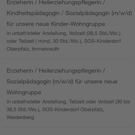
Erzieherin / Heilerziehungspflegerin /
Kindheitspädagogin / Sozialpädagogin (m/w/d)
für unsere neue Kinder-Wohngruppe
in unbefristeter Anstellung, Vollzeit (38,5 Std./Wo.)
oder Teilzeit ( mind. 30 Std./Wo.), SOS-Kinderdorf
Oberpfalz, Immenreuth
Erzieherin / Heilerziehungspflegerin /
Sozialpädagogin (m/w/d) für unsere neue
Wohngruppe
in unbefristeter Anstellung, Teilzeit oder Vollzeit (30 bis
38,5 Std./Wo.), SOS-Kinderdorf Oberpfalz,
Weidenberg