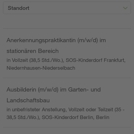
Standort
Anerkennungspraktikantin (m/w/d) im
stationären Bereich
in Vollzeit (38,5 Std./Wo.), SOS-Kinderdorf Frankfurt,
Niedernhausen-Niederselbach
Ausbilderin (m/w/d) im Garten- und
Landschaftsbau
in unbefristeter Anstellung, Vollzeit oder Teilzeit (35 -
38,5 Std./Wo.), SOS-Kinderdorf Berlin, Berlin