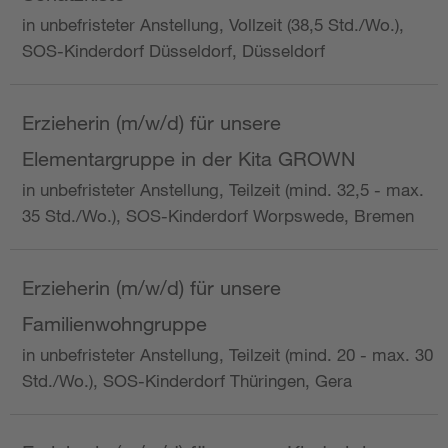
in unbefristeter Anstellung, Vollzeit (38,5 Std./Wo.),
SOS-Kinderdorf Düsseldorf, Düsseldorf
Erzieherin (m/w/d) für unsere
Elementargruppe in der Kita GROWN
in unbefristeter Anstellung, Teilzeit (mind. 32,5 - max.
35 Std./Wo.), SOS-Kinderdorf Worpswede, Bremen
Erzieherin (m/w/d) für unsere
Familienwohngruppe
in unbefristeter Anstellung, Teilzeit (mind. 20 - max. 30
Std./Wo.), SOS-Kinderdorf Thüringen, Gera