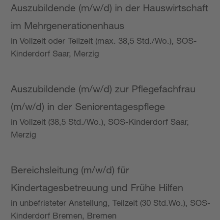
Auszubildende (m/w/d) in der Hauswirtschaft
im Mehrgenerationenhaus
in Vollzeit oder Teilzeit (max. 38,5 Std./Wo.), SOS-
Kinderdorf Saar, Merzig
Auszubildende (m/w/d) zur Pflegefachfrau
(m/w/d) in der Seniorentagespflege
in Vollzeit (38,5 Std./Wo.), SOS-Kinderdorf Saar,
Merzig
Bereichsleitung (m/w/d) für
Kindertagesbetreuung und Frühe Hilfen
in unbefristeter Anstellung, Teilzeit (30 Std.Wo.), SOS-
Kinderdorf Bremen, Bremen