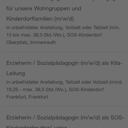
für unsere Wohngruppen und
Kinderdorffamilien (m/w/d)
in unbefristeter Anstellung, Vollzeit oder Teilzeit (min.
15 bis max. 38,5 Std./Wo.), SOS-Kinderdorf
Oberpfalz, Immenreuth
Erzieherin / Sozialpädagogin (m/w/d) als Kita-
Leitung
in unbefristeter Anstellung, Teilzeit oder Vollzeit (mind.
19,25 - max. 38,5 Std./Wo.), SOS-Kinderdorf
Frankfurt, Frankfurt
Erzieherin / Sozialpädagogin (m/w/d) als SOS-
Kinderdorfmutter/-vater