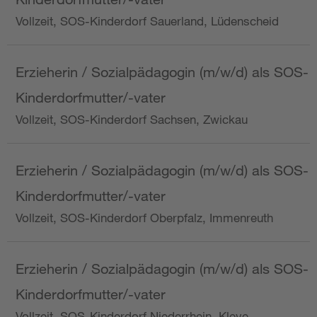
Vollzeit, SOS-Kinderdorf Sauerland, Lüdenscheid
Erzieherin / Sozialpädagogin (m/w/d) als SOS-
Kinderdorfmutter/-vater
Vollzeit, SOS-Kinderdorf Sachsen, Zwickau
Erzieherin / Sozialpädagogin (m/w/d) als SOS-
Kinderdorfmutter/-vater
Vollzeit, SOS-Kinderdorf Oberpfalz, Immenreuth
Erzieherin / Sozialpädagogin (m/w/d) als SOS-
Kinderdorfmutter/-vater
Vollzeit, SOS-Kinderdorf Niederrhein, Kleve