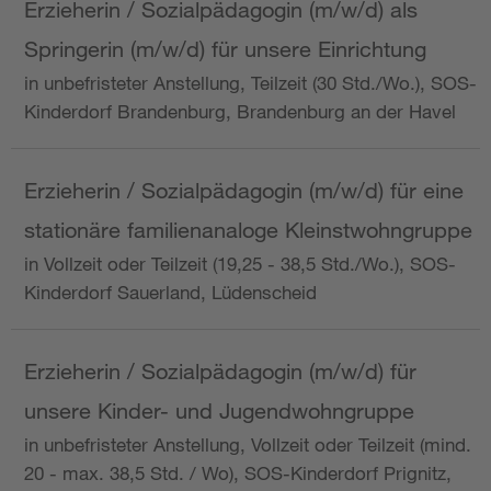
Erzieherin / Sozialpädagogin (m/w/d) als
Springerin (m/w/d) für unsere Einrichtung
in unbefristeter Anstellung, Teilzeit (30 Std./Wo.), SOS-
Kinderdorf Brandenburg, Brandenburg an der Havel
Erzieherin / Sozialpädagogin (m/w/d) für eine
stationäre familienanaloge Kleinstwohngruppe
in Vollzeit oder Teilzeit (19,25 - 38,5 Std./Wo.), SOS-
Kinderdorf Sauerland, Lüdenscheid
Erzieherin / Sozialpädagogin (m/w/d) für
unsere Kinder- und Jugendwohngruppe
in unbefristeter Anstellung, Vollzeit oder Teilzeit (mind.
20 - max. 38,5 Std. / Wo), SOS-Kinderdorf Prignitz,