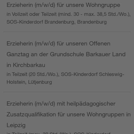
Erzieherin (m/w/d) für unsere Wohngruppe
in Vollzeit oder Teilzeit (mind. 30 - max. 38,5 Std./Wo.),
SOS-Kinderdorf Brandenburg, Brandenburg
Erzieherin (m/w/d) für unseren Offenen
Ganztag an der Grundschule Barkauer Land
in Kirchbarkau
in Teilzeit (20 Std./Wo.), SOS-Kinderdorf Schleswig-
Holstein, Lütjenburg
Erzieherin (m/w/d) mit heilpädagogischer
Zusatzqualifikation für unsere Wohngruppen in
Leipzig