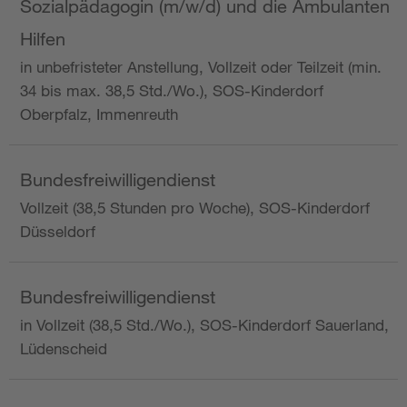
Sozialpädagogin (m/w/d) und die Ambulanten
Hilfen
in unbefristeter Anstellung, Vollzeit oder Teilzeit (min.
34 bis max. 38,5 Std./Wo.), SOS-Kinderdorf
Oberpfalz, Immenreuth
Bundesfreiwilligendienst
Vollzeit (38,5 Stunden pro Woche), SOS-Kinderdorf
Düsseldorf
Bundesfreiwilligendienst
in Vollzeit (38,5 Std./Wo.), SOS-Kinderdorf Sauerland,
Lüdenscheid