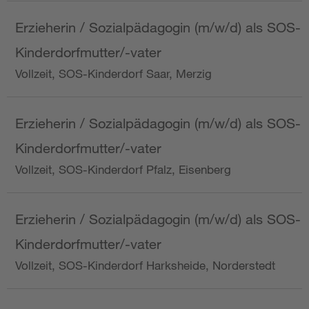
Erzieherin / Sozialpädagogin (m/w/d) als SOS-
Kinderdorfmutter/-vater
Vollzeit, SOS-Kinderdorf Saar, Merzig
Erzieherin / Sozialpädagogin (m/w/d) als SOS-
Kinderdorfmutter/-vater
Vollzeit, SOS-Kinderdorf Pfalz, Eisenberg
Erzieherin / Sozialpädagogin (m/w/d) als SOS-
Kinderdorfmutter/-vater
Vollzeit, SOS-Kinderdorf Harksheide, Norderstedt