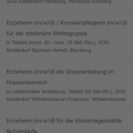
SOS-Kinderdorf Hamburg, Hamburg Dulsberg
Erzieherin (m/w/d) / Krankenpflegerin (m/w/d)
für die stationäre Wohngruppe
in Teilzeit (mind. 30 - max. 35 Std./Wo.), SOS-
Kinderdorf Sachsen-Anhalt, Bernburg
Erzieherin (m/w/d) als Gruppenleitung im
Krippenbereich
in unbefristeter Anstellung, Teilzeit (33 Std.Wo.), SOS-
Kinderdorf Wilhelmshaven-Friesland, Wilhelmshaven
Erzieherin (m/w/d) für die Kindertagesstätte
Schatzkiste