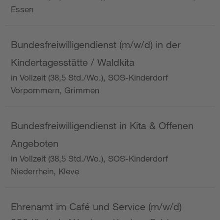
Essen
Bundesfreiwilligendienst (m/w/d) in der
Kindertagesstätte / Waldkita
in Vollzeit (38,5 Std./Wo.), SOS-Kinderdorf
Vorpommern, Grimmen
Bundesfreiwilligendienst in Kita & Offenen
Angeboten
in Vollzeit (38,5 Std./Wo.), SOS-Kinderdorf
Niederrhein, Kleve
Ehrenamt im Café und Service (m/w/d)