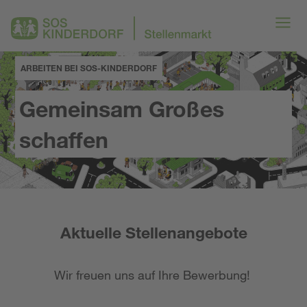
ARBEITEN BEI SOS-KINDERDORF
Gemeinsam Großes
schaffen
Aktuelle Stellenangebote
Wir freuen uns auf Ihre Bewerbung!