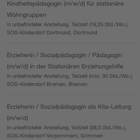
Kindheitspädagogin (m/w/d) für stationäre
Wohngruppen
in unbefristeter Anstellung, Teilzeit (19,25 Std./Wo.),
SOS-Kinderdorf Dortmund, Dortmund
Erzieherin / Sozialpädagogin / Pädagogin
(m/w/d) in der Stationären Erziehungshilfe
in unbefristeter Anstellung, Teilzeit (min. 30 Std./Wo.),
SOS-Kinderdorf Bremen, Bremen
Erzieherin / Sozialpädagogin als Kita-Leitung
(m/w/d)
in unbefristeter Anstellung, Vollzeit (38,5 Std./Wo.),
SOS-Kinderdorf Vorpommern, Grimmen