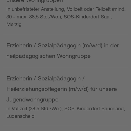
in unbefristeter Anstellung, Vollzeit oder Teilzeit (mind.
30 - max. 38,5 Std./Wo.), SOS-Kinderdorf Saar,
Merzig
Erzieherin / Sozialpädagogin (m/w/d) in der
heilpädagogischen Wohngruppe
Erzieherin / Sozialpädagogin /
Heilerziehungspflegerin (m/w/d) für unsere
Jugendwohngruppe
in Vollzeit (38,5 Std./Wo.), SOS-Kinderdorf Sauerland,
Lüdenscheid