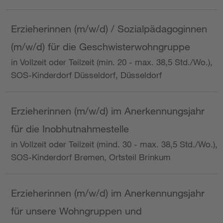
Erzieherinnen (m/w/d) / Sozialpädagoginnen
(m/w/d) für die Geschwisterwohngruppe
in Vollzeit oder Teilzeit (min. 20 - max. 38,5 Std./Wo.),
SOS-Kinderdorf Düsseldorf, Düsseldorf
Erzieherinnen (m/w/d) im Anerkennungsjahr
für die Inobhutnahmestelle
in Vollzeit oder Teilzeit (mind. 30 - max. 38,5 Std./Wo.),
SOS-Kinderdorf Bremen, Ortsteil Brinkum
Erzieherinnen (m/w/d) im Anerkennungsjahr
für unsere Wohngruppen und