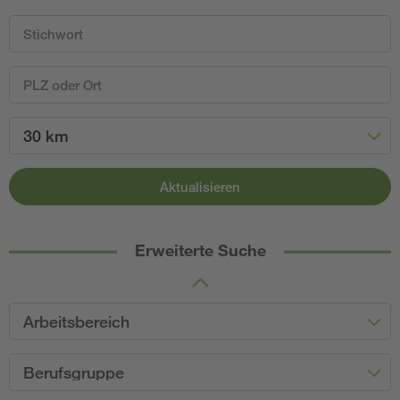
30 km
Aktualisieren
Erweiterte Suche
Arbeitsbereich
Berufsgruppe