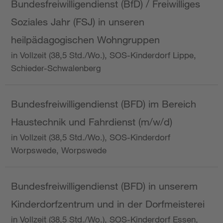
Bundesfreiwilligendienst (BfD) / Freiwilliges
Soziales Jahr (FSJ) in unseren
heilpädagogischen Wohngruppen
in Vollzeit (38,5 Std./Wo.), SOS-Kinderdorf Lippe,
Schieder-Schwalenberg
Bundesfreiwilligendienst (BFD) im Bereich
Haustechnik und Fahrdienst (m/w/d)
in Vollzeit (38,5 Std./Wo.), SOS-Kinderdorf
Worpswede, Worpswede
Bundesfreiwilligendienst (BFD) in unserem
Kinderdorfzentrum und in der Dorfmeisterei
in Vollzeit (38,5 Std./Wo.), SOS-Kinderdorf Essen,