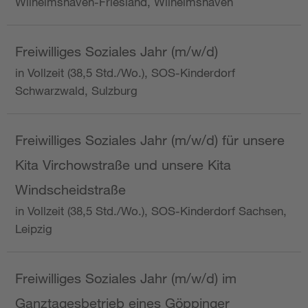
Wilhelmshaven-Friesland, Wilhelmshaven
Freiwilliges Soziales Jahr (m/w/d)
in Vollzeit (38,5 Std./Wo.), SOS-Kinderdorf
Schwarzwald, Sulzburg
Freiwilliges Soziales Jahr (m/w/d) für unsere
Kita Virchowstraße und unsere Kita
Windscheidstraße
in Vollzeit (38,5 Std./Wo.), SOS-Kinderdorf Sachsen,
Leipzig
Freiwilliges Soziales Jahr (m/w/d) im
Ganztagesbetrieb eines Göppinger