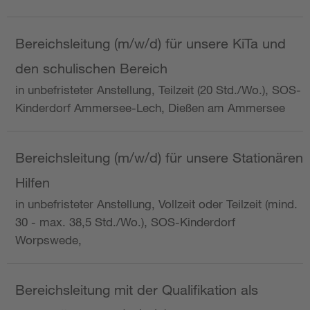
Bereichsleitung (m/w/d) für unsere KiTa und
den schulischen Bereich
in unbefristeter Anstellung, Teilzeit (20 Std./Wo.), SOS-
Kinderdorf Ammersee-Lech, Dießen am Ammersee
Bereichsleitung (m/w/d) für unsere Stationären
Hilfen
in unbefristeter Anstellung, Vollzeit oder Teilzeit (mind.
30 - max. 38,5 Std./Wo.), SOS-Kinderdorf
Worpswede,
Bereichsleitung mit der Qualifikation als