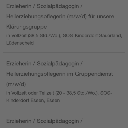
Erzieherin / Sozialpädagogin /
Heilerziehungspflegerin (m/w/d) für unsere
Klärungsgruppe
in Vollzeit (38,5 Std./Wo.), SOS-Kinderdorf Sauerland,
Lüdenscheid
Erzieherin / Sozialpädagogin /
Heilerziehungspflegerin im Gruppendienst
(m/w/d)
in Vollzeit oder Teilzeit (20 - 38,5 Std./Wo.), SOS-
Kinderdorf Essen, Essen
Erzieherin / Sozialpädagogin /