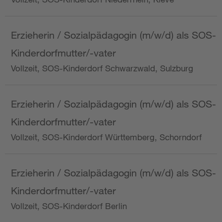
Erzieherin / Sozialpädagogin (m/w/d) als SOS-
Kinderdorfmutter/-vater
Vollzeit, SOS-Kinderdorf Schwarzwald, Sulzburg
Erzieherin / Sozialpädagogin (m/w/d) als SOS-
Kinderdorfmutter/-vater
Vollzeit, SOS-Kinderdorf Württemberg, Schorndorf
Erzieherin / Sozialpädagogin (m/w/d) als SOS-
Kinderdorfmutter/-vater
Vollzeit, SOS-Kinderdorf Berlin