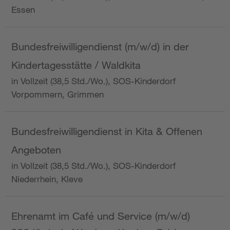
Essen
Bundesfreiwilligendienst (m/w/d) in der
Kindertagesstätte / Waldkita
in Vollzeit (38,5 Std./Wo.), SOS-Kinderdorf
Vorpommern, Grimmen
Bundesfreiwilligendienst in Kita & Offenen
Angeboten
in Vollzeit (38,5 Std./Wo.), SOS-Kinderdorf
Niederrhein, Kleve
Ehrenamt im Café und Service (m/w/d)