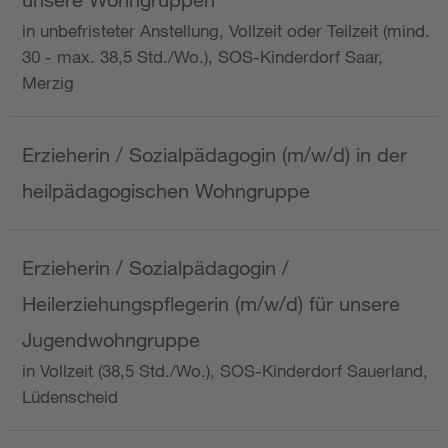
in unbefristeter Anstellung, Vollzeit oder Teilzeit (mind.
30 - max. 38,5 Std./Wo.), SOS-Kinderdorf Saar,
Merzig
Erzieherin / Sozialpädagogin (m/w/d) in der
heilpädagogischen Wohngruppe
Erzieherin / Sozialpädagogin /
Heilerziehungspflegerin (m/w/d) für unsere
Jugendwohngruppe
in Vollzeit (38,5 Std./Wo.), SOS-Kinderdorf Sauerland,
Lüdenscheid