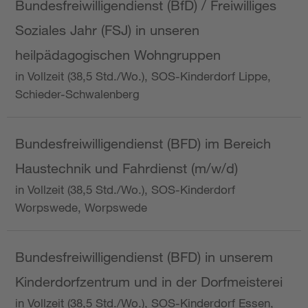
Bundesfreiwilligendienst (BfD) / Freiwilliges
Soziales Jahr (FSJ) in unseren
heilpädagogischen Wohngruppen
in Vollzeit (38,5 Std./Wo.), SOS-Kinderdorf Lippe,
Schieder-Schwalenberg
Bundesfreiwilligendienst (BFD) im Bereich
Haustechnik und Fahrdienst (m/w/d)
in Vollzeit (38,5 Std./Wo.), SOS-Kinderdorf
Worpswede, Worpswede
Bundesfreiwilligendienst (BFD) in unserem
Kinderdorfzentrum und in der Dorfmeisterei
in Vollzeit (38,5 Std./Wo.), SOS-Kinderdorf Essen,