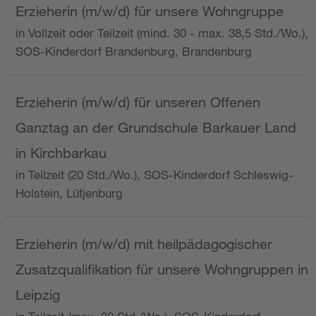
Erzieherin (m/w/d) für unsere Wohngruppe
in Vollzeit oder Teilzeit (mind. 30 - max. 38,5 Std./Wo.),
SOS-Kinderdorf Brandenburg, Brandenburg
Erzieherin (m/w/d) für unseren Offenen
Ganztag an der Grundschule Barkauer Land
in Kirchbarkau
in Teilzeit (20 Std./Wo.), SOS-Kinderdorf Schleswig-
Holstein, Lütjenburg
Erzieherin (m/w/d) mit heilpädagogischer
Zusatzqualifikation für unsere Wohngruppen in
Leipzig