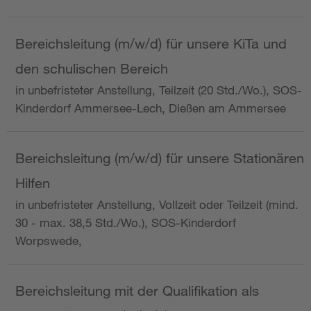
Bereichsleitung (m/w/d) für unsere KiTa und
den schulischen Bereich
in unbefristeter Anstellung, Teilzeit (20 Std./Wo.), SOS-
Kinderdorf Ammersee-Lech, Dießen am Ammersee
Bereichsleitung (m/w/d) für unsere Stationären
Hilfen
in unbefristeter Anstellung, Vollzeit oder Teilzeit (mind.
30 - max. 38,5 Std./Wo.), SOS-Kinderdorf
Worpswede,
Bereichsleitung mit der Qualifikation als