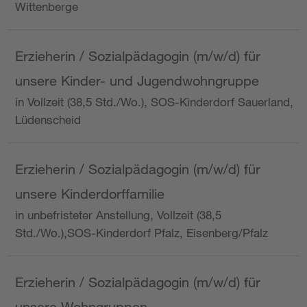
Wittenberge
Erzieherin / Sozialpädagogin (m/w/d) für
unsere Kinder- und Jugendwohngruppe
in Vollzeit (38,5 Std./Wo.), SOS-Kinderdorf Sauerland,
Lüdenscheid
Erzieherin / Sozialpädagogin (m/w/d) für
unsere Kinderdorffamilie
in unbefristeter Anstellung, Vollzeit (38,5
Std./Wo.),SOS-Kinderdorf Pfalz, Eisenberg/Pfalz
Erzieherin / Sozialpädagogin (m/w/d) für
unsere Wohngruppen