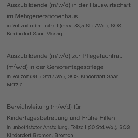
Auszubildende (m/w/d) in der Hauswirtschaft
im Mehrgenerationenhaus
in Vollzeit oder Teilzeit (max. 38,5 Std./Wo.), SOS-
Kinderdorf Saar, Merzig
Auszubildende (m/w/d) zur Pflegefachfrau
(m/w/d) in der Seniorentagespflege
in Vollzeit (38,5 Std./Wo.), SOS-Kinderdorf Saar,
Merzig
Bereichsleitung (m/w/d) für
Kindertagesbetreuung und Frühe Hilfen
in unbefristeter Anstellung, Teilzeit (30 Std.Wo.), SOS-
Kinderdorf Bremen, Bremen