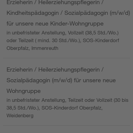
Erzieherin / Heilerziehungspflegerin /
Kindheitspädagogin / Sozialpädagogin (m/w/d)
für unsere neue Kinder-Wohngruppe
in unbefristeter Anstellung, Vollzeit (38,5 Std./Wo.)
oder Teilzeit ( mind. 30 Std./Wo.), SOS-Kinderdorf
Oberpfalz, Immenreuth
Erzieherin / Heilerziehungspflegerin /
Sozialpädagogin (m/w/d) für unsere neue
Wohngruppe
in unbefristeter Anstellung, Teilzeit oder Vollzeit (30 bis
38,5 Std./Wo.), SOS-Kinderdorf Oberpfalz,
Weidenberg