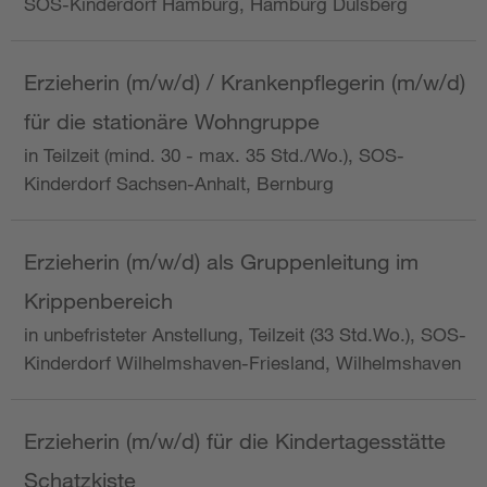
SOS-Kinderdorf Hamburg, Hamburg Dulsberg
Erzieherin (m/w/d) / Krankenpflegerin (m/w/d)
für die stationäre Wohngruppe
in Teilzeit (mind. 30 - max. 35 Std./Wo.), SOS-
Kinderdorf Sachsen-Anhalt, Bernburg
Erzieherin (m/w/d) als Gruppenleitung im
Krippenbereich
in unbefristeter Anstellung, Teilzeit (33 Std.Wo.), SOS-
Kinderdorf Wilhelmshaven-Friesland, Wilhelmshaven
Erzieherin (m/w/d) für die Kindertagesstätte
Schatzkiste