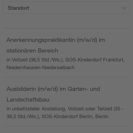
Standort
Anerkennungspraktikantin (m/w/d) im
stationären Bereich
in Vollzeit (38,5 Std./Wo.), SOS-Kinderdorf Frankfurt,
Niedernhausen-Niederselbach
Ausbilderin (m/w/d) im Garten- und
Landschaftsbau
in unbefristeter Anstellung, Vollzeit oder Teilzeit (35 -
38,5 Std./Wo.), SOS-Kinderdorf Berlin, Berlin