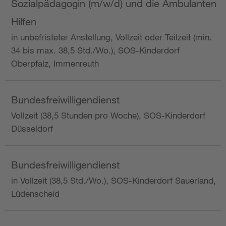
Sozialpädagogin (m/w/d) und die Ambulanten
Hilfen
in unbefristeter Anstellung, Vollzeit oder Teilzeit (min.
34 bis max. 38,5 Std./Wo.), SOS-Kinderdorf
Oberpfalz, Immenreuth
Bundesfreiwilligendienst
Vollzeit (38,5 Stunden pro Woche), SOS-Kinderdorf
Düsseldorf
Bundesfreiwilligendienst
in Vollzeit (38,5 Std./Wo.), SOS-Kinderdorf Sauerland,
Lüdenscheid