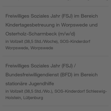
Freiwilliges Soziales Jahr (FSJ) im Bereich
Kindertagesbetreuung in Worpswede und
Osterholz-Scharmbeck (m/w/d)
in Vollzeit (38,5 Std./Woche), SOS-Kinderdorf
Worpswede, Worpswede
Freiwilliges Soziales Jahr (FSJ) /
Bundesfreiwilligendienst (BFD) im Bereich
stationäre Jugendhilfe
in Vollzeit (38,5 Std./Wo.), SOS-Kinderdorf Schleswig-
Holstein, Lütjenburg