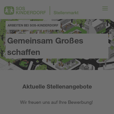
ARBEITEN BEI SOS-KINDERDORF
Gemeinsam Großes
schaffen
Aktuelle Stellenangebote
Wir freuen uns auf Ihre Bewerbung!