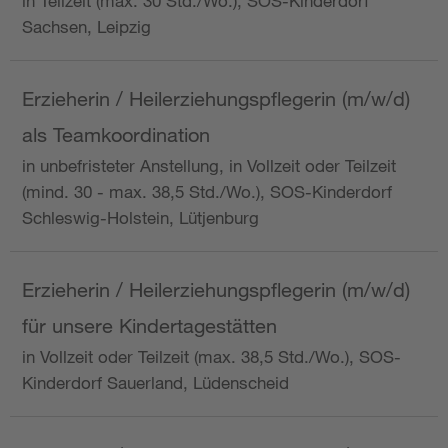
in Teilzeit (max. 30 Std./Wo.), SOS-Kinderdorf
Sachsen, Leipzig
Erzieherin / Heilerziehungspflegerin (m/w/d)
als Teamkoordination
in unbefristeter Anstellung, in Vollzeit oder Teilzeit
(mind. 30 - max. 38,5 Std./Wo.), SOS-Kinderdorf
Schleswig-Holstein, Lütjenburg
Erzieherin / Heilerziehungspflegerin (m/w/d)
für unsere Kindertagestätten
in Vollzeit oder Teilzeit (max. 38,5 Std./Wo.), SOS-
Kinderdorf Sauerland, Lüdenscheid