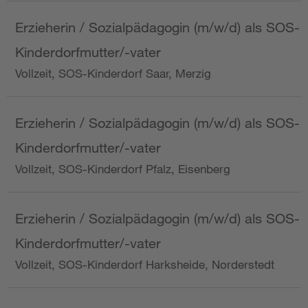
Erzieherin / Sozialpädagogin (m/w/d) als SOS-
Kinderdorfmutter/-vater
Vollzeit, SOS-Kinderdorf Saar, Merzig
Erzieherin / Sozialpädagogin (m/w/d) als SOS-
Kinderdorfmutter/-vater
Vollzeit, SOS-Kinderdorf Pfalz, Eisenberg
Erzieherin / Sozialpädagogin (m/w/d) als SOS-
Kinderdorfmutter/-vater
Vollzeit, SOS-Kinderdorf Harksheide, Norderstedt