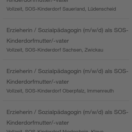
Vollzeit, SOS-Kinderdorf Sauerland, Lüdenscheid
Erzieherin / Sozialpädagogin (m/w/d) als SOS-
Kinderdorfmutter/-vater
Vollzeit, SOS-Kinderdorf Sachsen, Zwickau
Erzieherin / Sozialpädagogin (m/w/d) als SOS-
Kinderdorfmutter/-vater
Vollzeit, SOS-Kinderdorf Oberpfalz, Immenreuth
Erzieherin / Sozialpädagogin (m/w/d) als SOS-
Kinderdorfmutter/-vater
Vollzeit, SOS-Kinderdorf Niederrhein, Kleve