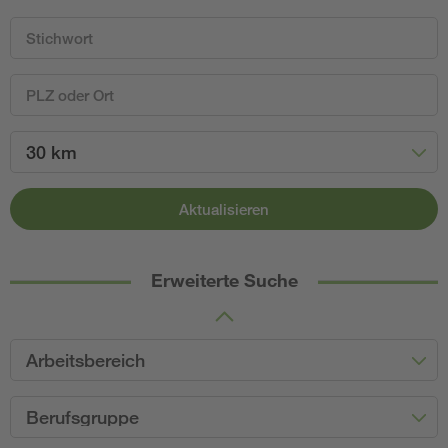
30 km
Aktualisieren
Erweiterte Suche
Arbeitsbereich
Berufsgruppe