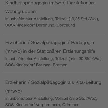
Kindheitspädagogin (m/w/d) für stationäre
Wohngruppen
in unbefristeter Anstellung, Teilzeit (19,25 Std./Wo.),
SOS-Kinderdorf Dortmund, Dortmund
Erzieherin / Sozialpädagogin / Pädagogin
(m/w/d) in der Stationären Erziehungshilfe
in unbefristeter Anstellung, Teilzeit (min. 30 Std./Wo.),
SOS-Kinderdorf Bremen, Bremen
Erzieherin / Sozialpädagogin als Kita-Leitung
(m/w/d)
in unbefristeter Anstellung, Vollzeit (38,5 Std./Wo.),
SOS-Kinderdorf Vorpommern, Grimmen