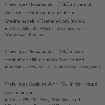
Freiwilliges Soziales Jahr (FSJ) im Bereich
Kindertagesbetreuung und offene
Stadtteilarbeit in Bremen-Nord (m/w/d)
in Vollzeit (38,5 Std./Woche), SOS-Kinderdorf
Worpswede, Bremen
Freiwilliges Soziales Jahr (FSJ) in den
stationären Hilfen und im Familientreff
in Teilzeit (35 Std./Wo.), SOS-Kinderdorf Berlin, Berlin
Freiwilliges Soziales Jahr (FSJ) in der Krippe
Küstenkinder
in Vollzeit (38,5 Std./Wo.), SOS-Kinderdorf