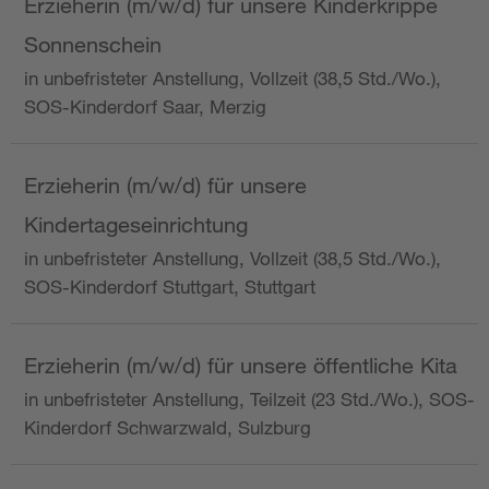
Erzieherin (m/w/d) für unsere Kinderkrippe
Sonnenschein
in unbefristeter Anstellung, Vollzeit (38,5 Std./Wo.),
SOS-Kinderdorf Saar, Merzig
Erzieherin (m/w/d) für unsere
Kindertageseinrichtung
in unbefristeter Anstellung, Vollzeit (38,5 Std./Wo.),
SOS-Kinderdorf Stuttgart, Stuttgart
Erzieherin (m/w/d) für unsere öffentliche Kita
in unbefristeter Anstellung, Teilzeit (23 Std./Wo.), SOS-
Kinderdorf Schwarzwald, Sulzburg