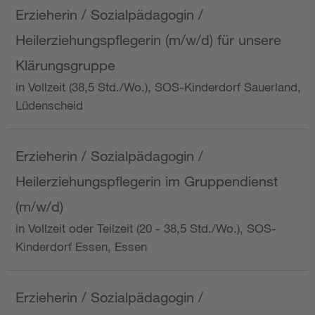
Erzieherin / Sozialpädagogin /
Heilerziehungspflegerin (m/w/d) für unsere
Klärungsgruppe
in Vollzeit (38,5 Std./Wo.), SOS-Kinderdorf Sauerland,
Lüdenscheid
Erzieherin / Sozialpädagogin /
Heilerziehungspflegerin im Gruppendienst
(m/w/d)
in Vollzeit oder Teilzeit (20 - 38,5 Std./Wo.), SOS-
Kinderdorf Essen, Essen
Erzieherin / Sozialpädagogin /