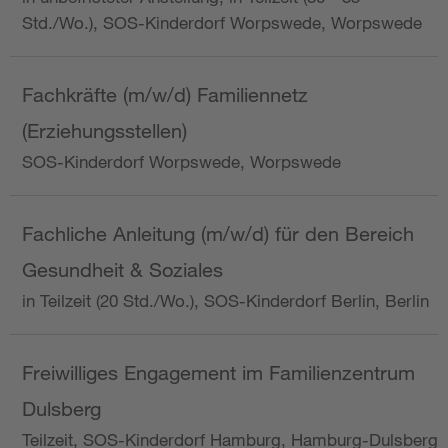
Std./Wo.), SOS-Kinderdorf Worpswede, Worpswede
Fachkräfte (m/w/d) Familiennetz
(Erziehungsstellen)
SOS-Kinderdorf Worpswede, Worpswede
Fachliche Anleitung (m/w/d) für den Bereich
Gesundheit & Soziales
in Teilzeit (20 Std./Wo.), SOS-Kinderdorf Berlin, Berlin
Freiwilliges Engagement im Familienzentrum
Dulsberg
Teilzeit, SOS-Kinderdorf Hamburg, Hamburg-Dulsberg