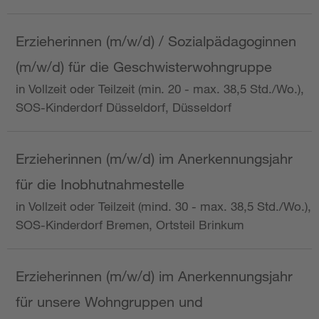
Erzieherinnen (m/w/d) / Sozialpädagoginnen
(m/w/d) für die Geschwisterwohngruppe
in Vollzeit oder Teilzeit (min. 20 - max. 38,5 Std./Wo.),
SOS-Kinderdorf Düsseldorf, Düsseldorf
Erzieherinnen (m/w/d) im Anerkennungsjahr
für die Inobhutnahmestelle
in Vollzeit oder Teilzeit (mind. 30 - max. 38,5 Std./Wo.),
SOS-Kinderdorf Bremen, Ortsteil Brinkum
Erzieherinnen (m/w/d) im Anerkennungsjahr
für unsere Wohngruppen und