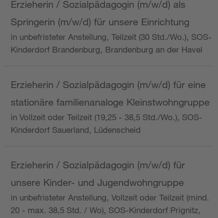
Erzieherin / Sozialpädagogin (m/w/d) als
Springerin (m/w/d) für unsere Einrichtung
in unbefristeter Anstellung, Teilzeit (30 Std./Wo.), SOS-
Kinderdorf Brandenburg, Brandenburg an der Havel
Erzieherin / Sozialpädagogin (m/w/d) für eine
stationäre familienanaloge Kleinstwohngruppe
in Vollzeit oder Teilzeit (19,25 - 38,5 Std./Wo.), SOS-
Kinderdorf Sauerland, Lüdenscheid
Erzieherin / Sozialpädagogin (m/w/d) für
unsere Kinder- und Jugendwohngruppe
in unbefristeter Anstellung, Vollzeit oder Teilzeit (mind.
20 - max. 38,5 Std. / Wo), SOS-Kinderdorf Prignitz,