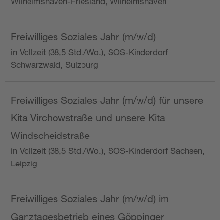
Wilhelmshaven-Friesland, Wilhelmshaven
Freiwilliges Soziales Jahr (m/w/d)
in Vollzeit (38,5 Std./Wo.), SOS-Kinderdorf
Schwarzwald, Sulzburg
Freiwilliges Soziales Jahr (m/w/d) für unsere
Kita Virchowstraße und unsere Kita
Windscheidstraße
in Vollzeit (38,5 Std./Wo.), SOS-Kinderdorf Sachsen,
Leipzig
Freiwilliges Soziales Jahr (m/w/d) im
Ganztagesbetrieb eines Göppinger