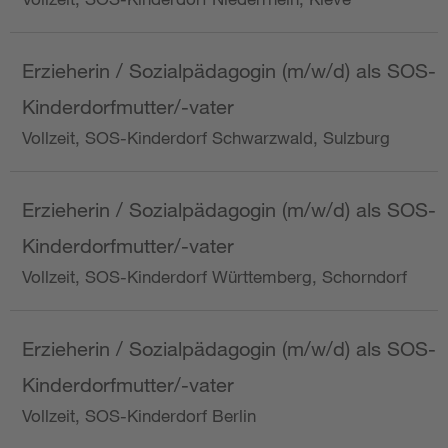
Erzieherin / Sozialpädagogin (m/w/d) als SOS-
Kinderdorfmutter/-vater
Vollzeit, SOS-Kinderdorf Schwarzwald, Sulzburg
Erzieherin / Sozialpädagogin (m/w/d) als SOS-
Kinderdorfmutter/-vater
Vollzeit, SOS-Kinderdorf Württemberg, Schorndorf
Erzieherin / Sozialpädagogin (m/w/d) als SOS-
Kinderdorfmutter/-vater
Vollzeit, SOS-Kinderdorf Berlin