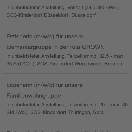
in unbefristeter Anstellung, Vollzeit (38,5 Std./Wo.),
SOS-Kinderdorf Düsseldorf, Düsseldorf
Erzieherin (m/w/d) für unsere
Elementargruppe in der Kita GROWN
in unbefristeter Anstellung, Teilzeit (mind. 32,5 - max.
35 Std./Wo.), SOS-Kinderdorf Worpswede, Bremen
Erzieherin (m/w/d) für unsere
Familienwohngruppe
in unbefristeter Anstellung, Teilzeit (mind. 20 - max. 30
Std./Wo.), SOS-Kinderdorf Thüringen, Gera