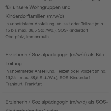
für unsere Wohngruppen und
Kinderdorffamilien (m/w/d)
in unbefristeter Anstellung, Vollzeit oder Teilzeit (min.
15 bis max. 38,5 Std./Wo.), SOS-Kinderdorf
Oberpfalz, Immenreuth
Erzieherin / Sozialpädagogin (m/w/d) als Kita-
Leitung
in unbefristeter Anstellung, Teilzeit oder Vollzeit (mind.
19,25 - max. 38,5 Std./Wo.), SOS-Kinderdorf
Frankfurt, Frankfurt
Erzieherin / Sozialpädagogin (m/w/d) als SOS-
Kinderdorfmutter/-vater