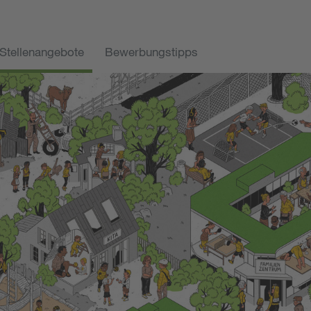
Stellenangebote
Bewerbungstipps