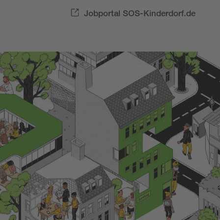
Jobportal SOS-Kinderdorf.de