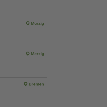
Merzig
Merzig
Bremen