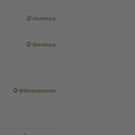
Hamburg
Bernburg
Wilhelmshaven