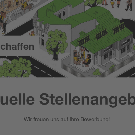
chaffen
uelle Stellenange
Wir freuen uns auf Ihre Bewerbung!