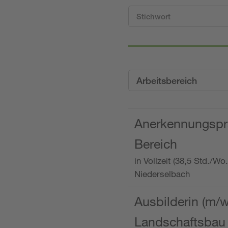
Arbeitsbereich
Anerkennungspra
Bereich
in Vollzeit (38,5 Std./W
Niederselbach
Ausbilderin (m/
Landschaftsbau