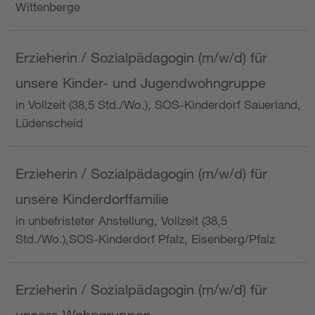
Wittenberge
Erzieherin / Sozialpädagogin (m/w/d) für
unsere Kinder- und Jugendwohngruppe
in Vollzeit (38,5 Std./Wo.), SOS-Kinderdorf Sauerland,
Lüdenscheid
Erzieherin / Sozialpädagogin (m/w/d) für
unsere Kinderdorffamilie
in unbefristeter Anstellung, Vollzeit (38,5
Std./Wo.),SOS-Kinderdorf Pfalz, Eisenberg/Pfalz
Erzieherin / Sozialpädagogin (m/w/d) für
unsere Wohngruppen