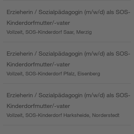
Erzieherin / Sozialpädagogin (m/w/d) als SOS-
Kinderdorfmutter/-vater
Vollzeit, SOS-Kinderdorf Saar, Merzig
Erzieherin / Sozialpädagogin (m/w/d) als SOS-
Kinderdorfmutter/-vater
Vollzeit, SOS-Kinderdorf Pfalz, Eisenberg
Erzieherin / Sozialpädagogin (m/w/d) als SOS-
Kinderdorfmutter/-vater
Vollzeit, SOS-Kinderdorf Harksheide, Norderstedt