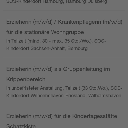
SOS-Kinderdorf Hamburg, Hamburg Dulsberg
Erzieherin (m/w/d) / Krankenpflegerin (m/w/d)
für die stationäre Wohngruppe
in Teilzeit (mind. 30 - max. 35 Std./Wo.), SOS-
Kinderdorf Sachsen-Anhalt, Bernburg
Erzieherin (m/w/d) als Gruppenleitung im
Krippenbereich
in unbefristeter Anstellung, Teilzeit (33 Std.Wo.), SOS-
Kinderdorf Wilhelmshaven-Friesland, Wilhelmshaven
Erzieherin (m/w/d) für die Kindertagesstätte
Schatzkiste