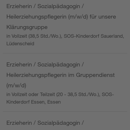
Erzieherin / Sozialpädagogin /
Heilerziehungspflegerin (m/w/d) für unsere
Klärungsgruppe
in Vollzeit (38,5 Std./Wo.), SOS-Kinderdorf Sauerland,
Lüdenscheid
Erzieherin / Sozialpädagogin /
Heilerziehungspflegerin im Gruppendienst
(m/w/d)
in Vollzeit oder Teilzeit (20 - 38,5 Std./Wo.), SOS-
Kinderdorf Essen, Essen
Erzieherin / Sozialpädagogin /