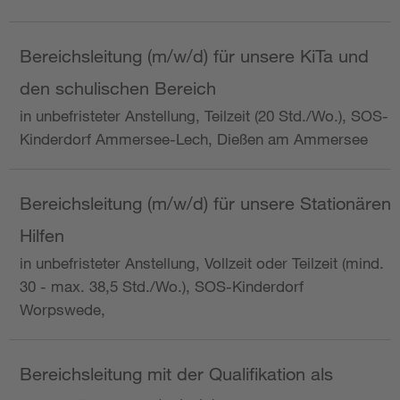
Bereichsleitung (m/w/d) für unsere KiTa und
den schulischen Bereich
in unbefristeter Anstellung, Teilzeit (20 Std./Wo.), SOS-
Kinderdorf Ammersee-Lech, Dießen am Ammersee
Bereichsleitung (m/w/d) für unsere Stationären
Hilfen
in unbefristeter Anstellung, Vollzeit oder Teilzeit (mind.
30 - max. 38,5 Std./Wo.), SOS-Kinderdorf
Worpswede,
Bereichsleitung mit der Qualifikation als