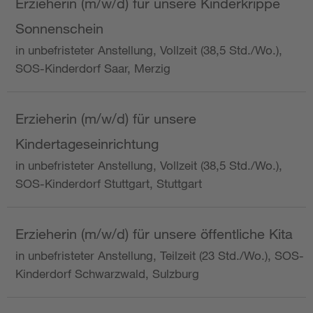
Erzieherin (m/w/d) für unsere Kinderkrippe
Sonnenschein
in unbefristeter Anstellung, Vollzeit (38,5 Std./Wo.),
SOS-Kinderdorf Saar, Merzig
Erzieherin (m/w/d) für unsere
Kindertageseinrichtung
in unbefristeter Anstellung, Vollzeit (38,5 Std./Wo.),
SOS-Kinderdorf Stuttgart, Stuttgart
Erzieherin (m/w/d) für unsere öffentliche Kita
in unbefristeter Anstellung, Teilzeit (23 Std./Wo.), SOS-
Kinderdorf Schwarzwald, Sulzburg