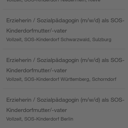
Erzieherin / Sozialpädagogin (m/w/d) als SOS-
Kinderdorfmutter/-vater
Vollzeit, SOS-Kinderdorf Schwarzwald, Sulzburg
Erzieherin / Sozialpädagogin (m/w/d) als SOS-
Kinderdorfmutter/-vater
Vollzeit, SOS-Kinderdorf Württemberg, Schorndorf
Erzieherin / Sozialpädagogin (m/w/d) als SOS-
Kinderdorfmutter/-vater
Vollzeit, SOS-Kinderdorf Berlin