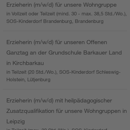
Erzieherin (m/w/d) für unsere Wohngruppe
in Vollzeit oder Teilzeit (mind. 30 - max. 38,5 Std./Wo.),
SOS-Kinderdorf Brandenburg, Brandenburg
Erzieherin (m/w/d) für unseren Offenen
Ganztag an der Grundschule Barkauer Land
in Kirchbarkau
in Teilzeit (20 Std./Wo.), SOS-Kinderdorf Schleswig-
Holstein, Lütjenburg
Erzieherin (m/w/d) mit heilpädagogischer
Zusatzqualifikation für unsere Wohngruppen in
Leipzig