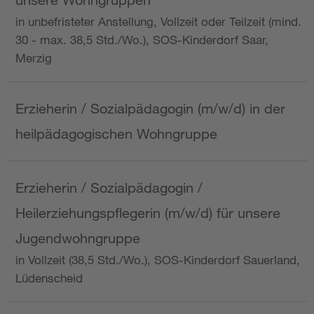
in unbefristeter Anstellung, Vollzeit oder Teilzeit (mind.
30 - max. 38,5 Std./Wo.), SOS-Kinderdorf Saar,
Merzig
Erzieherin / Sozialpädagogin (m/w/d) in der
heilpädagogischen Wohngruppe
Erzieherin / Sozialpädagogin /
Heilerziehungspflegerin (m/w/d) für unsere
Jugendwohngruppe
in Vollzeit (38,5 Std./Wo.), SOS-Kinderdorf Sauerland,
Lüdenscheid