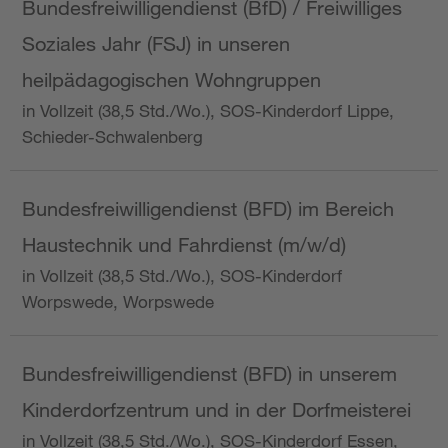
Bundesfreiwilligendienst (BfD) / Freiwilliges
Soziales Jahr (FSJ) in unseren
heilpädagogischen Wohngruppen
in Vollzeit (38,5 Std./Wo.), SOS-Kinderdorf Lippe,
Schieder-Schwalenberg
Bundesfreiwilligendienst (BFD) im Bereich
Haustechnik und Fahrdienst (m/w/d)
in Vollzeit (38,5 Std./Wo.), SOS-Kinderdorf
Worpswede, Worpswede
Bundesfreiwilligendienst (BFD) in unserem
Kinderdorfzentrum und in der Dorfmeisterei
in Vollzeit (38,5 Std./Wo.), SOS-Kinderdorf Essen,