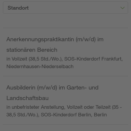
Standort
Anerkennungspraktikantin (m/w/d) im
stationären Bereich
in Vollzeit (38,5 Std./Wo.), SOS-Kinderdorf Frankfurt,
Niedernhausen-Niederselbach
Ausbilderin (m/w/d) im Garten- und
Landschaftsbau
in unbefristeter Anstellung, Vollzeit oder Teilzeit (35 -
38,5 Std./Wo.), SOS-Kinderdorf Berlin, Berlin