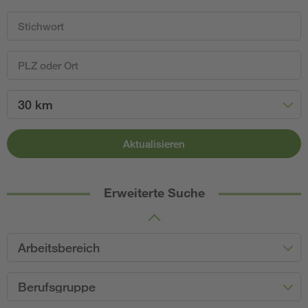
30 km
Aktualisieren
Erweiterte Suche
Arbeitsbereich
Berufsgruppe