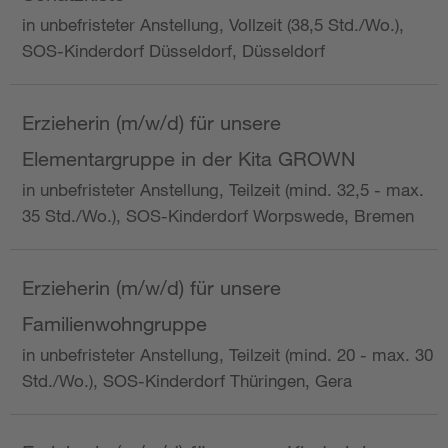
in unbefristeter Anstellung, Vollzeit (38,5 Std./Wo.),
SOS-Kinderdorf Düsseldorf, Düsseldorf
Erzieherin (m/w/d) für unsere
Elementargruppe in der Kita GROWN
in unbefristeter Anstellung, Teilzeit (mind. 32,5 - max.
35 Std./Wo.), SOS-Kinderdorf Worpswede, Bremen
Erzieherin (m/w/d) für unsere
Familienwohngruppe
in unbefristeter Anstellung, Teilzeit (mind. 20 - max. 30
Std./Wo.), SOS-Kinderdorf Thüringen, Gera