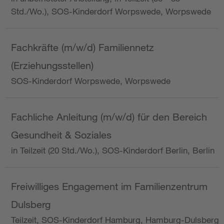
Std./Wo.), SOS-Kinderdorf Worpswede, Worpswede
Fachkräfte (m/w/d) Familiennetz
(Erziehungsstellen)
SOS-Kinderdorf Worpswede, Worpswede
Fachliche Anleitung (m/w/d) für den Bereich
Gesundheit & Soziales
in Teilzeit (20 Std./Wo.), SOS-Kinderdorf Berlin, Berlin
Freiwilliges Engagement im Familienzentrum
Dulsberg
Teilzeit, SOS-Kinderdorf Hamburg, Hamburg-Dulsberg