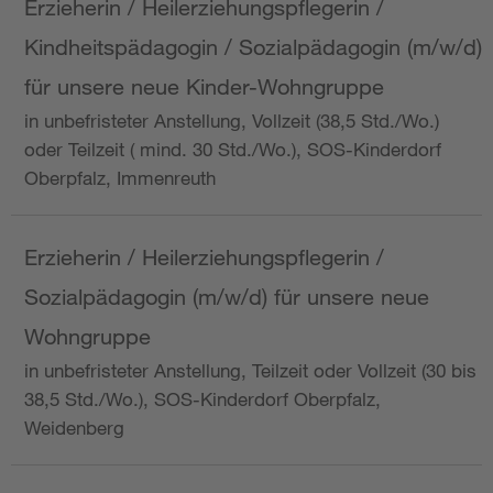
Erzieherin / Heilerziehungspflegerin /
Kindheitspädagogin / Sozialpädagogin (m/w/d)
für unsere neue Kinder-Wohngruppe
in unbefristeter Anstellung, Vollzeit (38,5 Std./Wo.)
oder Teilzeit ( mind. 30 Std./Wo.), SOS-Kinderdorf
Oberpfalz, Immenreuth
Erzieherin / Heilerziehungspflegerin /
Sozialpädagogin (m/w/d) für unsere neue
Wohngruppe
in unbefristeter Anstellung, Teilzeit oder Vollzeit (30 bis
38,5 Std./Wo.), SOS-Kinderdorf Oberpfalz,
Weidenberg