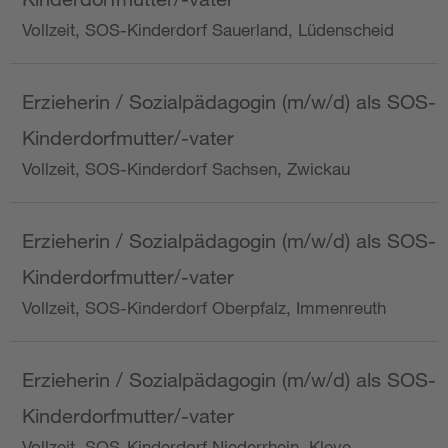
Vollzeit, SOS-Kinderdorf Sauerland, Lüdenscheid
Erzieherin / Sozialpädagogin (m/w/d) als SOS-
Kinderdorfmutter/-vater
Vollzeit, SOS-Kinderdorf Sachsen, Zwickau
Erzieherin / Sozialpädagogin (m/w/d) als SOS-
Kinderdorfmutter/-vater
Vollzeit, SOS-Kinderdorf Oberpfalz, Immenreuth
Erzieherin / Sozialpädagogin (m/w/d) als SOS-
Kinderdorfmutter/-vater
Vollzeit, SOS-Kinderdorf Niederrhein, Kleve