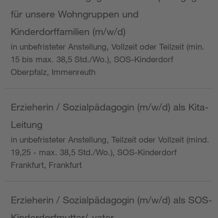
für unsere Wohngruppen und
Kinderdorffamilien (m/w/d)
in unbefristeter Anstellung, Vollzeit oder Teilzeit (min.
15 bis max. 38,5 Std./Wo.), SOS-Kinderdorf
Oberpfalz, Immenreuth
Erzieherin / Sozialpädagogin (m/w/d) als Kita-
Leitung
in unbefristeter Anstellung, Teilzeit oder Vollzeit (mind.
19,25 - max. 38,5 Std./Wo.), SOS-Kinderdorf
Frankfurt, Frankfurt
Erzieherin / Sozialpädagogin (m/w/d) als SOS-
Kinderdorfmutter/-vater