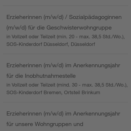
Erzieherinnen (m/w/d) / Sozialpädagoginnen
(m/w/d) für die Geschwisterwohngruppe
in Vollzeit oder Teilzeit (min. 20 - max. 38,5 Std./Wo.),
SOS-Kinderdorf Düsseldorf, Düsseldorf
Erzieherinnen (m/w/d) im Anerkennungsjahr
für die Inobhutnahmestelle
in Vollzeit oder Teilzeit (mind. 30 - max. 38,5 Std./Wo.),
SOS-Kinderdorf Bremen, Ortsteil Brinkum
Erzieherinnen (m/w/d) im Anerkennungsjahr
für unsere Wohngruppen und