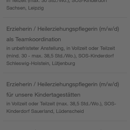
in Teilzeit (max. 30 Std./Wo.), SOS-Kinderdorf
Sachsen, Leipzig
Erzieherin / Heilerziehungspflegerin (m/w/d)
als Teamkoordination
in unbefristeter Anstellung, in Vollzeit oder Teilzeit
(mind. 30 - max. 38,5 Std./Wo.), SOS-Kinderdorf
Schleswig-Holstein, Lütjenburg
Erzieherin / Heilerziehungspflegerin (m/w/d)
für unsere Kindertagestätten
in Vollzeit oder Teilzeit (max. 38,5 Std./Wo.), SOS-
Kinderdorf Sauerland, Lüdenscheid