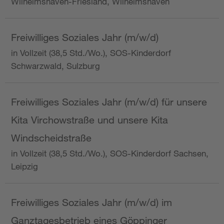
Wilhelmshaven-Friesland, Wilhelmshaven
Freiwilliges Soziales Jahr (m/w/d)
in Vollzeit (38,5 Std./Wo.), SOS-Kinderdorf
Schwarzwald, Sulzburg
Freiwilliges Soziales Jahr (m/w/d) für unsere
Kita Virchowstraße und unsere Kita
Windscheidstraße
in Vollzeit (38,5 Std./Wo.), SOS-Kinderdorf Sachsen,
Leipzig
Freiwilliges Soziales Jahr (m/w/d) im
Ganztagesbetrieb eines Göppinger