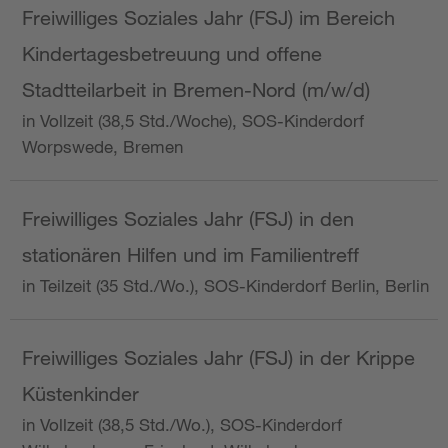
Freiwilliges Soziales Jahr (FSJ) im Bereich
Kindertagesbetreuung und offene
Stadtteilarbeit in Bremen-Nord (m/w/d)
in Vollzeit (38,5 Std./Woche), SOS-Kinderdorf
Worpswede, Bremen
Freiwilliges Soziales Jahr (FSJ) in den
stationären Hilfen und im Familientreff
in Teilzeit (35 Std./Wo.), SOS-Kinderdorf Berlin, Berlin
Freiwilliges Soziales Jahr (FSJ) in der Krippe
Küstenkinder
in Vollzeit (38,5 Std./Wo.), SOS-Kinderdorf