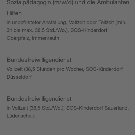
Sozialpädagogin (m/w/d) und die Ambulanten
Hilfen
in unbefristeter Anstellung, Vollzeit oder Teilzeit (min.
34 bis max. 38,5 Std./Wo.), SOS-Kinderdorf
Oberpfalz, Immenreuth
Bundesfreiwilligendienst
Vollzeit (38,5 Stunden pro Woche), SOS-Kinderdorf
Düsseldorf
Bundesfreiwilligendienst
in Vollzeit (38,5 Std./Wo.), SOS-Kinderdorf Sauerland,
Lüdenscheid