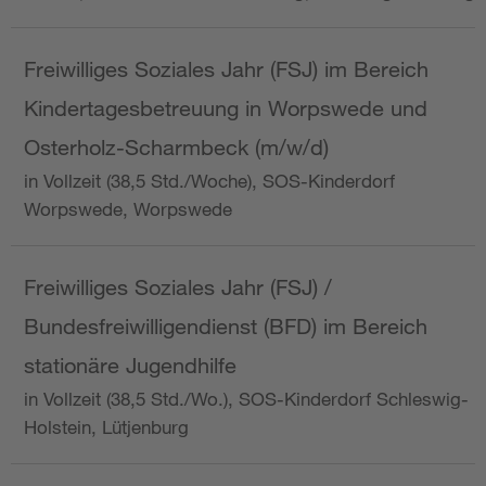
Freiwilliges Soziales Jahr (FSJ) im Bereich
Kindertagesbetreuung in Worpswede und
Osterholz-Scharmbeck (m/w/d)
in Vollzeit (38,5 Std./Woche), SOS-Kinderdorf
Worpswede, Worpswede
Freiwilliges Soziales Jahr (FSJ) /
Bundesfreiwilligendienst (BFD) im Bereich
stationäre Jugendhilfe
in Vollzeit (38,5 Std./Wo.), SOS-Kinderdorf Schleswig-
Holstein, Lütjenburg