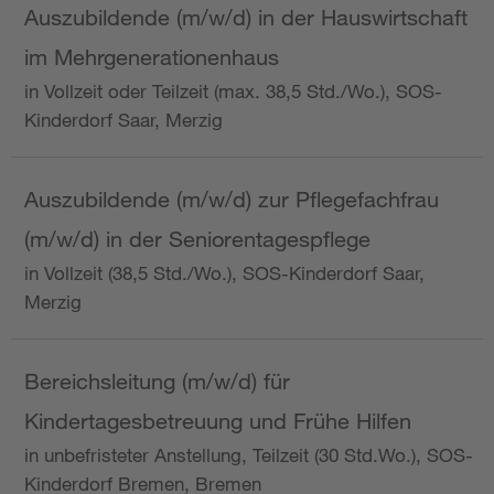
Auszubildende (m/w/d) in der Hauswirtschaft
im Mehrgenerationenhaus
in Vollzeit oder Teilzeit (max. 38,5 Std./Wo.), SOS-
Kinderdorf Saar, Merzig
Auszubildende (m/w/d) zur Pflegefachfrau
(m/w/d) in der Seniorentagespflege
in Vollzeit (38,5 Std./Wo.), SOS-Kinderdorf Saar,
Merzig
Bereichsleitung (m/w/d) für
Kindertagesbetreuung und Frühe Hilfen
in unbefristeter Anstellung, Teilzeit (30 Std.Wo.), SOS-
Kinderdorf Bremen, Bremen