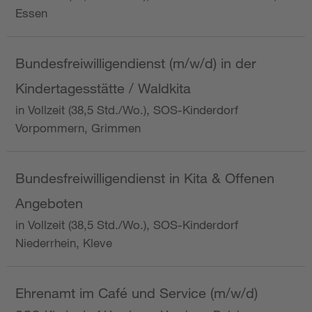
Essen
Bundesfreiwilligendienst (m/w/d) in der
Kindertagesstätte / Waldkita
in Vollzeit (38,5 Std./Wo.), SOS-Kinderdorf
Vorpommern, Grimmen
Bundesfreiwilligendienst in Kita & Offenen
Angeboten
in Vollzeit (38,5 Std./Wo.), SOS-Kinderdorf
Niederrhein, Kleve
Ehrenamt im Café und Service (m/w/d)