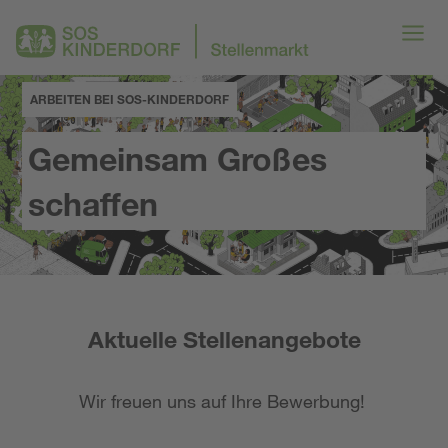
ARBEITEN BEI SOS-KINDERDORF
Gemeinsam Großes
schaffen
Aktuelle Stellenangebote
Wir freuen uns auf Ihre Bewerbung!