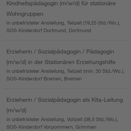
Kindheitspädagogin (m/w/d) für stationäre
Wohngruppen
in unbefristeter Anstellung, Teilzeit (19,25 Std./Wo.),
SOS-Kinderdorf Dortmund, Dortmund
Erzieherin / Sozialpädagogin / Pädagogin
(m/w/d) in der Stationären Erziehungshilfe
in unbefristeter Anstellung, Teilzeit (min. 30 Std./Wo.),
SOS-Kinderdorf Bremen, Bremen
Erzieherin / Sozialpädagogin als Kita-Leitung
(m/w/d)
in unbefristeter Anstellung, Vollzeit (38,5 Std./Wo.),
SOS-Kinderdorf Vorpommern, Grimmen