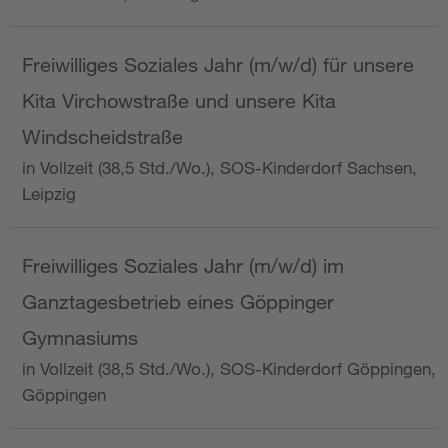
Freiwilliges Soziales Jahr (m/w/d) für unsere
Kita Virchowstraße und unsere Kita
Windscheidstraße
in Vollzeit (38,5 Std./Wo.), SOS-Kinderdorf Sachsen,
Leipzig
Freiwilliges Soziales Jahr (m/w/d) im
Ganztagesbetrieb eines Göppinger
Gymnasiums
in Vollzeit (38,5 Std./Wo.), SOS-Kinderdorf Göppingen,
Göppingen