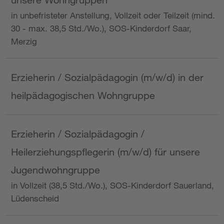
in unbefristeter Anstellung, Vollzeit oder Teilzeit (mind.
30 - max. 38,5 Std./Wo.), SOS-Kinderdorf Saar,
Merzig
Erzieherin / Sozialpädagogin (m/w/d) in der
heilpädagogischen Wohngruppe
Erzieherin / Sozialpädagogin /
Heilerziehungspflegerin (m/w/d) für unsere
Jugendwohngruppe
in Vollzeit (38,5 Std./Wo.), SOS-Kinderdorf Sauerland,
Lüdenscheid