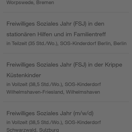
Worpswede, Bremen
Freiwilliges Soziales Jahr (FSJ) in den
stationären Hilfen und im Familientreff
in Teilzeit (35 Std./Wo.), SOS-Kinderdorf Berlin, Berlin
Freiwilliges Soziales Jahr (FSJ) in der Krippe
Küstenkinder
in Vollzeit (38,5 Std./Wo.), SOS-Kinderdorf
Wilhelmshaven-Friesland, Wilhelmshaven
Freiwilliges Soziales Jahr (m/w/d)
in Vollzeit (38,5 Std./Wo.), SOS-Kinderdorf
Schwarzwald, Sulzburg