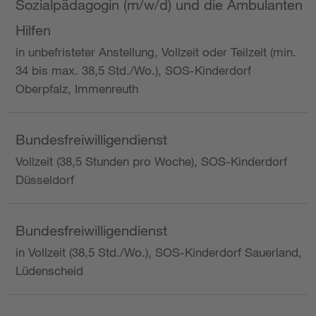
Sozialpädagogin (m/w/d) und die Ambulanten
Hilfen
in unbefristeter Anstellung, Vollzeit oder Teilzeit (min.
34 bis max. 38,5 Std./Wo.), SOS-Kinderdorf
Oberpfalz, Immenreuth
Bundesfreiwilligendienst
Vollzeit (38,5 Stunden pro Woche), SOS-Kinderdorf
Düsseldorf
Bundesfreiwilligendienst
in Vollzeit (38,5 Std./Wo.), SOS-Kinderdorf Sauerland,
Lüdenscheid