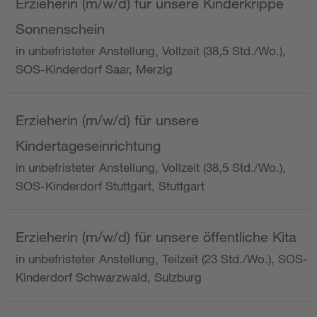
Erzieherin (m/w/d) für unsere Kinderkrippe
Sonnenschein
in unbefristeter Anstellung, Vollzeit (38,5 Std./Wo.),
SOS-Kinderdorf Saar, Merzig
Erzieherin (m/w/d) für unsere
Kindertageseinrichtung
in unbefristeter Anstellung, Vollzeit (38,5 Std./Wo.),
SOS-Kinderdorf Stuttgart, Stuttgart
Erzieherin (m/w/d) für unsere öffentliche Kita
in unbefristeter Anstellung, Teilzeit (23 Std./Wo.), SOS-
Kinderdorf Schwarzwald, Sulzburg