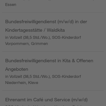
Essen
Bundesfreiwilligendienst (m/w/d) in der
Kindertagesstätte / Waldkita
in Vollzeit (38,5 Std./Wo.), SOS-Kinderdorf
Vorpommern, Grimmen
Bundesfreiwilligendienst in Kita & Offenen
Angeboten
in Vollzeit (38,5 Std./Wo.), SOS-Kinderdorf
Niederrhein, Kleve
Ehrenamt im Café und Service (m/w/d)