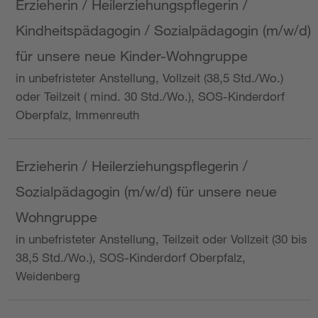
Erzieherin / Heilerziehungspflegerin /
Kindheitspädagogin / Sozialpädagogin (m/w/d)
für unsere neue Kinder-Wohngruppe
in unbefristeter Anstellung, Vollzeit (38,5 Std./Wo.)
oder Teilzeit ( mind. 30 Std./Wo.), SOS-Kinderdorf
Oberpfalz, Immenreuth
Erzieherin / Heilerziehungspflegerin /
Sozialpädagogin (m/w/d) für unsere neue
Wohngruppe
in unbefristeter Anstellung, Teilzeit oder Vollzeit (30 bis
38,5 Std./Wo.), SOS-Kinderdorf Oberpfalz,
Weidenberg