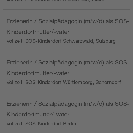
Erzieherin / Sozialpädagogin (m/w/d) als SOS-
Kinderdorfmutter/-vater
Vollzeit, SOS-Kinderdorf Schwarzwald, Sulzburg
Erzieherin / Sozialpädagogin (m/w/d) als SOS-
Kinderdorfmutter/-vater
Vollzeit, SOS-Kinderdorf Württemberg, Schorndorf
Erzieherin / Sozialpädagogin (m/w/d) als SOS-
Kinderdorfmutter/-vater
Vollzeit, SOS-Kinderdorf Berlin