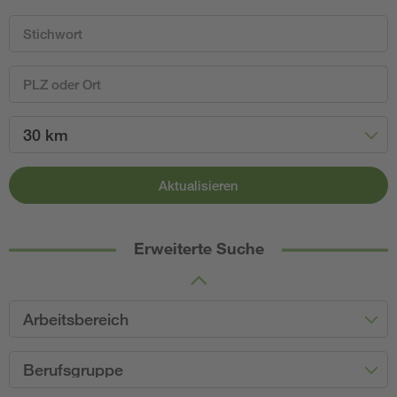
30 km
Aktualisieren
Erweiterte Suche
Arbeitsbereich
Berufsgruppe