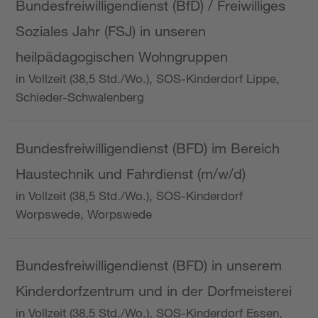
Bundesfreiwilligendienst (BfD) / Freiwilliges
Soziales Jahr (FSJ) in unseren
heilpädagogischen Wohngruppen
in Vollzeit (38,5 Std./Wo.), SOS-Kinderdorf Lippe,
Schieder-Schwalenberg
Bundesfreiwilligendienst (BFD) im Bereich
Haustechnik und Fahrdienst (m/w/d)
in Vollzeit (38,5 Std./Wo.), SOS-Kinderdorf
Worpswede, Worpswede
Bundesfreiwilligendienst (BFD) in unserem
Kinderdorfzentrum und in der Dorfmeisterei
in Vollzeit (38,5 Std./Wo.), SOS-Kinderdorf Essen,