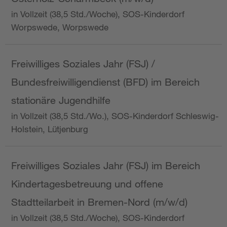
in Vollzeit (38,5 Std./Woche), SOS-Kinderdorf
Worpswede, Worpswede
Freiwilliges Soziales Jahr (FSJ) /
Bundesfreiwilligendienst (BFD) im Bereich
stationäre Jugendhilfe
in Vollzeit (38,5 Std./Wo.), SOS-Kinderdorf Schleswig-
Holstein, Lütjenburg
Freiwilliges Soziales Jahr (FSJ) im Bereich
Kindertagesbetreuung und offene
Stadtteilarbeit in Bremen-Nord (m/w/d)
in Vollzeit (38,5 Std./Woche), SOS-Kinderdorf