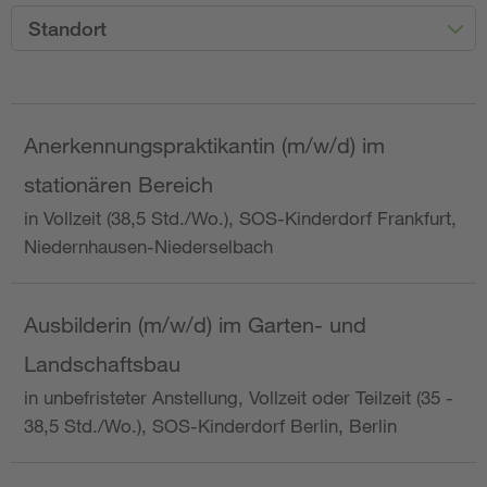
Standort
Anerkennungspraktikantin (m/w/d) im
stationären Bereich
in Vollzeit (38,5 Std./Wo.), SOS-Kinderdorf Frankfurt,
Niedernhausen-Niederselbach
Ausbilderin (m/w/d) im Garten- und
Landschaftsbau
in unbefristeter Anstellung, Vollzeit oder Teilzeit (35 -
38,5 Std./Wo.), SOS-Kinderdorf Berlin, Berlin