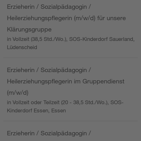
Erzieherin / Sozialpädagogin /
Heilerziehungspflegerin (m/w/d) für unsere
Klärungsgruppe
in Vollzeit (38,5 Std./Wo.), SOS-Kinderdorf Sauerland,
Lüdenscheid
Erzieherin / Sozialpädagogin /
Heilerziehungspflegerin im Gruppendienst
(m/w/d)
in Vollzeit oder Teilzeit (20 - 38,5 Std./Wo.), SOS-
Kinderdorf Essen, Essen
Erzieherin / Sozialpädagogin /