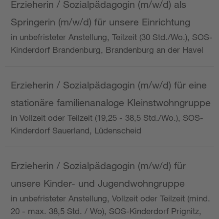
Erzieherin / Sozialpädagogin (m/w/d) als
Springerin (m/w/d) für unsere Einrichtung
in unbefristeter Anstellung, Teilzeit (30 Std./Wo.), SOS-
Kinderdorf Brandenburg, Brandenburg an der Havel
Erzieherin / Sozialpädagogin (m/w/d) für eine
stationäre familienanaloge Kleinstwohngruppe
in Vollzeit oder Teilzeit (19,25 - 38,5 Std./Wo.), SOS-
Kinderdorf Sauerland, Lüdenscheid
Erzieherin / Sozialpädagogin (m/w/d) für
unsere Kinder- und Jugendwohngruppe
in unbefristeter Anstellung, Vollzeit oder Teilzeit (mind.
20 - max. 38,5 Std. / Wo), SOS-Kinderdorf Prignitz,