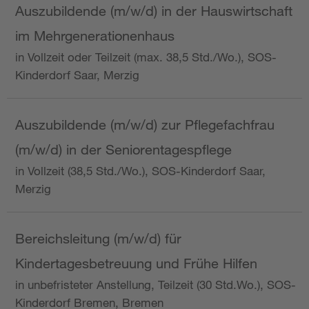
Auszubildende (m/w/d) in der Hauswirtschaft
im Mehrgenerationenhaus
in Vollzeit oder Teilzeit (max. 38,5 Std./Wo.), SOS-
Kinderdorf Saar, Merzig
Auszubildende (m/w/d) zur Pflegefachfrau
(m/w/d) in der Seniorentagespflege
in Vollzeit (38,5 Std./Wo.), SOS-Kinderdorf Saar,
Merzig
Bereichsleitung (m/w/d) für
Kindertagesbetreuung und Frühe Hilfen
in unbefristeter Anstellung, Teilzeit (30 Std.Wo.), SOS-
Kinderdorf Bremen, Bremen