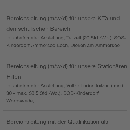
Bereichsleitung (m/w/d) für unsere KiTa und
den schulischen Bereich
in unbefristeter Anstellung, Teilzeit (20 Std./Wo.), SOS-
Kinderdorf Ammersee-Lech, Dießen am Ammersee
Bereichsleitung (m/w/d) für unsere Stationären
Hilfen
in unbefristeter Anstellung, Vollzeit oder Teilzeit (mind.
30 - max. 38,5 Std./Wo.), SOS-Kinderdorf
Worpswede,
Bereichsleitung mit der Qualifikation als