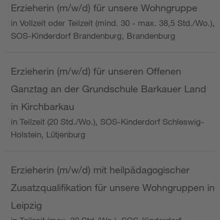
Erzieherin (m/w/d) für unsere Wohngruppe
in Vollzeit oder Teilzeit (mind. 30 - max. 38,5 Std./Wo.),
SOS-Kinderdorf Brandenburg, Brandenburg
Erzieherin (m/w/d) für unseren Offenen
Ganztag an der Grundschule Barkauer Land
in Kirchbarkau
in Teilzeit (20 Std./Wo.), SOS-Kinderdorf Schleswig-
Holstein, Lütjenburg
Erzieherin (m/w/d) mit heilpädagogischer
Zusatzqualifikation für unsere Wohngruppen in
Leipzig