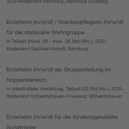
SOS-Kinderdorf Hamburg, Hamburg Dulsberg
Erzieherin (m/w/d) / Krankenpflegerin (m/w/d)
für die stationäre Wohngruppe
in Teilzeit (mind. 30 - max. 35 Std./Wo.), SOS-
Kinderdorf Sachsen-Anhalt, Bernburg
Erzieherin (m/w/d) als Gruppenleitung im
Krippenbereich
in unbefristeter Anstellung, Teilzeit (33 Std.Wo.), SOS-
Kinderdorf Wilhelmshaven-Friesland, Wilhelmshaven
Erzieherin (m/w/d) für die Kindertagesstätte
Schatzkiste