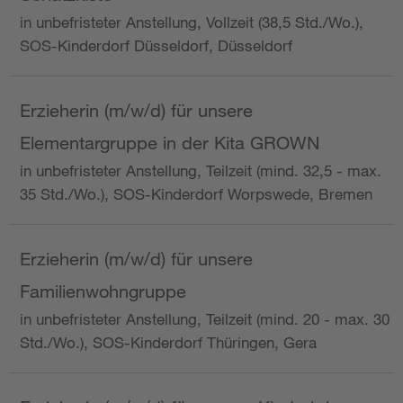
in unbefristeter Anstellung, Vollzeit (38,5 Std./Wo.),
SOS-Kinderdorf Düsseldorf, Düsseldorf
Erzieherin (m/w/d) für unsere
Elementargruppe in der Kita GROWN
in unbefristeter Anstellung, Teilzeit (mind. 32,5 - max.
35 Std./Wo.), SOS-Kinderdorf Worpswede, Bremen
Erzieherin (m/w/d) für unsere
Familienwohngruppe
in unbefristeter Anstellung, Teilzeit (mind. 20 - max. 30
Std./Wo.), SOS-Kinderdorf Thüringen, Gera