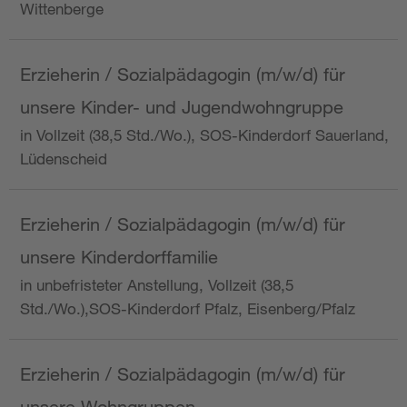
Wittenberge
Erzieherin / Sozialpädagogin (m/w/d) für
unsere Kinder- und Jugendwohngruppe
in Vollzeit (38,5 Std./Wo.), SOS-Kinderdorf Sauerland,
Lüdenscheid
Erzieherin / Sozialpädagogin (m/w/d) für
unsere Kinderdorffamilie
in unbefristeter Anstellung, Vollzeit (38,5
Std./Wo.),SOS-Kinderdorf Pfalz, Eisenberg/Pfalz
Erzieherin / Sozialpädagogin (m/w/d) für
unsere Wohngruppen