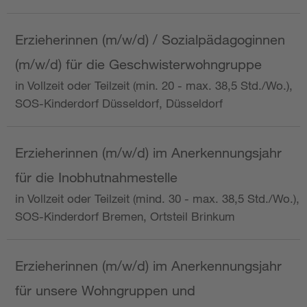
Erzieherinnen (m/w/d) / Sozialpädagoginnen
(m/w/d) für die Geschwisterwohngruppe
in Vollzeit oder Teilzeit (min. 20 - max. 38,5 Std./Wo.),
SOS-Kinderdorf Düsseldorf, Düsseldorf
Erzieherinnen (m/w/d) im Anerkennungsjahr
für die Inobhutnahmestelle
in Vollzeit oder Teilzeit (mind. 30 - max. 38,5 Std./Wo.),
SOS-Kinderdorf Bremen, Ortsteil Brinkum
Erzieherinnen (m/w/d) im Anerkennungsjahr
für unsere Wohngruppen und