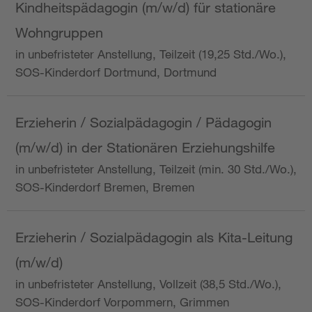
Kindheitspädagogin (m/w/d) für stationäre
Wohngruppen
in unbefristeter Anstellung, Teilzeit (19,25 Std./Wo.),
SOS-Kinderdorf Dortmund, Dortmund
Erzieherin / Sozialpädagogin / Pädagogin
(m/w/d) in der Stationären Erziehungshilfe
in unbefristeter Anstellung, Teilzeit (min. 30 Std./Wo.),
SOS-Kinderdorf Bremen, Bremen
Erzieherin / Sozialpädagogin als Kita-Leitung
(m/w/d)
in unbefristeter Anstellung, Vollzeit (38,5 Std./Wo.),
SOS-Kinderdorf Vorpommern, Grimmen