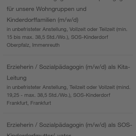
für unsere Wohngruppen und
Kinderdorffamilien (m/w/d)
in unbefristeter Anstellung, Vollzeit oder Teilzeit (min.
15 bis max. 38,5 Std./Wo.), SOS-Kinderdorf
Oberpfalz, Immenreuth
Erzieherin / Sozialpädagogin (m/w/d) als Kita-
Leitung
in unbefristeter Anstellung, Teilzeit oder Vollzeit (mind.
19,25 - max. 38,5 Std./Wo.), SOS-Kinderdorf
Frankfurt, Frankfurt
Erzieherin / Sozialpädagogin (m/w/d) als SOS-
Kinderdorfmutter/-vater