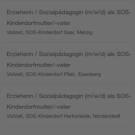
Erzieherin / Sozialpädagogin (m/w/d) als SOS-
Kinderdorfmutter/-vater
Vollzeit, SOS-Kinderdorf Saar, Merzig
Erzieherin / Sozialpädagogin (m/w/d) als SOS-
Kinderdorfmutter/-vater
Vollzeit, SOS-Kinderdorf Pfalz, Eisenberg
Erzieherin / Sozialpädagogin (m/w/d) als SOS-
Kinderdorfmutter/-vater
Vollzeit, SOS-Kinderdorf Harksheide, Norderstedt