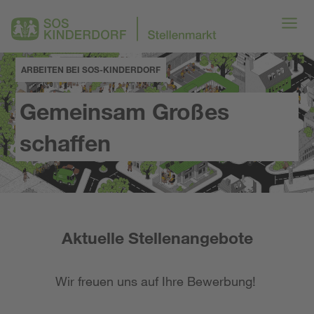
ARBEITEN BEI SOS-KINDERDORF
Gemeinsam Großes
schaffen
Aktuelle Stellenangebote
Wir freuen uns auf Ihre Bewerbung!