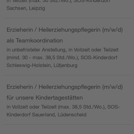
in Teilzeit (max. 30 Std./Wo.), SOS-Kinderdorf
Sachsen, Leipzig
Erzieherin / Heilerziehungspflegerin (m/w/d)
als Teamkoordination
in unbefristeter Anstellung, in Vollzeit oder Teilzeit
(mind. 30 - max. 38,5 Std./Wo.), SOS-Kinderdorf
Schleswig-Holstein, Lütjenburg
Erzieherin / Heilerziehungspflegerin (m/w/d)
für unsere Kindertagestätten
in Vollzeit oder Teilzeit (max. 38,5 Std./Wo.), SOS-
Kinderdorf Sauerland, Lüdenscheid