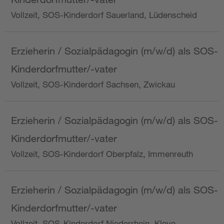
Vollzeit, SOS-Kinderdorf Sauerland, Lüdenscheid
Erzieherin / Sozialpädagogin (m/w/d) als SOS-
Kinderdorfmutter/-vater
Vollzeit, SOS-Kinderdorf Sachsen, Zwickau
Erzieherin / Sozialpädagogin (m/w/d) als SOS-
Kinderdorfmutter/-vater
Vollzeit, SOS-Kinderdorf Oberpfalz, Immenreuth
Erzieherin / Sozialpädagogin (m/w/d) als SOS-
Kinderdorfmutter/-vater
Vollzeit, SOS-Kinderdorf Niederrhein, Kleve