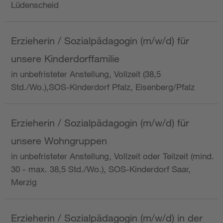
Lüdenscheid
Erzieherin / Sozialpädagogin (m/w/d) für
unsere Kinderdorffamilie
in unbefristeter Anstellung, Vollzeit (38,5
Std./Wo.),SOS-Kinderdorf Pfalz, Eisenberg/Pfalz
Erzieherin / Sozialpädagogin (m/w/d) für
unsere Wohngruppen
in unbefristeter Anstellung, Vollzeit oder Teilzeit (mind.
30 - max. 38,5 Std./Wo.), SOS-Kinderdorf Saar,
Merzig
Erzieherin / Sozialpädagogin (m/w/d) in der