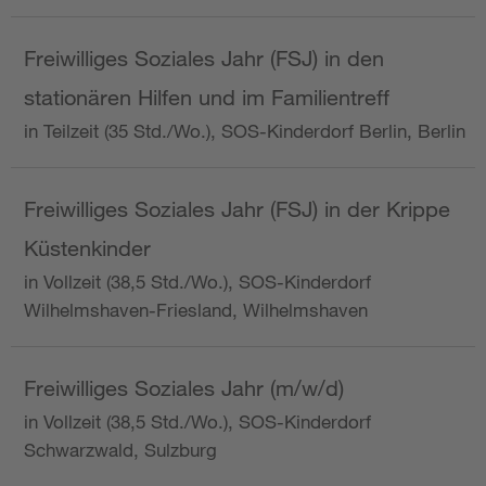
Freiwilliges Soziales Jahr (FSJ) in den
stationären Hilfen und im Familientreff
in Teilzeit (35 Std./Wo.), SOS-Kinderdorf Berlin, Berlin
Freiwilliges Soziales Jahr (FSJ) in der Krippe
Küstenkinder
in Vollzeit (38,5 Std./Wo.), SOS-Kinderdorf
Wilhelmshaven-Friesland, Wilhelmshaven
Freiwilliges Soziales Jahr (m/w/d)
in Vollzeit (38,5 Std./Wo.), SOS-Kinderdorf
Schwarzwald, Sulzburg