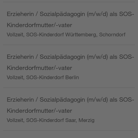
Erzieherin / Sozialpädagogin (m/w/d) als SOS-
Kinderdorfmutter/-vater
Vollzeit, SOS-Kinderdorf Württemberg, Schorndorf
Erzieherin / Sozialpädagogin (m/w/d) als SOS-
Kinderdorfmutter/-vater
Vollzeit, SOS-Kinderdorf Berlin
Erzieherin / Sozialpädagogin (m/w/d) als SOS-
Kinderdorfmutter/-vater
Vollzeit, SOS-Kinderdorf Saar, Merzig