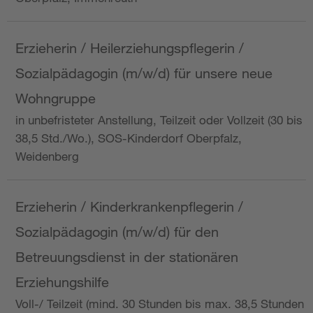
Erzieherin / Heilerziehungspflegerin /
Sozialpädagogin (m/w/d) für unsere neue
Wohngruppe
in unbefristeter Anstellung, Teilzeit oder Vollzeit (30 bis
38,5 Std./Wo.), SOS-Kinderdorf Oberpfalz,
Weidenberg
Erzieherin / Kinderkrankenpflegerin /
Sozialpädagogin (m/w/d) für den
Betreuungsdienst in der stationären
Erziehungshilfe
Voll-/ Teilzeit (mind. 30 Stunden bis max. 38,5 Stunden