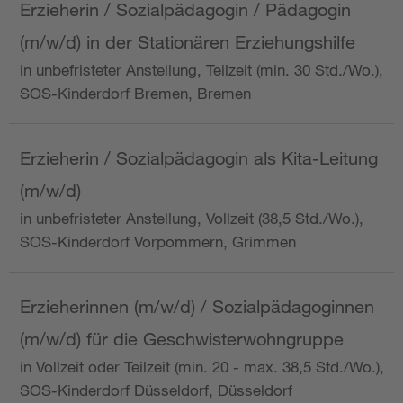
Erzieherin / Sozialpädagogin / Pädagogin
(m/w/d) in der Stationären Erziehungshilfe
in unbefristeter Anstellung, Teilzeit (min. 30 Std./Wo.),
SOS-Kinderdorf Bremen, Bremen
Erzieherin / Sozialpädagogin als Kita-Leitung
(m/w/d)
in unbefristeter Anstellung, Vollzeit (38,5 Std./Wo.),
SOS-Kinderdorf Vorpommern, Grimmen
Erzieherinnen (m/w/d) / Sozialpädagoginnen
(m/w/d) für die Geschwisterwohngruppe
in Vollzeit oder Teilzeit (min. 20 - max. 38,5 Std./Wo.),
SOS-Kinderdorf Düsseldorf, Düsseldorf