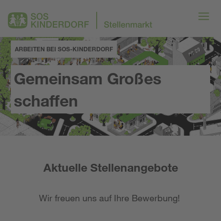
ARBEITEN BEI SOS-KINDERDORF
Gemeinsam Großes
schaffen
Aktuelle Stellenangebote
Wir freuen uns auf Ihre Bewerbung!