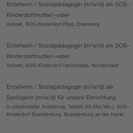
Erzieherin / Sozialpädagogin (m/w/d) als SOS-
Kinderdorfmutter/-vater
Vollzeit, SOS-Kinderdorf Pfalz, Eisenberg
Erzieherin / Sozialpädagogin (m/w/d) als SOS-
Kinderdorfmutter/-vater
Vollzeit, SOS-Kinderdorf Harksheide, Norderstedt
Erzieherin / Sozialpädagogin (m/w/d) als
Springerin (m/w/d) für unsere Einrichtung
in unbefristeter Anstellung, Teilzeit (30 Std./Wo.), SOS-
Kinderdorf Brandenburg, Brandenburg an der Havel