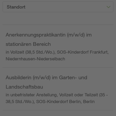
Standort
Anerkennungspraktikantin (m/w/d) im
stationären Bereich
in Vollzeit (38,5 Std./Wo.), SOS-Kinderdorf Frankfurt,
Niedernhausen-Niederselbach
Ausbilderin (m/w/d) im Garten- und
Landschaftsbau
in unbefristeter Anstellung, Vollzeit oder Teilzeit (35 -
38,5 Std./Wo.), SOS-Kinderdorf Berlin, Berlin