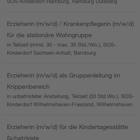
SOS-Kinderdorf Hamburg, Hamburg Dulsberg
Erzieherin (m/w/d) / Krankenpflegerin (m/w/d)
für die stationäre Wohngruppe
in Teilzeit (mind. 30 - max. 35 Std./Wo.), SOS-
Kinderdorf Sachsen-Anhalt, Bernburg
Erzieherin (m/w/d) als Gruppenleitung im
Krippenbereich
in unbefristeter Anstellung, Teilzeit (33 Std.Wo.), SOS-
Kinderdorf Wilhelmshaven-Friesland, Wilhelmshaven
Erzieherin (m/w/d) für die Kindertagesstätte
Schatzkiste