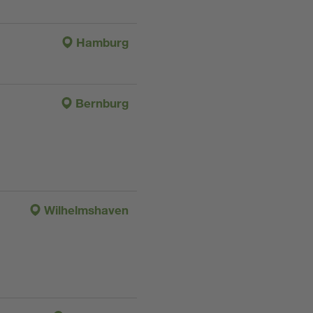
Hamburg
Bernburg
Wilhelmshaven