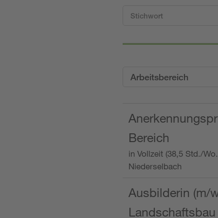
Arbeitsbereich
Anerkennungspra
Bereich
in Vollzeit (38,5 Std./W
Niederselbach
Ausbilderin (m/
Landschaftsbau