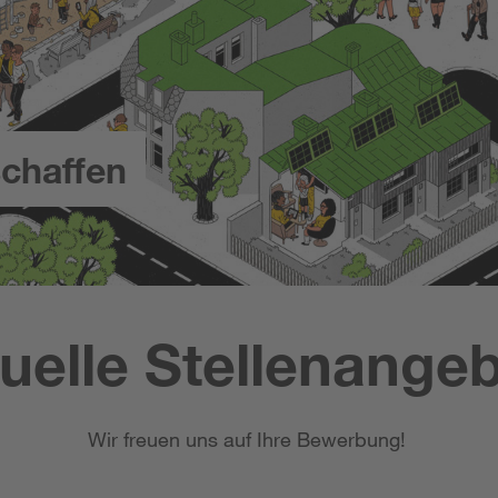
chaffen
uelle Stellenange
Wir freuen uns auf Ihre Bewerbung!