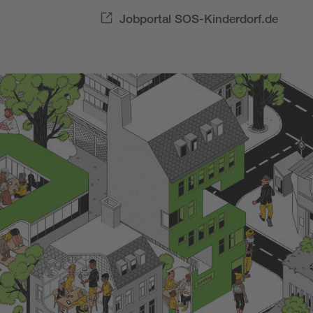
Jobportal SOS-Kinderdorf.de