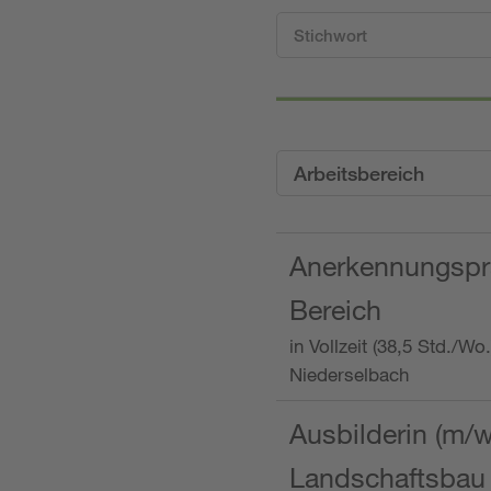
Arbeitsbereich
Anerkennungspra
Bereich
in Vollzeit (38,5 Std./W
Niederselbach
Ausbilderin (m/
Landschaftsbau