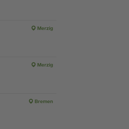
Merzig
Merzig
Bremen