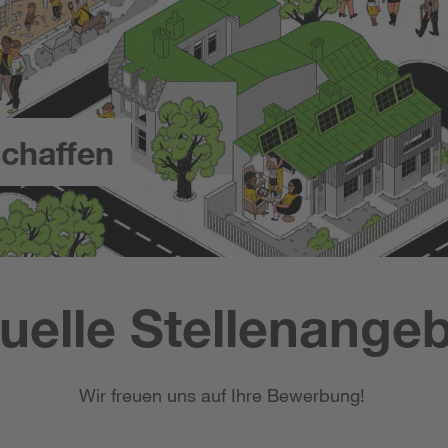
chaffen
uelle Stellenange
Wir freuen uns auf Ihre Bewerbung!