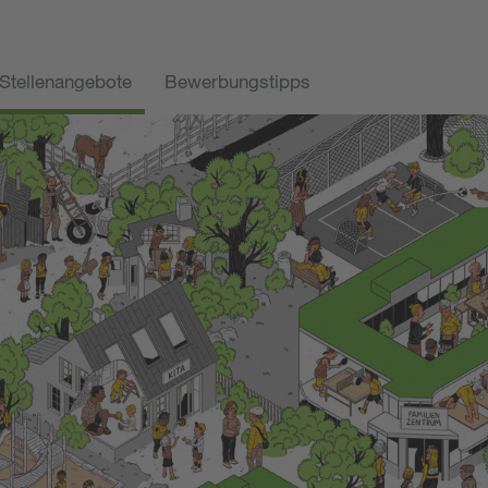
Stellenangebote
Bewerbungstipps