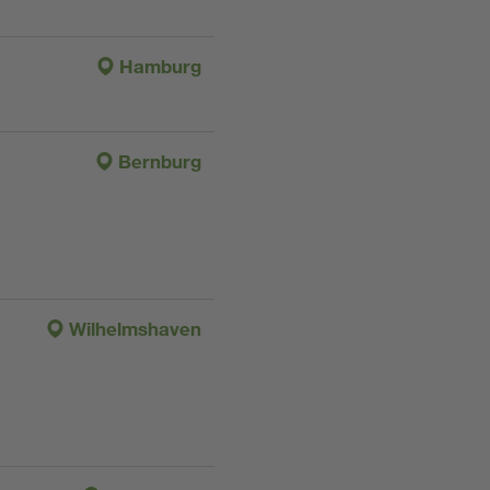
Hamburg
Bernburg
Wilhelmshaven