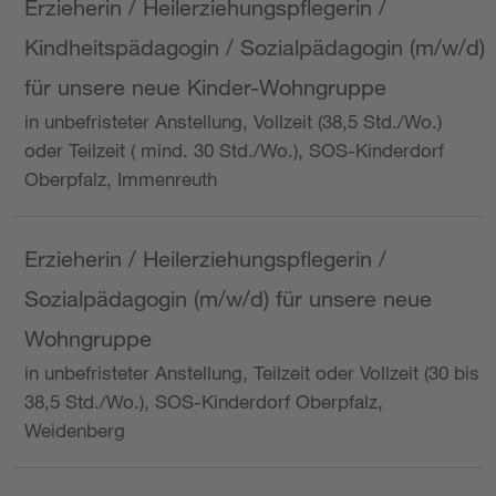
Erzieherin / Heilerziehungspflegerin /
Kindheitspädagogin / Sozialpädagogin (m/w/d)
für unsere neue Kinder-Wohngruppe
in unbefristeter Anstellung, Vollzeit (38,5 Std./Wo.)
oder Teilzeit ( mind. 30 Std./Wo.), SOS-Kinderdorf
Oberpfalz, Immenreuth
Erzieherin / Heilerziehungspflegerin /
Sozialpädagogin (m/w/d) für unsere neue
Wohngruppe
in unbefristeter Anstellung, Teilzeit oder Vollzeit (30 bis
38,5 Std./Wo.), SOS-Kinderdorf Oberpfalz,
Weidenberg