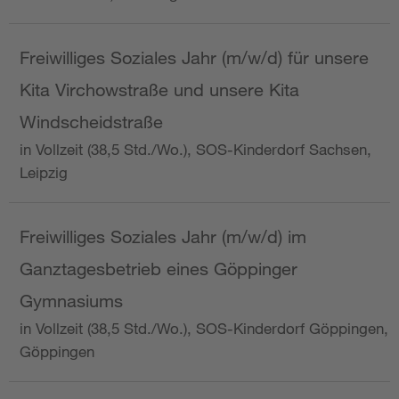
Freiwilliges Soziales Jahr (m/w/d) für unsere
Kita Virchowstraße und unsere Kita
Windscheidstraße
in Vollzeit (38,5 Std./Wo.), SOS-Kinderdorf Sachsen,
Leipzig
Freiwilliges Soziales Jahr (m/w/d) im
Ganztagesbetrieb eines Göppinger
Gymnasiums
in Vollzeit (38,5 Std./Wo.), SOS-Kinderdorf Göppingen,
Göppingen