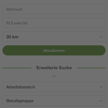
30 km
Aktualisieren
Erweiterte Suche
Arbeitsbereich
Berufsgruppe