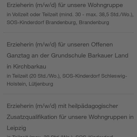
Erzieherin (m/w/d) für unsere Wohngruppe
in Vollzeit oder Teilzeit (mind. 30 - max. 38,5 Std./Wo.),
SOS-Kinderdorf Brandenburg, Brandenburg
Erzieherin (m/w/d) für unseren Offenen
Ganztag an der Grundschule Barkauer Land
in Kirchbarkau
in Teilzeit (20 Std./Wo.), SOS-Kinderdorf Schleswig-
Holstein, Lütjenburg
Erzieherin (m/w/d) mit heilpädagogischer
Zusatzqualifikation für unsere Wohngruppen in
Leipzig