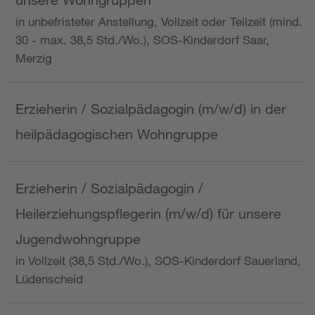
in unbefristeter Anstellung, Vollzeit oder Teilzeit (mind.
30 - max. 38,5 Std./Wo.), SOS-Kinderdorf Saar,
Merzig
Erzieherin / Sozialpädagogin (m/w/d) in der
heilpädagogischen Wohngruppe
Erzieherin / Sozialpädagogin /
Heilerziehungspflegerin (m/w/d) für unsere
Jugendwohngruppe
in Vollzeit (38,5 Std./Wo.), SOS-Kinderdorf Sauerland,
Lüdenscheid