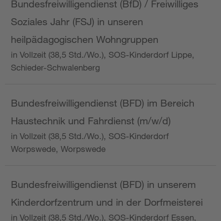
Bundesfreiwilligendienst (BfD) / Freiwilliges
Soziales Jahr (FSJ) in unseren
heilpädagogischen Wohngruppen
in Vollzeit (38,5 Std./Wo.), SOS-Kinderdorf Lippe,
Schieder-Schwalenberg
Bundesfreiwilligendienst (BFD) im Bereich
Haustechnik und Fahrdienst (m/w/d)
in Vollzeit (38,5 Std./Wo.), SOS-Kinderdorf
Worpswede, Worpswede
Bundesfreiwilligendienst (BFD) in unserem
Kinderdorfzentrum und in der Dorfmeisterei
in Vollzeit (38,5 Std./Wo.), SOS-Kinderdorf Essen,