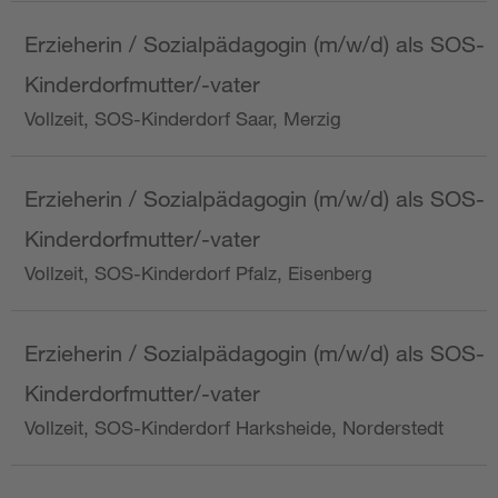
Erzieherin / Sozialpädagogin (m/w/d) als SOS-
Kinderdorfmutter/-vater
Vollzeit, SOS-Kinderdorf Saar, Merzig
Erzieherin / Sozialpädagogin (m/w/d) als SOS-
Kinderdorfmutter/-vater
Vollzeit, SOS-Kinderdorf Pfalz, Eisenberg
Erzieherin / Sozialpädagogin (m/w/d) als SOS-
Kinderdorfmutter/-vater
Vollzeit, SOS-Kinderdorf Harksheide, Norderstedt