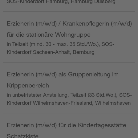
SOS-Kinderdorf Hamburg, Hamburg Dulsberg
Erzieherin (m/w/d) / Krankenpflegerin (m/w/d)
für die stationäre Wohngruppe
in Teilzeit (mind. 30 - max. 35 Std./Wo.), SOS-
Kinderdorf Sachsen-Anhalt, Bernburg
Erzieherin (m/w/d) als Gruppenleitung im
Krippenbereich
in unbefristeter Anstellung, Teilzeit (33 Std.Wo.), SOS-
Kinderdorf Wilhelmshaven-Friesland, Wilhelmshaven
Erzieherin (m/w/d) für die Kindertagesstätte
Schatzkiste