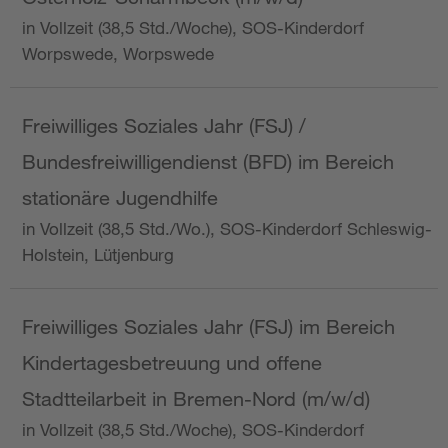
in Vollzeit (38,5 Std./Woche), SOS-Kinderdorf
Worpswede, Worpswede
Freiwilliges Soziales Jahr (FSJ) /
Bundesfreiwilligendienst (BFD) im Bereich
stationäre Jugendhilfe
in Vollzeit (38,5 Std./Wo.), SOS-Kinderdorf Schleswig-
Holstein, Lütjenburg
Freiwilliges Soziales Jahr (FSJ) im Bereich
Kindertagesbetreuung und offene
Stadtteilarbeit in Bremen-Nord (m/w/d)
in Vollzeit (38,5 Std./Woche), SOS-Kinderdorf