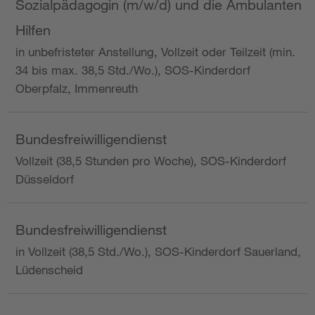
Sozialpädagogin (m/w/d) und die Ambulanten
Hilfen
in unbefristeter Anstellung, Vollzeit oder Teilzeit (min.
34 bis max. 38,5 Std./Wo.), SOS-Kinderdorf
Oberpfalz, Immenreuth
Bundesfreiwilligendienst
Vollzeit (38,5 Stunden pro Woche), SOS-Kinderdorf
Düsseldorf
Bundesfreiwilligendienst
in Vollzeit (38,5 Std./Wo.), SOS-Kinderdorf Sauerland,
Lüdenscheid