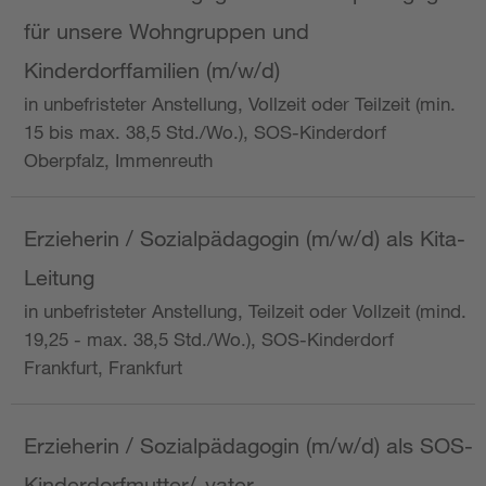
für unsere Wohngruppen und
Kinderdorffamilien (m/w/d)
in unbefristeter Anstellung, Vollzeit oder Teilzeit (min.
15 bis max. 38,5 Std./Wo.), SOS-Kinderdorf
Oberpfalz, Immenreuth
Erzieherin / Sozialpädagogin (m/w/d) als Kita-
Leitung
in unbefristeter Anstellung, Teilzeit oder Vollzeit (mind.
19,25 - max. 38,5 Std./Wo.), SOS-Kinderdorf
Frankfurt, Frankfurt
Erzieherin / Sozialpädagogin (m/w/d) als SOS-
Kinderdorfmutter/-vater