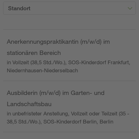
Standort
Anerkennungspraktikantin (m/w/d) im
stationären Bereich
in Vollzeit (38,5 Std./Wo.), SOS-Kinderdorf Frankfurt,
Niedernhausen-Niederselbach
Ausbilderin (m/w/d) im Garten- und
Landschaftsbau
in unbefristeter Anstellung, Vollzeit oder Teilzeit (35 -
38,5 Std./Wo.), SOS-Kinderdorf Berlin, Berlin