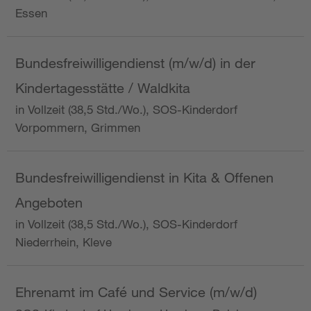
Essen
Bundesfreiwilligendienst (m/w/d) in der
Kindertagesstätte / Waldkita
in Vollzeit (38,5 Std./Wo.), SOS-Kinderdorf
Vorpommern, Grimmen
Bundesfreiwilligendienst in Kita & Offenen
Angeboten
in Vollzeit (38,5 Std./Wo.), SOS-Kinderdorf
Niederrhein, Kleve
Ehrenamt im Café und Service (m/w/d)