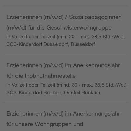
Erzieherinnen (m/w/d) / Sozialpädagoginnen
(m/w/d) für die Geschwisterwohngruppe
in Vollzeit oder Teilzeit (min. 20 - max. 38,5 Std./Wo.),
SOS-Kinderdorf Düsseldorf, Düsseldorf
Erzieherinnen (m/w/d) im Anerkennungsjahr
für die Inobhutnahmestelle
in Vollzeit oder Teilzeit (mind. 30 - max. 38,5 Std./Wo.),
SOS-Kinderdorf Bremen, Ortsteil Brinkum
Erzieherinnen (m/w/d) im Anerkennungsjahr
für unsere Wohngruppen und