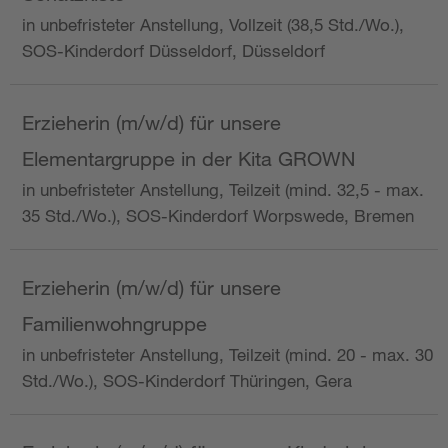
in unbefristeter Anstellung, Vollzeit (38,5 Std./Wo.),
SOS-Kinderdorf Düsseldorf, Düsseldorf
Erzieherin (m/w/d) für unsere
Elementargruppe in der Kita GROWN
in unbefristeter Anstellung, Teilzeit (mind. 32,5 - max.
35 Std./Wo.), SOS-Kinderdorf Worpswede, Bremen
Erzieherin (m/w/d) für unsere
Familienwohngruppe
in unbefristeter Anstellung, Teilzeit (mind. 20 - max. 30
Std./Wo.), SOS-Kinderdorf Thüringen, Gera