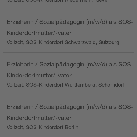
Erzieherin / Sozialpädagogin (m/w/d) als SOS-
Kinderdorfmutter/-vater
Vollzeit, SOS-Kinderdorf Schwarzwald, Sulzburg
Erzieherin / Sozialpädagogin (m/w/d) als SOS-
Kinderdorfmutter/-vater
Vollzeit, SOS-Kinderdorf Württemberg, Schorndorf
Erzieherin / Sozialpädagogin (m/w/d) als SOS-
Kinderdorfmutter/-vater
Vollzeit, SOS-Kinderdorf Berlin