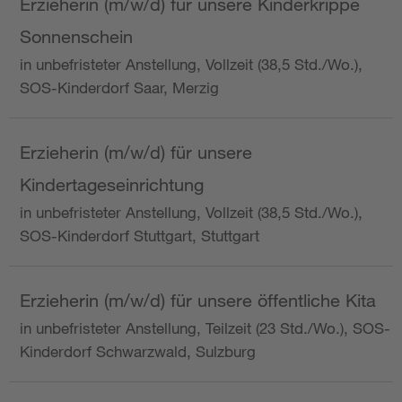
Erzieherin (m/w/d) für unsere Kinderkrippe
Sonnenschein
in unbefristeter Anstellung, Vollzeit (38,5 Std./Wo.),
SOS-Kinderdorf Saar, Merzig
Erzieherin (m/w/d) für unsere
Kindertageseinrichtung
in unbefristeter Anstellung, Vollzeit (38,5 Std./Wo.),
SOS-Kinderdorf Stuttgart, Stuttgart
Erzieherin (m/w/d) für unsere öffentliche Kita
in unbefristeter Anstellung, Teilzeit (23 Std./Wo.), SOS-
Kinderdorf Schwarzwald, Sulzburg