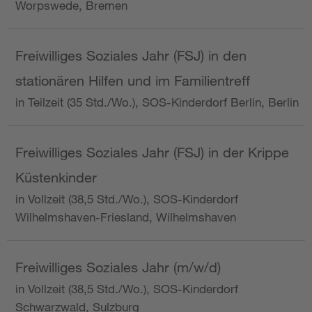
Worpswede, Bremen
Freiwilliges Soziales Jahr (FSJ) in den
stationären Hilfen und im Familientreff
in Teilzeit (35 Std./Wo.), SOS-Kinderdorf Berlin, Berlin
Freiwilliges Soziales Jahr (FSJ) in der Krippe
Küstenkinder
in Vollzeit (38,5 Std./Wo.), SOS-Kinderdorf
Wilhelmshaven-Friesland, Wilhelmshaven
Freiwilliges Soziales Jahr (m/w/d)
in Vollzeit (38,5 Std./Wo.), SOS-Kinderdorf
Schwarzwald, Sulzburg