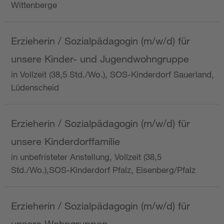
Wittenberge
Erzieherin / Sozialpädagogin (m/w/d) für
unsere Kinder- und Jugendwohngruppe
in Vollzeit (38,5 Std./Wo.), SOS-Kinderdorf Sauerland,
Lüdenscheid
Erzieherin / Sozialpädagogin (m/w/d) für
unsere Kinderdorffamilie
in unbefristeter Anstellung, Vollzeit (38,5
Std./Wo.),SOS-Kinderdorf Pfalz, Eisenberg/Pfalz
Erzieherin / Sozialpädagogin (m/w/d) für
unsere Wohngruppen