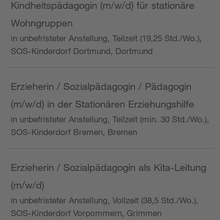
Kindheitspädagogin (m/w/d) für stationäre
Wohngruppen
in unbefristeter Anstellung, Teilzeit (19,25 Std./Wo.),
SOS-Kinderdorf Dortmund, Dortmund
Erzieherin / Sozialpädagogin / Pädagogin
(m/w/d) in der Stationären Erziehungshilfe
in unbefristeter Anstellung, Teilzeit (min. 30 Std./Wo.),
SOS-Kinderdorf Bremen, Bremen
Erzieherin / Sozialpädagogin als Kita-Leitung
(m/w/d)
in unbefristeter Anstellung, Vollzeit (38,5 Std./Wo.),
SOS-Kinderdorf Vorpommern, Grimmen