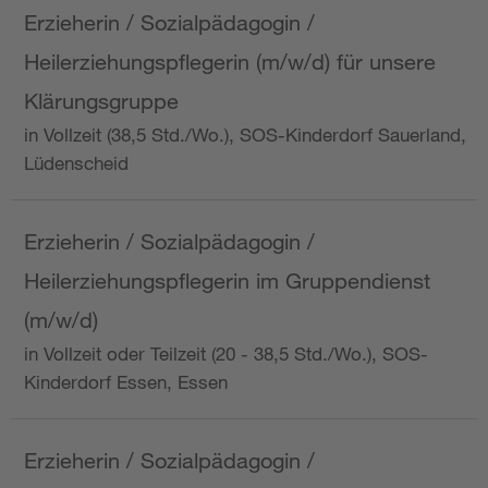
Erzieherin / Sozialpädagogin /
Heilerziehungspflegerin (m/w/d) für unsere
Klärungsgruppe
in Vollzeit (38,5 Std./Wo.), SOS-Kinderdorf Sauerland,
Lüdenscheid
Erzieherin / Sozialpädagogin /
Heilerziehungspflegerin im Gruppendienst
(m/w/d)
in Vollzeit oder Teilzeit (20 - 38,5 Std./Wo.), SOS-
Kinderdorf Essen, Essen
Erzieherin / Sozialpädagogin /