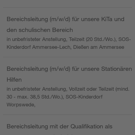
Bereichsleitung (m/w/d) für unsere KiTa und
den schulischen Bereich
in unbefristeter Anstellung, Teilzeit (20 Std./Wo.), SOS-
Kinderdorf Ammersee-Lech, Dießen am Ammersee
Bereichsleitung (m/w/d) für unsere Stationären
Hilfen
in unbefristeter Anstellung, Vollzeit oder Teilzeit (mind.
30 - max. 38,5 Std./Wo.), SOS-Kinderdorf
Worpswede,
Bereichsleitung mit der Qualifikation als