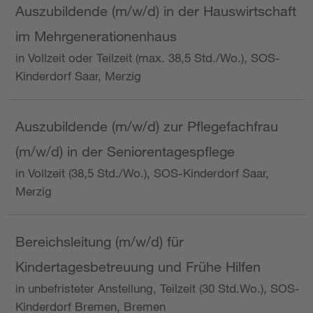
Auszubildende (m/w/d) in der Hauswirtschaft
im Mehrgenerationenhaus
in Vollzeit oder Teilzeit (max. 38,5 Std./Wo.), SOS-
Kinderdorf Saar, Merzig
Auszubildende (m/w/d) zur Pflegefachfrau
(m/w/d) in der Seniorentagespflege
in Vollzeit (38,5 Std./Wo.), SOS-Kinderdorf Saar,
Merzig
Bereichsleitung (m/w/d) für
Kindertagesbetreuung und Frühe Hilfen
in unbefristeter Anstellung, Teilzeit (30 Std.Wo.), SOS-
Kinderdorf Bremen, Bremen