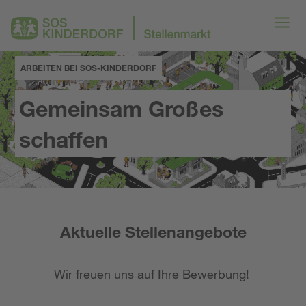
ARBEITEN BEI SOS-KINDERDORF
Gemeinsam Großes
schaffen
Aktuelle Stellenangebote
Wir freuen uns auf Ihre Bewerbung!