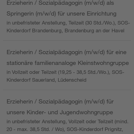
Erzieherin / Sozialpädagogin (m/w/d) als
Springerin (m/w/d) für unsere Einrichtung
in unbefristeter Anstellung, Teilzeit (30 Std./Wo.), SOS-
Kinderdorf Brandenburg, Brandenburg an der Havel
Erzieherin / Sozialpädagogin (m/w/d) für eine
stationäre familienanaloge Kleinstwohngruppe
in Vollzeit oder Teilzeit (19,25 - 38,5 Std./Wo.), SOS-
Kinderdorf Sauerland, Lüdenscheid
Erzieherin / Sozialpädagogin (m/w/d) für
unsere Kinder- und Jugendwohngruppe
in unbefristeter Anstellung, Vollzeit oder Teilzeit (mind.
20 - max. 38,5 Std. / Wo), SOS-Kinderdorf Prignitz,