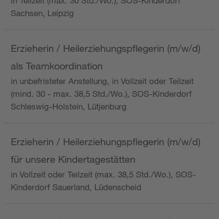
in Teilzeit (max. 30 Std./Wo.), SOS-Kinderdorf
Sachsen, Leipzig
Erzieherin / Heilerziehungspflegerin (m/w/d)
als Teamkoordination
in unbefristeter Anstellung, in Vollzeit oder Teilzeit
(mind. 30 - max. 38,5 Std./Wo.), SOS-Kinderdorf
Schleswig-Holstein, Lütjenburg
Erzieherin / Heilerziehungspflegerin (m/w/d)
für unsere Kindertagestätten
in Vollzeit oder Teilzeit (max. 38,5 Std./Wo.), SOS-
Kinderdorf Sauerland, Lüdenscheid