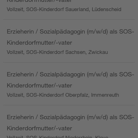
Vollzeit, SOS-Kinderdorf Sauerland, Lüdenscheid
Erzieherin / Sozialpädagogin (m/w/d) als SOS-
Kinderdorfmutter/-vater
Vollzeit, SOS-Kinderdorf Sachsen, Zwickau
Erzieherin / Sozialpädagogin (m/w/d) als SOS-
Kinderdorfmutter/-vater
Vollzeit, SOS-Kinderdorf Oberpfalz, Immenreuth
Erzieherin / Sozialpädagogin (m/w/d) als SOS-
Kinderdorfmutter/-vater
Vollzeit, SOS-Kinderdorf Niederrhein, Kleve