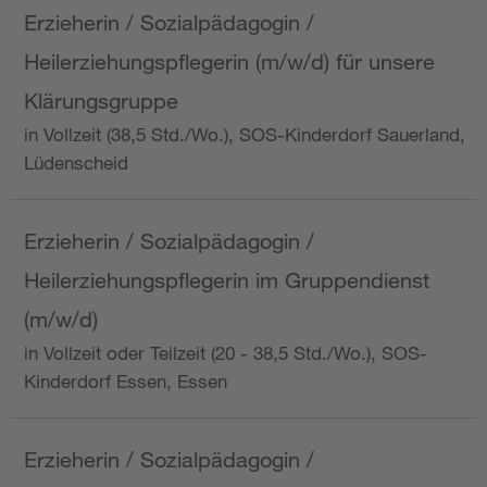
Erzieherin / Sozialpädagogin /
Heilerziehungspflegerin (m/w/d) für unsere
Klärungsgruppe
in Vollzeit (38,5 Std./Wo.), SOS-Kinderdorf Sauerland,
Lüdenscheid
Erzieherin / Sozialpädagogin /
Heilerziehungspflegerin im Gruppendienst
(m/w/d)
in Vollzeit oder Teilzeit (20 - 38,5 Std./Wo.), SOS-
Kinderdorf Essen, Essen
Erzieherin / Sozialpädagogin /