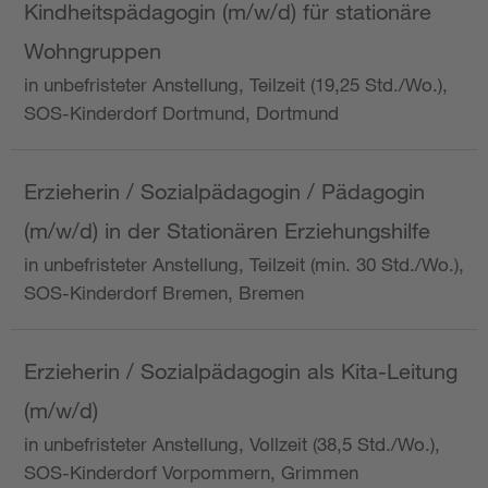
Kindheitspädagogin (m/w/d) für stationäre
Wohngruppen
in unbefristeter Anstellung, Teilzeit (19,25 Std./Wo.),
SOS-Kinderdorf Dortmund, Dortmund
Erzieherin / Sozialpädagogin / Pädagogin
(m/w/d) in der Stationären Erziehungshilfe
in unbefristeter Anstellung, Teilzeit (min. 30 Std./Wo.),
SOS-Kinderdorf Bremen, Bremen
Erzieherin / Sozialpädagogin als Kita-Leitung
(m/w/d)
in unbefristeter Anstellung, Vollzeit (38,5 Std./Wo.),
SOS-Kinderdorf Vorpommern, Grimmen