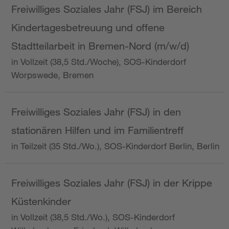
Freiwilliges Soziales Jahr (FSJ) im Bereich
Kindertagesbetreuung und offene
Stadtteilarbeit in Bremen-Nord (m/w/d)
in Vollzeit (38,5 Std./Woche), SOS-Kinderdorf
Worpswede, Bremen
Freiwilliges Soziales Jahr (FSJ) in den
stationären Hilfen und im Familientreff
in Teilzeit (35 Std./Wo.), SOS-Kinderdorf Berlin, Berlin
Freiwilliges Soziales Jahr (FSJ) in der Krippe
Küstenkinder
in Vollzeit (38,5 Std./Wo.), SOS-Kinderdorf