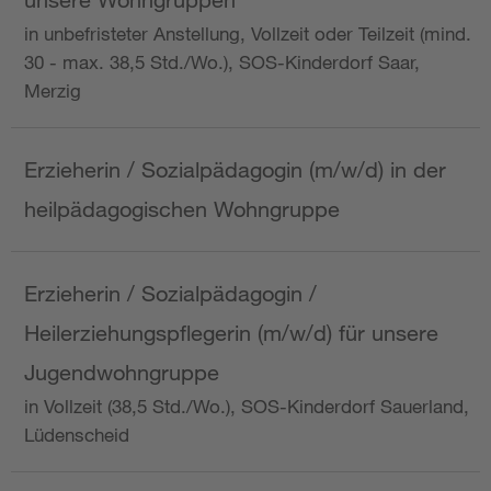
in unbefristeter Anstellung, Vollzeit oder Teilzeit (mind.
30 - max. 38,5 Std./Wo.), SOS-Kinderdorf Saar,
Merzig
Erzieherin / Sozialpädagogin (m/w/d) in der
heilpädagogischen Wohngruppe
Erzieherin / Sozialpädagogin /
Heilerziehungspflegerin (m/w/d) für unsere
Jugendwohngruppe
in Vollzeit (38,5 Std./Wo.), SOS-Kinderdorf Sauerland,
Lüdenscheid