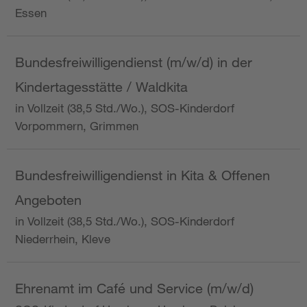
Essen
Bundesfreiwilligendienst (m/w/d) in der
Kindertagesstätte / Waldkita
in Vollzeit (38,5 Std./Wo.), SOS-Kinderdorf
Vorpommern, Grimmen
Bundesfreiwilligendienst in Kita & Offenen
Angeboten
in Vollzeit (38,5 Std./Wo.), SOS-Kinderdorf
Niederrhein, Kleve
Ehrenamt im Café und Service (m/w/d)