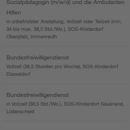
Sozialpädagogin (m/w/d) und die Ambulanten
Hilfen
in unbefristeter Anstellung, Vollzeit oder Teilzeit (min.
34 bis max. 38,5 Std./Wo.), SOS-Kinderdorf
Oberpfalz, Immenreuth
Bundesfreiwilligendienst
Vollzeit (38,5 Stunden pro Woche), SOS-Kinderdorf
Düsseldorf
Bundesfreiwilligendienst
in Vollzeit (38,5 Std./Wo.), SOS-Kinderdorf Sauerland,
Lüdenscheid