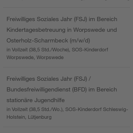
Freiwilliges Soziales Jahr (FSJ) im Bereich
Kindertagesbetreuung in Worpswede und
Osterholz-Scharmbeck (m/w/d)
in Vollzeit (38,5 Std./Woche), SOS-Kinderdorf
Worpswede, Worpswede
Freiwilliges Soziales Jahr (FSJ) /
Bundesfreiwilligendienst (BFD) im Bereich
stationäre Jugendhilfe
in Vollzeit (38,5 Std./Wo.), SOS-Kinderdorf Schleswig-
Holstein, Lütjenburg