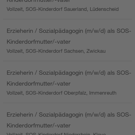
Vollzeit, SOS-Kinderdorf Sauerland, Lüdenscheid
Erzieherin / Sozialpädagogin (m/w/d) als SOS-
Kinderdorfmutter/-vater
Vollzeit, SOS-Kinderdorf Sachsen, Zwickau
Erzieherin / Sozialpädagogin (m/w/d) als SOS-
Kinderdorfmutter/-vater
Vollzeit, SOS-Kinderdorf Oberpfalz, Immenreuth
Erzieherin / Sozialpädagogin (m/w/d) als SOS-
Kinderdorfmutter/-vater
Vollzeit, SOS-Kinderdorf Niederrhein, Kleve