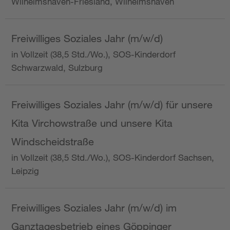
Wilhelmshaven-Friesland, Wilhelmshaven
Freiwilliges Soziales Jahr (m/w/d)
in Vollzeit (38,5 Std./Wo.), SOS-Kinderdorf
Schwarzwald, Sulzburg
Freiwilliges Soziales Jahr (m/w/d) für unsere
Kita Virchowstraße und unsere Kita
Windscheidstraße
in Vollzeit (38,5 Std./Wo.), SOS-Kinderdorf Sachsen,
Leipzig
Freiwilliges Soziales Jahr (m/w/d) im
Ganztagesbetrieb eines Göppinger