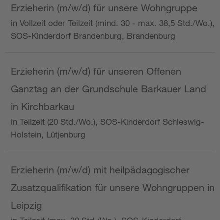
Erzieherin (m/w/d) für unsere Wohngruppe
in Vollzeit oder Teilzeit (mind. 30 - max. 38,5 Std./Wo.),
SOS-Kinderdorf Brandenburg, Brandenburg
Erzieherin (m/w/d) für unseren Offenen
Ganztag an der Grundschule Barkauer Land
in Kirchbarkau
in Teilzeit (20 Std./Wo.), SOS-Kinderdorf Schleswig-
Holstein, Lütjenburg
Erzieherin (m/w/d) mit heilpädagogischer
Zusatzqualifikation für unsere Wohngruppen in
Leipzig