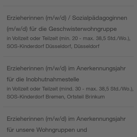
Erzieherinnen (m/w/d) / Sozialpädagoginnen
(m/w/d) für die Geschwisterwohngruppe
in Vollzeit oder Teilzeit (min. 20 - max. 38,5 Std./Wo.),
SOS-Kinderdorf Düsseldorf, Düsseldorf
Erzieherinnen (m/w/d) im Anerkennungsjahr
für die Inobhutnahmestelle
in Vollzeit oder Teilzeit (mind. 30 - max. 38,5 Std./Wo.),
SOS-Kinderdorf Bremen, Ortsteil Brinkum
Erzieherinnen (m/w/d) im Anerkennungsjahr
für unsere Wohngruppen und