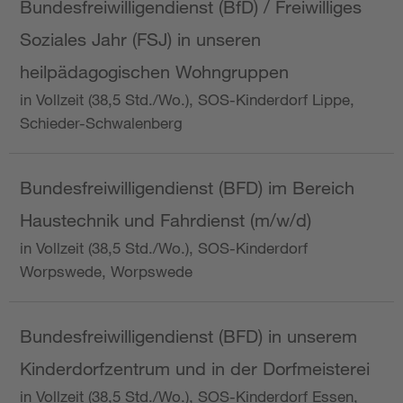
Bundesfreiwilligendienst (BfD) / Freiwilliges
Soziales Jahr (FSJ) in unseren
heilpädagogischen Wohngruppen
in Vollzeit (38,5 Std./Wo.), SOS-Kinderdorf Lippe,
Schieder-Schwalenberg
Bundesfreiwilligendienst (BFD) im Bereich
Haustechnik und Fahrdienst (m/w/d)
in Vollzeit (38,5 Std./Wo.), SOS-Kinderdorf
Worpswede, Worpswede
Bundesfreiwilligendienst (BFD) in unserem
Kinderdorfzentrum und in der Dorfmeisterei
in Vollzeit (38,5 Std./Wo.), SOS-Kinderdorf Essen,