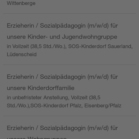
Wittenberge
Erzieherin / Sozialpädagogin (m/w/d) für
unsere Kinder- und Jugendwohngruppe
in Vollzeit (38,5 Std./Wo.), SOS-Kinderdorf Sauerland,
Lüdenscheid
Erzieherin / Sozialpädagogin (m/w/d) für
unsere Kinderdorffamilie
in unbefristeter Anstellung, Vollzeit (38,5
Std./Wo.),SOS-Kinderdorf Pfalz, Eisenberg/Pfalz
Erzieherin / Sozialpädagogin (m/w/d) für
unsere Wohngruppen