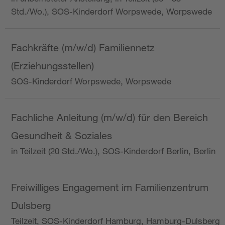
Std./Wo.), SOS-Kinderdorf Worpswede, Worpswede
Fachkräfte (m/w/d) Familiennetz
(Erziehungsstellen)
SOS-Kinderdorf Worpswede, Worpswede
Fachliche Anleitung (m/w/d) für den Bereich
Gesundheit & Soziales
in Teilzeit (20 Std./Wo.), SOS-Kinderdorf Berlin, Berlin
Freiwilliges Engagement im Familienzentrum
Dulsberg
Teilzeit, SOS-Kinderdorf Hamburg, Hamburg-Dulsberg