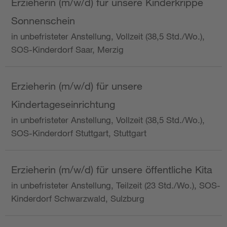
Erzieherin (m/w/d) für unsere Kinderkrippe
Sonnenschein
in unbefristeter Anstellung, Vollzeit (38,5 Std./Wo.),
SOS-Kinderdorf Saar, Merzig
Erzieherin (m/w/d) für unsere
Kindertageseinrichtung
in unbefristeter Anstellung, Vollzeit (38,5 Std./Wo.),
SOS-Kinderdorf Stuttgart, Stuttgart
Erzieherin (m/w/d) für unsere öffentliche Kita
in unbefristeter Anstellung, Teilzeit (23 Std./Wo.), SOS-
Kinderdorf Schwarzwald, Sulzburg