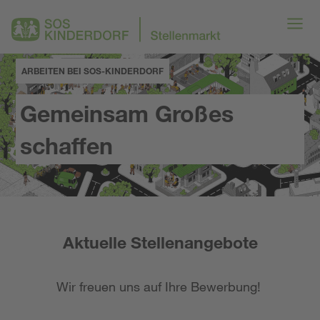
ARBEITEN BEI SOS-KINDERDORF
Gemeinsam Großes
schaffen
Aktuelle Stellenangebote
Wir freuen uns auf Ihre Bewerbung!