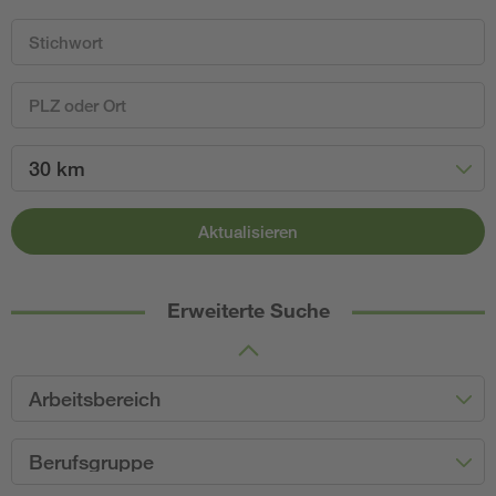
30 km
Aktualisieren
Erweiterte Suche
Arbeitsbereich
Berufsgruppe