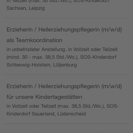
in Teilzeit (max. 30 Std./Wo.), SOS-Kinderdorf
Sachsen, Leipzig
Erzieherin / Heilerziehungspflegerin (m/w/d)
als Teamkoordination
in unbefristeter Anstellung, in Vollzeit oder Teilzeit
(mind. 30 - max. 38,5 Std./Wo.), SOS-Kinderdorf
Schleswig-Holstein, Lütjenburg
Erzieherin / Heilerziehungspflegerin (m/w/d)
für unsere Kindertagestätten
in Vollzeit oder Teilzeit (max. 38,5 Std./Wo.), SOS-
Kinderdorf Sauerland, Lüdenscheid