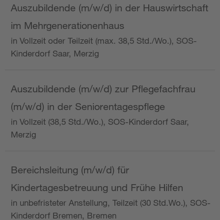
Auszubildende (m/w/d) in der Hauswirtschaft
im Mehrgenerationenhaus
in Vollzeit oder Teilzeit (max. 38,5 Std./Wo.), SOS-
Kinderdorf Saar, Merzig
Auszubildende (m/w/d) zur Pflegefachfrau
(m/w/d) in der Seniorentagespflege
in Vollzeit (38,5 Std./Wo.), SOS-Kinderdorf Saar,
Merzig
Bereichsleitung (m/w/d) für
Kindertagesbetreuung und Frühe Hilfen
in unbefristeter Anstellung, Teilzeit (30 Std.Wo.), SOS-
Kinderdorf Bremen, Bremen