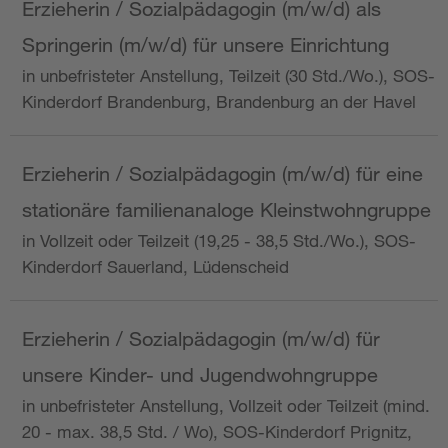
Erzieherin / Sozialpädagogin (m/w/d) als
Springerin (m/w/d) für unsere Einrichtung
in unbefristeter Anstellung, Teilzeit (30 Std./Wo.), SOS-
Kinderdorf Brandenburg, Brandenburg an der Havel
Erzieherin / Sozialpädagogin (m/w/d) für eine
stationäre familienanaloge Kleinstwohngruppe
in Vollzeit oder Teilzeit (19,25 - 38,5 Std./Wo.), SOS-
Kinderdorf Sauerland, Lüdenscheid
Erzieherin / Sozialpädagogin (m/w/d) für
unsere Kinder- und Jugendwohngruppe
in unbefristeter Anstellung, Vollzeit oder Teilzeit (mind.
20 - max. 38,5 Std. / Wo), SOS-Kinderdorf Prignitz,