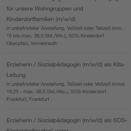
für unsere Wohngruppen und
Kinderdorffamilien (m/w/d)
in unbefristeter Anstellung, Vollzeit oder Teilzeit (min.
15 bis max. 38,5 Std./Wo.), SOS-Kinderdorf
Oberpfalz, Immenreuth
Erzieherin / Sozialpädagogin (m/w/d) als Kita-
Leitung
in unbefristeter Anstellung, Teilzeit oder Vollzeit (mind.
19,25 - max. 38,5 Std./Wo.), SOS-Kinderdorf
Frankfurt, Frankfurt
Erzieherin / Sozialpädagogin (m/w/d) als SOS-
Kinderdorfmutter/-vater