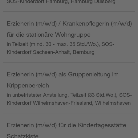
SOS-Kinderdorf Hamburg, Hamburg Dulsberg
Erzieherin (m/w/d) / Krankenpflegerin (m/w/d)
für die stationäre Wohngruppe
in Teilzeit (mind. 30 - max. 35 Std./Wo.), SOS-
Kinderdorf Sachsen-Anhalt, Bernburg
Erzieherin (m/w/d) als Gruppenleitung im
Krippenbereich
in unbefristeter Anstellung, Teilzeit (33 Std.Wo.), SOS-
Kinderdorf Wilhelmshaven-Friesland, Wilhelmshaven
Erzieherin (m/w/d) für die Kindertagesstätte
Schatzkiste