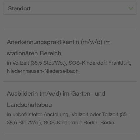
Standort
Anerkennungspraktikantin (m/w/d) im
stationären Bereich
in Vollzeit (38,5 Std./Wo.), SOS-Kinderdorf Frankfurt,
Niedernhausen-Niederselbach
Ausbilderin (m/w/d) im Garten- und
Landschaftsbau
in unbefristeter Anstellung, Vollzeit oder Teilzeit (35 -
38,5 Std./Wo.), SOS-Kinderdorf Berlin, Berlin