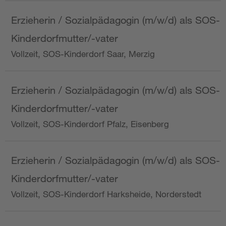
Erzieherin / Sozialpädagogin (m/w/d) als SOS-
Kinderdorfmutter/-vater
Vollzeit, SOS-Kinderdorf Saar, Merzig
Erzieherin / Sozialpädagogin (m/w/d) als SOS-
Kinderdorfmutter/-vater
Vollzeit, SOS-Kinderdorf Pfalz, Eisenberg
Erzieherin / Sozialpädagogin (m/w/d) als SOS-
Kinderdorfmutter/-vater
Vollzeit, SOS-Kinderdorf Harksheide, Norderstedt