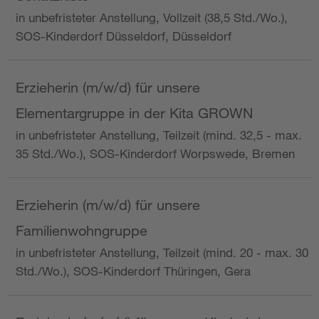
in unbefristeter Anstellung, Vollzeit (38,5 Std./Wo.),
SOS-Kinderdorf Düsseldorf, Düsseldorf
Erzieherin (m/w/d) für unsere
Elementargruppe in der Kita GROWN
in unbefristeter Anstellung, Teilzeit (mind. 32,5 - max.
35 Std./Wo.), SOS-Kinderdorf Worpswede, Bremen
Erzieherin (m/w/d) für unsere
Familienwohngruppe
in unbefristeter Anstellung, Teilzeit (mind. 20 - max. 30
Std./Wo.), SOS-Kinderdorf Thüringen, Gera