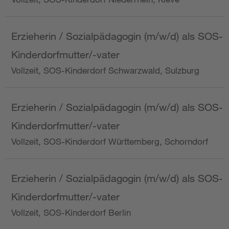
Erzieherin / Sozialpädagogin (m/w/d) als SOS-
Kinderdorfmutter/-vater
Vollzeit, SOS-Kinderdorf Schwarzwald, Sulzburg
Erzieherin / Sozialpädagogin (m/w/d) als SOS-
Kinderdorfmutter/-vater
Vollzeit, SOS-Kinderdorf Württemberg, Schorndorf
Erzieherin / Sozialpädagogin (m/w/d) als SOS-
Kinderdorfmutter/-vater
Vollzeit, SOS-Kinderdorf Berlin