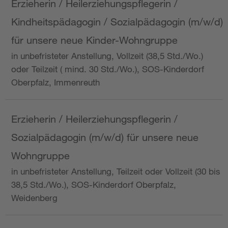
Erzieherin / Heilerziehungspflegerin /
Kindheitspädagogin / Sozialpädagogin (m/w/d)
für unsere neue Kinder-Wohngruppe
in unbefristeter Anstellung, Vollzeit (38,5 Std./Wo.)
oder Teilzeit ( mind. 30 Std./Wo.), SOS-Kinderdorf
Oberpfalz, Immenreuth
Erzieherin / Heilerziehungspflegerin /
Sozialpädagogin (m/w/d) für unsere neue
Wohngruppe
in unbefristeter Anstellung, Teilzeit oder Vollzeit (30 bis
38,5 Std./Wo.), SOS-Kinderdorf Oberpfalz,
Weidenberg