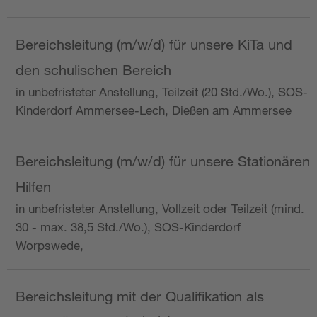
Bereichsleitung (m/w/d) für unsere KiTa und
den schulischen Bereich
in unbefristeter Anstellung, Teilzeit (20 Std./Wo.), SOS-
Kinderdorf Ammersee-Lech, Dießen am Ammersee
Bereichsleitung (m/w/d) für unsere Stationären
Hilfen
in unbefristeter Anstellung, Vollzeit oder Teilzeit (mind.
30 - max. 38,5 Std./Wo.), SOS-Kinderdorf
Worpswede,
Bereichsleitung mit der Qualifikation als