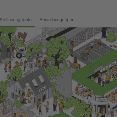
Stellenangebote
Bewerbungstipps