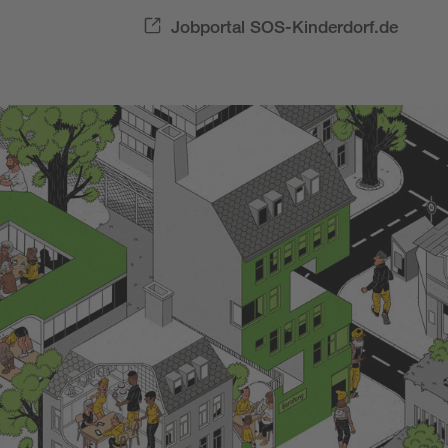
Jobportal SOS-Kinderdorf.de