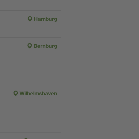
Hamburg
Bernburg
Wilhelmshaven