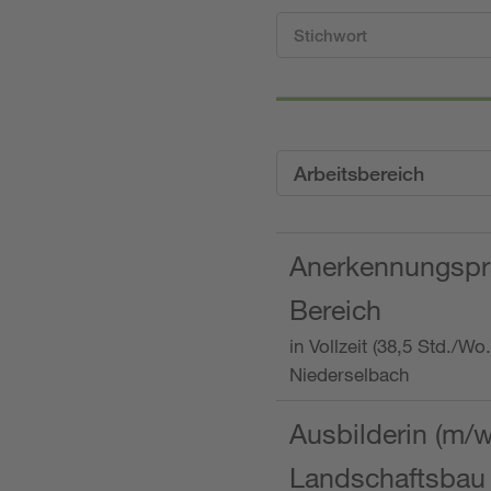
Arbeitsbereich
Anerkennungspra
Bereich
in Vollzeit (38,5 Std./W
Niederselbach
Ausbilderin (m/
Landschaftsbau