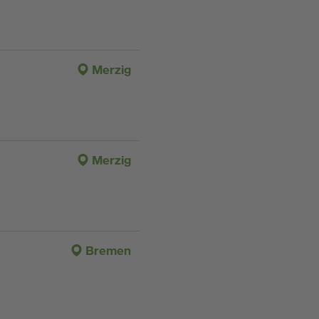
Merzig
Merzig
Bremen