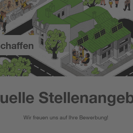
chaffen
uelle Stellenange
Wir freuen uns auf Ihre Bewerbung!